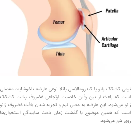
نرمی کشکک زانو یا کندرومالاسی پاتلا نوعی عارضه ناخوشایند مفصلی
است که باعث از بین رفتن خاصیت ارتجاعی غضروف پشت کشکک
زانو می‌شود. این عارضه به معنی نرم و تجزیه شدن بافت غضروف زانو
است که همین موضوع با گذشت زمان باعث ساییدگی استخوان‌ها
روی هم می‌شود.