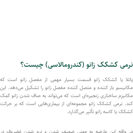
نرمی کشکک زانو (کندرومالاسی) چیست؟
پاتلا یا کشکک زانو قسمت بسیار مهمی از مفصل زانو است که
مکانیسم باز کننده و متصل کننده مفصل زانو را تشکیل می‌دهد. این
مکانیزم ساختاری زنجیره‌ای است که می‌تواند به صاف شدن زانو کمک
کند. نرمی کشکک زانو مجموعه‌ای از بیماری‌هایی است که بر حرکت
کشکک یا کاسه زانو تأثیر می‌گذارد.
در واقع این عارضه به معنی ضعیف شدن و نرم شدن غضروف در