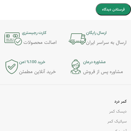
ارسال رایگان
کارت رجیستری
ارسال به سراسر ایران
اصالت محصولات
مشاوره درمان
خرید 100% امن
مشاوره پس از فروش
خرید آنلاین مطمئن
کمر درد
دیسک کمر
سیاتیک کمر