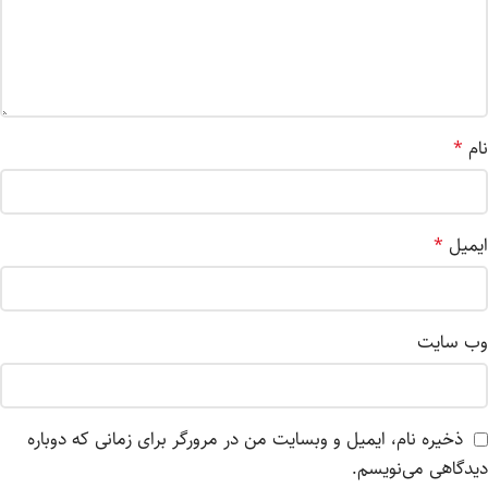
نام
*
ایمیل
*
وب‌ سایت
ذخیره نام، ایمیل و وبسایت من در مرورگر برای زمانی که دوباره
دیدگاهی می‌نویسم.