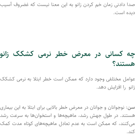
صدا داد‌نی زمان خم کردن زانو به این معنا نیست که غضروف آسیب
دید‌ه است.
چه کسانی در معرض خطر نرمی کشکک زانو
هستند؟
عوامل مختلفی وجود دارد که ممکن است خطر ابتلا به نرمی کشکک
زانو را افزایش دهد.
سن
: نوجوانان و جوانان در معرض خطر بالایی برای ابتلا به این بیماری
هستند. در طول جهش رشد، ماهیچه‌ها و استخوان‌ها به سرعت رشد
می‌کنند، که ممکن است به عدم تعادل ماهیچه‌های کوتاه مدت کمک
کند.