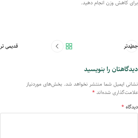
برای کاهش وزن انجام دهید.
جدیدتر
قدیمی تر
دیدگاهتان را بنویسید
نشانی ایمیل شما منتشر نخواهد شد.
بخش‌های موردنیاز
علامت‌گذاری شده‌اند
*
دیدگاه
*