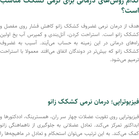
کدام روش‌های درمانی برای نرمی کشکک مناسب
است؟
هدف از درمان نرمی غضروف کشکک زانو کاهش فشار روی مفصل و
کشکک زانو است. استراحت کردن، آتل‌بندی و کمپرس آب یخ اولین
راه‌های درمانی در این زمینه به حساب می‌آیند. آسیب به غضروف
کشکک زانو که بیش‌تر در دوندگان اتفاق می‌افتد معمولا با استراحت
ترمیم می‌شود.
فیزیوتراپی؛ درمان نرمی کشکک زانو
فیزیوتراپی روی تقویت عضلات چهار سر ران، همسترینگ، اددکتورها و
ابداکتور تمرکز می‌کند. تعادل عضلانی به جلوگیری از ناهماهنگی زانو
کمک می‌کند. به این ترتیب می‌توان استحکام و تعادل در ماهیچه‌ها را