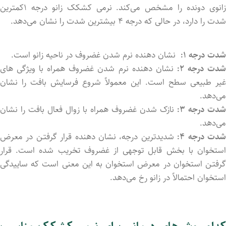
زانوی دونده را مشخص می‌کند. نرمی کشکک زانو درجه ۱کمترین
شدت را دارد، در حالی که درجه ۴ بیشترین شدت را نشان می‌دهد.
شدت درجه ۱:
نشان دهنده نرم شدن غضروف در ناحیه زانو است.
دت درجه ۲:
نشان دهنده نرم شدن غضروف همراه با ویژگی های
غیر طبیعی سطح است. این معمولاً شروع فرسایش بافت را نشان
می‌دهد.
شدت درجه ۳:
نازک شدن غضروف همراه با زوال فعال بافت را نشان
می‌دهد.
دت درجه ۴:
شدیدترین درجه، نشان دهنده قرار گرفتـن در معرض
استخوان با بخش قابل توجهی از غضروف تخریب شد‌ه است. قرار
گرفتـن استخوان در معرض استخوان به این معنی است که ساییدگی
استخوان احتمالاً در زانو رخ می‌دهد.