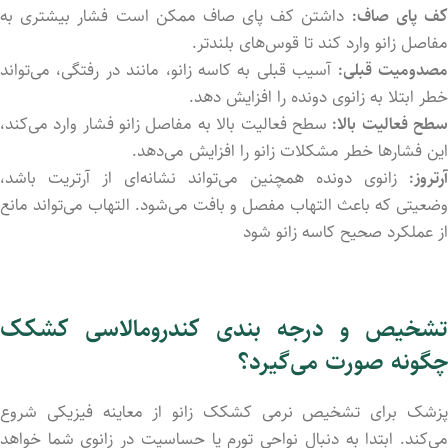
ف پای صاف:
داشتن کف پای صاف ممکن است فشار بیشتری به
مفاصل زانو وارد کند تا قوس‌های بلندتر.
صدومیت قبلی:
آسیب قبلی به کاسه زانو، مانند در رفتگی، می‌تواند
خطر ابتلا به زانوی دونده را افزایش دهد.
طح فعالیت بالا:
سطح فعالیت بالا به مفاصل زانو فشار وارد می‌کند،
این فشارها خطر مشکلات زانو را افزایش می‌دهد.
آرتروز:
زانوی دونده همچنین می‌تواند نشانه‌ای از آرتریت باشد،
وضعیتی که باعث التهاب مفصل و بافت می‌شود. التهاب می‌تواند مانع
از عملکرد صحیح کاسه زانو شود
تشخیص و درجه بندی کندرومالاسی کشکک
چگونه صورت می‌گیرد؟
پزشک برای تشخیص نرمی کشکک زانو از معاینه فیزیکی شروع
می‌کند. ابتدا به دنبال نواحی تورم یا حساسیت در زانوی شما خواهد