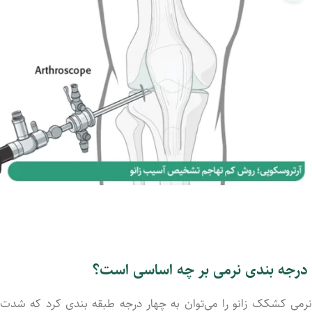
درجه بندی نرمی بر چه اساسی است؟
نرمی کشکک زانو را می‌توان به چهار درجه طبقه بندی کرد که شدت