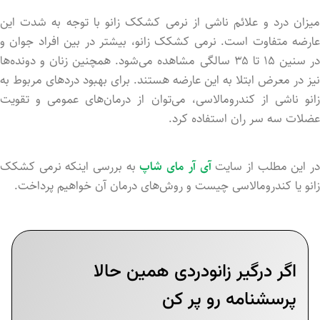
میزان درد و علائم ناشی از نرمی کشکک زانو با توجه به شدت این
عارضه متفاوت است. نرمی کشکک زانو، بیشتر در بین افراد جوان و
در سنین ۱۵ تا ۳۵ سالگی مشاهده می‌شود. همچنین زنان و دونده‌ها
نیز در معرض ابتلا به این عارضه هستند. برای بهبود دردهای مربوط به
زانو ناشی از کندرومالاسی، می‌توان از درمان‌های عمومی و تقویت
عضلات سه سر ران استفاده کرد.
ر این مطلب از سایت
آی آر مای شاپ
به بررسی اینکه نرمی کشکک
زانو یا کندرومالاسی چیست و روش‌های درمان آن خواهیم پرداخت.