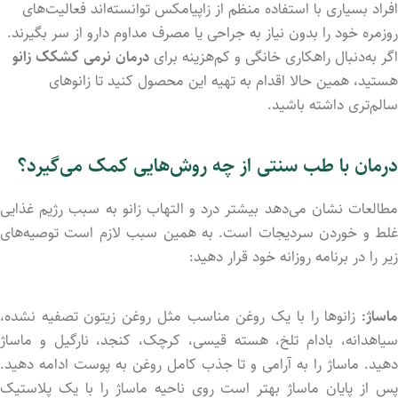
افراد بسیاری با استفاده منظم از زاپیامکس توانسته‌اند فعالیت‌های
روزمره خود را بدون نیاز به جراحی یا مصرف مداوم دارو از سر بگیرند.
اگر به‌دنبال راهکاری خانگی و کم‌هزینه برای
درمان نرمی کشکک زانو
هستید، همین حالا اقدام به تهیه این محصول کنید تا زانوهای
سالم‌تری داشته باشید.
درمان با طب سنتی از چه روش‌هایی کمک می‌گیرد؟
مطالعات نشان می‌دهد بیشتر درد و التهاب زانو به سبب رژیم غذایی
غلط و خورد‌ن سردیجات است. به همین سبب لازم است توصیه‌های
زیر را در برنامه روزانه خود قرار دهید:
ماساژ:
زانوها را با یک روغن مناسب مثل روغن زیتون تصفیه نشده،
سیاهدانه، بادام تلخ، هسته قیسی، کرچک، کنجد، نارگیل و ماساژ
دهید. ماساژ را به آرامی و تا جذب کامل روغن به پوست ادامه دهید.
پس از پایان ماساژ بهتر است روی ناحیه ماساژ را با یک پلاستیک