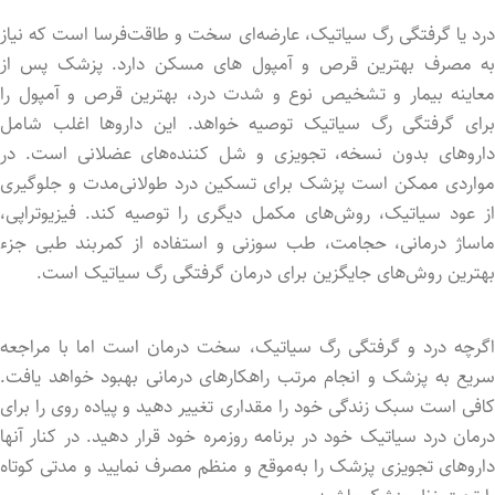
درد یا گرفتگی رگ سیاتیک، عارضه‌ای سخت و طاقت‌فرسا است که نیاز
به مصرف بهترین قرص و آمپول های مسکن دارد. پزشک پس از
معاینه بیمار و تشخیص نوع و شدت درد، بهترین قرص و آمپول را
برای گرفتگی رگ سیاتیک توصیه خواهد. این داروها اغلب شامل
داروهای بدون نسخه، تجویزی و شل کننده‌های عضلانی است. در
مواردی ممکن است پزشک برای تسکین درد طولانی‌مدت و جلوگیری
از عود سیاتیک، روش‌های مکمل دیگری را توصیه کند. فیزیوتراپی،
ماساژ درمانی، حجامت، طب سوزنی و استفاده از کمربند طبی جزء
بهترین روش‌های جایگزین برای درمان گرفتگی رگ سیاتیک است.
اگرچه درد و گرفتگی رگ سیاتیک، سخت درمان است اما با مراجعه
سریع به پزشک و انجام مرتب راهکارهای درمانی بهبود خواهد یافت.
کافی است سبک زندگی خود را مقداری تغییر دهید و پیاده روی را برای
درمان درد سیاتیک خود در برنامه روزمره خود قرار دهید. در کنار آنها
داروهای تجویزی پزشک را به‌موقع و منظم مصرف نمایید و مدتی کوتاه