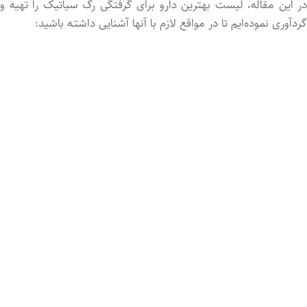
در این مقاله، لیست بهترین دارو برای گرفتگی رگ سیاتیک را تهیه و
گردآوری نموده‌ایم تا در مواقع لازم با آنها آشنایی داشتـه باشید: