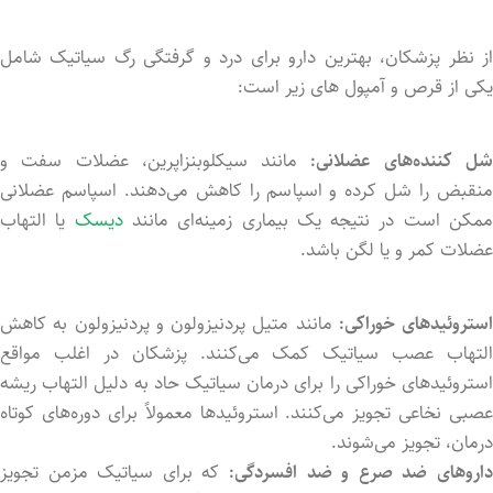
از نظر پزشکان، بهترین دارو برای درد و گرفتگی رگ سیاتیک شامل
یکی از قرص و آمپول های زیر است:
ل کننده‌های عضلانی:
مانند سیکلوبنزاپرین، عضلات سفت و
منقبض را شل کرد‌ه و اسپاسم را کاهش می‌دهند. اسپاسم عضلانی
مکن است در نتیجه یک بیماری زمینه‌ای مانند
دیسک
یا التهاب
عضلات کمر و یا لگن باشد.
استروئیدهای خوراکی:
مانند متیل پردنیزولون و پردنیزولون به کاهش
التهاب عصب سیاتیک کمک می‌کنند. پزشکان در اغلب مواقع
استروئیدهای خوراکی را برای درمان سیاتیک حاد به دلیل التهاب ریشه
عصبی نخاعی تجویز می‌کنند. استروئیدها معمولاً برای دوره‌های کوتاه
درمان، تجویز می‌شوند.
اروهای ضد صرع و ضد افسردگی:
که برای سیاتیک مزمن تجویز