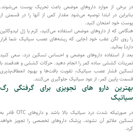
در برخی از موارد داروهای موضعی باعث تحریک پوست می‌شوند.
بنابراین در ابتدا توصیه می‌شود مقدار کمی از آنها را در قسمتی از
پوست خود امتحان کنید.
هنگامی که از داروهای موضعی استفاده می‌کنید، کرم یا ژل لیدوکائین
را روی لگن عقب خود (جایی که ریشه‌های عصب سیاتیک شما قرار
دارد) بمالید.
بعد از استفاده داروهای موضعی و احساس تسکین درد، سعی کنید
تمرینات کششی ساده کمر را انجام دهید. حرکات کششی و هدفمند با
تسکین فشار عصب سیاتیک، تقویت بافت‌ها و بهبود انعطاف‌پذیری
قسمت پایین کمر، از عود سیاتیک جلوگیری می‌کنند.
بهترین دارو های تجویزی برای گرفتگی رگ
سیاتیک
در صورتیکه شدت درد سیاتیک بالا باشد و داروهای OTC قادر به
تسکین علائم آن نشوند، پزشک داروهای تخصصی را تجویز خواهد
کرد.