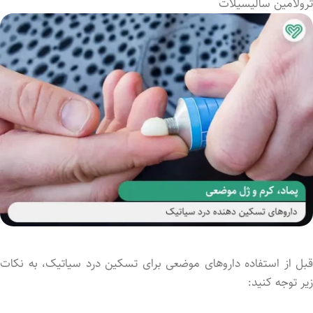
ترولامین سالیسیلات
قبل از استفاده داروهای موضعی برای تسکین درد سیاتیک، به نکات
زیر توجه کنید: