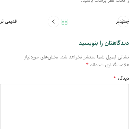
را تحت نظر پزشک باشید.
جدیدتر
قدیمی تر
دیدگاهتان را بنویسید
نشانی ایمیل شما منتشر نخواهد شد.
بخش‌های موردنیاز
علامت‌گذاری شده‌اند
*
دیدگاه
*