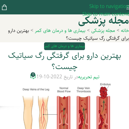
Skip to navigation
Skip to main content
مجله پزشکی
خانه
>
مجله پزشکی
>
بیماری ها و درمان های کمر
>
بهترین دارو
برای گرفتگی رگ سیاتیک چیست؟
بیماری ها و درمان های کمر
بهترین دارو برای گرفتگی رگ سیاتیک
چیست؟
0
تیم تحریریه
در تاریخ 2022-10-19