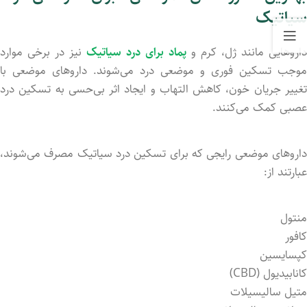
سیاتیک
داروهایی مانند ژل، کرم و
پماد برای درد سیاتیک
نیز در برخی موارد
موجب تسکین فوری و موضعی درد می‌شوند. داروهای موضعی با
تغییر جریان خون، کاهش التهاب و ایجاد اثر بی‌حسی به تسکین درد
عصبی کمک می‌کنند.
داروهای موضعی رایجی که برای تسکین درد سیاتیک مصرف می‌شوند،
عبارتند از:
منتول
کافور
کپسایسین
کانابیدیول (CBD)
متیل سالیسیلات