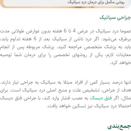
جراحی سیاتیک
عموما درد سیاتیک در عرض 4 تا 6 هفته بدون عوارض طولانی مدت
برطرف می‌شود. اگر درد ناشی از سیاتیک بعد از 6 هفته تداوم یابد،
باید به پزشک متخصص مراجعه کنید. پزشک مربوطه پس از انجام
معاینات لازم، یکی از روشهای تخصصی را برای درمان شما توصیه
خواهد کرد.
تنها درصد بسیار کمی از افراد مبتلا به سیاتیک به جراحی نیاز دارند.
هدف از جراحی، تشخیص علت و منبع اصلی درد سیاتیک است. برای
ثال، اگر
فتق دیسک
به عصب فشار وارد کند، با جراحی فتق دیسک
احتمالا درد سیاتیک نیز تسکین خواهد یافت.
جمع‌بندی