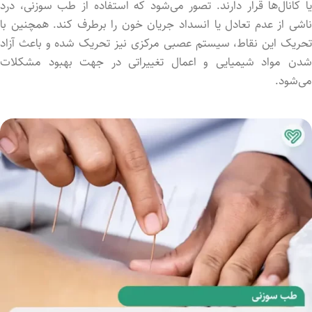
یا کانال‌ها قرار دارند. تصور می‌شود که استفاده از طب سوزنی، درد
ناشی از عدم تعادل یا انسداد جریان خون را برطرف کند. همچنین با
تحریک این نقاط، سیستم عصبی مرکزی نیز تحریک شد‌ه و باعث آزاد
شد‌ن مواد شیمیایی و اعمال تغییراتی در جهت بهبود مشکلات
می‌شود.