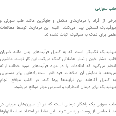
طب سوزنی
برخی از افراد با درمان‌های مکمل و جایگزین مانند طب سوزنی و
بیوفیدبک تسکین پیدا می‌کنند. البته این درمان‌ها توسط مطالعات
علمی برای کمک به سیاتیک اثبات نشده‌اند.
بیوفیدبک تکنیکی است که به کنترل فرآیندهای بدن مانند ضربان
قلب، فشار خون و تنش عضلانی کمک می‌کند. این کار توسط ماشینی
انجام می‌گیرد که اطلاعات را در مورد فرآیندهای مورد خطاب ارائه
می‌دهد. با نمایش آن اطلاعات، فرد قادر است راه‌هایی برای دستیابی
به کنترل آگاهانه این فرآیندها پیدا کند. در اغلب مواقع انجام
بیوفیدبک برای درمان اضطراب و استرس موثر مواقع می‌شود.
طب سوزنی یک راهکار درمانی است که در آن سوزن‌های ظریفی در
نقاط خاصی از پوست وارد می‌شوند. این نقاط در امتداد نصف النهارها