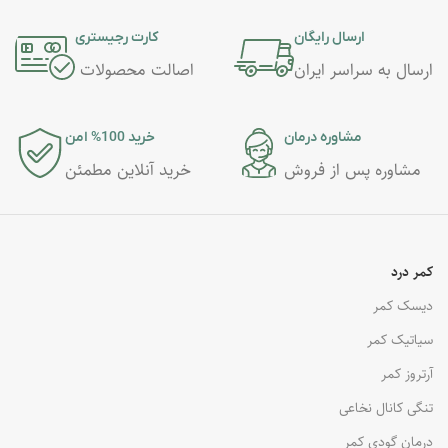
ارسال رایگان
کارت رجیستری
ارسال به سراسر ایران
اصالت محصولات
مشاوره درمان
خرید 100% امن
مشاوره پس از فروش
خرید آنلاین مطمئن
کمر درد
دیسک کمر
سیاتیک کمر
آرتروز کمر
تنگی کانال نخاعی
درمان گودی کمر