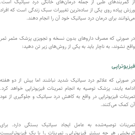
از کمربندهای طبی از جمله درمان‌های خانگی درد سیاتیک است.
ورزش پیاده روی یکی از ساده‌ترین تغییرات سبک زندگی است که افراد
می‌توانند برای درمان درد سیاتیک خود آن را انجام دهند.
در صورتی که مصرف داروهای بدون نسخه و تجویزی پزشک مثمر ثمر
واقع نشوند، به ناچار باید به یکی از روش‌های زیر تن دهید:
فیزیوتراپی
در صورتی که علائم درد سیاتیک شدید نباشند اما بیش از دو هفته
ادامه یابند، پزشک توصیه به انجام تمرینات فیزیوتراپی خواهد کرد.
تمرینات فیزیوتراپی در واقع به کاهش درد سیاتیک و جلوگیری از عود
آن کمک می‌کنند.
تمرینات توصیه‌شده به عامل ایجاد سیاتیک بستگی دارد. برای
اثربخشی هر چه بیشتر فیزیوتراپی، تمرینات را با یک فیزیوتراپیست