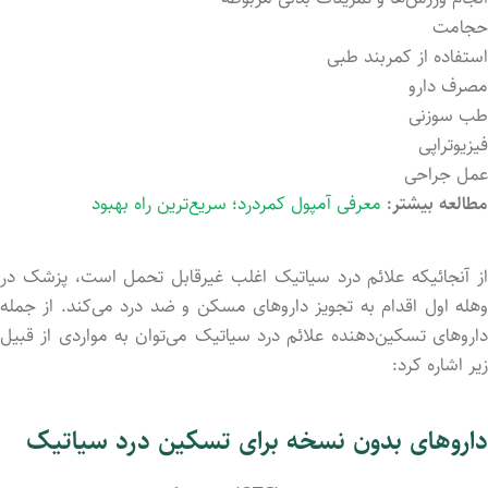
حجامت
استفاده از کمربند طبی
مصرف دارو
طب سوزنی
فیزیوتراپی
عمل جراحی
مطالعه بیشتر:
معرفی آمپول کمردرد؛ سریع‌ترین راه بهبود
از آنجائیکه علائم درد سیاتیک اغلب غیرقابل تحمل است، پزشک در
وهله اول اقدام به تجویز داروهای مسکن و ضد درد می‌کند. از جمله
داروهای تسکین‌دهنده علائم درد سیاتیک می‌توان به مواردی از قبیل
زیر اشاره کرد:
داروهای بدون نسخه برای تسکین درد سیاتیک