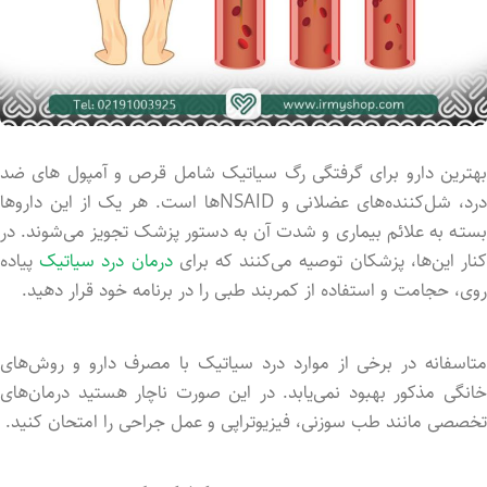
بهترین دارو برای گرفتگی رگ سیاتیک شامل قرص و آمپول های ضد
درد، شل‌کننده‌های عضلانی و NSAIDها است. هر یک از این داروها
بستـه به علائم بیماری و شدت آن به دستور پزشک تجویز می‌شوند. در
نار این‌ها، پزشکان توصیه می‌کنند که برای
درمان درد سیاتیک
پیاده
روی، حجامت و استفاده از کمربند طبی را در برنامه خود قرار دهید.
متاسفانه در برخی از موارد درد سیاتیک با مصرف دارو و روش‌های
خانگی مذکور بهبود نمی‌یابد. در این صورت ناچار هستید درمان‌های
تخصصی مانند طب سوزنی، فیزیوتراپی و عمل جراحی را امتحان کنید.