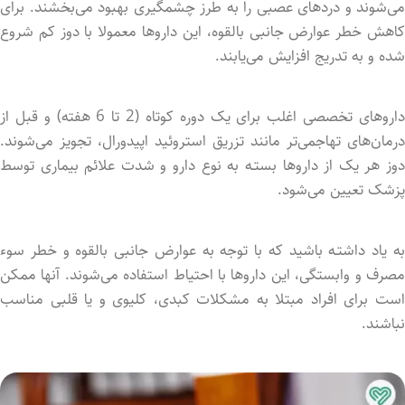
می‌شوند و دردهای عصبی را به طرز چشمگیری بهبود می‌بخشند. برای
کاهش خطر عوارض جانبی بالقوه، این داروها معمولا با دوز کم شروع
شد‌ه و به تدریج افزایش می‌یابند.
داروهای تخصصی اغلب برای یک دوره کوتاه (2 تا 6 هفته) و قبل از
درمان‌های تهاجمی‌تر مانند تزریق استروئید اپیدورال، تجویز می‌شوند.
دوز هر یک از داروها بستـه به نوع دارو و شدت علائم بیماری توسط
پزشک تعیین می‌شود.
به یاد داشتـه باشید که با توجه به عوارض جانبی بالقوه و خطر سوء
مصرف و وابستگی، این داروها با احتیاط استفاده می‌شوند. آنها ممکن
است برای افراد مبتلا به مشکلات کبدی، کلیوی و یا قلبی مناسب
نباشند.