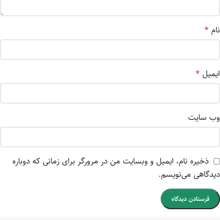
نام
*
ایمیل
*
وب‌ سایت
ذخیره نام، ایمیل و وبسایت من در مرورگر برای زمانی که دوباره
دیدگاهی می‌نویسم.