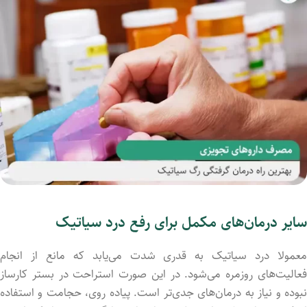
سایر درمان‌های مکمل برای رفع درد سیاتیک
معمولا درد سیاتیک به قدری شدت می‌یابد که مانع از انجام
فعالیت‌های روزمره می‌شود. در این صورت استراحت در بستر کارساز
نبود‌ه و نیاز به درمان‌های جدی‌تر است. پیاده روی، حجامت و استفاده