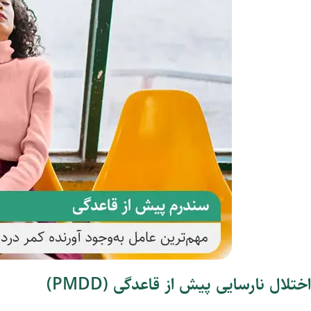
اختلال نارسایی پیش از قاعدگی (PMDD)