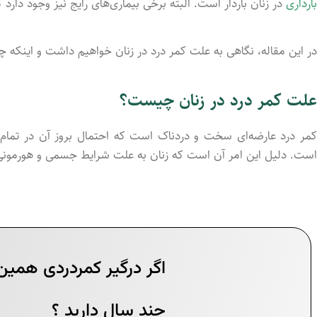
بارداری
در زنان باردار است. البته برخی بیماری‌های رایج نیز وجود دارد 
در این مقاله، نگاهی به علت کمر درد در زنان خواهیم داشت و اینکه
علت کمر درد در زنان چیست؟
کمر درد عارضه‌ای سخت و دردناک است که احتمال بروز آن در تمام افر
است. دلیل این امر آن است که زنان به علت شرایط جسمی و هورمونی 