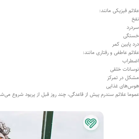
علائم فیزیکی مانند:
نفخ
سردرد
خستگی
درد پایین کمر
علائم عاطفی و رفتاری مانند:
اضطراب
نوسانات خلقی
مشکل در تمرکز
هوس‌های غذایی
عموما علائم سندرم پیش از قاعدگی، چند روز قبل از پریود شروع می‌شود 