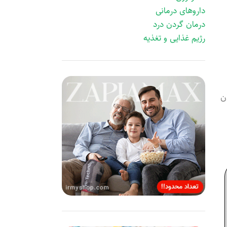
داروهای درمانی
درمان گردن درد
رژیم غذایی و تغذیه
ن