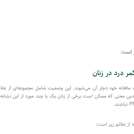
ر است:
ماهانه خود دچار آن می‌شوند. این وضعیت شامل مجموعه‌ای از علائ
دین معنی که ممکن است برخی از زنان یک یا چند مورد از این نشانه‌ه