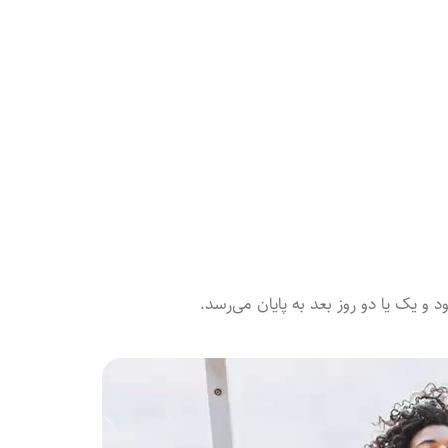
و یک یا دو روز بعد به پایان می‌رسد.