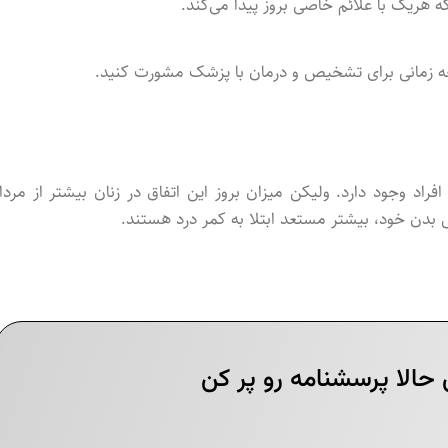
که هریک با علائم خاصی بروز پیدا می‌کند.
 چه زمانی برای تشخیص و درمان با پزشک مشورت کنید.
اد وجود دارد. ولیکن میزان بروز این اتفاق در زنان بیشتر از مردا
بدن خود، بیشتر مستعد ابتلا به کمر درد هستند.