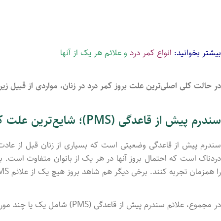
بیشتر بخوانید:
انواع کمر درد
و علائم هر یک از آنها
در حالت کلی اصلی‌‌ترین علت بروز کمر درد در زنان، مواردی از قبیل زی
سندرم پیش از قاعدگی (PMS)؛ شایع‌ترین علت کمر درد در زنان
سندرم پیش از قاعدگی وضعیتی است که بسیاری از زنان قبل از عادت 
دردناک است که احتمال بروز آنها در هر یک از بانوان متفاوت است. ب
را همزمان تجربه کنند. برخی دیگر هم شاهد بروز هیچ یک از علائم PMS نباشند.
در مجموع، علائم سندرم پیش از قاعدگی (PMS) شامل یک یا چند مورد از علائم زیر است: