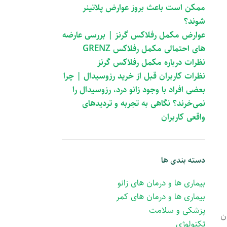
ممکن است باعث بروز عوارض پلاتینر
شوند؟
عوارض مکمل رفلاکس گرنز | بررسی عارضه
های احتمالی مکمل رفلاکس GRENZ
نظرات درباره مکمل رفلاکس گرنز
نظرات کاربران قبل از خرید رزوسیدال | چرا
بعضی افراد با وجود زانو درد، رزوسیدال را
نمی‌خرند؟ نگاهی به تجربه و تردیدهای
واقعی کاربران
دسته بندی ها
بیماری ها و درمان های زانو
بیماری ها و درمان های کمر
پزشکی و سلامت
ن
تکنولوژی