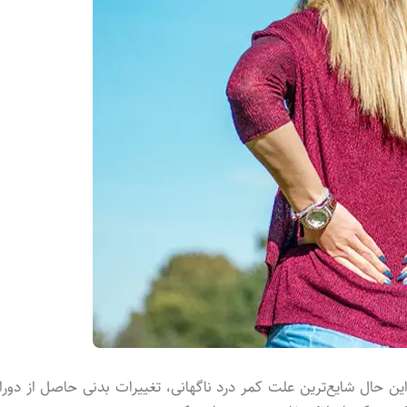
ن حال شایع‌ترین علت کمر درد ناگهانی، تغییرات بدنی حاصل از دورا