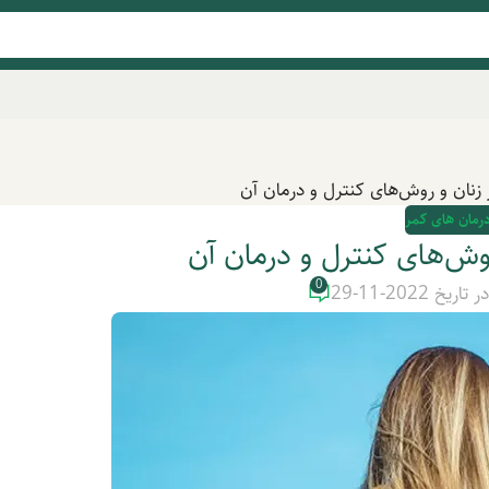
زنان و روش‌های کنترل و درمان آن
درمان های کمر
وش‌های کنترل و درمان آن
0
ر تاریخ 2022-11-29