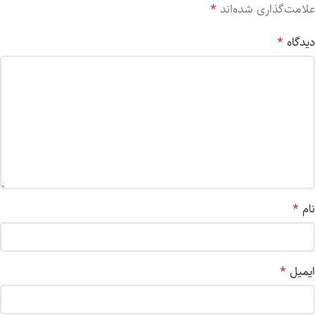
علامت‌گذاری شده‌اند
*
دیدگاه
*
نام
*
ایمیل
*