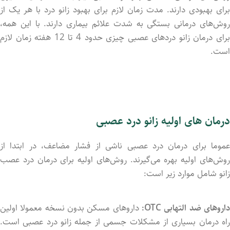
برای بهبودی دارند. مدت زمان لازم برای بهبود زانو درد با هر یک از
روش‌های درمانی بستگی به شدت علائم بیماری دارند. با این همه،
برای درمان زانو دردهای عصبی چیزی حدود 4 تا 12 هفته زمان لازم
است.
درمان های اولیه زانو درد عصبی
عموما برای درمان درد عصبی ناشی از فشار مضاعف، در ابتدا از
روش‌های اولیه بهره ‌می‌گیرند. روش‌های اولیه برای درمان درد عصب
زانو شامل موارد زیر است:
داروهای ضد التهابی OTC:
داروهای مسکن بدون نسخه معمولا اولین
راه درمان بسیاری از مشکلات جسمی از جمله زانو درد عصبی است.