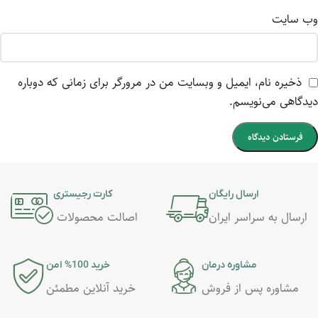
وب‌ سایت
ذخیره نام، ایمیل و وبسایت من در مرورگر برای زمانی که دوباره
دیدگاهی می‌نویسم.
ارسال رایگان
کارت رجیستری
ارسال به سراسر ایران
اصالت محصولات
مشاوره درمان
خرید 100% امن
مشاوره پس از فروش
خرید آنلاین مطمئن