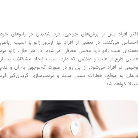
اکثر افراد پس از برش‌های جراحی، درد شدیدی در زانوهای خود
احساس می‌کنند. در بعضی از افراد نیز آرتروز زانو یا آسیب رباطی
به‌عنوان علت زانو درد عصبی معرفی می‌شود. در هر حال، زانو درد
عصبی فارغ از علت و علائمی که دارد، سبب ایجاد مشکلات بسیار
وخیمی در افراد می‌شود. از این رو در صورت کم‌توجهی به آن و عدم
درمان به موقع، خطرات بسیار مدید و دردسرسازی گریبان‌گیر فرد
مبتلا خواهد شد.