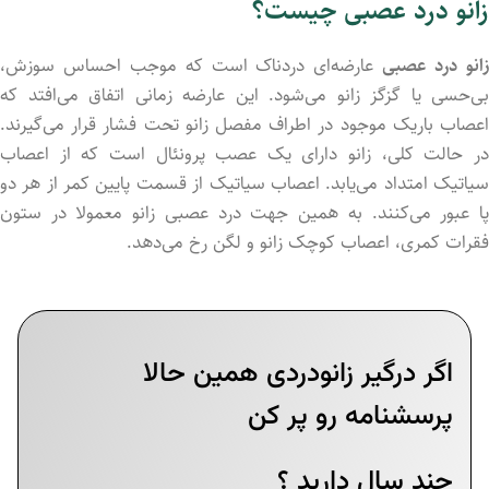
زانو درد عصبی چیست؟
انو درد عصبی
عارضه‌ای دردناک است که موجب احساس سوزش،
بی‌حسی یا گزگز زانو می‌شود. این عارضه زمانی اتفاق می‌افتد که
اعصاب باریک موجود در اطراف مفصل زانو تحت فشار قرار می‌گیرند.
در حالت کلی، زانو دارای یک عصب پرونئال است که از اعصاب
سیاتیک امتداد می‌یابد. اعصاب سیاتیک از قسمت پایین کمر از هر دو
پا عبور می‌کنند. به همین جهت درد عصبی زانو معمولا در ستون
فقرات کمری، اعصاب کوچک زانو و لگن رخ می‌دهد.