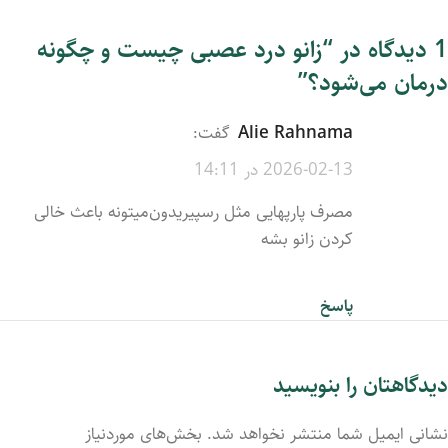
1 دیدگاه در “
زانو درد عصبی چیست و چگونه
درمان می‌شود؟
”
Alie Rahnama
گفت:
2026-02-13 در 14:11
مصرف پارپهایی مثل رسپیریدون‌میتونه باعث خالی
کردن زانو بشه
پاسخ
دیدگاهتان را بنویسید
نشانی ایمیل شما منتشر نخواهد شد.
بخش‌های موردنیاز