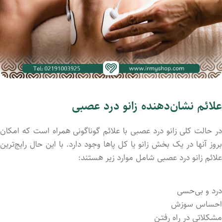
علائم نشان‌دهنده زانو درد عصبی
در حالت کلی زانو درد عصبی با علائم گوناگونی همراه است که امکان
بروز آنها در یک بخش زانو یا کل پاها وجود دارد. با این حال رایج‌ترین
علائم زانو درد عصبی شامل موارد زیر هستند:
درد و بی‌حسی
احساس سوزش
مشکلاتی در راه رفتـن