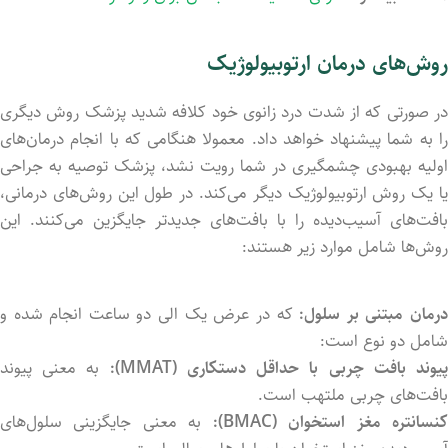
روش‌های درمان ارتوبیولوژیک
در صورتی که از شدت درد زانوی خود کلافه شدید پزشک روش دیگری
را به شما پیشنهاد خواهد داد. معمولا هنگامی که با انجام درمان‌های
اولیه بهبودی چشمگیری در شما رویت نشد، پزشک توصیه به جراحی
یا یک روش ارتوبیولوژیک دیگر می‌کند. در طول این روش‌های درمانی،
بافت‌های آسیب‌دیده را با بافت‌های جدیدتر جایگزین می‌کنند. این
روش‌ها شامل موارد زیر هستند:
رمان مبتنی بر سلول:
که در عرض یک الی دو ساعت انجام شد‌ه و
شامل دو نوع است:
یوند بافت چربی با حداقل دستکاری (MMAT):
به معنی پیوند
بافت‌های چربی ملتهب است.
نسانتره مغز استخوان (BMAC):
به معنی جایگزینی سلول‌های