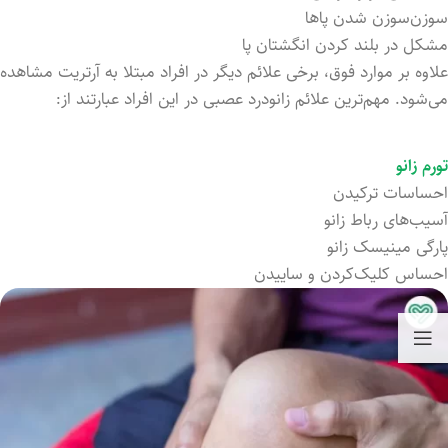
سوزن‌سوزن شد‌ن پاها
مشکل در بلند کرد‌ن انگشتان پا
علاوه بر موارد فوق، برخی علائم دیگر در افراد مبتلا به آرتریت مشاهده
می‌شود. مهم‌ترین علائم زانودرد عصبی در این افراد عبارتند از:
تورم زانو
احساسات ترکید‌ن
آسیب‌های رباط زانو
پارگی مینیسک زانو
احساس کلیک‌کرد‌ن و سایید‌ن