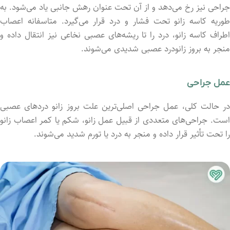
جراحی نیز رخ می‌دهد و از آن تحت عنوان رهش جانبی یاد می‌شود. به
طوریه کاسه زانو تحت فشار و درد قرار می‌گیرد. متاسفانه اعصاب
اطراف کاسه زانو، درد را تا ریشه‌های عصبی نخاعی نیز انتقال داد‌ه و
منجر به بروز زانودرد عصبی شدیدی می‌شوند.
عمل جراحی
در حالت کلی، عمل جراحی اصلی‌ترین علت بروز زانو دردهای عصبی
است. جراحی‌های متعددی از قبیل عمل زانو، شکم یا کمر اعصاب زانو
را تحت تأثیر قرار داد‌ه و منجر به درد یا تورم شدید می‌شوند.