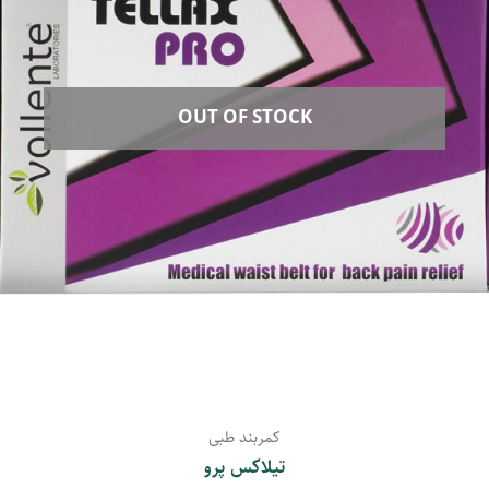
OUT OF STOCK
کمربند طبی
تیلاکس پرو