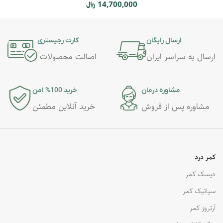
14,700,000
﷼
ارسال رایگان
کارت رجیستری
ارسال به سراسر ایران
اصالت محصولات
مشاوره درمان
خرید 100% امن
مشاوره پس از فروش
خرید آنلاین مطمئن
کمر درد
دیسک کمر
سیاتیک کمر
آرتروز کمر