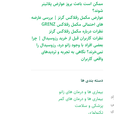
ممکن است باعث بروز عوارض پلاتینر
شوند؟
عوارض مکمل رفلاکس گرنز | بررسی عارضه
های احتمالی مکمل رفلاکس GRENZ
نظرات درباره مکمل رفلاکس گرنز
نظرات کاربران قبل از خرید رزوسیدال | چرا
بعضی افراد با وجود زانو درد، رزوسیدال را
نمی‌خرند؟ نگاهی به تجربه و تردیدهای
واقعی کاربران
دسته بندی ها
بیماری ها و درمان های زانو
د
بیماری ها و درمان های کمر
ی
پزشکی و سلامت
ی
تکنولوژی