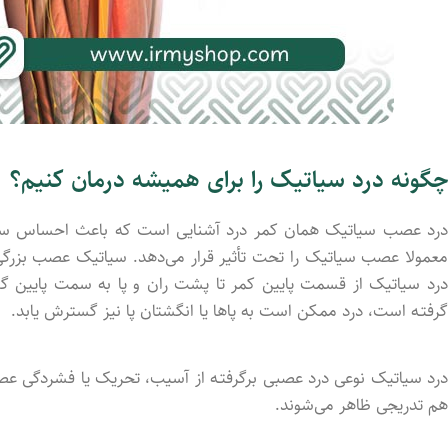
چگونه درد سیاتیک را برای همیشه درمان کنیم؟
درد عصب سیاتیک همان کمر درد آشنایی است که باعث احساس سوزن
معمولا عصب سیاتیک را تحت تأثیر قرار می‌دهد. سیاتیک عصب بزرگی 
درد سیاتیک از قسمت پایین کمر تا پشت ران و پا به سمت پایین گس
گرفتـه است، درد ممکن است به پاها یا انگشتان پا نیز گسترش یابد.
درد سیاتیک نوعی درد عصبی برگرفتـه از آسیب، تحریک یا فشردگی عصب
هم تدریجی ظاهر می‌شوند.