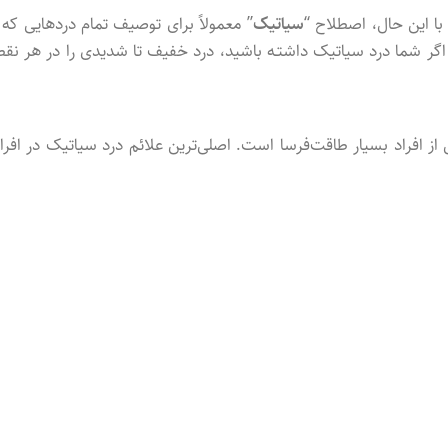
ا این حال، اصطلاح “
سیاتیک
” معمولاً برای توصیف تمام دردهایی که ا
ین اگر شما درد سیاتیک داشتـه باشید، درد خفیف تا شدیدی را در هر نقط
از افراد بسیار طاقت‌فرسا است. اصلی‌ترین علائم درد سیاتیک در افراد