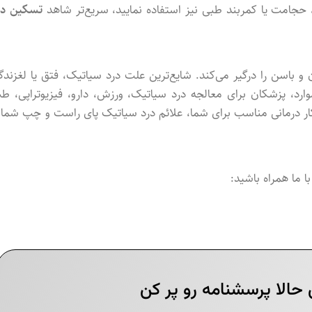
ی، حجامت یا کمربند طبی نیز استفاده نمایید، سریع‌تر شاهد
تسکین در
و باسن را درگیر می‌کند. شایع‌ترین علت درد سیاتیک، فتق یا لغزندگ
د، پزشکان برای معالجه درد سیاتیک، ورزش، دارو، فیزیوتراپی، ط
ار درمانی مناسب برای شما، علائم درد سیاتیک پای راست و چپ شما ر
ا ما همراه باشید: