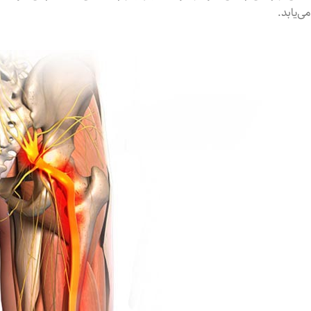
می‌یابد.