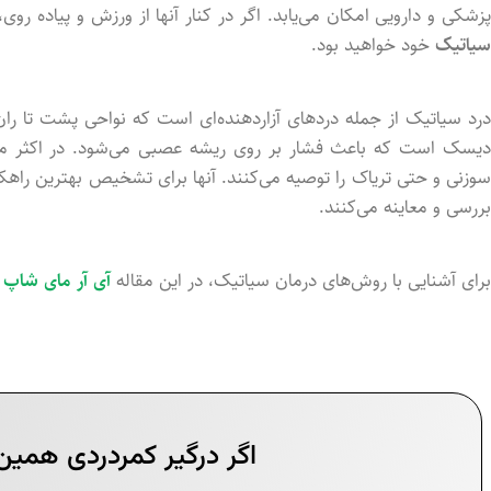
زشکی و دارویی امکان می‌یابد. اگر در کنار آنها از ورزش و پیاده رو
سیاتیک
خود خواهید بود.
درد سیاتیک از جمله دردهای آزاردهنده‌ای است که نواحی پشت تا ران 
دیسک است که باعث فشار بر روی ریشه عصبی می‌شود. در اکثر موار
سوزنی و حتی تریاک را توصیه می‌کنند. آنها برای تشخیص بهترین راهک
بررسی و معاینه می‌کنند.
برای آشنایی با روش‌های درمان سیاتیک، در این مقاله
آی آر مای شاپ
ب