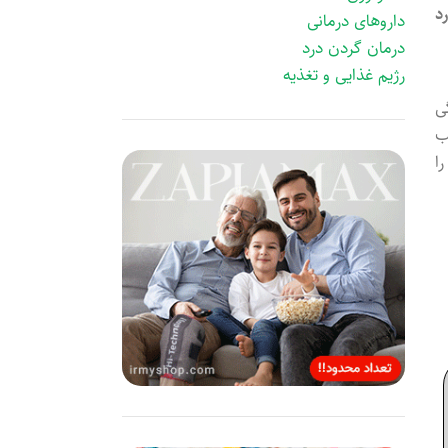
د
داروهای درمانی
درمان گردن درد
رژیم غذایی و تغذیه
ی
ب
ا