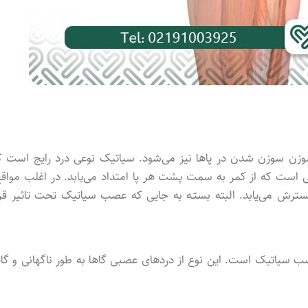
 سوزن شد‌ن در پاها نیز می‌شود. سیاتیک نوعی درد رایج است ک
است که از کمر به سمت پشت هر پا امتداد می‌یابد. در اغلب مواقع
ترش می‌یابد. البته بستـه به جایی که عصب سیاتیک تحت تاثیر قرا
 سیاتیک است. این نوع از دردهای عصبی گاها به طور ناگهانی و گاه