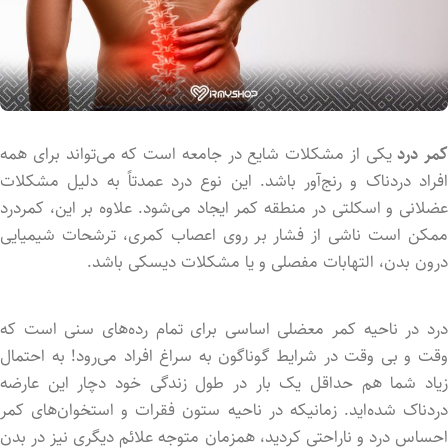
کمر درد
یکی از مشکلات شایع در جامعه است که می‌تواند برای همه
افراد دردناک و رنج‌آور باشد. این نوع درد عمدتاً به دلیل مشکلات
عضلانی و اسکلتی در منطقه کمر ایجاد می‌شود. علاوه بر این، کمردرد
ممکن است ناشی از فشار بر روی اعصاب کمری، ترشحات شیمیایی
درون بدن، التهابات مفصلی و یا مشکلات دیسکی باشد.
درد در ناحیه کمر معضلی اساسی برای تمام رده‌های سنی است که
وقت و بی وقت در شرایط گوناگون به سراغ افراد می‌رود! به احتمال
زیاد شما هم حداقل یک بار در طول زندگی خود دچار این عارضه
دردناک شده‌اید. زمانی­که در ناحیه ستون فقرات و استخوان‌های کمر
احساس درد و ناراحتی کردید، همزمان متوجه علائم دیگری نیز در بدن