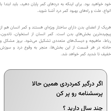
خود خواهید بود. برای اینکه به دردهای کمر پایان دهید، باید ابتدا با
انواع، علت و راه‌های بهبود کمر درد آشنا شوید.
هریک از اعضای بدن دارای ساختار ویژه‌ای هستند و کمر انسان هم از
پیچیده‌ترین بخش‌های بدن است. کمر انسان از استخوان‌، تاندون،
رباط، ماهیچه و دیسک‌های متعددی تشکیل می­‌شود. بروز مشکل و
حادثه در هر قسمت از این بخش‌ها، منجر به وقوع درد و سوزش
خفیف تا شدید کمر خواهد شد.