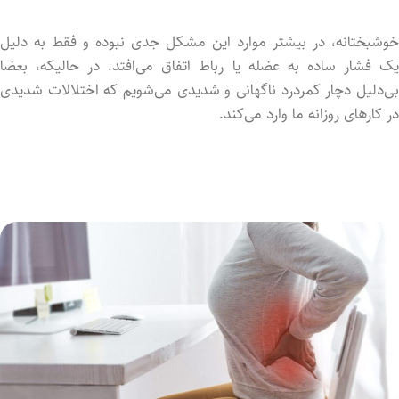
خوشبختانه، در بیشتر موارد این مشکل جدی نبود‌ه و فقط به دلیل
یک فشار ساده به عضله یا رباط اتفاق می‌افتد. در حالیکه، بعضا
بی‌دلیل دچار کمردرد ناگهانی و شدیدی می‌شویم که اختلالات شدیدی
در کارهای روزانه ما وارد می‌کند.