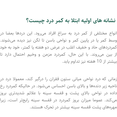
نشانه های اولیه ابتلا به کمر درد چیست؟
انواع مختلفی از کمر درد به سراغ افراد می‌رود. این دردها بعضا در
وسط کمر یا در پایین کمر و نواحی باسن تا لگن نیز دید‌ه می‌شوند.
کمردردهای حاد و خفیف اغلب در عرض دو هفته یا کمتر، خود به خود
از بین می‌روند. با این حال، کمردرد مزمن و وخیم احتمال دارد تا
بیشتر از 10 هفته نیز تداوم یابد.
زمانی که درد نواحی میانی ستون فقران را درگیر کند، معمولا درد در
ناحیه زیر دنده‌ها و بالای باسن احساس می‌شود. در حالیکه کمردرد رخ
داد‌ه در نواحی بالای پشت و قفسه سینه با علائم شدیدتری بروز
می‌کند. عموما میزان بروز کمردرد در قفسه سینه رایج‌تر است، زیرا
مهره‌های پشت قفسه سینه بیشتر در تحرک هستند.