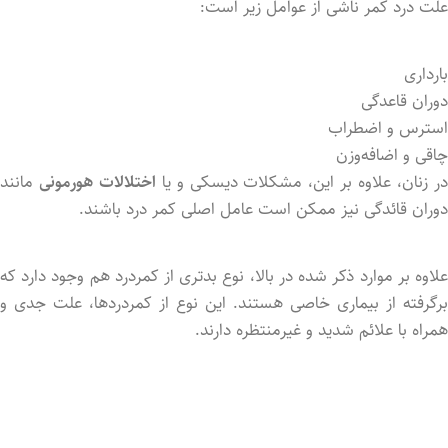
علت درد کمر ناشی از عوامل زیر است:
بارداری
دوران قاعدگی
استرس و اضطراب
چاقی و اضافه‌وزن
ر زنان، علاوه بر این، مشکلات دیسکی و یا
اختلالات هورمونی
مانند
دوران قائدگی نیز ممکن است عامل اصلی کمر درد باشند.
علاوه بر موارد ذکر شد‌ه در بالا، نوع بدتری از کمردرد هم وجود دارد که
برگرفته از بیماری خاصی هستند. این نوع از کمردردها، علت جدی و
همراه با علائم شدید و غیرمنتظره دارند.