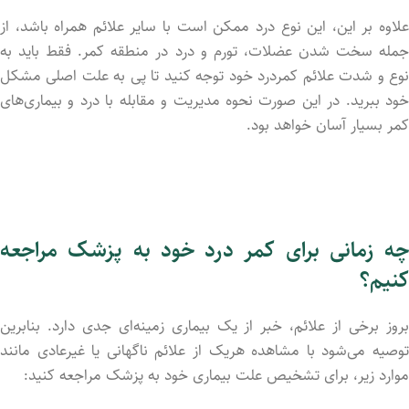
علاوه بر این، این نوع درد ممکن است با سایر علائم همراه باشد، از
جمله سخت شدن عضلات، تورم و درد در منطقه کمر. فقط باید به
نوع و شدت علائم کمردرد خود توجه کنید تا پی به علت اصلی مشکل
خود ببرید. در این صورت نحوه مدیریت و مقابله با درد و بیماری‌های
کمر بسیار آسان خواهد بود.
چه زمانی برای کمر درد خود به پزشک مراجعه
کنیم؟
بروز برخی از علائم، خبر از یک بیماری زمینه‌ای جدی دارد. بنابرین
توصیه می‌شود با مشاهده هریک از علائم ناگهانی یا غیرعادی مانند
موارد زیر، برای تشخیص علت بیماری خود به پزشک مراجعه کنید: