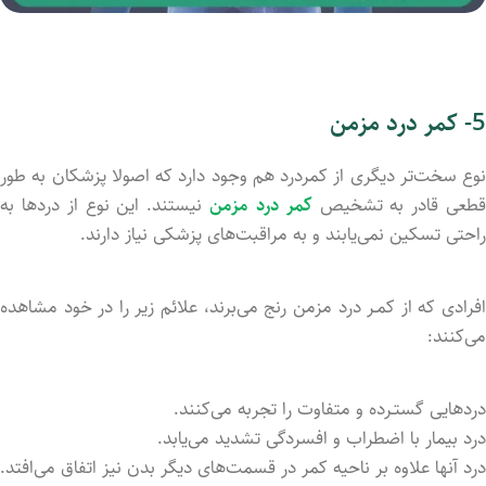
5- کمر درد مزمن
نوع سخت‌تر دیگری از کمردرد هم وجود دارد که اصولا پزشکان به طور
طعی قادر به تشخیص
کمر درد مزمن
نیستند. این نوع از دردها به
راحتی تسکین نمی‌یابند و به مراقبت‌های پزشکی نیاز دارند.
افرادی که از کمـر درد مزمن رنج می‌برند، علائم زیر را در خود مشاهده
می‌کنند:
دردهایی گستـرده و متفاوت را تجربه می‌کنند.
درد بیمار با اضطراب و افسردگی تشدید می‌یابد.
درد آنها علاوه بر ناحیه کمر در قسمت‌های دیگر بدن نیز اتفاق می‌افتد.