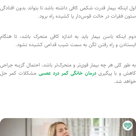
اول اینکه بیمار قدرت شکمی کافی داشته باشد تا بتواند بدون افتادگی
ستون فقرات در حالت قوس‌دار یا کشیـده راه برود.
دوم اینکه باسن بیمار باید به اندازه کافی متحرک باشد، تا هنگام
ایستـادن و راه رفتـن لگن به سمت شیب قدامی کشیـده نشود.
به طور کلی هر چه بیمار قوی‌تر و متحرک‌تر باشد، احتمال گزینه جراحی
اهش و با پیگیری
درمان خانگی کمر درد عصبی
مشکلات کمر حل
خواهد شد.