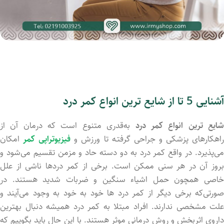
آشنایی 5 تا از شایع ترین انواع کمر درد
ایع ترین انواع کمر درد
به‌قدری متنوع است که درمان آن از
اهکارهای پزشکی و جراحی گرفتـه تا ورزش و
فیزیوتراپی کمر
امکان
می‌پذیرد. در واقع کمر درد به دو دسته حاد و مزمن تقسیم می‌شود و
بروز آن در هر سنی ممکن است. برخی از کمر دردها ناشی از علل
خاصی همچون حمل اشیاء سنگین و ضربات شدید هستند. در
صورتی‌که برخی دیگر از کمر درد ها خود به خود به وجود می‌آیند و
علت مشخصی ندارند. افراد مبتلا به کمر درد همیشه دنبال بهترین
داروی اثربخش و روش درمانی موثر هستند. با این حال باید بگوییم که