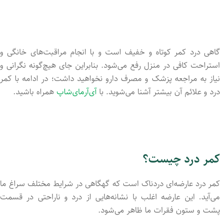
گاهی درد کمر کوتاه‌ و خفیف است و با انجام مراقبت‌های خانگی و
استراحت کافی در منزل رفع می‌شود. بنابراین جای هیچ‌گونه نگرانی و
نیاز به مراجعه پزشک و مصرف دارو نخواهید داشت؛ در ادامه با کمر
درد و علائم آن بیشتر آشنا می‌شوید. با
آی‌آر‌مای‌شاپ
همراه باشید.
کمر درد چیست؟
کمر درد عارضه‌ای دردناک است که گهگاهی در شرایط مختلف سراغ ما
می‌آید. این عارضه اغلب با نشانه‌هایی از درد و ناراحتی در قسمت
پشت و ستون فقرات ما ظاهر می‌شود.