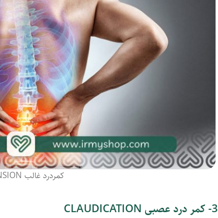
کمردرد غالب EXTENSION
3- کمر درد عصبی CLAUDICATION