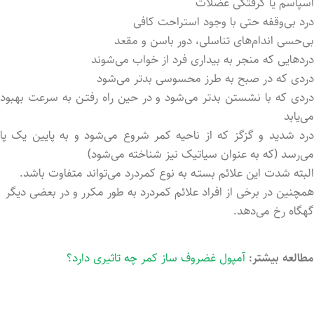
اسپاسم یا گرفتگی عضلات
درد بی‌وقفه حتی با وجود استراحت کافی
بی‌حسی اندام‌های تناسلی، دور باسن و مقعد
دردهایی که منجر به بیداری فرد از خواب می‌شوند
دردی که در صبح به طرز محسوسی بدتر می‌شود
دردی که با نشستن بدتر می‌شود و در حین راه رفتـن به سرعت بهبود
می‌یابد
درد شدید و گزگز که از ناحیه کمر شروع می‌شود و به پایین یک پا
می‌رسد (که به عنوان سیاتیک نیز شناخته می‌شود)
البته شدت این علائم بستـه به نوع کمردرد می‌تواند متفاوت باشد.
همچنین در برخی از افراد علائم کمردرد به طور مکرر و در بعضی دیگر
گهگاه رخ می‌دهد.
مطالعه بیشتر:
آمپول غضروف ساز کمر چه تاثیری دارد؟