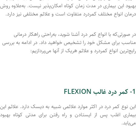
بهبود این بیماری در مدت زمان کوتاه امکان‌پذیر نیست. به‌علاوه روش
درمان انواع مختلف کمردرد متفاوت است و علائم مختلفی نیز دارد.
در صورتی‌که با انواع کمر درد آشنا شوید، به‌راحتی راهکار درمانی
مناسب برای مشکل خود را تشخیص خواهید داد. در ادامه به بررسی
رایج‌ترین انواع کمردرد و علائم هریک از آنها می‌پردازیم:
1- کمر درد غالب FLEXION
این نوع کمر درد در اکثر موارد علائمی شبیه به دیسک دارد. علائم این
بیماری اغلب پس از ایستـادن و راه رفتـن برای مدتی کوتاه بهبود
می‌یابد.