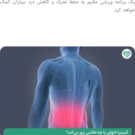
یک برنامه ورزشی ملایم به حفظ تحرک و کاهش درد بیماران کمک
خواهد کرد.