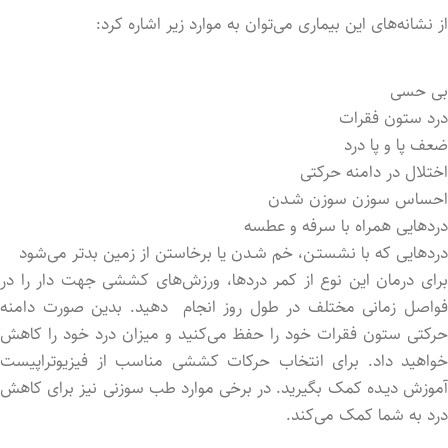
از نشانه‌های این بیماری می‌توان به موارد زیر اشاره کرد:
بی حسی
درد ستون فقرات
ضعف پا و پا درد
اختلال در دامنه حرکتی
احساس سوزن سوزن شـدن
دردهایی همراه با سرفه و عطسه
دردهایی که با نشستـن، خم شـدن یا برخاستن از زمین بدتر می‌شود
برای درمان این نوع از کمر دردها، ورزش‌های کششی جهت دار را در
فواصل زمانی مختلف در طول روز انجام دهید. بدین صورت دامنه
حرکتی ستون فقرات خود را حفظ می‌کنید و میزان درد خود را کاهش
خواهید داد. برای انتخاب حرکات کششی مناسب از فیزیوتراپیست
آموزش دیـده کمک بگیرید. در برخی موارد طب سوزنی نیز برای کاهش
درد به شما کمک می‌کند.