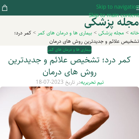
Skip to navigation
Skip to main content
مجله پزشکی
خانه
>
مجله پزشکی
>
بیماری ها و درمان های کمر
>
کمر درد؛
تشخیص علائم و جدیدترین روش های درمان
بیماری ها و درمان های کمر
کمر درد؛ تشخیص علائم و جدیدترین
روش های درمان
تیم تحریریه
در تاریخ 2023-07-18