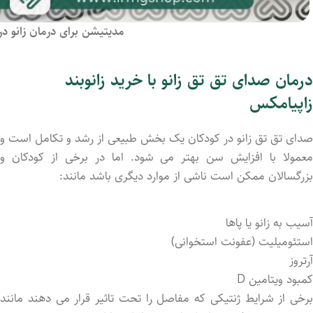
مدیتیشن برای درمان زانو درد
درمان صدای تق تق زانو با خرید زانوبند
زاپیامکس
صدای تق تق زانو در کودکان یک بخش طبیعی از رشد و تکامل است و
معمولا با افزایش سن بهتر می شود. اما در برخی از کودکان و
بزرگسالان ممکن است ناشی از موارد دیگری باشد مانند:
آسیب به زانو یا پاها
استئومیلیت (عفونت استخوانی)
آرتروز
کمبود ویتامین D
برخی از شرایط ژنتیکی که مفاصل را تحت تاثیر قرار می دهند مانند