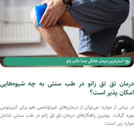
درمان تق تق زانو در طب سنتی به چه شیوه‌هایی
امکان پذیر است؟
در برخی از موارد، می‌توان از درمان‌های غیرتهاجمی هم برای کرپیتوس
بهره گرفت. بهترین راهکارهای درمان تق تق زانو در طب سنتی شامل
موارد زیر است: