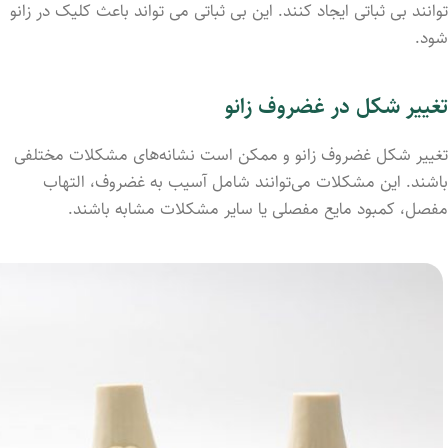
توانند بی ثباتی ایجاد کنند. این بی ثباتی می تواند باعث کلیک در زانو
شود.
تغییر شکل در غضروف زانو
تغییر شکل غضروف زانو و ممکن است نشانه‌های مشکلات مختلفی
باشند. این مشکلات می‌توانند شامل آسیب به غضروف، التهاب
مفصل، کمبود مایع مفصلی یا سایر مشکلات مشابه باشند.