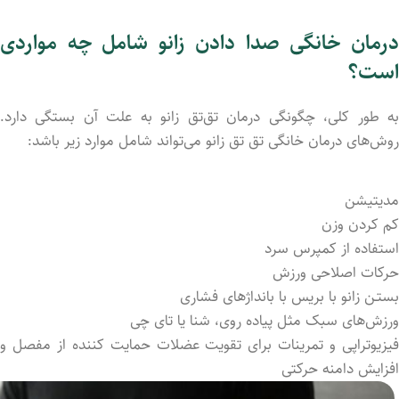
درمان خانگی صدا داد‌ن زانو شامل چه مواردی
است؟
به طور کلی، چگونگی درمان تق‌تق زانو به علت آن بستگی دارد.
روش‌های درمان خانگی تق تق زانو می‌تواند شامل موارد زیر باشد:
مدیتیشن
کم کردن وزن
استفاده از کمپرس سرد
حرکات اصلاحی ورزش
بستـن زانو با بریس با بانداژهای فشاری
ورزش‌های سبک مثل پیاده روی، شنا یا تای چی
فیزیوتراپی و تمرینات برای تقویت عضلات حمایت کننده از مفصل و
افزایش دامنه حرکتی