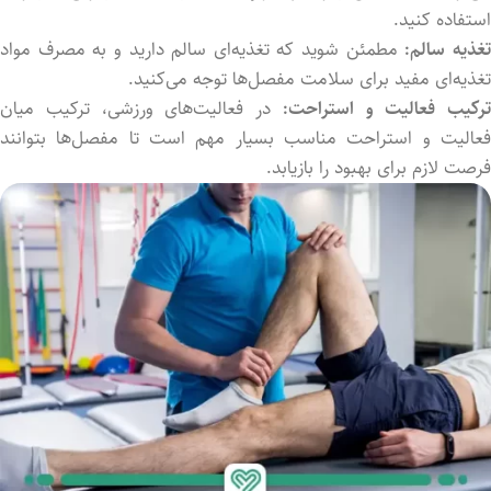
استفاده کنید.
غذیه سالم:
مطمئن شوید که تغذیه‌ای سالم دارید و به مصرف مواد
تغذیه‌ای مفید برای سلامت مفصل‌ها توجه می‌کنید.
ترکیب فعالیت و استراحت:
در فعالیت‌های ورزشی، ترکیب میان
فعالیت و استراحت مناسب بسیار مهم است تا مفصل‌ها بتوانند
فرصت لازم برای بهبود را بازیابد.