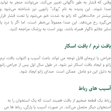
وقتی که فشار به طور ناگهانی تغییر می‌کند، می‌توانند منجر به تولید
صدا شوند. این پدیده به نام “پوک” زانویی نیز شناخته می‌شود و
بیشتر در حالت‌هایی که زانو به شدت خم می‌شود یا تحت فشار قرار
می‌گیرد رخ می‌دهد. این صدا معمولاً بی‌خطر است، اما اگر با درد یا
سایر علائم ناگوار همراه باشد، بهتر است به پزشک مراجعه کنید.
بافت نرم / بافت اسکار
جراحی یا ترومای قابل توجه می تواند باعث آسیب و التهاب بافت نرم
زانو و ایجاد بافت اسکار نیز شود. در طول سال اول پس از جراحی زانو
به دلیل این دو عامل ممکن است صدای زانو ایجاد شود.
آسیب های رباط
رباط یک قطعه ضخیم از بافت همبند است که یک استخوان را به
استخوان دیگر متصل می‌کند. در صورت آسیب یا پارگی، رباط ها می