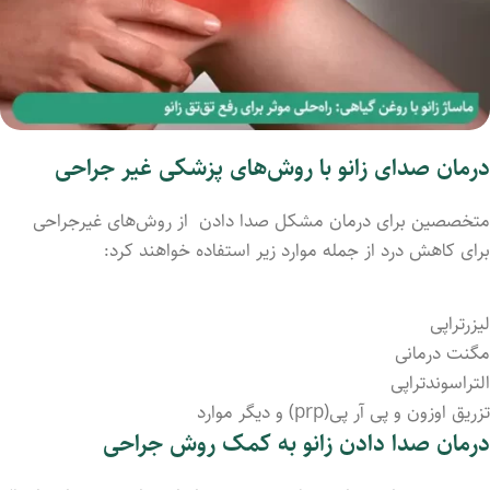
درمان‌ صدای زانو با روش‌های پزشکی غیر جراحی
متخصصین برای درمان مشکل صدا داد‌ن از روش‌های غیرجراحی
برای کاهش درد از جمله موارد زیر استفاده خواهند کرد:
لیزرتراپی
مگنت درمانی
التراسوندتراپی
تزریق اوزون و پی آر پی(prp) و دیگر موارد
درمان صدا داد‌ن زانو به کمک روش جراحی