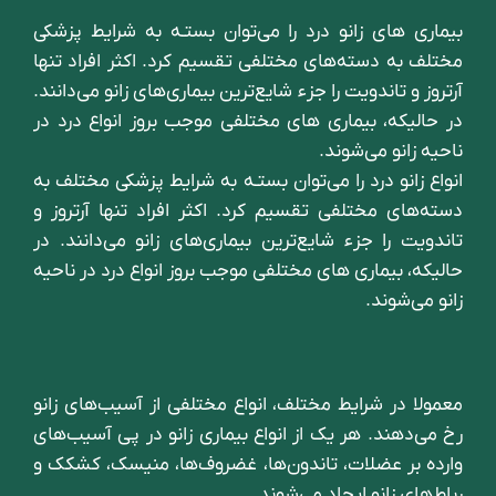
بیماری های زانو درد را می‌توان بستـه به شرایط پزشکی
مختلف به دسته‌های مختلفی تقسیم کرد. اکثر افراد تنها
آرتروز و تاندویت را جزء شایع‌ترین بیماری‌های زانو می‌دانند.
در حالیکه، بیماری های مختلفی موجب بروز انواع درد در
ناحیه زانو می‌شوند.
انواع زانو درد را می‌توان بستـه به شرایط پزشکی مختلف به
دسته‌های مختلفی تقسیم کرد. اکثر افراد تنها آرتروز و
تاندویت را جزء شایع‌ترین بیماری‌های زانو می‌دانند. در
حالیکه، بیماری های مختلفی موجب بروز انواع درد در ناحیه
زانو می‌شوند.
معمولا در شرایط مختلف، انواع مختلفی از آسیب‌های زانو
رخ می‌دهند. هر یک از انواع بیماری زانو در پی آسیب‌های
وارد‌ه بر عضلات، تاندون‌ها، غضروف‌ها، منیسک، کشکک و
رباط‌های زانو ایجاد می‌شوند.