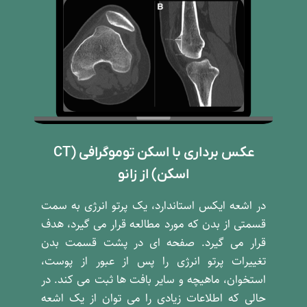
عکس برداری با اسکن توموگرافی (CT
اسکن) از زانو
در اشعه ایکس استاندارد، یک پرتو انرژی به سمت
قسمتی از بدن که مورد مطالعه قرار می گیرد، هدف
قرار می گیرد. صفحه ای در پشت قسمت بدن
تغییرات پرتو انرژی را پس از عبور از پوست،
استخوان، ماهیچه و سایر بافت ها ثبت می کند. در
حالی که اطلاعات زیادی را می توان از یک اشعه