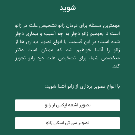
شوید
مهمترین مسئله برای درمان زانو تشخیص علت در زانو
است تا بفهمیم زانو دچار به چه آسیب و بیماری دچار
شده است؛ در این قسمت با انواع تصویر برداری ها از
زانو را آشنا خواهیم شد که ممکن است دکتر
متخصص شما، برای تشخیص علت درد زانو تجویز
کند.
با انواع تصویر برداری از زانو آشنا شوید:
تصویر اشعه ایکس از زانو
تصویر سی تی اسکن زانو