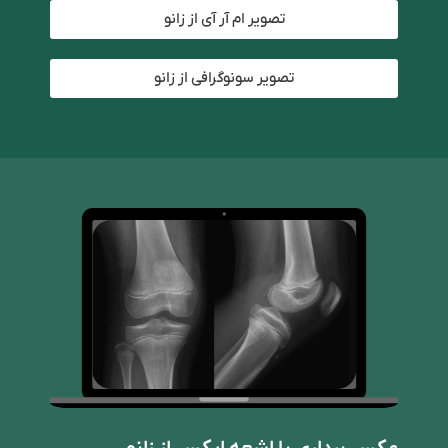
تصویر ام آر آی از زانو
تصویر سونوگرافی از زانو