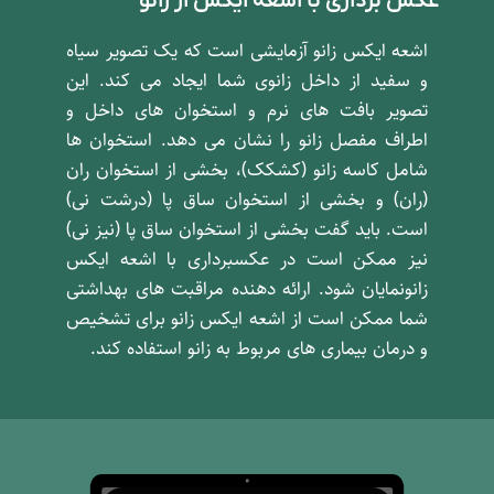
عکس برداری با اشعه ایکس از زانو
اشعه ایکس زانو آزمایشی است که یک تصویر سیاه
و سفید از داخل زانوی شما ایجاد می کند. این
تصویر بافت های نرم و استخوان های داخل و
اطراف مفصل زانو را نشان می دهد. استخوان ها
شامل کاسه زانو (کشکک)، بخشی از استخوان ران
(ران) و بخشی از استخوان ساق پا (درشت نی)
است. باید گفت بخشی از استخوان ساق پا (نیز نی)
نیز ممکن است در عکسبرداری با اشعه ایکس
زانونمایان شود. ارائه دهنده مراقبت های بهداشتی
شما ممکن است از اشعه ایکس زانو برای تشخیص
و درمان بیماری های مربوط به زانو استفاده کند.