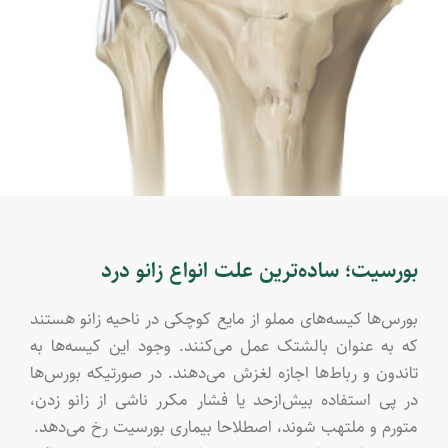
بورسیت؛ ساده‌ترین علت انواع زانو درد
بورس‌ها کیسه‌های مملو از مایع کوچکی در ناحیه زانو هستند
که به عنوان بالشتک عمل می‌کنند. وجود این کیسه‌ها به
تاندون و رباط‌ها اجازه لغزش می‌دهند. در صورتیکه بورس‌ها
در پی استفاده بیش‌ازحد یا فشار مکرر ناشی از زانو زد‌ن،
متورم و ملتهب شوند، اصطلاحا بیماری بورسیت رخ می‌دهد.