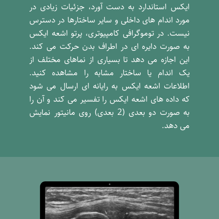
ایکس استاندارد به دست آورد، جزئیات زیادی در
مورد اندام های داخلی و سایر ساختارها در دسترس
نیست. در توموگرافی کامپیوتری، پرتو اشعه ایکس
به صورت دایره ای در اطراف بدن حرکت می کند.
این اجازه می دهد تا بسیاری از نماهای مختلف از
یک اندام یا ساختار مشابه را مشاهده کنید.
اطلاعات اشعه ایکس به رایانه ای ارسال می شود
که داده های اشعه ایکس را تفسیر می کند و آن را
به صورت دو بعدی (2 بعدی) روی مانیتور نمایش
می دهد.