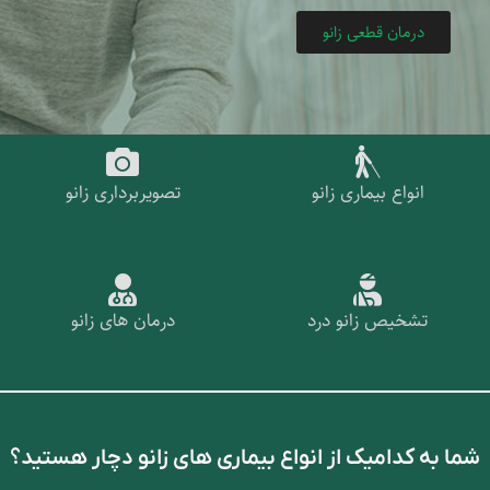
درمان قطعی زانو
انواع بیماری زانو
تصویربرداری زانو
تشخیص زانو درد
درمان های زانو
شما به کدامیک از انواع بیماری های زانو دچار هستید؟