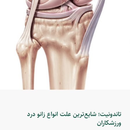
تاندونیت؛ شایع‌ترین علت انواع زانو درد
ورزشکاران