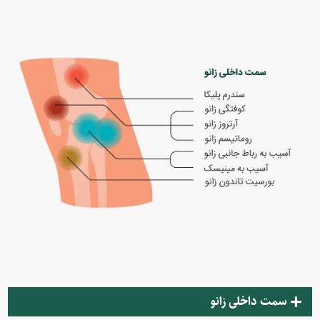
سمت داخلی زانو