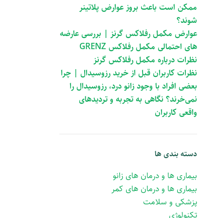
ممکن است باعث بروز عوارض پلاتینر
شوند؟
عوارض مکمل رفلاکس گرنز | بررسی عارضه
های احتمالی مکمل رفلاکس GRENZ
نظرات درباره مکمل رفلاکس گرنز
نظرات کاربران قبل از خرید رزوسیدال | چرا
بعضی افراد با وجود زانو درد، رزوسیدال را
نمی‌خرند؟ نگاهی به تجربه و تردیدهای
واقعی کاربران
دسته بندی ها
بیماری ها و درمان های زانو
بیماری ها و درمان های کمر
پزشکی و سلامت
تکنولوژی