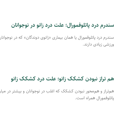
سندرم درد پاتلوفمورال؛ علت درد زانو در نوجوانان
سندرم درد پاتلوفمورال یا همان بیماری «زانوی دوندگان» که در نوجوانا
ورزشی زیادی دارند.
هم‌ تراز نبود‌ن کشکک زانو؛ علت درد کشکک زانو
هم‌تراز و هم‌محور نبودن کشکک که اغلب در نوجوانان و بیشتر در م
پاتلوفمورال همراه است.