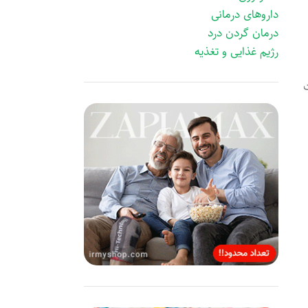
داروهای درمانی
درمان گردن درد
رژیم غذایی و تغذیه