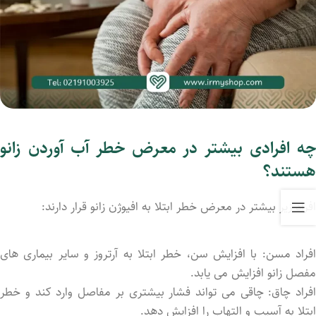
چه افرادی بیشتر در معرض خطر آب آوردن زانو
هستند؟
افراد زیر بیشتر در معرض خطر ابتلا به افیوژن زانو قرار دارند:
افراد مسن: با افزایش سن، خطر ابتلا به آرتروز و سایر بیماری‌ های
مفصل زانو افزایش می‌ یابد.
افراد چاق: چاقی می‌ تواند فشار بیشتری بر مفاصل وارد کند و خطر
ابتلا به آسیب و التهاب را افزایش دهد.