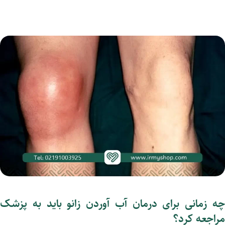
چه زمانی برای درمان آب آوردن زانو باید به پزشک
مراجعه کرد؟