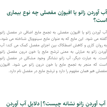
آب آوردن زانو یا افیوژن مفصلی چه نوع بیماری
است؟
آب آوردن زانو یا افیوژن مفصلی به تجمع مایع اضافی در مفصل زانو
گفته می‌ شود. این مایع که به عنوان مایع سینوویال شناخته می ‌شود،
به روان ‌کاری و کاهش اصطکاک بین اجزای مفصل کمک می‌ کند؛ آب
آوردن زانو به عبارتی به معنی ترشح مایع یا خون درون مفصل زانو
است. به عبارت دیگر، آب زانو نشانگر وجود مشکلی در مفصل زانو
است که منجر به تجمع مایع یا خون درون زانو می‌ شود. افیوژن
مفصلی هم همان مفهوم را دارد و ترشح مایع در مفصل نام دارد.
آب آوردن زانو نشانه چیست؟|دلایل آب آوردن