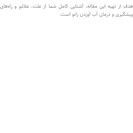
هدف از تهیه این مقاله، آشنایی کامل شما از علت، علائم و راه‌های
پیشگیری و درمان آب آورد‌ن زانو است.