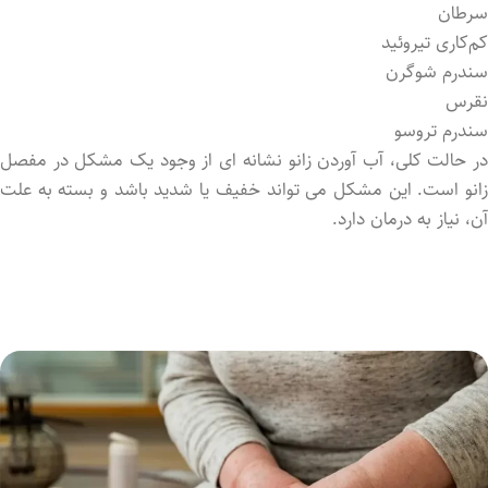
سرطان
کم‌کاری تیروئید
سندرم شوگرن
نقرس
سندرم تروسو
در حالت کلی، آب آوردن زانو نشانه ‌ای از وجود یک مشکل در مفصل
زانو است. این مشکل می‌ تواند خفیف یا شدید باشد و بسته به علت
آن، نیاز به درمان دارد.