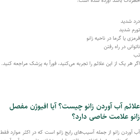
خطرناک باشد آورده شده است:
درد شدید
تورم شدید
قرمزی یا گرما در ناحیه زانو
ناتوانی در راه رفتن
تب
اگر هر یک از این علائم را تجربه می‌کنید، فوراً به پزشک مراجعه کنید.
علائم آب آوردن زانو چیست؟ آیا افیوژن مفصل
زانو علامت خاصی دارد؟
آب آورد‌ن زانو از جمله آسیب‌های رایج زانو است که در اکثر موارد فقط