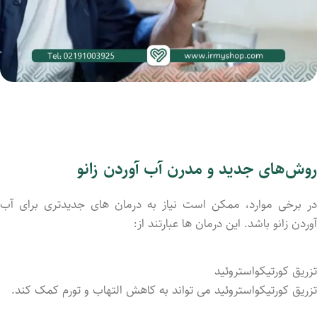
روش‌های جدید و مدرن آب آوردن زانو
در برخی موارد، ممکن است نیاز به درمان‌ های جدیدتری برای آب
آوردن زانو باشد. این درمان‌ ها عبارتند از:
تزریق کورتیکواستروئید
تزریق کورتیکواستروئید می ‌تواند به کاهش التهاب و تورم کمک کند.