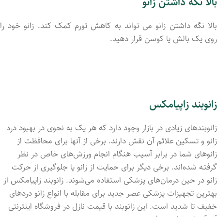
بالا نگه داشتن زانو
بالا نگه داشتن زانو می ‌تواند به کاهش تورم کمک کند. زانو خود را
روی یک بالش یا کوسن قرار دهید.
زانوبند زاپیامکس
زانوبندهای زیادی در بازار وجود دارد که هر یک به نحوی در بهبود درد
زانو و تسکین علائم آن نقش دارند. برخی از آنها برای محافظت از
زانوهای شما در برابر آسیب هنگام انجام ورزش‌های خاص در نظر
گرفتـه شده‌اند. برخی دیگر برای حمایت از زانو یا جلوگیری از حرکت
زانو در حین درمان‌های پزشکی استفاده می‌شوند. زانوبند زاپیامکس از
بهترین تجهیزات پزشکی عصر جدید برای مقابله با انواع زانو دردهای
خفیف تا شدید است. این زانوبند با قیمت نازل در فروشگاه اینترنتی