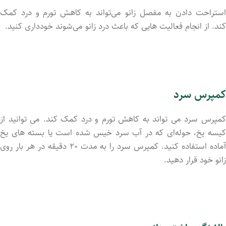
استراحت دادن به مفصل زانو می‌تواند به کاهش تورم و درد کمک
کند. از انجام فعالیت‌ هایی که باعث درد زانو می‌شوند خودداری کنید.
کمپرس سرد
کمپرس سرد می ‌تواند به کاهش تورم و درد کمک کند. می ‌توانید از
کیسه یخ، حوله‌ای که در آب سرد خیس شده است یا بسته ‌های یخ
آماده استفاده کنید. کمپرس سرد را به مدت ۲۰ دقیقه در هر بار روی
زانو خود قرار دهید.