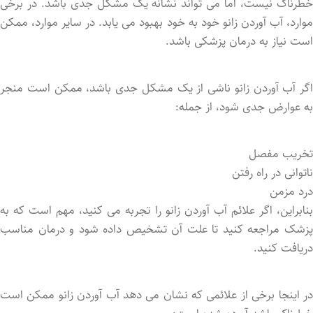
خطرناک نیست، اما می ‌تواند نشانه یک مشکل جدی باشد. در برخی
موارد، آب آوردن زانو خود به خود بهبود می‌ یابد. در سایر موارد، ممکن
است نیاز به درمان پزشکی باشد.
اگر آب آوردن زانو ناشی از یک مشکل جدی باشد، ممکن است منجر
به عوارض جدی شود، از جمله:
تخریب مفصل
ناتوانی در راه رفتن
درد مزمن
بنابراین، اگر علائم آب آوردن زانو را تجربه می‌ کنید، مهم است که به
پزشک مراجعه کنید تا علت آن تشخیص داده شود و درمان مناسب
دریافت کنید.
در اینجا برخی از علائمی که نشان می ‌دهد آب آوردن زانو ممکن است