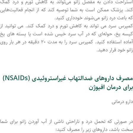
استراحت دادن به مفصل زانو می‌تواند به کاهش تورم و درد کمک
کند. پزشک ممکن است به شما توصیه کند که از انجام فعالیت‌هایی
که باعث درد زانو می‌شوند خودداری کنید.
کمپرس سرد می ‌تواند به کاهش تورم و درد کمک کند. می ‌توانید از
کیسه یخ، حوله‌ای که در آب سرد خیس شده است یا بسته ‌های یخ
آماده استفاده کنید. کمپرس سرد را به مدت ۲۰ دقیقه در هر بار روی
زانو خود قرار دهید.
مصرف داروهای ضدالتهاب غیراستروئیدی (
NSAIDs
)
برای درمان افیوژن
دارو درمانی
در صورتی که تحمل درد و ناراحتی ناشی از آب آورد‌ن زانو برای شما
سخت باشد، داروهای زیر را مصرف کنید: