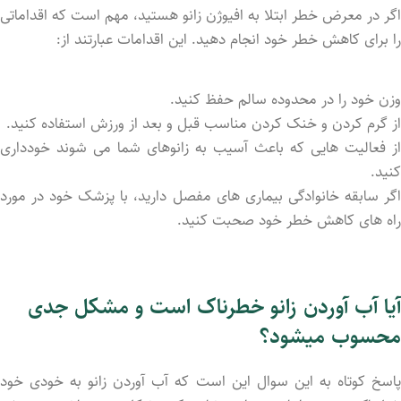
اگر در معرض خطر ابتلا به افیوژن زانو هستید، مهم است که اقداماتی
را برای کاهش خطر خود انجام دهید. این اقدامات عبارتند از:
وزن خود را در محدوده سالم حفظ کنید.
از گرم کردن و خنک کردن مناسب قبل و بعد از ورزش استفاده کنید.
از فعالیت ‌هایی که باعث آسیب به زانوهای شما می ‌شوند خودداری
کنید.
اگر سابقه خانوادگی بیماری ‌های مفصل دارید، با پزشک خود در مورد
راه ‌های کاهش خطر خود صحبت کنید.
آیا آب آوردن زانو خطرناک است و مشکل جدی
محسوب میشود؟
پاسخ کوتاه به این سوال این است که آب آوردن زانو به خودی خود