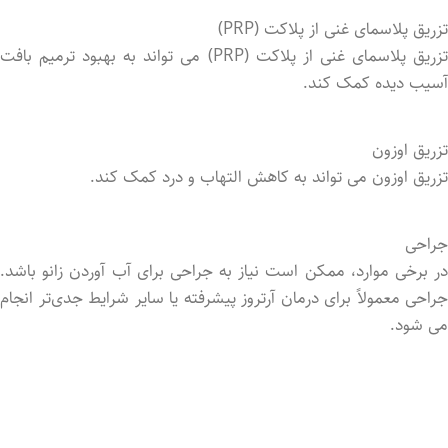
تزریق پلاسمای غنی از پلاکت (PRP)
تزریق پلاسمای غنی از پلاکت (PRP) می‌ تواند به بهبود ترمیم بافت
آسیب‌ دیده کمک کند.
تزریق اوزون
تزریق اوزون می ‌تواند به کاهش التهاب و درد کمک کند.
جراحی
در برخی موارد، ممکن است نیاز به جراحی برای آب آوردن زانو باشد.
جراحی معمولاً برای درمان آرتروز پیشرفته یا سایر شرایط جدی‌تر انجام
می‌ شود.