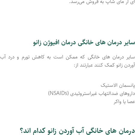
آی آر مای شاپ به فروش می‌رسد.
سایر درمان‌ های خانگی درمان افیوژن زانو
سایر درمان‌ های خانگی که ممکن است به کاهش تورم و درد آب
آوردن زانو کمک کنند عبارتند از:
پانسمان الاستیک
داروهای ضدالتهاب غیراستروئیدی (NSAIDs)
عصا یا واکر
درمان های خانگی آب آوردن زانو کدام اند؟