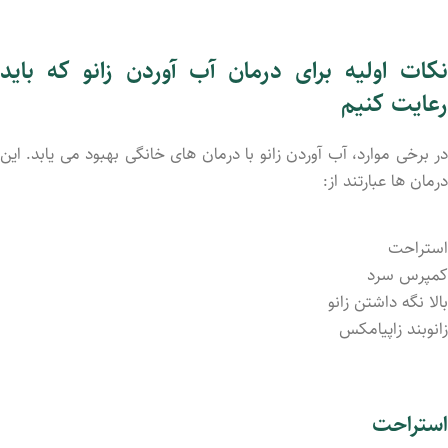
نکات اولیه برای درمان آب آوردن زانو که باید
رعایت کنیم
در برخی موارد، آب آوردن زانو با درمان ‌های خانگی بهبود می‌ یابد. این
درمان ‌ها عبارتند از:
استراحت
کمپرس سرد
بالا نگه داشتن زانو
زانوبند زاپیامکس
استراحت