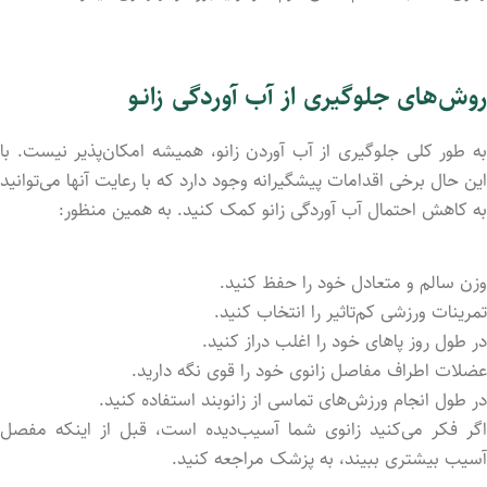
روش‌های جلوگیری از آب آوردگی زانـو
به طور کلی جلوگیری از آب آورد‌ن زانو، همیشه امکان‌پذیر نیست. با
این حال برخی اقدامات پیشگیرانه وجود دارد که با رعایت آنها می‌توانید
به کاهش احتمال آب آوردگی زانو کمک کنید. به همین منظور:
وزن سالم و متعادل خود را حفظ کنید.
تمرینات ورزشی کم‌تاثیر را انتخاب کنید.
در طول روز پاهای خود را اغلب دراز کنید.
عضلات اطراف مفاصل زانوی خود را قوی نگه دارید.
در طول انجام ورزش‌های تماسی از زانوبند استفاده کنید.
اگر فکر می‌کنید زانوی شما آسیب‌دیده است، قبل از اینکه مفصل
آسیب بیشتری ببیند، به پزشک مراجعه کنید.