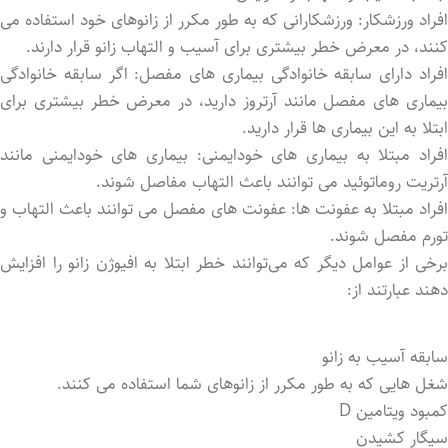
افراد ورزشکار: ورزشکارانی که به طور مکرر از زانوهای خود استفاده می
‌کنند، در معرض خطر بیشتری برای آسیب و التهاب زانو قرار دارند.
افراد دارای سابقه خانوادگی بیماری ‌های مفصل: اگر سابقه خانوادگی
بیماری ‌های مفصل مانند آرتروز دارید، در معرض خطر بیشتری برای
ابتلا به این بیماری‌ ها قرار دارید.
افراد مبتلا به بیماری ‌های خودایمنی: بیماری ‌های خودایمنی مانند
آرتریت روماتوئید می‌ توانند باعث التهاب مفاصل شوند.
افراد مبتلا به عفونت‌ ها: عفونت‌ های مفصل می ‌توانند باعث التهاب و
تورم مفصل شوند.
برخی از عوامل دیگر که می‌توانند خطر ابتلا به افیوژن زانو را افزایش
دهند عبارتند از:
سابقه آسیب به زانو
شغل‌ هایی که به طور مکرر از زانوهای شما استفاده می ‌کنند.
کمبود ویتامین D
سیگار کشیدن