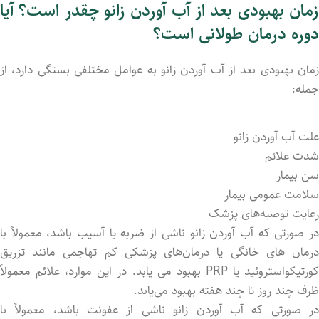
زمان بهبودی بعد از آب آوردن زانو چقدر است؟ آیا
دوره درمان طولانی است؟
زمان بهبودی بعد از آب آوردن زانو به عوامل مختلفی بستگی دارد، از
جمله:
علت آب آوردن زانو
شدت علائم
سن بیمار
سلامت عمومی بیمار
رعایت توصیه‌های پزشک
در صورتی که آب آوردن زانو ناشی از ضربه یا آسیب باشد، معمولاً با
درمان ‌های خانگی یا درمان‌های پزشکی کم‌ تهاجمی مانند تزریق
کورتیکواستروئید یا PRP بهبود می ‌یابد. در این موارد، علائم معمولاً
ظرف چند روز تا چند هفته بهبود می‌یابد.
در صورتی که آب آوردن زانو ناشی از عفونت باشد، معمولاً با