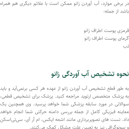
در برخی موارد، آب آوردن زانو ممکن است با علائم دیگری هم همراه
باشد از جمله:
قرمزی پوست اطراف زانو
گرمای پوست اطراف زانو
تب
نحوه تشخیص آب آوردگی زانو
به طور قطع تشخیص آب آورد‌ن زانو از عهده هر کسی برنمی‌آید و باید
به پزشک متخصص ارتوپد مراجعه کنید. پزشک برای تشخیص قطعی،
سوالاتی در مورد سابقه پزشکی شما خواهد پرسید. وی همچنین یک
معاینه فیزیکی کامل از جمله بررسی دامنه حرکتی شما انجام خواهد
داد. تست های تصویربرداری مانند اشعه ایکس، ام آر آی، سی‌تی‌اسکن
و سونوگرافی نیز به تعیین علت مشکل کمک می‌کنند.