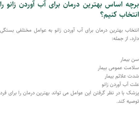
برچه اساس بهترین درمان برای آب آوردن زانو را
انتخاب کنیم؟
انتخاب بهترین درمان برای آب آوردن زانو به عوامل مختلفی بستگی
دارد، از جمله:
سن بیمار
سلامت عمومی بیمار
شدت علائم بیمار
علت آب آوردن زانو
پزشک با در نظر گرفتن این عوامل می ‌تواند بهترین درمان را برای فرد
توصیه کند.