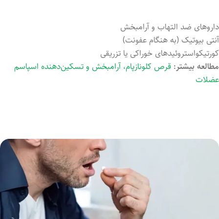
داروهای ضد التهاب و آرامبخش
آنتی بیوتیک (به هنگام عفونت)
کورتیکواستروئیدهای خوراکی یا تزریقی
مطالعه بیشتر:
قرص کلونازپام، آرامبخش و تسکین‌دهنده اسپاسم
عضلات