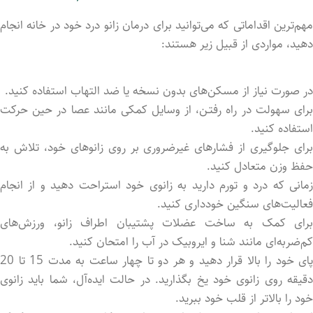
مهم‌ترین اقداماتی که می‌توانید برای درمان زانو درد خود در خانه انجام
دهید، مواردی از قبیل زیر هستند:
در صورت نیاز از مسکن‌های بدون نسخه یا ضد التهاب استفاده کنید.
برای سهولت در راه رفتـن، از وسایل کمکی مانند عصا در حین حرکت
استفاده کنید.
برای جلوگیری از فشارهای غیرضروری بر روی زانوهای خود، تلاش به
حفظ وزن متعادل کنید.
زمانی که درد و تورم دارید به زانوی خود استراحت دهید و از انجام
فعالیت‌های سنگین خودداری کنید.
برای کمک به ساخت عضلات پشتیبان اطراف زانو، ورزش‌های
کم‌ضربه‌ای مانند شنا و ایروبیک در آب را امتحان کنید.
پای خود را بالا قرار دهید و هر دو تا چهار ساعت به مدت 15 تا 20
دقیقه روی زانوی خود یخ بگذارید. در حالت ایده‌آل، شما باید زانوی
خود را بالاتر از قلب خود ببرید.