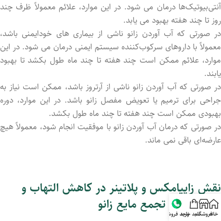
آنتی‌بیوتیک‌ها درمان می‌ شود. در این موارد، علائم معمولاً ظرف چند
روز تا چند هفته بهبود می ‌یابد.
در صورتی که آب آوردن زانو ناشی از بیماری ‌های خودایمنی باشد،
معمولاً با داروهای سرکوب‌کننده سیستم ایمنی درمان می‌ شود. در این
موارد، علائم ممکن است چند هفته تا چند ماه طول بکشد تا بهبود
یابند.
در صورتی که آب آوردن زانو ناشی از آرتروز باشد، ممکن است نیاز به
جراحی برای ترمیم یا تعویض مفصل زانو باشد. در این موارد، دوره
بهبودی ممکن است چند هفته تا چند ماه طول بکشد.
در صورتی که درمان آب آوردن زانو با موفقیت انجام شود، معمولاً هیچ
عارضه‌ای باقی نمی‌ ماند.
نقش زاپیامکس و پلاتینر در کاهش التهاب و
پیشگیری از تجمع مایع زانو
خانه
فروشگاه
سبد خرید
واحد فروش