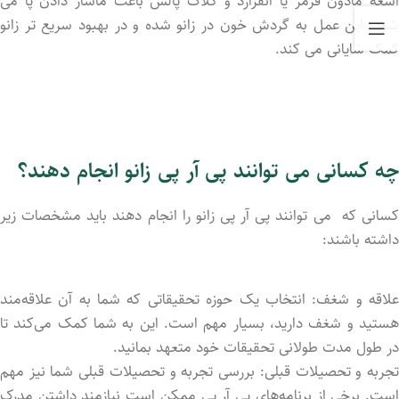
اشعه مادون قرمز یا انفرارد و کلاک پالس باعث ماساژ دادن پا می
شود، این عمل به گردش خون در زانو شده و در بهبود سریع تر زانو
کمک شایانی می کند.
چه کسانی می توانند پی آر پی زانو انجام دهند؟
کسانی که می توانند پی آر پی زانو را انجام دهند باید مشخصات زیر
داشته باشند:
علاقه و شغف: انتخاب یک حوزه تحقیقاتی که شما به آن علاقه‌مند
هستید و شغف دارید، بسیار مهم است. این به شما کمک می‌کند تا
در طول مدت طولانی تحقیقات خود متعهد بمانید.
تجربه و تحصیلات قبلی: بررسی تجربه و تحصیلات قبلی شما نیز مهم
است. برخی از برنامه‌های پی آر پی ممکن است نیازمند داشتن مدرک