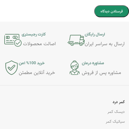
ارسال رایگان
کارت رجیستری
ارسال به سراسر ایران
اصالت محصولات
مشاوره درمان
خرید 100% امن
مشاوره پس از فروش
خرید آنلاین مطمئن
کمر درد
دیسک کمر
سیاتیک کمر