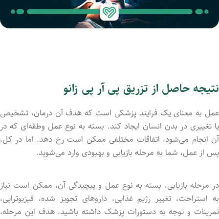
نتیجه حاصل از تزریق پی آر پی زانو
عمل به معنای یک فرایند پزشکی است که هدف آن درمان، تشخیص
یا تغییری در بدن انسان ایجاد کند. بسته به نوع عمل وطقه‌ای که در
آن انجام می‌شود، اتفاقات مختلفی ممکن است رخ دهد. اما در کل،
پس از عمل، شما به مرحله بازیابی و بهبودی وارد می‌شوید.
در مرحله بازیابی، بسته به نوع عمل و پیچیدگی آن، ممکن است نیاز
به استراحت، تغییر رژیم غذایی، داروهای تجویز شده، فیزیوتراپی،
تمرینات و توجه به دستورات پزشک داشته باشید. هدف این مرحله،