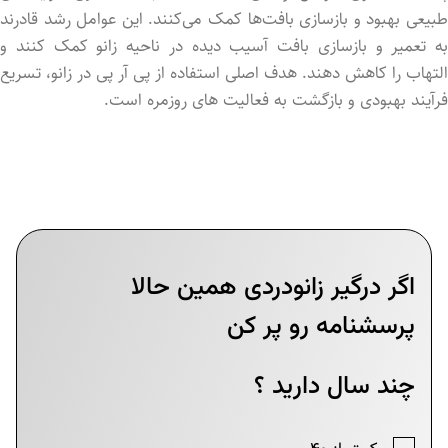
طبیعی بهبود و بازسازی بافت‌ها کمک می‌کنند. این عوامل رشد قادرند
به تعمیر و بازسازی بافت آسیب دیده در ناحیه زانو کمک کنند و
التهاب را کاهش دهند. هدف اصلی استفاده از پی آر پی در زانو، تسریع
فرآیند بهبودی و بازگشت به فعالیت های روزمره است.