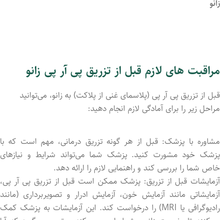
زانو
مراقبت های لازم قبل از تزریق پی آر پی زانو
قبل از تزریق پی آر پی (پلاسمای غنی از پلاکت) به زانو، می‌توانید
مراحل زیر را برای آمادگی لازم انجام دهید:
مشاوره با پزشک: قبل از هر گونه تزریق درمانی، مهم است که با
پزشک خود مشورت کنید. پزشک شما می‌تواند شرایط و نیازهای
خاص شما را بررسی کند و راهنمایی لازم را ارائه دهد.
آزمایشات قبل از تزریق: پزشک ممکن است قبل از تزریق پی آر پی،
آزمایشاتی مانند آزمایش خون، آزمایش ادرار و تصویربرداری (مانند
رادیوگرافی یا MRI) را درخواست کند. این آزمایشات به پزشک کمک