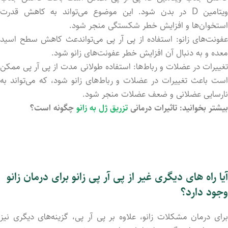
ویتامین D در بدن شود. این موضوع می‌تواند به کاهش قدرت
استخوان‌ها و افزایش خطر شکستگی منجر شود.
عفونت‌های زانو: استفاده از پی آر پی می‌تواندعث کاهش سطح اسید
معده و به دنبال آن افزایش خطر عفونت‌های زانو شود.
تغییرات در عضلات و رباط‌ها: استفاده طولانی مدت از پی آر پی ممکن
است باعث تغییرات در عضلات و رباط‌های زانو شود، که می‌تواند به
نارسایی عضلانی و ضعف عضلات منجر شود.
بیشتر بخوانید: تاثیرات درمانی
تزریق ژل به زانو
چگونه است؟
آیا راه های دیگری غیر از پی آر پی زانو برای درمان زانو
وجود دارد؟
برای درمان مشکلات زانو، علاوه بر پی آر پی، گزینه‌های دیگری نیز