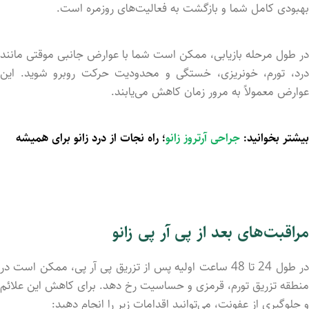
بهبودی کامل شما و بازگشت به فعالیت‌های روزمره است.
در طول مرحله بازیابی، ممکن است شما با عوارض جانبی موقتی مانند
درد، تورم، خونریزی، خستگی و محدودیت حرکت روبرو شوید. این
عوارض معمولاً به مرور زمان کاهش می‌یابند.
بیشتر بخوانید:
جراحی آرتروز زانو
؛ راه نجات از درد زانو برای همیشه
مراقبت‌های بعد از پی آر پی زانو
در طول 24 تا 48 ساعت اولیه پس از تزریق پی آر پی، ممکن است در
منطقه تزریق تورم، قرمزی و حساسیت رخ دهد. برای کاهش این علائم
و جلوگیری از عفونت، می‌توانید اقدامات زیر را انجام دهید: