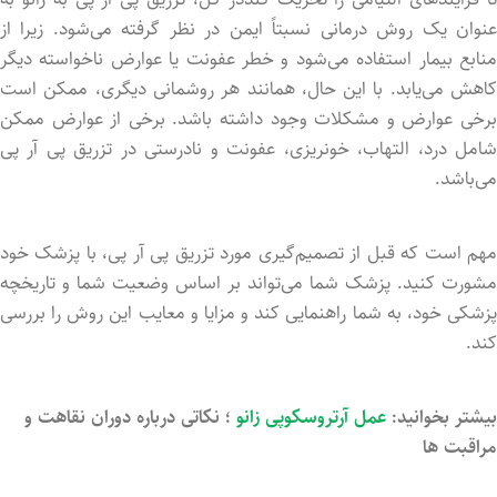
عنوان یک روش درمانی نسبتاً ایمن در نظر گرفته می‌شود. زیرا از
منابع بیمار استفاده می‌شود و خطر عفونت یا عوارض ناخواسته دیگر
کاهش می‌یابد. با این حال، همانند هر روشمانی دیگری، ممکن است
برخی عوارض و مشکلات وجود داشته باشد. برخی از عوارض ممکن
شامل درد، التهاب، خونریزی، عفونت و نادرستی در تزریق پی آر پی
می‌باشد.
مهم است که قبل از تصمیم‌گیری مورد تزریق پی آر پی، با پزشک خود
مشورت کنید. پزشک شما می‌تواند بر اساس وضعیت شما و تاریخچه
پزشکی خود، به شما راهنمایی کند و مزایا و معایب این روش را بررسی
کند.
بیشتر بخوانید:
عمل آرتروسکوپی زانو
؛ نکاتی درباره دوران نقاهت و
مراقبت ها