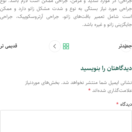
جراحی: در موارد شدید و مزمن، جراحی ممکن است لازم باشد. نوع
جراحی مورد نیاز بستگی به نوع و شدت مشکل زانو دارد و ممکن
است شامل تعمیر بافت‌های زانو، جراحی آرتروسکوپیک، جراحی
جایگزینی زانو و غیره باشد.
جدیدتر
قدیمی تر
دیدگاهتان را بنویسید
نشانی ایمیل شما منتشر نخواهد شد.
بخش‌های موردنیاز
علامت‌گذاری شده‌اند
*
دیدگاه
*