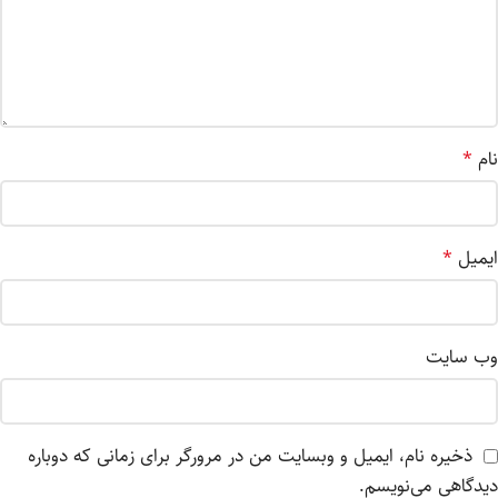
نام
*
ایمیل
*
وب‌ سایت
ذخیره نام، ایمیل و وبسایت من در مرورگر برای زمانی که دوباره
دیدگاهی می‌نویسم.