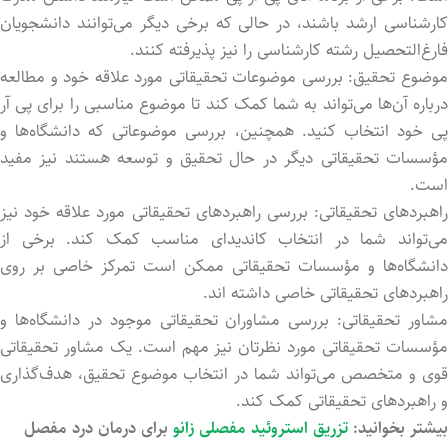
کارشناسی ارشد باشند، در حالی که برخی دیگر می‌توانند دانشجویان
فارغ‌التحصیل رشته کارشناسی را نیز پذیرفته کنند.
موضوع تحقیق: بررسی موضوعات تحقیقاتی مورد علاقه خود و مطالعه
درباره آن‌ها می‌تواند به شما کمک کند تا موضوع مناسبی را برای پی آر
پی خود انتخاب کنید. همچنین، بررسی موضوعاتی که دانشگاه‌ها و
مؤسسات تحقیقاتی دیگر در حال تحقیق و توسعه هستند نیز مفید
است.
راهبردهای تحقیقاتی: بررسی راهبردهای تحقیقاتی مورد علاقه خود نیز
می‌تواند شما در انتخاب کاندیدای مناسب کمک کند. برخی از
دانشگاه‌ها و مؤسسات تحقیقاتی ممکن است تمرکز خاصی بر روی
راهبردهای تحقیقاتی خاصی داشته اند.
مشاور تحقیقاتی: بررسی مشاوران تحقیقاتی موجود در دانشگاه‌ها و
مؤسسات تحقیقاتی مورد نظرتان نیز مهم است. یک مشاور تحقیقاتی
قوی و متخصص می‌تواند شما در انتخاب موضوع تحقیق، هدف‌گذاری
و راهبردهای تحقیقاتی کمک کند.
بیشتر بخوانید:
تزریق استروئید مفصلی زانو
برای درمان درد مفصل