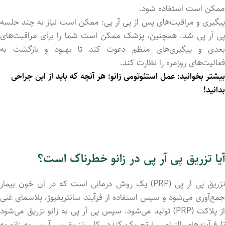
ممکن است استفاده شود.
پیگیری و مراقبت‌های پس از پی آر پی: ممکن است نیاز به چند جلسه
پی آر پی شد. همچنین، پزشک ممکن است شما را برای مراقبت‌های
بعدی و پیگیری‌های منظم دعوت کند تا بهبود و بازگشت به
فعالیت‌های روزمره را نظارت کند.
بیشتر بخوانید:
عمل استئوتومی زانو
؛ هر آنچه که باید از این جراحی
بدانید!
آیا تزریق پی آر پی در زانو خطرناک است؟
تزریق پی آر پی (PRP) یک روش درمانی است که در آن خون بیمار
جمع‌آوری می‌شود و سپس استفاده از فرآیند سانتریفیوژ، پلاسمای غنی
از پلاکت (PRP) تولید می‌شود. سپس پی آر پی به زانو تزریق می‌شود
تا فرآیندهای التیامی را تحریک کنددر کل، تزریق پی آر پی به زانو به