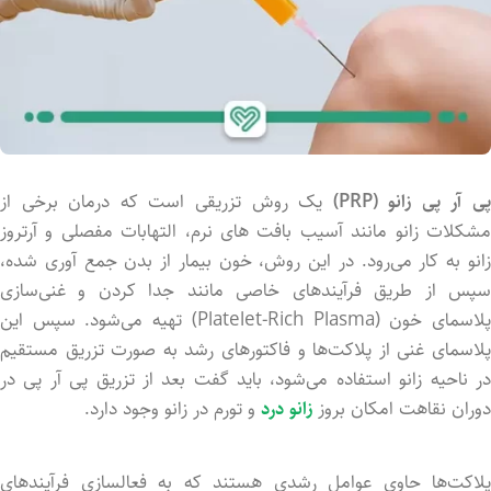
ی آر پی زانو (PRP)
یک روش تزریقی است که درمان برخی از
مشکلات زانو مانند آسیب بافت های نرم، التهابات مفصلی و آرتروز
زانو به کار می‌رود. در این روش، خون بیمار از بدن جمع آوری شده،
سپس از طریق فرآیندهای خاصی مانند جدا کردن و غنی‌سازی
پلاسمای خون (Platelet-Rich Plasma) تهیه می‌شود. سپس این
پلاسمای غنی از پلاکت‌ها و فاکتورهای رشد به صورت تزریق مستقیم
در ناحیه زانو استفاده می‌شود، باید گفت بعد از تزریق پی آر پی در
دوران نقاهت امکان بروز
زانو درد
و تورم در زانو وجود دارد.
پلاکت‌ها حاوی عوامل رشدی هستند که به فعالسازی فرآیندهای