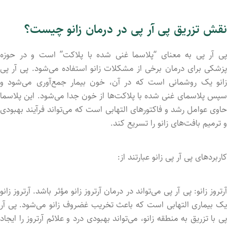
نقش تزریق پی آر پی در درمان زانو چیست؟
پی آر پی به معنای “پلاسما غنی شده با پلاکت” است و در حوزه
پزشکی برای درمان برخی از مشکلات زانو استفاده می‌شود. پی آر پی
زانو یک روشمانی است که در آن، خون بیمار جمع‌آوری می‌شود و
سپس پلاسمای غنی شده با پلاکت‌ها از خون جدا می‌شود. این پلاسما
حاوی عوامل رشد و فاکتورهای التهابی است که می‌تواند فرآیند بهبودی
و ترمیم بافت‌های زانو را تسریع کند.
کاربردهای پی آر پی زانو عبارتند از:
آرتروز زانو: پی آر پی می‌تواند در درمان آرتروز زانو مؤثر باشد. آرتروز زانو
یک بیماری التهابی است که باعث تخریب غضروف زانو می‌شود. پی آر
پی با تزریق به منطقه زانو، می‌تواند بهبودی درد و علائم آرتروز را ایجاد