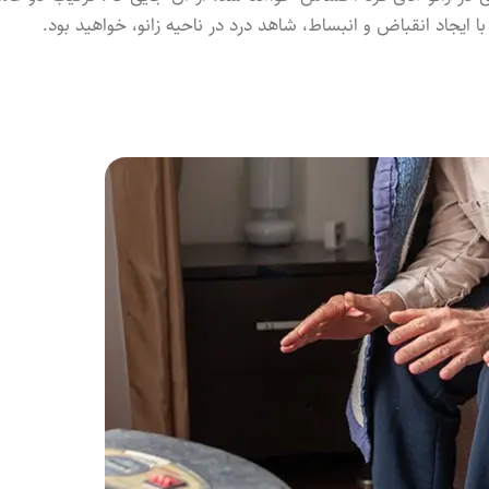
 ایجاد انقباض و انبساط، شاهد درد در ناحیه زانو، خواهید بود.