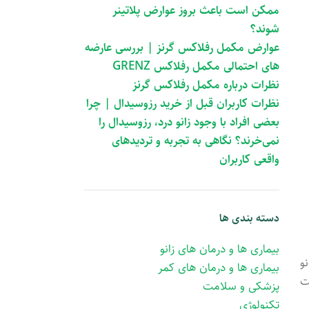
ممکن است باعث بروز عوارض پلاتینر
شوند؟
عوارض مکمل رفلاکس گرنز | بررسی عارضه
های احتمالی مکمل رفلاکس GRENZ
نظرات درباره مکمل رفلاکس گرنز
نظرات کاربران قبل از خرید رزوسیدال | چرا
بعضی افراد با وجود زانو درد، رزوسیدال را
نمی‌خرند؟ نگاهی به تجربه و تردیدهای
واقعی کاربران
دسته بندی ها
بیماری ها و درمان های زانو
و
بیماری ها و درمان های کمر
ت
پزشکی و سلامت
تکنولوژی