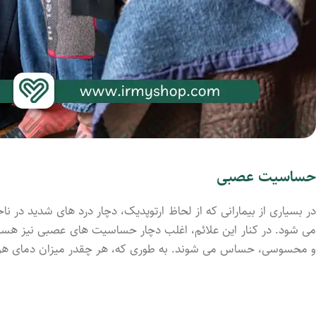
حساسیت عصبی
در بسیاری از بیمارانی که از لحاظ ارتوپدیک، دچار درد های شدید در نا
می شود. در کنار این علائم، اغلب دچار حساسیت های عصبی نیز هستند
و محسوسی، حساس می شوند. به طوری که، هر چقدر میزان دمای هوا کم