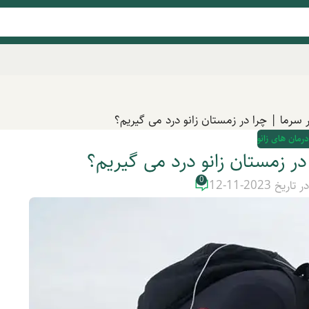
ر سرما | چرا در زمستان زانو درد می گیریم؟
درمان های زانو
 در زمستان زانو درد می گیریم؟
0
ر تاریخ 2023-11-12