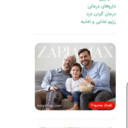
داروهای درمانی
درمان گردن درد
رژیم غذایی و تغذیه