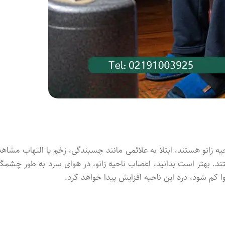
حیه زانو هستند، ابتلا به علائمی مانند چسبندگی، زخم یا التهاب مشاهد
. بهتر است بدانید، اعصاب ناحیه زانو، در هوای سرد به طور چشمگی
 شود، درد این ناحیه افزایش پیدا خواهد کرد.