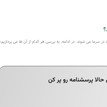
؟
د در سرما می شوند. در ادامه، به بررسی هر کدام از آن ها می پردازیم: