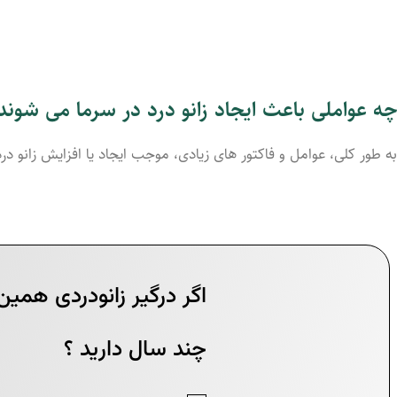
چه عواملی باعث ایجاد زانو درد در سرما می شوند
به طور کلی، عوامل و فاکتور های زیادی، موجب ایجاد یا افزایش زانو در