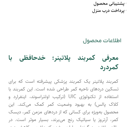
پشتیبانی محصول
پرداخت درب منزل
اطلاعات محصول
معرفی کمربند پلاتینر؛ خدحافظی با
کمردرد
کمربند پلاتینر یک کمربند پزشکی پیشرفته است که برای
تسکین دردهای ناحیه کمر طراحی شده است. این کمربند با
استفاده از تکنولوژی UIC (ترکیب اولتراسوند، اینفرارد و
کلاک پالس) به بهبود وضعیت کمر کمک می‌کند. این
محصول به‌ویژه برای کسانی که از دردهای مزمن کمر، دیسک
کمر، آرتروز یا سیاتیک رنج می‌برند، بسیار موثر است. در