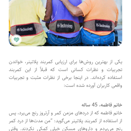
یکی از بهترین روش‌ها برای ارزیابی کمربند پلاتینر، خواندن
تجربیات و نظرات کسانی است که قبلاً از این کمربند
استفاده کرده‌اند. در اینجا برخی از نظرات مثبت و تجربیات
واقعی کاربران آورده شده است:
خانم فاطمه، 45 ساله
خانم فاطمه که از دردهای مزمن کمر و آرتروز رنج می‌برد، پس
از استفاده از کمربند پلاتینر می‌گوید: “من مدت‌ها از درد کمر
رنج می‌بردم و داروهای مسکن خیلی کمکی نکردند. وقتی