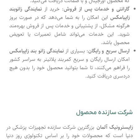
که محصول اورجینال و با ضمانت دریافت می‌کنید.
گارانتی و خدمات پس از فروش
: خرید از
نمایندگی زانوبند
زاپیامکس
این امکان را به شما می‌دهد که در صورت بروز
هرگونه مشکل، از پشتیبانی و خدمات پس از فروش بهره‌مند
شوید. این خدمات می‌تواند شامل تعمیرات یا تعویض
محصول باشد.
ارسال سریع و رایگان
: بسیاری از
نمایندگی زانو بند زاپیامکس
امکان ارسال رایگان و سریع کمربند پلاتینر به سراسر کشور
را فراهم می‌کنند، تا شما بتوانید محصول خود را بدون هیچ
دردسری دریافت کنید.
شرکت سازنده محصول
زایسترونیک آلمان
بزرگترین شرکت سازنده تجهیزات پزشکی در
دنیا است که محصولات خود را بر اساس تکنولوژی روز دنیا