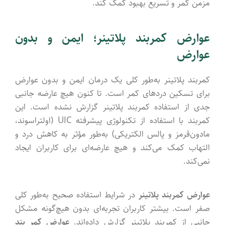
مزمن کمر و تسریع بهبود کمک کند.
عوارض کمربند پلاتینر؛ ایمن و بدون
عوارض
کمربند پلاتینر به‌طور کلی یک درمان ایمن و بدون عوارض
برای تسکین دردهای کمر است. تا کنون هیچ عارضه جانبی
جدی از استفاده کمربند پلاتینر گزارش نشده است. این
کمربند با استفاده از تکنولوژی پیشرفته UIC (اولتراسوند،
مادون‌قرمز و پالس الکتریکی) به‌طور مؤثر به کاهش درد و
التهاب کمک می‌کند و هیچ عارضه‌ای برای کاربران ایجاد
نمی‌کند.
عوارض کمربند پلاتینر
در شرایط استفاده صحیح به‌طور کلی
صفر است. بیشتر کاربران تجربه‌ای بدون هیچ‌گونه مشکل
جانبی از کمربند پلاتینر گزارش داده‌اند.
عوارض کمر بند