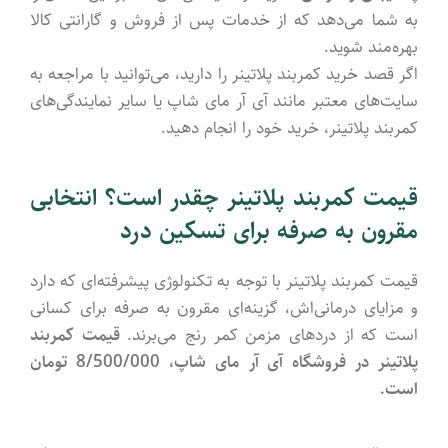
به شما می‌دهد که از خدمات پس از فروش و گارانتی کالا
بهره‌مند شوید.
اگر قصد خرید کمربند پلاتینر را دارید، می‌توانید با مراجعه به
سایت‌های معتبر مانند آی آر مای شاپ یا سایر نمایندگی‌های
کمربند پلاتینر، خرید خود را انجام دهید.
قیمت کمربند پلاتینر چقدر است؟ انتخابی
مقرون به صرفه برای تسکین درد
قیمت کمربند پلاتینر با توجه به تکنولوژی پیشرفته‌ای که دارد
و مزایای درمانی‌اش، گزینه‌ای مقرون به صرفه برای کسانی
است که از دردهای مزمن کمر رنج می‌برند.
قیمت کمربند
پلاتینر در فروشگاه آی آر مای شاپ، 8/500/000 تومان
است.