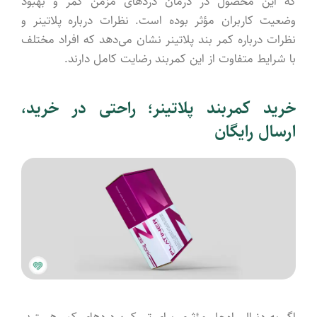
که این محصول در درمان دردهای مزمن کمر و بهبود
وضعیت کاربران مؤثر بوده است. نظرات درباره پلاتینر و
نظرات درباره کمر بند پلاتینر نشان می‌دهد که افراد مختلف
با شرایط متفاوت از این کمربند رضایت کامل دارند.
خرید کمربند پلاتینر؛ راحتی در خرید،
ارسال رایگان