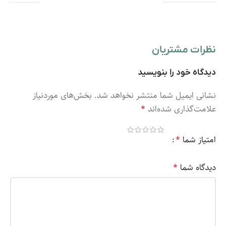
نظرات مشتریان
دیدگاه خود را بنویسید
نشانی ایمیل شما منتشر نخواهد شد.
بخش‌های موردنیاز
علامت‌گذاری شده‌اند
*
امتیاز شما
*
دیدگاه شما
*