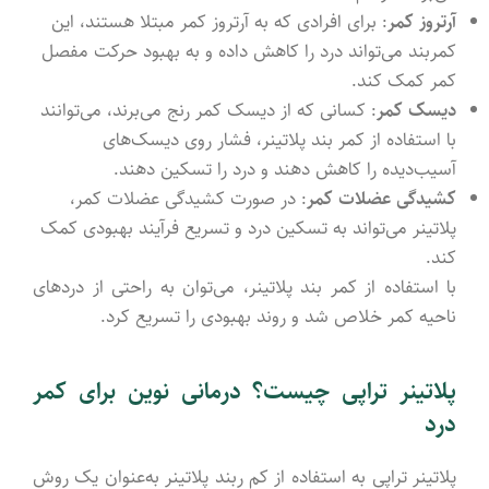
آرتروز کمر
: برای افرادی که به آرتروز کمر مبتلا هستند، این
کمربند می‌تواند درد را کاهش داده و به بهبود حرکت مفصل
کمر کمک کند.
دیسک کمر
: کسانی که از دیسک کمر رنج می‌برند، می‌توانند
با استفاده از کمر بند پلاتینر، فشار روی دیسک‌های
آسیب‌دیده را کاهش دهند و درد را تسکین دهند.
کشیدگی عضلات کمر
: در صورت کشیدگی عضلات کمر،
پلاتینر می‌تواند به تسکین درد و تسریع فرآیند بهبودی کمک
کند.
با استفاده از کمر بند پلاتینر، می‌توان به راحتی از دردهای
ناحیه کمر خلاص شد و روند بهبودی را تسریع کرد.
پلاتینر تراپی چیست؟ درمانی نوین برای کمر
درد
پلاتینر تراپی به استفاده از کم ربند پلاتینر به‌عنوان یک روش