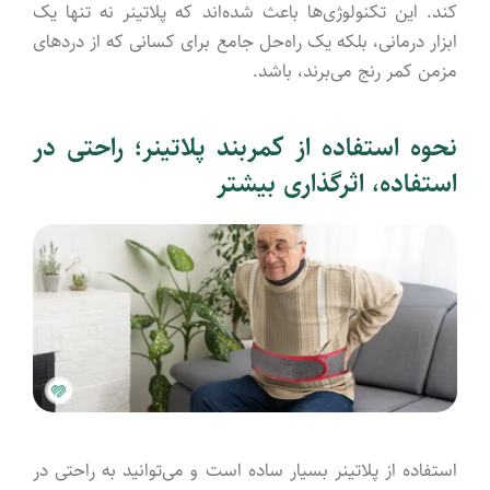
کند. این تکنولوژی‌ها باعث شده‌اند که پلاتینر نه تنها یک
ابزار درمانی، بلکه یک راه‌حل جامع برای کسانی که از دردهای
مزمن کمر رنج می‌برند، باشد.
نحوه استفاده از کمربند پلاتینر؛ راحتی در
استفاده، اثرگذاری بیشتر
استفاده از پلاتینر بسیار ساده است و می‌توانید به راحتی در