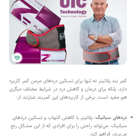
کمر بند پلاتینر نه تنها برای تسکین دردهای مزمن کمر کاربرد
دارد، بلکه برای درمان و کاهش درد در شرایط مختلف دیگری
هم مفید است. برخی از کاربردهای این کمربند عبارتند از:
دردهای سیاتیک
: پلاتینر با کاهش التهاب و تسکین دردهای
سیاتیک، می‌تواند راحتی را برای افرادی که از این مشکل رنج
می‌برند، فراهم کند.