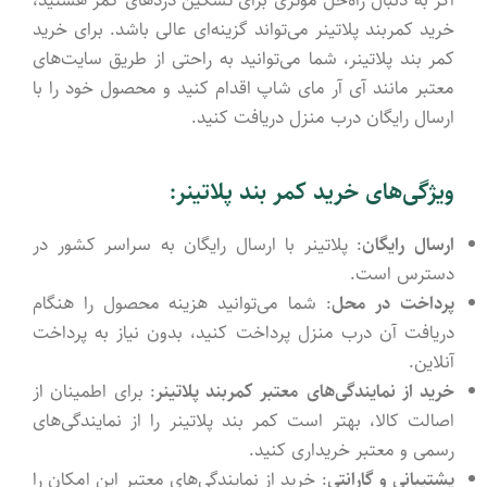
اگر به دنبال راه‌حل مؤثری برای تسکین دردهای کمر هستید،
خرید کمربند پلاتینر می‌تواند گزینه‌ای عالی باشد. برای خرید
کمر بند پلاتینر، شما می‌توانید به راحتی از طریق سایت‌های
معتبر مانند آی آر مای شاپ اقدام کنید و محصول خود را با
ارسال رایگان درب منزل دریافت کنید.
ویژگی‌های خرید کمر بند پلاتینر:
ارسال رایگان
: پلاتینر با ارسال رایگان به سراسر کشور در
دسترس است.
پرداخت در محل
: شما می‌توانید هزینه محصول را هنگام
دریافت آن درب منزل پرداخت کنید، بدون نیاز به پرداخت
آنلاین.
خرید از نمایندگی‌های معتبر کمربند پلاتینر
: برای اطمینان از
اصالت کالا، بهتر است کمر بند پلاتینر را از نمایندگی‌های
رسمی و معتبر خریداری کنید.
پشتیبانی و گارانتی
: خرید از نمایندگی‌های معتبر این امکان را