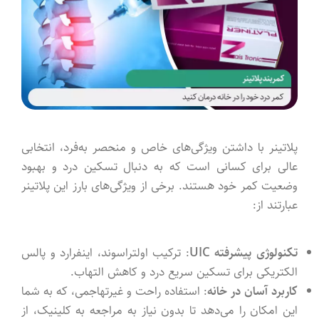
پلاتینر با داشتن ویژگی‌های خاص و منحصر به‌فرد، انتخابی
عالی برای کسانی است که به دنبال تسکین درد و بهبود
وضعیت کمر خود هستند. برخی از ویژگی‌های بارز این پلاتینر
عبارتند از:
تکنولوژی پیشرفته UIC
: ترکیب اولتراسوند، اینفرارد و پالس
الکتریکی برای تسکین سریع درد و کاهش التهاب.
کاربرد آسان در خانه
: استفاده راحت و غیرتهاجمی، که به شما
این امکان را می‌دهد تا بدون نیاز به مراجعه به کلینیک، از