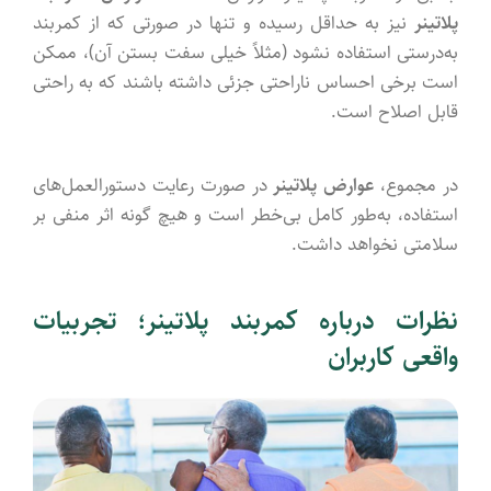
پلاتینر
نیز به حداقل رسیده و تنها در صورتی که از کمربند
به‌درستی استفاده نشود (مثلاً خیلی سفت بستن آن)، ممکن
است برخی احساس ناراحتی جزئی داشته باشند که به راحتی
قابل اصلاح است.
در مجموع،
عوارض پلاتینر
در صورت رعایت دستورالعمل‌های
استفاده، به‌طور کامل بی‌خطر است و هیچ گونه اثر منفی بر
سلامتی نخواهد داشت.
نظرات درباره کمربند پلاتینر؛ تجربیات
واقعی کاربران