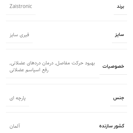
Zaistronic
برند
فیری سایز
سایز
بهبود حرکت مفاصل
,
درمان دردهای عضلانی
,
خصوصیات
رفع اسپاسم عضلانی
پارچه ای
جنس
آلمان
کشور سازنده