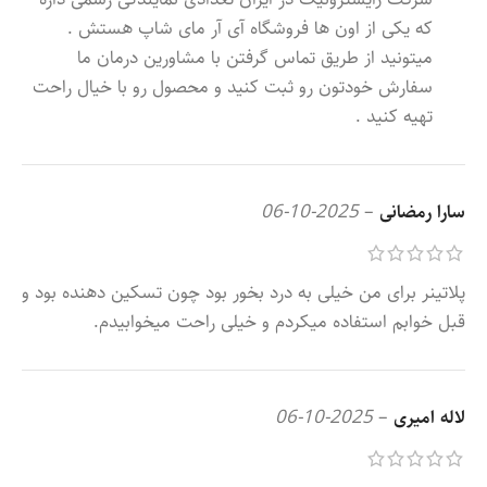
که یکی از اون ها فروشگاه آی آر مای شاپ هستش .
میتونید از طریق تماس گرفتن با مشاورین درمان ما
سفارش خودتون رو ثبت کنید و محصول رو با خیال راحت
تهیه کنید .
سارا رمضانی
–
2025-10-06
پلاتینر برای من خیلی به درد بخور بود چون تسکین دهنده بود و
قبل خوابم استفاده میکردم و خیلی راحت میخوابیدم.
لاله امیری
–
2025-10-06