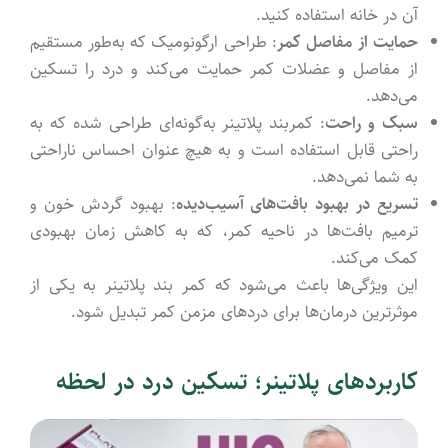
آن در خانه استفاده کنید.
حمایت از مفاصل کمر
: طراحی ارگونومیک که به‌طور مستقیم
از مفاصل و عضلات کمر حمایت می‌کند و درد را تسکین
می‌دهد.
سبک و راحت
: کمربند پلاتینر به‌گونه‌ای طراحی شده که به
راحتی قابل استفاده است و به هیچ عنوان احساس ناراحتی
به شما نمی‌دهد.
تسریع در بهبود بافت‌های آسیب‌دیده
: بهبود گردش خون و
ترمیم بافت‌ها در ناحیه کمر، که به کاهش زمان بهبودی
کمک می‌کند.
این ویژگی‌ها باعث می‌شود که کمر بند پلاتینر به یکی از
موثرترین درمان‌ها برای دردهای مزمن کمر تبدیل شود.
کاربردهای پلاتینر؛ تسکین درد در لحظه