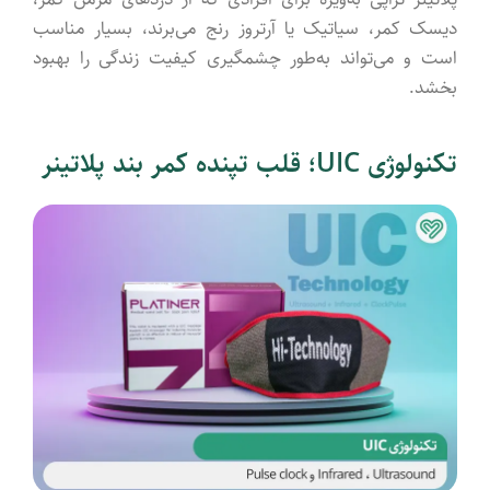
دیسک کمر، سیاتیک یا آرتروز رنج می‌برند، بسیار مناسب
است و می‌تواند به‌طور چشمگیری کیفیت زندگی را بهبود
بخشد.
تکنولوژی UIC؛ قلب تپنده کمر بند پلاتینر