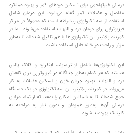
درمانی غیرتهاجمی برای تسکین دردهای کمر و بهبود عملکرد
مفاصل و عضلات کمر گفته می‌شود. این درمان شامل
استفاده از سه تکنولوژی پیشرفته است که معمولاً در مراکز
فیزیوتراپی برای درمان درد و التهاب استفاده می‌شوند، اما در
کمربند پلاتینر این تکنولوژی‌ها با هم تلفیق شده‌اند تا به‌طور
مؤثر و راحت در خانه قابل استفاده باشند.
این تکنولوژی‌ها شامل اولتراسوند، اینفرارد و کلاک پالس
هستند که هر کدام به‌طور جداگانه در فیزیوتراپی برای کاهش
درد و التهاب، بهبود جریان خون و تسکین عضلات به کار
می‌روند. در کمربند پلاتینر، این سه تکنولوژی در یک دستگاه
جمع شده‌اند تا به شما این امکان را بدهد که از تمام مزایای
درمانی آن‌ها به‌طور همزمان و بدون نیاز به مراجعه به
کلینیک بهره‌مند شوید.
پلاتینر تراپی به‌ویژه برای افرادی که از دردهای مزمن کمر،