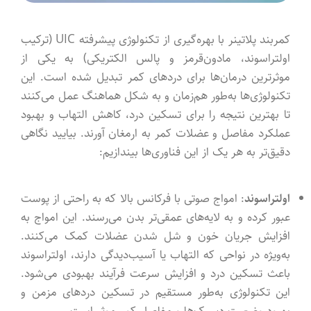
کمربند پلاتینر با بهره‌گیری از تکنولوژی پیشرفته UIC (ترکیب
اولتراسوند، مادون‌قرمز و پالس الکتریکی) به یکی از
موثرترین درمان‌ها برای دردهای کمر تبدیل شده است. این
تکنولوژی‌ها به‌طور هم‌زمان و به شکل هماهنگ عمل می‌کنند
تا بهترین نتیجه را برای تسکین درد، کاهش التهاب و بهبود
عملکرد مفاصل و عضلات کمر به ارمغان آورند. بیایید نگاهی
دقیق‌تر به هر یک از این فناوری‌ها بیندازیم:
اولتراسوند
: امواج صوتی با فرکانس بالا که به راحتی از پوست
عبور کرده و به لایه‌های عمقی‌تر بدن می‌رسند. این امواج به
افزایش جریان خون و شل شدن عضلات کمک می‌کنند.
به‌ویژه در نواحی که التهاب یا آسیب‌دیدگی دارند، اولتراسوند
باعث تسکین درد و افزایش سرعت فرآیند بهبودی می‌شود.
این تکنولوژی به‌طور مستقیم در تسکین دردهای مزمن و
بهبود وضعیت دیسک‌ها و مفاصل کمر موثر است.