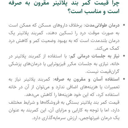
چرا قیمت کمر بند پلاتینر مقرون به صرفه
است و مناسب است؟
درمان طولانی‌مدت
: برخلاف داروهای مسکن که ممکن است
به صورت موقت درد را تسکین دهند، کمربند پلاتینر یک
درمان بلندمدت است که به بهبود وضعیت کمر و کاهش درد
کمک می‌کند.
نیاز به جلسات درمانی کم
: با استفاده از کمربند پلاتینر در
خانه، نیازی به جلسات مکرر فیزیوتراپی یا درمان‌های پزشکی
گران‌قیمت نیست.
استفاده آسان و مقرون به صرفه
: کمربند پلاتینر نیاز به
تعمیرات یا هزینه‌های اضافی ندارد و می‌توان از آن در خانه
استفاده کرد، که این خود هزینه‌ها را کاهش می‌دهد.
قیمت کمر بند پلاتینر بستگی به فروشگاه‌ها و شرایط مختلف
دارد، اما با توجه به کارایی و مزایای آن، این کمربند به عنوان
یک درمان غیرتهاجمی، ارزش سرمایه‌گذاری دارد.