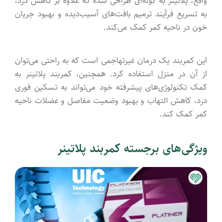
واقع، پلاتینر به گونه‌ای طراحی شده که علاوه بر کاهش درد،
به تسریع فرآیند ترمیم بافت‌های آسیب‌دیده و بهبود جریان
خون در ناحیه کمر کمک می‌کند.
این کمربند یک درمان غیرتهاجمی است که به راحتی می‌توان
از آن در منزل استفاده کرد. همچنین، کمربند پلاتینر به
کمک تکنولوژی‌های پیشرفته خود می‌تواند به تسکین فوری
درد، کاهش التهاب و بهبود وضعیت مفاصل و عضلات ناحیه
کمر کمک کند.
ویژگی‌های برجسته کمربند پلاتینر