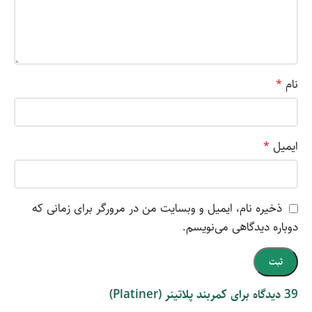
نام
*
ایمیل
*
ذخیره نام، ایمیل و وبسایت من در مرورگر برای زمانی که
دوباره دیدگاهی می‌نویسم.
39 دیدگاه برای
کمربند پلاتینر (Platiner)