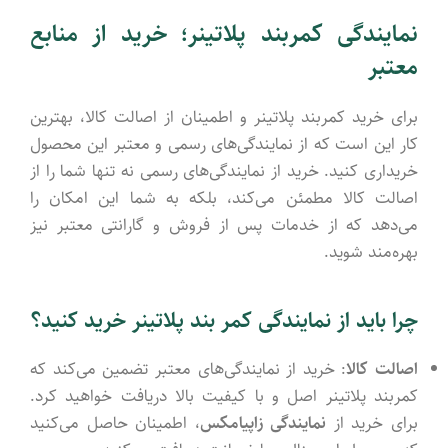
نمایندگی‌ کمربند پلاتینر؛ خرید از منابع
معتبر
برای خرید کمربند پلاتینر و اطمینان از اصالت کالا، بهترین
کار این است که از نمایندگی‌های رسمی و معتبر این محصول
خریداری کنید. خرید از نمایندگی‌های رسمی نه تنها شما را از
اصالت کالا مطمئن می‌کند، بلکه به شما این امکان را
می‌دهد که از خدمات پس از فروش و گارانتی معتبر نیز
بهره‌مند شوید.
چرا باید از نمایندگی‌ کمر بند پلاتینر خرید کنید؟
اصالت کالا
: خرید از نمایندگی‌های معتبر تضمین می‌کند که
کمربند پلاتینر اصل و با کیفیت بالا دریافت خواهید کرد.
برای خرید از
نمایندگی زاپیامکس
، اطمینان حاصل می‌کنید