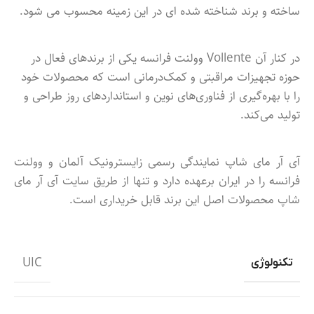
ساخته و برند شناخته شده ای در این زمینه محسوب می شود.
در کنار آن Vollente وولنت فرانسه یکی از برندهای فعال در
حوزه تجهیزات مراقبتی و کمک‌درمانی است که محصولات خود
را با بهره‌گیری از فناوری‌های نوین و استانداردهای روز طراحی و
تولید می‌کند.
آی آر مای شاپ نمایندگی رسمی زایسترونیک آلمان و وولنت
فرانسه را در ایران برعهده دارد و تنها از طریق سایت آی آر مای
شاپ محصولات اصل این برند قابل خریداری است.
UIC
تکنولوژی