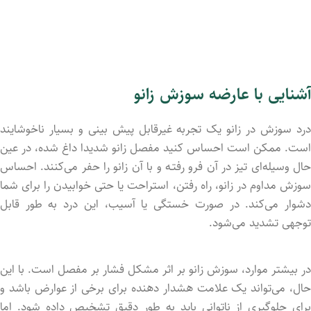
آشنایی با عارضه سوزش زانو
درد سوزش در زانو یک تجربه غیرقابل پیش بینی و بسیار ناخوشایند
است. ممکن است احساس کنید مفصل زانو شدیدا داغ شد‌ه، در عین
حال وسیله‌ای تیز در آن فرو رفتـه و با آن زانو را حفر می‌کنند. احساس
سوزش مداوم در زانو، راه رفتن، استراحت یا حتی خوابیدن را برای شما
دشوار می‌کند. در صورت خستگی یا آسیب، این درد به طور قابل
توجهی تشدید می‌شود.
در بیشتر موارد، سوزش زانو بر اثر مشکل فشار بر مفصل است. با این
حال، می‌تواند یک علامت هشدار دهنده برای برخی از عوارض باشد و
برای جلوگیری از ناتوانی باید به طور دقیق تشخیص داد‌ه شود. اما