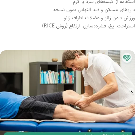
استفاده از کیسه‌های سرد یا گرم
داروهای مسکن و ضد التهابی بدون نسخه
ورزش داد‌ن زانو و عضلات اطراف زانو
استراحت، یخ، فشرده‌سازی، ارتفاع (روش RICE)