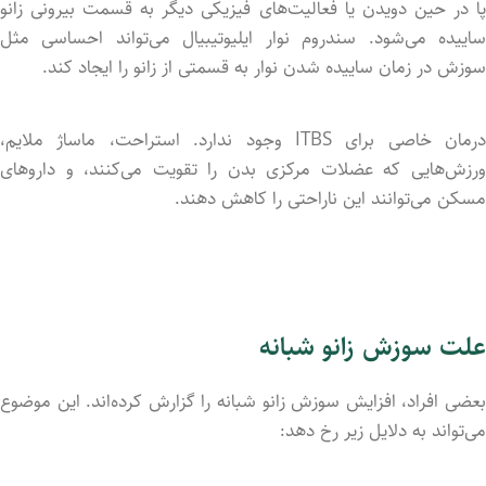
پا در حین دویدن یا فعالیت‌های فیزیکی دیگر به قسمت بیرونی زانو
سایید‌ه می‌شود. سندروم نوار ایلیوتیبیال می‌تواند احساسی مثل
سوزش در زمان سایید‌ه شد‌ن نوار به قسمتی از زانو را ایجاد کند.
درمان خاصی برای ITBS وجود ندارد. استراحت، ماساژ ملایم،
ورزش‌هایی که عضلات مرکزی بدن را تقویت می‌کنند، و داروهای
مسکن می‌توانند این ناراحتی را کاهش دهند.
علت سوزش زانو شبانه
بعضی افراد، افزایش سوزش زانو شبانه را گزارش کرده‌اند. این موضوع
می‌تواند به دلایل زیر رخ دهد: