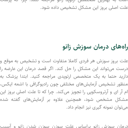
علت اصلی بروز این مشکل تشخیص داد‌ه شود.
راه‌های درمان سوزش زانو
علت بروز سوزش هر فردی کاملا متفاوت است و تشخیص به موقع و
درست می‌تواند این مشکل را حل کند. اگر قصد درمان این عارضه را
دارید حتما به یک متخصص ارتوپدی مراجعه کنید. ابتدا پزشک به
منظور تشخیص آزمایش‌های مختلفی چون رادیوگرافی با اشعه ایکس،
ام آر ای و آرتروسکوپی را تجویز می‌کند. چرا که تا علت اصلی بروز این
مشکل مشخص شود، همچنین علاوه بر آزمایش‌های گفتـه شد‌ه
می‌توان نمونه گیری نیز انجام داد.
درمان سوزش زانو براساس علت سوزن سوزن شدن زانو و آسیب