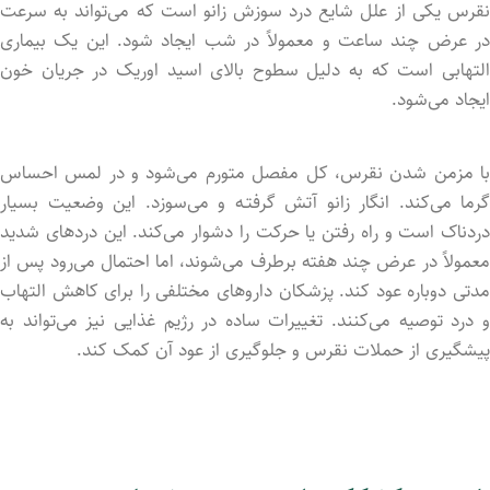
نقرس یکی از علل شایع درد سوزش زانو است که می‌تواند به سرعت
در عرض چند ساعت و معمولاً در شب ایجاد شود. این یک بیماری
التهابی است که به دلیل سطوح بالای اسید اوریک در جریان خون
ایجاد می‌شود.
با مزمن شدن نقرس، کل مفصل متورم می‌شود و در لمس احساس
گرما می‌کند. انگار زانو آتش گرفتـه و می‌سوزد. این وضعیت بسیار
دردناک است و راه رفتن یا حرکت را دشوار می‌کند. این درد‌های شدید
معمولاً در عرض چند هفته برطرف می‌شوند، اما احتمال می‌رود پس از
مدتی دوباره عود کند. پزشکان داروهای مختلفی را برای کاهش التهاب
و درد توصیه می‌کنند. تغییرات ساده در رژیم غذایی نیز می‌تواند به
پیشگیری از حملات نقرس و جلوگیری از عود آن کمک کند.