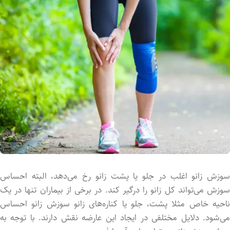
سوزش زانو اغلب در جلو یا پشت زانو رخ می‌دهد، البته احساس
سوزش می‌تواند کل زانو را درگیر کند. در برخی از بیماران تنها در یک
ناحیه خاص مثلا پشت، جلو یا کناره‌های زانو سوزش زانو احساس
می‌شود. دلایل مختلفی در ایجاد این عارضه نقش دارند. با توجه به