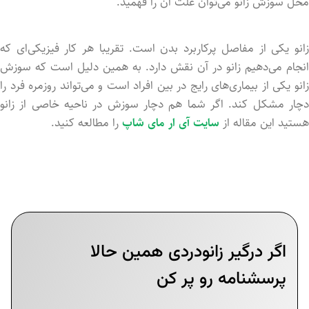
محل سوزش زانو می‌توان علت آن را فهمید.
زانو یکی از مفاصل پرکاربرد بدن است. تقریبا هر کار فیزیکی‌‌ای که
انجام می‌دهیم زانو در آن نقش دارد. به همین دلیل است که سوزش
زانو یکی از بیماری‌های رایج در بین افراد است و می‌تواند روزمره فرد را
دچار مشکل کند. اگر شما هم دچار سوزش در ناحیه خاصی از زانو
هستید این مقاله از
سایت آی ار مای شاپ
را مطالعه کنید‌.