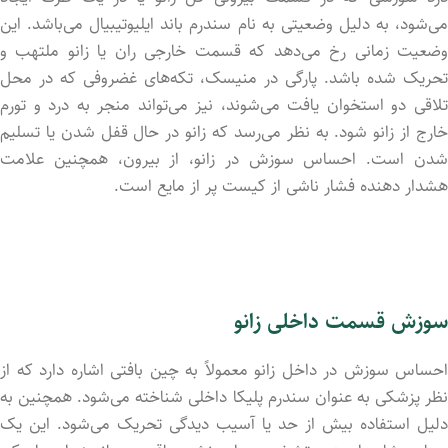
می‌شود، به دلیل وضعیتی به نام سندرم باند ایلیوتیبیال می‌باشد. این
وضعیت زمانی رخ می‌دهد که قسمت خارجی ران یا زانو ملتهب و
تحریک شد‌ه باشد. پارگی در منیسک، تکه‌های غضروفی که در محل
تلاقی دو استخوان یافت می‌شوند، نیز می‌تواند منجر به درد و تورم
خارج از زانو شود. به نظر می‌رسد که زانو در حال قفل شدن یا تسلیم
شدن است. احساس سوزش در زانو، از بیرون، همچنین علامت
هشدار دهنده فشار ناشی از کیست پر از مایع است.
سوزش قسمت داخلی زانو
احساس سوزش در داخل زانو معمولاً به چین بافتی اشاره دارد که از
نظر پزشکی به عنوان سندرم پلیکا داخلی شناخته می‌شود. همچنین به
دلیل استفاده بیش از حد یا آسیب دیدگی تحریک می‌شود. این یک