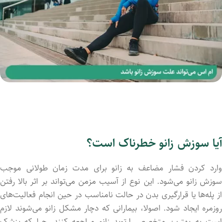
آیا سوزش زانو خطرناک است؟
وارد کردن فشار مضاعف به زانو برای مدت زمان طولانی موجب
سوزش زانو می‌شود. این نوع از آسیب مزمن می‌تواند بر اثر بالا رفتن
از پله‌ها یا قرارگیری بدن در حالت نامناسب در حین انجام فعالیت‌های
روزمره ایجاد شود. اصولا، بیمارانی که دچار مشکل زانو می‌شوند لازم
است به بهترین متخصص ارتوپد زانو مراجعه کنند. چرا که پزشک