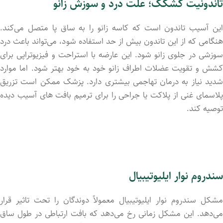
تاندونیت کشکک؛ علت درد و سوزش زانو
این آسیب تاندون است که کاسه زانو را به ساق پا متصل می‌کند.
هنگامی که از این تاندون بیش از حد استفاده شود، می‌تواند باعث درد
سوزشی در جلوی زانو شود. این عارضه با استراحت و فیزیوتراپی برای
کشش و تقویت عضلات اطراف زانو خود به خود بهتر شود. اما موارد
شدید نیاز به درمان تهاجمی بیشتری دارد. پزشک ممکن است تزریق
پلاسمای غنی از پلاکت یا جراحی را برای ترمیم بافت های آسیب دید‌ه
توصیه کند.
سندروم نوار ایلیوتیبیال
مشکل سندروم نوار ایلیوتیبیال معمولاً دوندگان را تحت تاثیر قرار
می‌دهد. این مشکل زمانی رخ می‌دهد که بافت ارتباطی در طول ساق