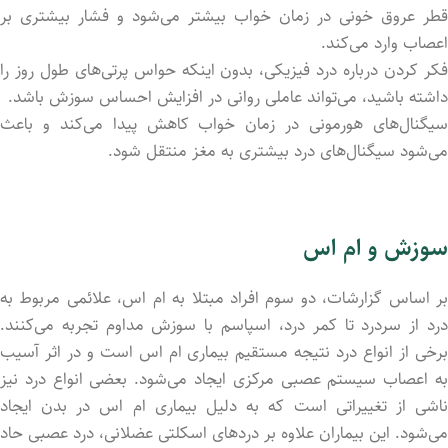
قطر عروق خونی در زمان خواب بیشتر می‌شود و فشار بیشتری بر
اعصاب وارد می‌کند.
فکر کردن درباره درد فیزیکی، بدون اینکه حواس پرتی‌های طول روز را
داشته باشید، می‌تواند عاملی روانی در افزایش احساس سوزش باشد.
سیگنال‌های هورمونی در زمان خواب کاهش پیدا می‌کند و باعث
می‌شود سیگنال‌های درد بیشتری به مغز منتقل شود.
سوزش و ام اس
بر اساس گزارشات، دو سوم افراد مبتلا به ام اس، علائمی مربوط به
درد از سردرد تا کمر درد، اسپاسم با سوزش مداوم تجربه می‌کنند.
برخی از انواع درد نتیجه مستقیم بیماری ام اس است و در اثر آسیب
به اعصاب سیستم عصبی مرکزی ایجاد می‌شود. بعضی انواع درد نیز
ناشی از تغییراتی است که به دلیل بیماری ام اس در بدن ایجاد
می‌شود. این بیماران علاوه بر دردهای اسکلتی عضلانی، درد عصبی حاد