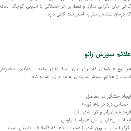
گاهی جای نگرانی ندارد و فقط بر اثر خستگی یا آسیبی کوچک است
که درمان نشده و نیاز به استراحت کافی دارد.
علائم سوزش زانو
هر نوع عارضه‌ای که برای بدن شما اتفاق بیفتد از علائمی برخوردار
است. از علائم سوزش می‌توان به موارد زیر اشاره کرد:
ایجاد خشکی در مفاصل
احساس درد در پاها (ورم)
قرمز شدن زانو و گرم شدن آن
ایجاد تاول‌های پوستی همراه با تراوش
گزگز (سوزن سوزن شدن) دست یا پاها که کاملا غیر طبیعی است.