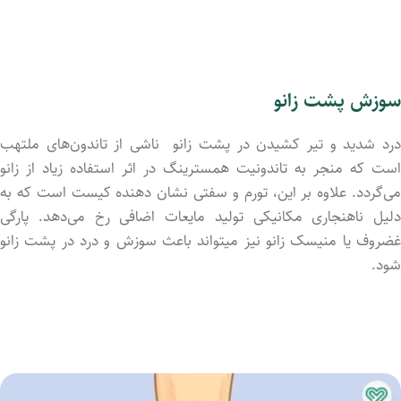
سوزش پشت زانو
درد شدید و تیر کشید‌ن در پشت زانو ناشی از تاندون‌های ملتهب
است که منجر به تاندونیت همسترینگ در اثر استفاده زیاد از زانو
می‌گردد. علاوه بر این، تورم و سفتی نشان دهنده کیست است که به
دلیل ناهنجاری مکانیکی تولید مایعات اضافی رخ می‌دهد. پارگی
غضروف یا منیسک زانو نیز میتواند باعث سوزش و درد در پشت زانو
شود.