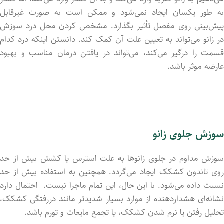
به طور یکسان ایجاد نمی‌شود و ممکن است به‌ صورت غیرقابل
پیش‌بینی روی مفصل تأثیر بگذارد. مشخص کردن محل درد سوزش
در زانو می‌تواند به تعیین علت آن کمک کند. دانستن اینکه درد کدام
قسمت را درگیر می‌کند، می‌تواند در یافتـن درمان مناسب و بهبود
عارضه موثر باشد.
سوزش جلوی زانو
سوزش مداوم در جلوی زانوها به علت استرس یا کشش بیش از حد
روی تاندون کشکک ایجاد می‌‌گردد. همچنین به استفاده بیش از حد
نسبت داد‌ه می‌شود. با این حال، این تمام ماجرا نیست. احتمال دارد
نشانه‌ای هشداردهنده از موارد بسیار شدیدتر مانند دررفتگی کشکک،
تحلیل رفتن یا نرم شدن کشکک، یا تجمع مایعات و تورم باشد.