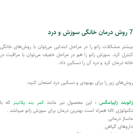
7 روش درمان خانگی سوزش و درد
بیشتر مشکلات زانو را در مراحل ابتدایی می‌توان با روش‌های خانگی
کنترل کرد. سوزش زانو را هم در مراحل خفیف می‌توان با مراقبت در
خانه درمان کرد و درد آن را تسکین داد.
روش‌های زیر را برای بهبودی و تسکین درد امتحان کنید:
انوبند زاپیامکس
:
این محصول نیز مانند
کمر بند پلاتینر
که با
تکنولوژی uic همراه است بهترین درمان برای سوزش زانو میباشد .
ماساژ درمانی
داروهای گیاهی