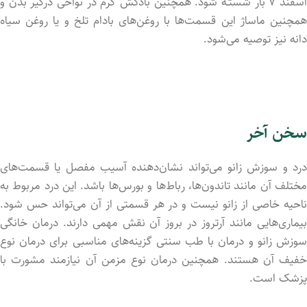
اسفند ۷ بار شستـه شود. همچنین بادکش گرم در نواحی درگیر بدن و
همچنین ماساژ این قسمت‌ها با روغن‌های بادام تلخ و یا روغن سیاه
دانه نیز توصیه می‌شود.
سخن آخر
درد و سوزش زانو می‌تواند نشان‌دهنده آسیب مفصل یا قسمت‌های
مختلف آن مانند تاندون‌‌ها، رباط‌ها و بورس‌ها باشد. این درد مربوط به
ناحیه خاصی از زانو نیست و در هر قسمتی از آن می‌تواند حس شود.
بیماری‌هایی مانند آرتروز در بروز آن نقش مهمی دارند. درمان خانگی
سوزش زانو و درمان با طب سنتی گزینه‌های مناسبی برای درمان نوع
خفیف آن هستند. همچنین درمان نوع مزمن آن نیازمند مشورت با
پزشک است.