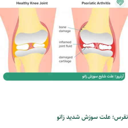
نقرس؛ علت سوزش شدید زانو