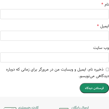
نام
*
ایمیل
*
وب‌ سایت
ذخیره نام، ایمیل و وبسایت من در مرورگر برای زمانی که دوباره
دیدگاهی می‌نویسم.
ارسال رایگان
کارت رجیستری