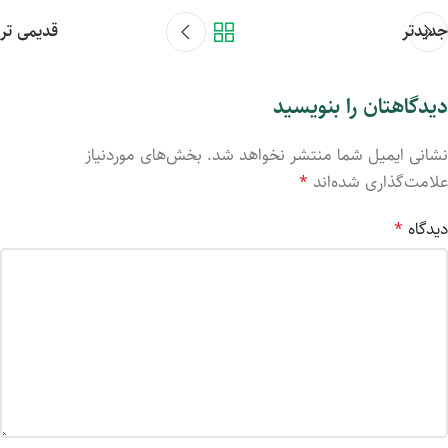
جدیدتر
قدیمی تر
دیدگاهتان را بنویسید
نشانی ایمیل شما منتشر نخواهد شد.
بخش‌های موردنیاز
علامت‌گذاری شده‌اند
*
دیدگاه
*