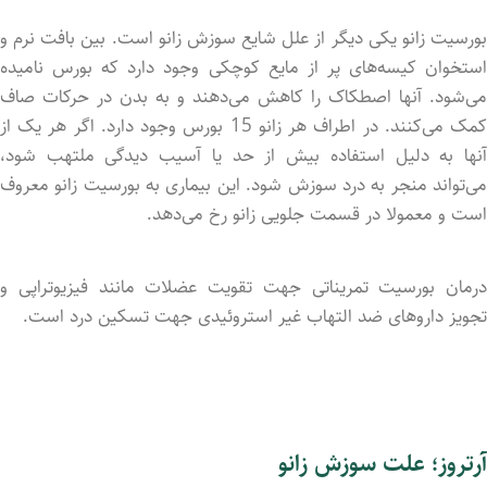
بورسیت زانو یکی دیگر از علل شایع سوزش زانو است. بین بافت نرم و
استخوان کیسه‌های پر از مایع کوچکی وجود دارد که بورس نامید‌ه
می‌شود. آنها اصطکاک را کاهش می‌دهند و به بدن در حرکات صاف
کمک می‌کنند. در اطراف هر زانو 15 بورس وجود دارد. اگر هر یک از
آنها به دلیل استفاده بیش از حد یا آسیب دیدگی ملتهب شود،
می‌تواند منجر به درد سوزش شود. این بیماری به بورسیت زانو معروف
است و معمولا در قسمت جلویی زانو رخ می‌دهد.
درمان بورسیت تمریناتی جهت تقویت عضلات مانند فیزیوتراپی و
تجویز داروهای ضد التهاب غیر استروئیدی جهت تسکین درد است.
آرتروز؛ علت سوزش زانو