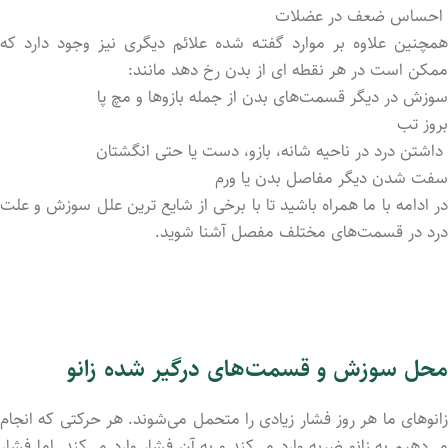
احساس ضعف در عضلات
همچنین علاوه بر موارد گفتـه شد‌ه علائم دیگری نیز وجود دارد که
ممکن است در هر نقطه ای از بدن رخ دهد مانند:
سوزش در دیگر قسمت‌های بدن از جمله بازوها و مچ پا
بروز تب
داشتن درد در ناحیه شانه، بازو، دست یا حتی انگشتان
سفت شدن دیگر مفاصل بدن یا ورم
در ادامه با ما همراه باشید تا با برخی از شایع ترین علل سوزش و علت
درد در قسمت‌های مختلف مفصل آشنا شوید.
محل سوزش و قسمت‌های درگیر شد‌ه زانو
زانوهای ما هر روز فشار زیادی را متحمل می‌شوند. هر حرکتی که انجام
می‌دهیم به زانو ضربه وارد می‌کند و به آن فشار وارد می‌کند. اما فشار