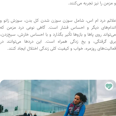
و مزمن را نیز تجربه می‌کنند.
علائم درد ام اس، شامل سوزن سوزن شدن کل بدن، سوزش زانو و
اندام‌های دیگر و احساس فشار است. گاهی نوعی درد مزمن که
می‌تواند روی پاها و بازوها تأثیر بگذارد و با احساس خارش، سیخ‌زد‌ن،
برق گرفتگی، و یخ زدگی همراه است. این دردها می‌توانند در
فعالیت‌های روزمره، خواب و کیفیت کلی زندگی اختلال ایجاد کنند.