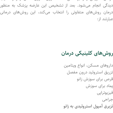
دیدگی انجام می‌شود. بعد از تشخیص این عارضه پزشک به منظور
درمان روش‌های متفاوتی را انتخاب می‌کند، این روش‌های درمانی
عبارتند از:
روش‌های کلینیکی درمان
داروهای مسکن، انواع ویتامین
تزریق استروئید درون مفصل
قرص برای سوزش زانو
پماد برای سوزش
فیزیوتراپی
جراحی
تزیرق آمپول استروئیدی به زانو