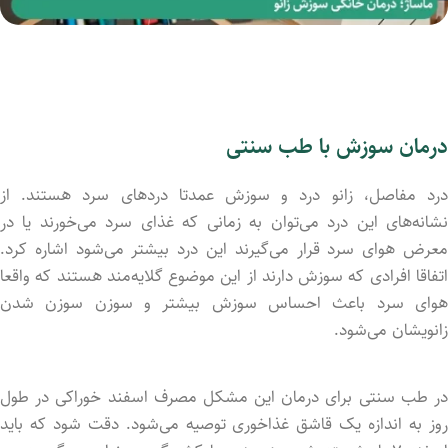
درمان سوزش با طب سنتی
درد مفاصل، زانو درد و سوزش عمدتا دردهای سرد هستند. از
نشانه‌های این درد می‌توان به زمانی که غذای سرد می‌خورند یا در
معرض هوای سرد قرار می‌گیرند این درد بیشتر می‌شود اشاره کرد.
اتفاقا افرادی که سوزش دارند از این موضوع گلایه‌مند هستند که واقعا
هوای سرد باعث احساس سوزش بیشتر و سوزن سوزن شدن
زانویشان می‌شود.
در طب سنتی برای درمان این مشکل مصرف اسفند خوراکی در طول
روز به اندازه یک قاشق غذاخوری توصیه می‌شود. دقت شود که باید