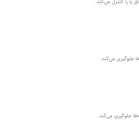
پا را کنترل می‌کند.
ها جلوگیری می‌کند.
‌ها جلوگیری می‌کند.