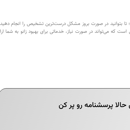
د؛ تا بتوانید در صورت بروز مشکل درست‌ترین تشخیص را انجام دهید 
ست که می‌تواند در صورت نیاز، خدماتی برای بهبود زانو به شما ارائ