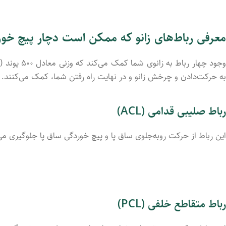
معرفی رباط‌های زانو که ممکن است دچار پیچ خو
به حرکت‌دادن و چرخش زانو و در نهایت راه رفتن شما، کمک می‌کنند. (لیگا
رباط صلیبی قدامی (ACL)
این رباط از حرکت روبه‌جلوی ساق پا و پیچ خوردگی ساق پا جلوگیری می
رباط متقاطع خلفی (PCL)