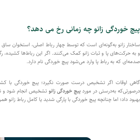
پیچ خوردگی زانو چه زمانی رخ می دهد؟
ساختار زانو به‌گونه‌ای است که توسط چهار رباط اصلی، استخوان ساق 
 به حرکت‌های پا و ثبات زانو کمک می‌کنند. اگر این رباط‌ها کشیده، رگ
صدمه‌ای که به رباط پا وارد می‌شود پیچ خوردگی نام دارد.
گاهی اوقات اگر تشخیص درست صورت نگیرد؛ پیچ خوردگی با کشیدگی
رصورتی‌که به‌درستی در مورد
پیچ خوردگی زانو
تشخیص انجام شود و نوع
بهبود داد؛ اما چنانچه پیچ خوردگی با پارگی شدید یا کامل رباط زانو ه