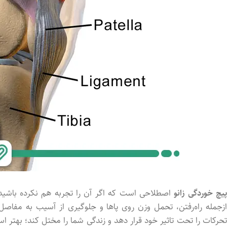
یچ خوردگی زانو
اصطلاحی است که اگر آن را تجربه هم نکرده باشید؛ 
ازجمله راه‌رفتن، تحمل وزن روی پاها و جلوگیری از آسیب به مفاصل
تحرکات را تحت تاثیر خود قرار دهد و زندگی شما را مختل کند؛ بهتر اس