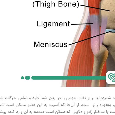
شنیده‌اید. زانو نقش مهمی را در بدن شما دارد و تمامی حرکات شم
، به‌عهده زانو است، از آن‌جا که آسیب به این عضو ممکن است تما
ت با ساختار زانو و دلایلی که ممکن است صدمه‌ به آن وارد کند؛ بیشت