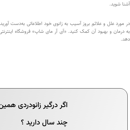
آشنا شوید.
در مورد علل و علائم بروز آسیب به زانوی خود اطلاعاتی به‌دست آوری
به درمان و بهبود آن کمک کنید. «آی آر مای شاپ» فروشگاه اینترنتی ا
دهد.