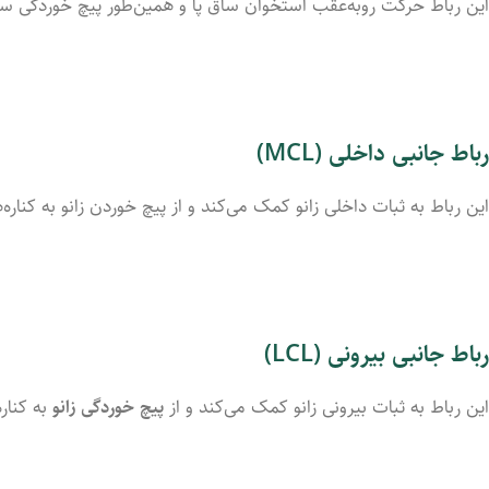
این رباط حرکت روبه‌عقب استخوان ساق پا و همین‌طور پیچ خوردگی ساق 
رباط جانبی داخلی (MCL)
این رباط به ثبات داخلی زانو کمک می‌کند و از پیچ خوردن زانو به کناره‌
رباط جانبی بیرونی (LCL)
این رباط به ثبات بیرونی زانو کمک می‌کند و از
پیچ خوردگی زانو
به کناره