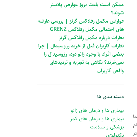
ممکن است باعث بروز عوارض پلاتینر
شوند؟
عوارض مکمل رفلاکس گرنز | بررسی عارضه
های احتمالی مکمل رفلاکس GRENZ
نظرات درباره مکمل رفلاکس گرنز
نظرات کاربران قبل از خرید رزوسیدال | چرا
بعضی افراد با وجود زانو درد، رزوسیدال را
نمی‌خرند؟ نگاهی به تجربه و تردیدهای
واقعی کاربران
دسته بندی ها
بیماری ها و درمان های زانو
ا
بیماری ها و درمان های کمر
م
پزشکی و سلامت
ر
تکنولوژی