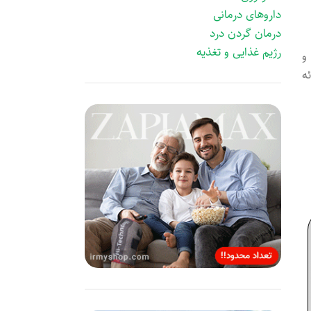
داروهای درمانی
درمان گردن درد
رژیم غذایی و تغذیه
و
ه