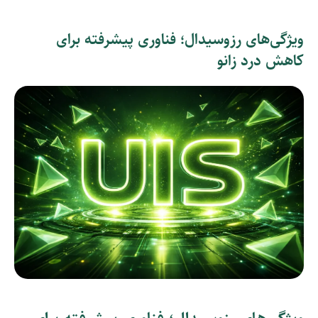
ویژگی‌های رزوسیدال؛ فناوری پیشرفته برای
کاهش درد زانو