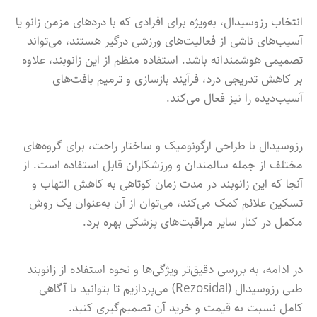
انتخاب رزوسیدال، به‌ویژه برای افرادی که با دردهای مزمن زانو یا
آسیب‌های ناشی از فعالیت‌های ورزشی درگیر هستند، می‌تواند
تصمیمی هوشمندانه باشد. استفاده منظم از این زانوبند، علاوه
بر کاهش تدریجی درد، فرآیند بازسازی و ترمیم بافت‌های
آسیب‌دیده را نیز فعال می‌کند.
رزوسیدال با طراحی ارگونومیک و ساختار راحت، برای گروه‌های
مختلف از جمله سالمندان و ورزشکاران قابل استفاده است. از
آنجا که این زانوبند در مدت زمان کوتاهی به کاهش التهاب و
تسکین علائم کمک می‌کند، می‌توان از آن به‌عنوان یک روش
مکمل در کنار سایر مراقبت‌های پزشکی بهره برد.
در ادامه، به بررسی دقیق‌تر ویژگی‌ها و نحوه استفاده از زانوبند
طبی رزوسیدال (Rezosidal) می‌پردازیم تا بتوانید با آگاهی
کامل نسبت به قیمت و خرید آن تصمیم‌گیری کنید.