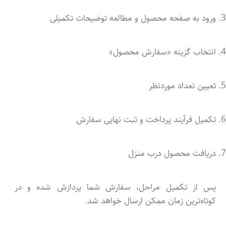
ورود به صفحه محصول و مطالعه توضیحات تکمیلی
انتخاب گزینه «سفارش محصول»
تعیین تعداد موردنظر
تکمیل فرآیند پرداخت و ثبت نهایی سفارش
دریافت محصول درب منزل
پس از تکمیل مراحل، سفارش شما پردازش شده و در
کوتاه‌ترین زمان ممکن ارسال خواهد شد.