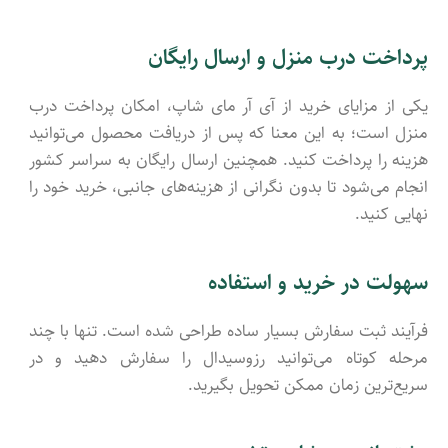
پرداخت درب منزل و ارسال رایگان
یکی از مزایای خرید از آی آر مای شاپ، امکان پرداخت درب
منزل است؛ به این معنا که پس از دریافت محصول می‌توانید
هزینه را پرداخت کنید. همچنین ارسال رایگان به سراسر کشور
انجام می‌شود تا بدون نگرانی از هزینه‌های جانبی، خرید خود را
نهایی کنید.
سهولت در خرید و استفاده
فرآیند ثبت سفارش بسیار ساده طراحی شده است. تنها با چند
مرحله کوتاه می‌توانید رزوسیدال را سفارش دهید و در
سریع‌ترین زمان ممکن تحویل بگیرید.