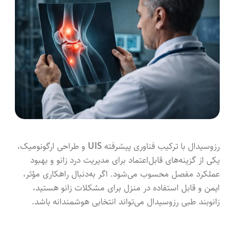
رزوسیدال با ترکیب فناوری پیشرفته
UIS
و طراحی ارگونومیک،
یکی از گزینه‌های قابل‌اعتماد برای مدیریت درد زانو و بهبود
عملکرد مفصل محسوب می‌شود. اگر به‌دنبال راهکاری مؤثر،
ایمن و قابل استفاده در منزل برای مشکلات زانو هستید،
زانوبند طبی رزوسیدال می‌تواند انتخابی هوشمندانه باشد.