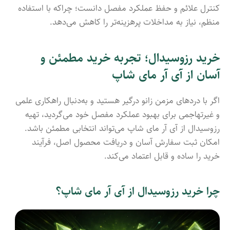
کنترل علائم و حفظ عملکرد مفصل دانست؛ چراکه با استفاده
منظم، نیاز به مداخلات پرهزینه‌تر را کاهش می‌دهد.
خرید رزوسیدال؛ تجربه خرید مطمئن و
آسان از آی آر مای شاپ
اگر با دردهای مزمن زانو درگیر هستید و به‌دنبال راهکاری علمی
و غیرتهاجمی برای بهبود عملکرد مفصل خود می‌گردید، تهیه
رزوسیدال از آی آر مای شاپ می‌تواند انتخابی مطمئن باشد.
امکان ثبت سفارش آسان و دریافت محصول اصل، فرآیند
خرید را ساده و قابل اعتماد می‌کند.
چرا خرید رزوسیدال از آی آر مای شاپ؟