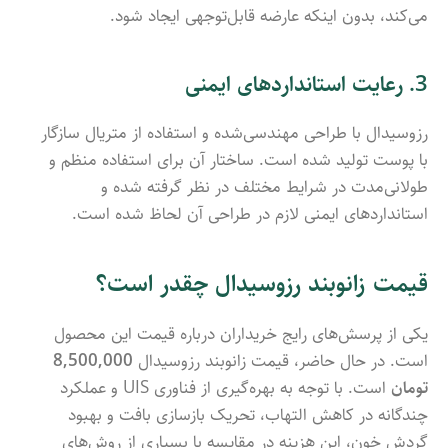
می‌کند، بدون اینکه عارضه قابل‌توجهی ایجاد شود.
3. رعایت استانداردهای ایمنی
رزوسیدال با طراحی مهندسی‌شده و استفاده از متریال سازگار
با پوست تولید شده است. ساختار آن برای استفاده منظم و
طولانی‌مدت در شرایط مختلف در نظر گرفته شده و
استانداردهای ایمنی لازم در طراحی آن لحاظ شده است.
قیمت زانوبند رزوسیدال چقدر است؟
یکی از پرسش‌های رایج خریداران درباره قیمت این محصول
است. در حال حاضر، قیمت زانوبند رزوسیدال
8,500,000
تومان
است. با توجه به بهره‌گیری از فناوری UIS و عملکرد
چندگانه در کاهش التهاب، تحریک بازسازی بافت و بهبود
گردش خون، این هزینه در مقایسه با بسیاری از روش‌های