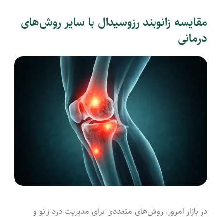
مقایسه زانوبند رزوسیدال با سایر روش‌های
درمانی
در بازار امروز، روش‌های متعددی برای مدیریت درد زانو و