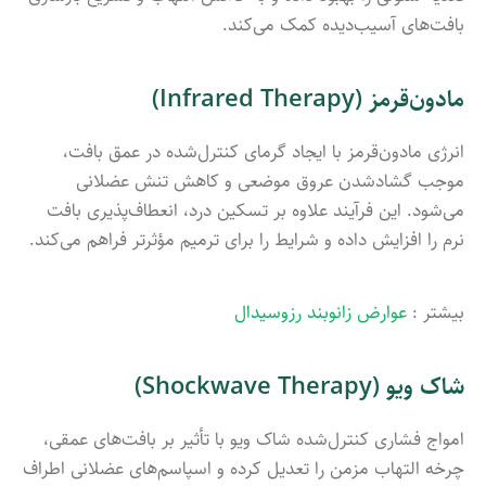
بافت‌های آسیب‌دیده کمک می‌کند.
مادون‌قرمز (Infrared Therapy)
انرژی مادون‌قرمز با ایجاد گرمای کنترل‌شده در عمق بافت،
موجب گشادشدن عروق موضعی و کاهش تنش عضلانی
می‌شود. این فرآیند علاوه بر تسکین درد، انعطاف‌پذیری بافت
نرم را افزایش داده و شرایط را برای ترمیم مؤثرتر فراهم می‌کند.
بیشتر :
عوارض زانوبند رزوسیدال
شاک ویو (Shockwave Therapy)
امواج فشاری کنترل‌شده شاک ویو با تأثیر بر بافت‌های عمقی،
چرخه التهاب مزمن را تعدیل کرده و اسپاسم‌های عضلانی اطراف