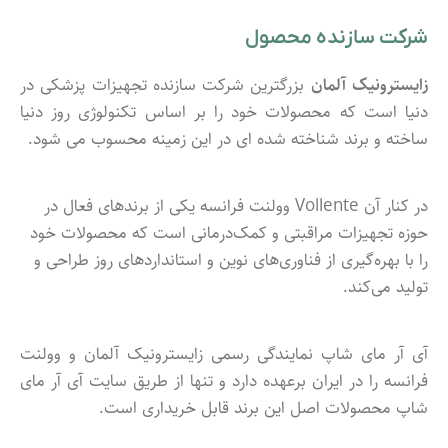
شرکت سازنده محصول
زایسترونیک آلمان
بزرگترین شرکت سازنده تجهیزات پزشکی در
دنیا است که محصولات خود را بر اساس تکنولوژی روز دنیا
ساخته و برند شناخته شده ای در این زمینه محسوب می شود.
در کنار آن Vollente وولنت فرانسه یکی از برندهای فعال در
حوزه تجهیزات مراقبتی و کمک‌درمانی است که محصولات خود
را با بهره‌گیری از فناوری‌های نوین و استانداردهای روز طراحی و
تولید می‌کند.
آی آر مای شاپ نمایندگی رسمی زایسترونیک آلمان و وولنت
فرانسه را در ایران برعهده دارد و تنها از طریق سایت آی آر مای
شاپ محصولات اصل این برند قابل خریداری است.