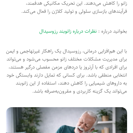
زانو را کاهش می‌دهند. این تحریک مکانیکی هدفمند،
فرآیندهای بازسازی سلولی و تولید کلاژن را فعال می‌کند.
بخوانید درباره :
نظرات درباره زانوبند رزوسیدال
با این هم‌افزایی درمانی، رزوسیدال یک راهکار غیرتهاجمی و ایمن
برای مدیریت مشکلات مختلف زانو محسوب می‌شود و می‌تواند
برای افرادی که با آرتروز یا دردهای مزمن مفصلی درگیر هستند،
انتخابی منطقی باشد. برای کسانی که تمایل دارند وابستگی خود
به داروهای شیمیایی را کاهش دهند، استفاده از این زانوبند
می‌تواند یک گزینه کاربردی و مقرون‌به‌صرفه باشد.