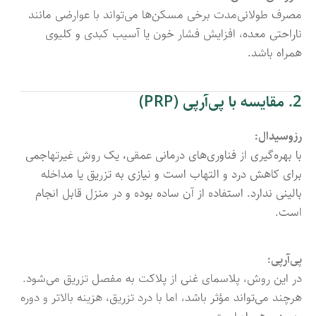
مصرف طولانی‌مدت برخی مسکن‌ها می‌تواند با عوارضی مانند
ناراحتی معده، افزایش فشار خون یا آسیب کبدی و کلیوی
همراه باشد.
2. مقایسه با پی‌آرپی (PRP)
رزوسیدال:
با بهره‌گیری از فناوری‌های درمانی عمقی، یک روش غیرتهاجمی
برای کاهش درد و التهاب است و نیازی به تزریق یا مداخله
بالینی ندارد. استفاده از آن ساده بوده و در منزل قابل انجام
است.
پی‌آرپی:
در این روش، پلاسمای غنی از پلاکت به مفصل تزریق می‌شود.
هرچند می‌تواند مؤثر باشد، اما با درد تزریق، هزینه بالاتر و دوره