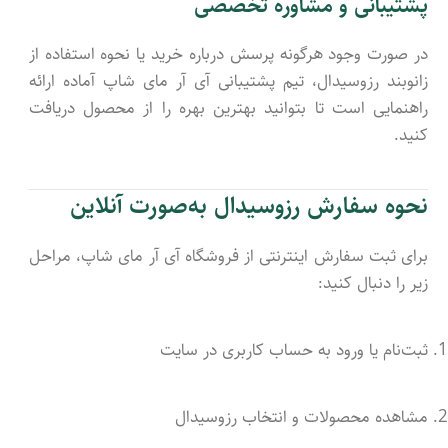
پشتیبانی و مشاوره تخصصی
در صورت وجود هرگونه پرسش درباره خرید یا نحوه استفاده از
زانوبند رزوسیدال، تیم پشتیبانی آی آر مای شاپ آماده ارائه
راهنمایی است تا بتوانید بهترین بهره را از محصول دریافت
کنید.
نحوه سفارش رزوسیدال به‌صورت آنلاین
برای ثبت سفارش اینترنتی از فروشگاه آی آر مای شاپ، مراحل
زیر را دنبال کنید:
ثبت‌نام یا ورود به حساب کاربری در سایت
مشاهده محصولات و انتخاب رزوسیدال