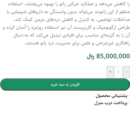
را کاهش می‌دهد و عملکرد حرکتی زانو را بهبود می‌بخشد. استفاده
منظم از این زانوبند می‌تواند بدون وابستگی به داروهای شیمیایی یا
مداخلات تهاجمی، به کنترل و کاهش دردهای مزمن کمک کند.
طراحی ارگونومیک و کاربرپسند آن نیز استفاده روزمره را آسان کرده و
آن را به گزینه‌ای مناسب برای افرادی تبدیل می‌کند که به دنبال
راهکاری غیرجراحی و علمی برای مدیریت درد زانو هستند.
85,000,000
﷼
+
-
افزودن به سبد خرید
پشتیبانی محصول
پرداخت درب منزل