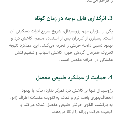
را فراهم می‌کند.
3. اثرگذاری قابل توجه در زمان کوتاه
یکی از مزایای مهم رزوسیدال، شروع سریع اثرات تسکینی آن
است. بسیاری از کاربران پس از استفاده منظم، کاهش درد و
بهبود نسبی دامنه حرکتی را تجربه می‌کنند. این عملکرد نتیجه
تحریک همزمان گردش خون، کاهش التهاب و تنظیم تنش
عضلانی در اطراف مفصل است.
4. حمایت از عملکرد طبیعی مفصل
رزوسیدال تنها بر کاهش درد تمرکز ندارد؛ بلکه با بهبود
انعطاف‌پذیری بافت نرم و کمک به تقویت عضلات اطراف زانو،
به بازگشت الگوی حرکتی طبیعی مفصل کمک می‌کند و
کیفیت حرکت روزانه را ارتقا می‌دهد.