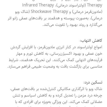
Therapy (اولتراسوند درمانی)، Infrared Therapy
(مادون‌قرمز درمانی) و Shockwave Therapy (شاک ویو
درمانی)، به‌صورت پیوسته و هدفمند بر بافت‌های عمقی زانو اثر
می‌گذارد و روند بهبود را تقویت می‌کند.
کاهش التهاب:
امواج اولتراسوند در کنار انرژی مادون‌قرمز، با افزایش گردش
خون عمقی و بهبود اکسیژن‌رسانی، به کاهش تورم و مهار
فرآیندهای التهابی کمک می‌کنند. این تحریک هدفمند، شرایط
مناسبی برای بازگشت بافت به وضعیت طبیعی فراهم می‌سازد.
تسکین درد:
شاک ویو با اثرگذاری مکانیکی کنترل‌شده بر بافت‌های عمقی،
چرخه درد مزمن را تعدیل کرده و به کاهش اسپاسم و تنش
عضلانی کمک می‌کند. این ویژگی به‌ویژه برای افرادی که با