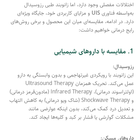
اختلالات مفصلی وجود دارد، اما زانوبند طبی رزوسیدال
به‌واسطه فناوری
UIS
و مزایای کاربردی خود، جایگاه ویژه‌ای
دارد. در ادامه، مقایسه‌ای میان این محصول و برخی روش‌های
رایج درمانی خواهیم داشت:
1. مقایسه با داروهای شیمیایی
رزوسیدال:
این زانوبند با رویکردی غیرتهاجمی و بدون وابستگی به دارو
عمل می‌کند. تحریک همزمان Ultrasound Therapy
(اولتراسوند درمانی)، Infrared Therapy (مادون‌قرمز درمانی)
و Shockwave Therapy (شاک ویو درمانی) به کاهش التهاب
و تعدیل درد کمک می‌کند، بدون اینکه عوارضی مانند
مشکلات گوارشی یا فشار بر کبد و کلیه‌ها ایجاد کند.
داروهای مسکن: