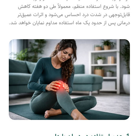
شود. با شروع استفاده منظم، معمولاً طی دو هفته کاهش
قابل‌توجهی در شدت درد احساس می‌شود و اثرات عمیق‌تر
درمانی پس از حدود یک ماه استفاده مداوم نمایان خواهد شد.