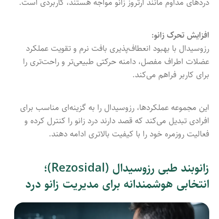
دردهای مداوم مانند آرتروز زانو مواجه هستند، کاربردی است.
افزایش تحرک زانو:
رزوسیدال با بهبود انعطاف‌پذیری بافت نرم و تقویت عملکرد
عضلات اطراف مفصل، دامنه حرکتی طبیعی‌تر و راحت‌تری را
برای کاربر فراهم می‌کند.
این مجموعه عملکردها، رزوسیدال را به گزینه‌ای مناسب برای
افرادی تبدیل می‌کند که قصد دارند درد زانو را کنترل کرده و
فعالیت روزمره خود را با کیفیت بالاتری ادامه دهند.
زانوبند طبی رزوسیدال (Rezosidal)؛
انتخابی هوشمندانه برای مدیریت زانو درد