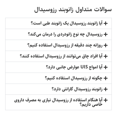
سوالات متداول زانوبند رزوسیدال
آیا زانوبند رزوسیدال یک زانوبند طبی است؟
رزوسیدال چه نوع زانودردی را درمان می‌کند؟
روزانه چند دقیقه از رزوسیدال استفاده کنیم؟
آیا افراد چاق می‌توانند از رزوسیدال استفاده کنند؟
آیا امواج UIS عوارض جانبی دارد؟
چگونه از رزوسیدال استفاده کنیم؟
زانوبند رزوسیدال گارانتی دارد؟
آیا هنگام استفاده از رزوسیدال نیازی به مصرف داروی
خاصی داریم؟