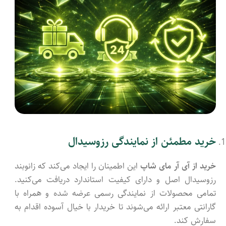
خرید مطمئن از نمایندگی رزوسیدال
خرید از آی آر مای شاپ
این اطمینان را ایجاد می‌کند که زانوبند
رزوسیدال اصل و دارای کیفیت استاندارد دریافت می‌کنید.
تمامی محصولات از نمایندگی رسمی عرضه شده و همراه با
گارانتی معتبر ارائه می‌شوند تا خریدار با خیال آسوده اقدام به
سفارش کند.