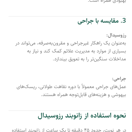
بهبودی همراه است.
3. مقایسه با جراحی
رزوسیدال:
به‌عنوان یک راهکار غیرجراحی و مقرون‌به‌صرفه، می‌تواند در
بسیاری از موارد به مدیریت علائم کمک کند و نیاز به
مداخلات سنگین‌تر را به تعویق بیندازد.
جراحی:
عمل‌های جراحی معمولاً با دوره نقاهت طولانی، ریسک‌های
بیهوشی و هزینه‌های قابل‌توجه همراه هستند.
نحوه استفاده از زانوبند رزوسیدال
در هر نوبت، حدود ۴۵ دقیقه تا یک ساعت از زانوبند استفاده