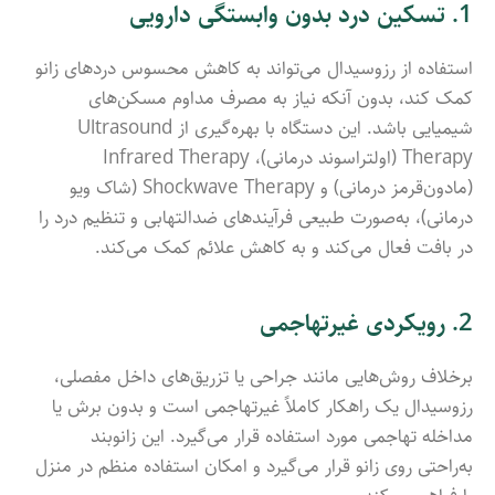
1. تسکین درد بدون وابستگی دارویی
استفاده از رزوسیدال می‌تواند به کاهش محسوس دردهای زانو
کمک کند، بدون آنکه نیاز به مصرف مداوم مسکن‌های
شیمیایی باشد. این دستگاه با بهره‌گیری از Ultrasound
Therapy (اولتراسوند درمانی)، Infrared Therapy
(مادون‌قرمز درمانی) و Shockwave Therapy (شاک ویو
درمانی)، به‌صورت طبیعی فرآیندهای ضدالتهابی و تنظیم درد را
در بافت فعال می‌کند و به کاهش علائم کمک می‌کند.
2. رویکردی غیرتهاجمی
برخلاف روش‌هایی مانند جراحی یا تزریق‌های داخل مفصلی،
رزوسیدال یک راهکار کاملاً غیرتهاجمی است و بدون برش یا
مداخله تهاجمی مورد استفاده قرار می‌گیرد. این زانوبند
به‌راحتی روی زانو قرار می‌گیرد و امکان استفاده منظم در منزل