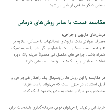
درمانی دیگر منطقی ارزیابی می‌شود.
مقایسه قیمت با سایر روش‌های درمانی
درمان‌های دارویی و جراحی:
مصرف طولانی‌مدت داروهای ضدالتهاب یا مسکن، علاوه بر
هزینه مستمر، ممکن است با عوارض گوارشی یا سیستمیک
همراه باشد. جراحی‌های مفصل نیز معمولاً هزینه بالا، دوره
نقاهت طولانی و ریسک‌های مرتبط با بیهوشی دارند.
در مقایسه با این روش‌ها، رزوسیدال یک راهکار غیرجراحی و
قابل استفاده در منزل است که می‌تواند با یک هزینه
مشخص، در طولانی‌مدت به مدیریت درد کمک کند.
خرید این زانوبند را می‌توان نوعی سرمایه‌گذاری بلندمدت برای