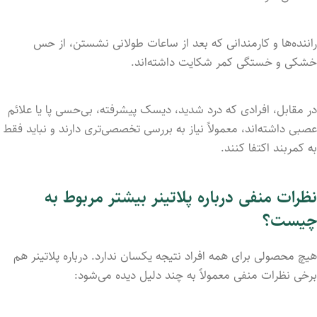
راننده‌ها و کارمندانی که بعد از ساعات طولانی نشستن، از حس
خشکی و خستگی کمر شکایت داشته‌اند.
در مقابل، افرادی که درد شدید، دیسک پیشرفته، بی‌حسی پا یا علائم
عصبی داشته‌اند، معمولاً نیاز به بررسی تخصصی‌تری دارند و نباید فقط
به کمربند اکتفا کنند.
نظرات منفی درباره پلاتینر بیشتر مربوط به
چیست؟
هیچ محصولی برای همه افراد نتیجه یکسان ندارد. درباره پلاتینر هم
برخی نظرات منفی معمولاً به چند دلیل دیده می‌شود: