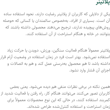
پلاتینر
یکی از دلایلی که کاربران از پلاتینر رضایت دارند، نحوه استفاده ساده
آن است. بسیاری از افراد، به‌خصوص سالمندان یا کسانی که حوصله
روش‌های پیچیده ندارند، ترجیح می‌دهند محصولی داشته باشند که
بتوانند در خانه و هنگام استراحت از آن استفاده کنند.
پلاتینر معمولاً هنگام فعالیت سنگین، ورزش، دویدن یا حرکت زیاد
استفاده نمی‌شود. بهتر است فرد در زمان استفاده در وضعیت آرام قرار
داشته باشد تا هم محصول به‌درستی عمل کند و هم به اتصالات و
اجزای آن فشار وارد نشود.
همین نکته در برخی نظرات منفی هم دیده می‌شود. یعنی بعضی
کاربران تصور می‌کنند می‌توانند هنگام کار، راه رفتن یا فعالیت شدید از
کمربند استفاده کنند، در حالی که این نوع محصولات معمولاً برای
زمان استراحت و استفاده کنترل‌شده طراحی شده‌اند.