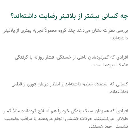
چه کسانی بیشتر از پلاتینر رضایت داشته‌اند؟
بررسی نظرات نشان می‌دهد چند گروه معمولاً تجربه بهتری از پلاتینر
داشته‌اند:
افرادی که کمردردشان ناشی از خستگی، فشار روزانه یا گرفتگی
عضلات بوده است.
کسانی که استفاده منظم داشته‌اند و انتظار درمان فوری و قطعی
نداشته‌اند.
افرادی که همزمان سبک زندگی خود را هم اصلاح کرده‌اند؛ مثلاً کمتر
طولانی می‌نشینند، حرکات کششی انجام می‌دهند یا مراقب وضعیت
نشستن خود هستند.