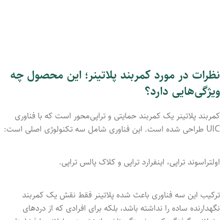
نظرات در مورد کمربند پلاتینر؛ این محصول چه
ویژگی‌هایی دارد؟
کمربند پلاتینر یک کمربند حمایتی و تراپی‌محور است که با فناوری
UIC طراحی شده است. این فناوری شامل سه تکنولوژی اصلی است:
اولتراسوند تراپی، اینفرارد تراپی و کلاک پالس تراپی.
ترکیب این سه فناوری باعث شده پلاتینر فقط نقش یک کمربند
نگهدارنده ساده را نداشته باشد، بلکه برای افرادی که از دردهای