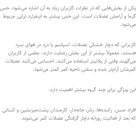
یکی از بخش‌هایی که در نظرات کاربران زیاد به آن اشاره می‌شود، حس
گرما و آرامش عضلات است. این حس بیشتر به اینفرارد تراپی مربوط
می‌شود.
کاربرانی که دچار خشکی عضلات، اسپاسم یا درد در هوای سرد
هستند، معمولاً بیشتر از این بخش رضایت دارند. بعضی از کاربران
می‌گویند وقتی از پلاتینر استفاده می‌کنند، احساس می‌کنند عضلات
کمرشان آرام‌تر شده و سفتی ناحیه کمر کمتر می‌شود.
این ویژگی برای چند گروه بیشتر اهمیت دارد:
افراد مسن، راننده‌ها، زنان خانه‌دار، کارمندان پشت‌میزنشین و کسانی
که بعد از فعالیت روزانه دچار گرفتگی عضلات کمر می‌شوند.