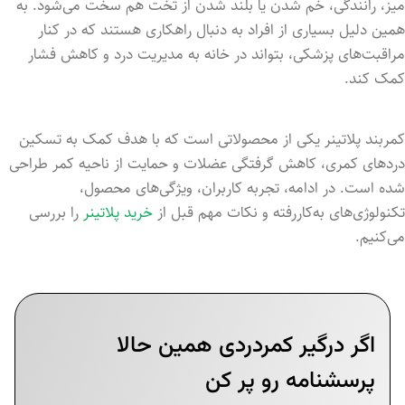
میز، رانندگی، خم شدن یا بلند شدن از تخت هم سخت می‌شود. به
همین دلیل بسیاری از افراد به دنبال راهکاری هستند که در کنار
مراقبت‌های پزشکی، بتواند در خانه به مدیریت درد و کاهش فشار
کمک کند.
کمربند پلاتینر یکی از محصولاتی است که با هدف کمک به تسکین
دردهای کمری، کاهش گرفتگی عضلات و حمایت از ناحیه کمر طراحی
شده است. در ادامه، تجربه کاربران، ویژگی‌های محصول،
تکنولوژی‌های به‌کاررفته و نکات مهم قبل از
خرید پلاتینر
را بررسی
می‌کنیم.