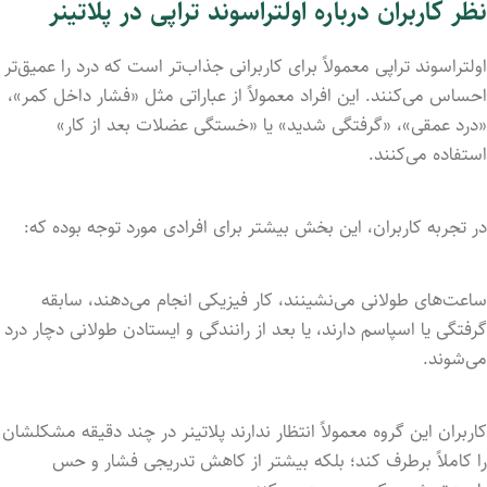
نظر کاربران درباره اولتراسوند تراپی در پلاتینر
اولتراسوند تراپی معمولاً برای کاربرانی جذاب‌تر است که درد را عمیق‌تر
احساس می‌کنند. این افراد معمولاً از عباراتی مثل «فشار داخل کمر»،
«درد عمقی»، «گرفتگی شدید» یا «خستگی عضلات بعد از کار»
استفاده می‌کنند.
در تجربه کاربران، این بخش بیشتر برای افرادی مورد توجه بوده که:
ساعت‌های طولانی می‌نشینند، کار فیزیکی انجام می‌دهند، سابقه
گرفتگی یا اسپاسم دارند، یا بعد از رانندگی و ایستادن طولانی دچار درد
می‌شوند.
کاربران این گروه معمولاً انتظار ندارند پلاتینر در چند دقیقه مشکلشان
را کاملاً برطرف کند؛ بلکه بیشتر از کاهش تدریجی فشار و حس