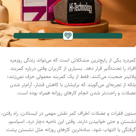
کمردرد یکی از رایج‌ترین مشکلاتی است که می‌تواند زندگی روزمره
افراد را تحت‌تأثیر قرار دهد. بسیاری از کاربران وقتی درباره کمربند
پلاتینر صحبت می‌کنند، فقط از یک کمربند معمولی حرف نمی‌زنند؛
بلکه از تجربه‌ای می‌گویند که برایشان با کاهش فشار، آرام‌تر شدن
عضلات و راحت‌تر شدن انجام کارهای روزانه همراه بوده است.
ستون فقرات و عضلات اطراف کمر نقش مهمی در ایستادن، راه رفتن،
نشستن و حتی خوابیدن دارند. وقتی این ناحیه دچار درد، اسپاسم،
گرفتگی یا التهاب شود، ساده‌ترین کارهای روزانه مثل نشستن پشت