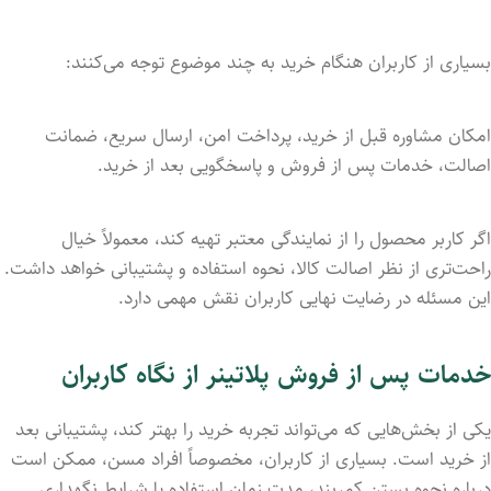
بسیاری از کاربران هنگام خرید به چند موضوع توجه می‌کنند:
امکان مشاوره قبل از خرید، پرداخت امن، ارسال سریع، ضمانت
اصالت، خدمات پس از فروش و پاسخگویی بعد از خرید.
اگر کاربر محصول را از نمایندگی معتبر تهیه کند، معمولاً خیال
راحت‌تری از نظر اصالت کالا، نحوه استفاده و پشتیبانی خواهد داشت.
این مسئله در رضایت نهایی کاربران نقش مهمی دارد.
خدمات پس از فروش پلاتینر از نگاه کاربران
یکی از بخش‌هایی که می‌تواند تجربه خرید را بهتر کند، پشتیبانی بعد
از خرید است. بسیاری از کاربران، مخصوصاً افراد مسن، ممکن است
درباره نحوه بستن کمربند، مدت زمان استفاده یا شرایط نگهداری