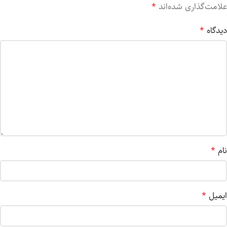
علامت‌گذاری شده‌اند
*
دیدگاه
*
نام
*
ایمیل
*