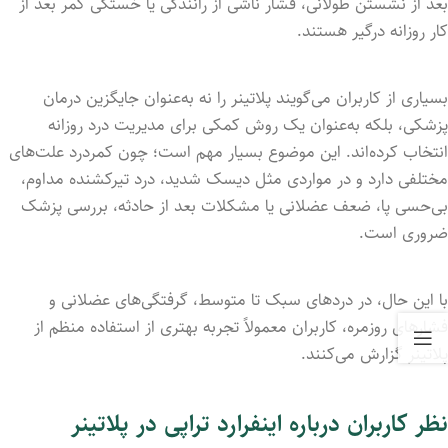
بعد از نشستن طولانی، فشار ناشی از رانندگی یا خستگی کمر بعد از
کار روزانه درگیر هستند.
بسیاری از کاربران می‌گویند پلاتینر را نه به‌عنوان جایگزین درمان
پزشکی، بلکه به‌عنوان یک روش کمکی برای مدیریت درد روزانه
انتخاب کرده‌اند. این موضوع بسیار مهم است؛ چون کمردرد علت‌های
مختلفی دارد و در مواردی مثل دیسک شدید، درد تیرکشنده مداوم،
بی‌حسی پا، ضعف عضلانی یا مشکلات بعد از حادثه، بررسی پزشک
ضروری است.
با این حال، در دردهای سبک تا متوسط، گرفتگی‌های عضلانی و
فشارهای روزمره، کاربران معمولاً تجربه بهتری از استفاده منظم از
پلاتینر گزارش می‌کنند.
نظر کاربران درباره اینفرارد تراپی در پلاتینر