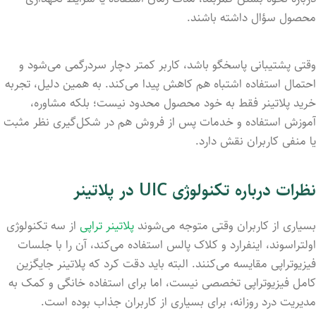
محصول سؤال داشته باشند.
وقتی پشتیبانی پاسخگو باشد، کاربر کمتر دچار سردرگمی می‌شود و
احتمال استفاده اشتباه هم کاهش پیدا می‌کند. به همین دلیل، تجربه
خرید پلاتینر فقط به خود محصول محدود نیست؛ بلکه مشاوره،
آموزش استفاده و خدمات پس از فروش هم در شکل‌گیری نظر مثبت
یا منفی کاربران نقش دارد.
نظرات درباره تکنولوژی UIC در پلاتینر
بسیاری از کاربران وقتی متوجه می‌شوند
پلاتینر تراپی
از سه تکنولوژی
اولتراسوند، اینفرارد و کلاک پالس استفاده می‌کند، آن را با جلسات
فیزیوتراپی مقایسه می‌کنند. البته باید دقت کرد که پلاتینر جایگزین
کامل فیزیوتراپی تخصصی نیست، اما برای استفاده خانگی و کمک به
مدیریت درد روزانه، برای بسیاری از کاربران جذاب بوده است.