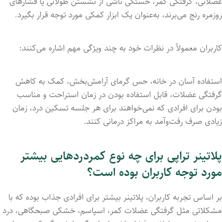
عضلانی، گرفتگی کمر، خستگی ناشی از نشستن طولانی یا فشارهای
روزمره رنج می‌برند، به‌عنوان یک ابزار کمکی مورد توجه قرار بگیرد.
کاربران معمولاً در نظرات خود به چند ویژگی مهم اشاره می‌کنند:
استفاده آسان در خانه، حس گرمای آرامش‌بخش، کمک به کاهش
گرفتگی عضلات، قابل استفاده بودن در زمان استراحت و مناسب
بودن برای افرادی که نمی‌خواهند برای هر جلسه تسکین درد، زمان
زیادی صرف رفت‌وآمد به مراکز درمانی کنند.
پلاتینر تراپی برای چه نوع کمردردهایی بیشتر
مورد توجه کاربران بوده است؟
بر اساس تجربه کاربران، پلاتینر بیشتر برای افرادی جذاب بوده که با
مشکلاتی مثل گرفتگی عضلات کمر، اسپاسم، خشکی صبحگاهی، درد