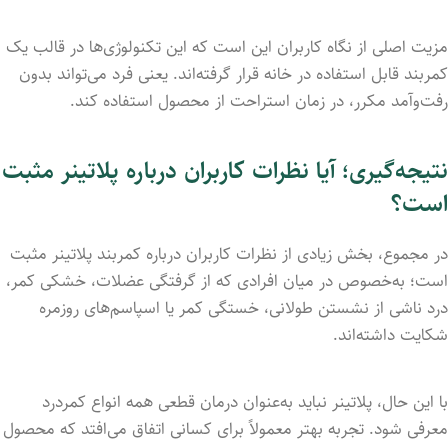
مزیت اصلی از نگاه کاربران این است که این تکنولوژی‌ها در قالب یک
کمربند قابل استفاده در خانه قرار گرفته‌اند. یعنی فرد می‌تواند بدون
رفت‌وآمد مکرر، در زمان استراحت از محصول استفاده کند.
نتیجه‌گیری؛ آیا نظرات کاربران درباره پلاتینر مثبت
است؟
در مجموع، بخش زیادی از نظرات کاربران درباره کمربند پلاتینر مثبت
است؛ به‌خصوص در میان افرادی که از گرفتگی عضلات، خشکی کمر،
درد ناشی از نشستن طولانی، خستگی کمر یا اسپاسم‌های روزمره
شکایت داشته‌اند.
با این حال، پلاتینر نباید به‌عنوان درمان قطعی همه انواع کمردرد
معرفی شود. تجربه بهتر معمولاً برای کسانی اتفاق می‌افتد که محصول