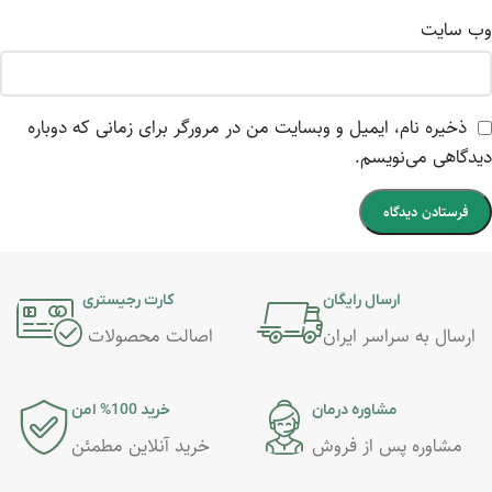
وب‌ سایت
ذخیره نام، ایمیل و وبسایت من در مرورگر برای زمانی که دوباره
دیدگاهی می‌نویسم.
ارسال رایگان
کارت رجیستری
ارسال به سراسر ایران
اصالت محصولات
مشاوره درمان
خرید 100% امن
مشاوره پس از فروش
خرید آنلاین مطمئن