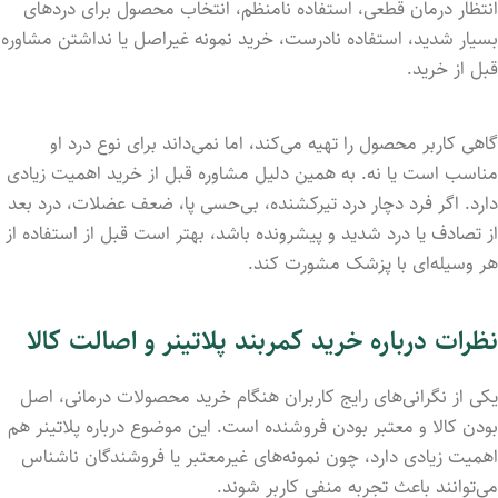
انتظار درمان قطعی، استفاده نامنظم، انتخاب محصول برای دردهای
بسیار شدید، استفاده نادرست، خرید نمونه غیراصل یا نداشتن مشاوره
قبل از خرید.
گاهی کاربر محصول را تهیه می‌کند، اما نمی‌داند برای نوع درد او
مناسب است یا نه. به همین دلیل مشاوره قبل از خرید اهمیت زیادی
دارد. اگر فرد دچار درد تیرکشنده، بی‌حسی پا، ضعف عضلات، درد بعد
از تصادف یا درد شدید و پیشرونده باشد، بهتر است قبل از استفاده از
هر وسیله‌ای با پزشک مشورت کند.
نظرات درباره خرید کمربند پلاتینر و اصالت کالا
یکی از نگرانی‌های رایج کاربران هنگام خرید محصولات درمانی، اصل
بودن کالا و معتبر بودن فروشنده است. این موضوع درباره پلاتینر هم
اهمیت زیادی دارد، چون نمونه‌های غیرمعتبر یا فروشندگان ناشناس
می‌توانند باعث تجربه منفی کاربر شوند.