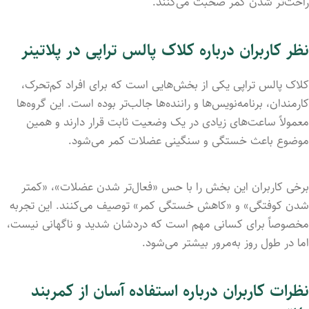
راحت‌تر شدن کمر صحبت می‌کنند.
نظر کاربران درباره کلاک پالس تراپی در پلاتینر
کلاک پالس تراپی یکی از بخش‌هایی است که برای افراد کم‌تحرک،
کارمندان، برنامه‌نویس‌ها و راننده‌ها جالب‌تر بوده است. این گروه‌ها
معمولاً ساعت‌های زیادی در یک وضعیت ثابت قرار دارند و همین
موضوع باعث خستگی و سنگینی عضلات کمر می‌شود.
برخی کاربران این بخش را با حس «فعال‌تر شدن عضلات»، «کمتر
شدن کوفتگی» و «کاهش خستگی کمر» توصیف می‌کنند. این تجربه
مخصوصاً برای کسانی مهم است که دردشان شدید و ناگهانی نیست،
اما در طول روز به‌مرور بیشتر می‌شود.
نظرات کاربران درباره استفاده آسان از کمربند