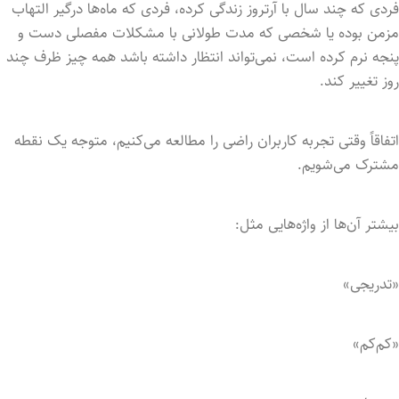
فردی که چند سال با آرتروز زندگی کرده، فردی که ماه‌ها درگیر التهاب
مزمن بوده یا شخصی که مدت طولانی با مشکلات مفصلی دست و
پنجه نرم کرده است، نمی‌تواند انتظار داشته باشد همه چیز ظرف چند
روز تغییر کند.
اتفاقاً وقتی تجربه کاربران راضی را مطالعه می‌کنیم، متوجه یک نقطه
مشترک می‌شویم.
بیشتر آن‌ها از واژه‌هایی مثل:
«تدریجی»
«کم‌کم»