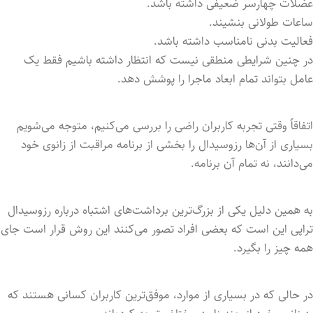
عضلات چهارسر ضعیفی داشته باشد.
ساعات طولانی بنشیند.
فعالیت بدنی نامناسب داشته باشد.
در چنین شرایطی منطقی نیست که انتظار داشته باشیم فقط یک
عامل بتواند تمام ابعاد ماجرا را پوشش دهد.
اتفاقاً وقتی تجربه کاربران راضی را بررسی می‌کنیم، متوجه می‌شویم
بسیاری از آن‌ها رزوسیدال را بخشی از برنامه مراقبت از زانوی خود
می‌دانند، نه تمام آن برنامه.
به همین دلیل یکی از بزرگ‌ترین برداشت‌های اشتباه درباره رزوسیدال
تراپی این است که بعضی افراد تصور می‌کنند این روش قرار است جای
همه چیز را بگیرد.
در حالی که در بسیاری از موارد، موفق‌ترین کاربران کسانی هستند که