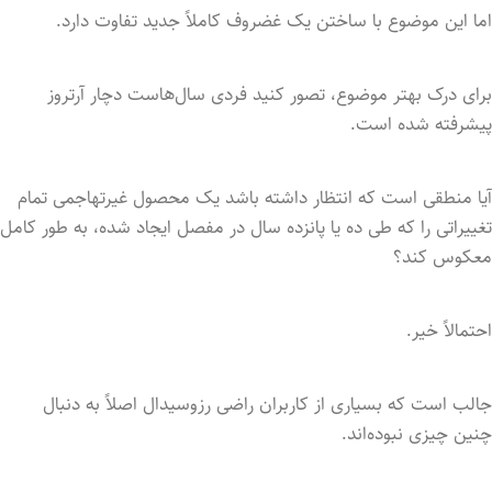
اما این موضوع با ساختن یک غضروف کاملاً جدید تفاوت دارد.
برای درک بهتر موضوع، تصور کنید فردی سال‌هاست دچار آرتروز
پیشرفته شده است.
آیا منطقی است که انتظار داشته باشد یک محصول غیرتهاجمی تمام
تغییراتی را که طی ده یا پانزده سال در مفصل ایجاد شده، به طور کامل
معکوس کند؟
احتمالاً خیر.
جالب است که بسیاری از کاربران راضی رزوسیدال اصلاً به دنبال
چنین چیزی نبوده‌اند.