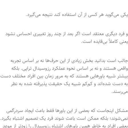
یکی می‌گوید هر کسی از آن استفاده کند نتیجه می‌گیرد.
و فرد دیگری معتقد است اگر بعد از چند روز تغییری احساس نشود
یعنی کاملاً بی‌فایده است.
جالب است بدانید بخش زیادی از این حرف‌ها نه بر اساس تجربه
واقعی هستند و نه بر اساس نحوه عملکرد رزوسیدال تراپی. بلکه
بیشتر شبیه باورهایی هستند که به مرور زمان بین افراد مختلف دست
به دست شده‌اند و کم‌کم شبیه یک حقیقت پذیرفته شده به نظر
می‌رسند.
مشکل اینجاست که بعضی از این باورها فقط باعث ایجاد سردرگمی
نمی‌شوند؛ بلکه ممکن است باعث شوند فرد یک تصمیم اشتباه بگیرد.
بعضی افراد به خاطر همین باورهای اشتباه رزوسیدال را زودتر از موعد