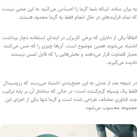
به بیان ساده، اینکه شما گرما را احساس می‌کنید به این معنی نیست
که تمام فرآیندهای در حال انجام فقط به گرما محدود هستند.
اتفاقاً یکی از دلایلی که برخی کاربران در ابتدای استفاده دچار برداشت
اشتباه می‌شوند همین موضوع است. آن‌ها چیزی را که حس می‌کنند
معیار قضاوت قرار می‌دهند و بخش‌هایی را که قابل لمس نیستند
نادیده می‌گیرند.
در نتیجه بعد از مدتی به این جمع‌بندی اشتباه می‌رسند که رزوسیدال
فقط یک وسیله گرم‌کننده است؛ در حالی که ساختار آن بر پایه ترکیب
چند فناوری مختلف طراحی شده است و گرما تنها یکی از اجزای این
مجموعه محسوب می‌شود.