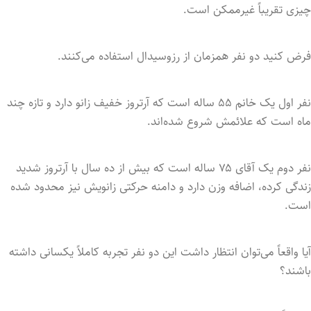
چیزی تقریباً غیرممکن است.
فرض کنید دو نفر همزمان از رزوسیدال استفاده می‌کنند.
نفر اول یک خانم ۵۵ ساله است که آرتروز خفیف زانو دارد و تازه چند
ماه است که علائمش شروع شده‌اند.
نفر دوم یک آقای ۷۵ ساله است که بیش از ده سال با آرتروز شدید
زندگی کرده، اضافه وزن دارد و دامنه حرکتی زانویش نیز محدود شده
است.
آیا واقعاً می‌توان انتظار داشت این دو نفر تجربه کاملاً یکسانی داشته
باشند؟