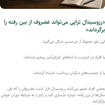
«رزوسیدال تراپی می‌تواند غضروف از بین رفته را
برگرداند»
این باور معمولاً از دو مسیر شکل می‌گیرد.
یا افراد در اینترنت با ادعاهای اغراق‌آمیز روبه‌رو شده‌اند.
یا از صحبت‌های دیگران برداشت اشتباه کرده‌اند.
بعضی افراد تصور می‌کنند رزوسیدال قرار است غضروفی را که طی
سال‌ها از بین رفته، دوباره بازسازی کند و زانو را به شرایط دوران جوانی
بازگرداند.