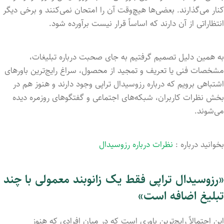
کنار می‌گذارند. بعضی‌ها هیچ‌وقت آن را امتحان نمی‌کنند و برخی دیگر
انتظاراتی از آن دارند که اساساً قرار نیست برآورده شود.
به همین دلیل تصمیم گرفتیم به جای صحبت درباره تبلیغات،
مشخصات فنی یا تعریف و تمجید از محصول، سراغ رایج‌ترین باورهای
اشتباهی برویم که درباره رزوسیدال تراپی وجود دارند و هنوز هم در
بخش نظرات کاربران، شبکه‌های اجتماعی و گفتگوهای روزمره دیده
می‌شوند.
بخوانید درباره :
نظرات درباره رزوسیدال
«رزوسیدال تراپی فقط یک زانوبند معمولی با چند
تبلیغ اضافه است»
این احتمالاً رایج‌ترین باوری است که در میان افرادی که هنوز