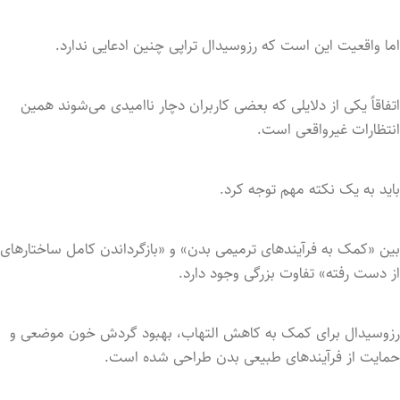
اما واقعیت این است که رزوسیدال تراپی چنین ادعایی ندارد.
اتفاقاً یکی از دلایلی که بعضی کاربران دچار ناامیدی می‌شوند همین
انتظارات غیرواقعی است.
باید به یک نکته مهم توجه کرد.
بین «کمک به فرآیندهای ترمیمی بدن» و «بازگرداندن کامل ساختارهای
از دست رفته» تفاوت بزرگی وجود دارد.
رزوسیدال برای کمک به کاهش التهاب، بهبود گردش خون موضعی و
حمایت از فرآیندهای طبیعی بدن طراحی شده است.