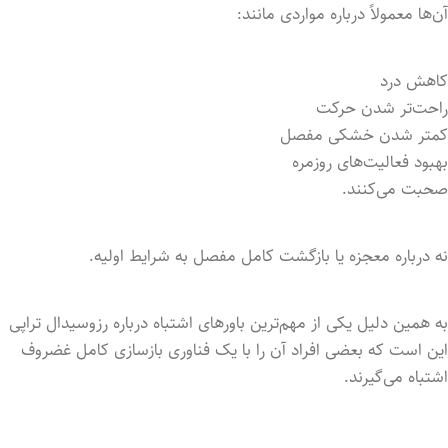
آن‌ها معمولاً درباره مواردی مانند:
کاهش درد
راحت‌تر شدن حرکت
کمتر شدن خشکی مفصل
بهبود فعالیت‌های روزمره
صحبت می‌کنند.
نه درباره معجزه یا بازگشت کامل مفصل به شرایط اولیه.
به همین دلیل یکی از مهم‌ترین باورهای اشتباه درباره رزوسیدال تراپی
این است که بعضی افراد آن را با یک فناوری بازسازی کامل غضروف
اشتباه می‌گیرند.