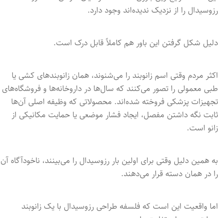
رزوسیدال را از نزدیک ندیده‌اند وجود دارد.
دلیل شکل گرفتن این باور هم کاملاً قابل درک است.
اکثر مردم وقتی اسم زانوبند را می‌شنوند، همان زانوبندهای کشی یا
طبی معمولی را تصور می‌کنند که سال‌ها در داروخانه‌ها و فروشگاه‌های
تجهیزات پزشکی فروخته شده‌اند. محصولاتی که وظیفه اصلی آن‌ها
ثابت نگه داشتن مفصل، ایجاد فشار موضعی یا حمایت مکانیکی از
زانو است.
به همین دلیل وقتی برای اولین بار رزوسیدال را می‌بینند، ناخودآگاه آن
را در همان دسته قرار می‌دهند.
اما واقعیت این است که فلسفه طراحی رزوسیدال با یک زانوبند