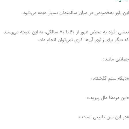
این باور به‌خصوص در میان سالمندان بسیار دیده می‌شود.
بعضی افراد به محض عبور از ۶۰ یا ۷۰ سالگی، به این نتیجه می‌رسند
که دیگر برای زانوی آن‌ها کاری نمی‌توان انجام داد.
جملاتی مانند:
«دیگه سنم گذشته.»
«این دردها مال پیریه.»
«در این سن طبیعی است.»