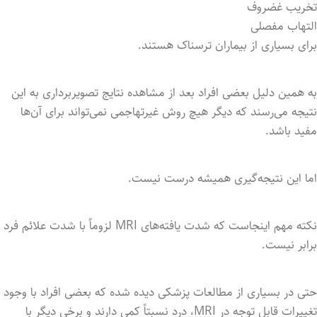
تخریب غضروف
التهاب مفصلی
برای بسیاری از بیماران ترسناک هستند.
به همین دلیل بعضی افراد بعد از مشاهده نتایج تصویربرداری به این
نتیجه می‌رسند که دیگر هیچ روش غیرتهاجمی نمی‌تواند برای آن‌ها
مفید باشد.
اما این نتیجه‌گیری همیشه درست نیست.
نکته مهم اینجاست که شدت یافته‌های MRI لزوماً با شدت علائم فرد
برابر نیست.
حتی در بسیاری از مطالعات پزشکی دیده شده که بعضی افراد با وجود
تغییرات قابل توجه در MRI، درد نسبتاً کمی دارند و برخی دیگر با