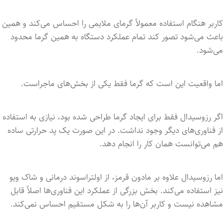
کاربر هنگام استفاده معمولاً گرمای ملایمی را احساس می‌کند و همین
باعث می‌شود تصور کند تمام عملکرد دستگاه به همین گرما محدود
می‌شود.
اما واقعیت این است که گرما فقط یکی از بخش‌های ماجراست.
اگر رزوسیدال فقط برای ایجاد گرما طراحی شده بود، نیازی به استفاده
از فناوری‌های دیگر وجود نداشت. در این صورت یک پد حرارتی ساده
هم می‌توانست همان کار را انجام دهد.
اما رزوسیدال علاوه بر مادون قرمز، از اولتراسوند درمانی و شاک ویو
نیز استفاده می‌کند. بخش بزرگی از عملکرد این فناوری‌ها اصلاً قابل
مشاهده نیست و کاربر آن‌ها را به شکل مستقیم احساس نمی‌کند.