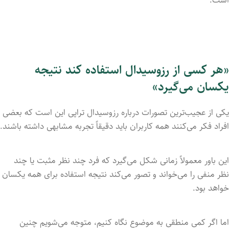
است.
«هر کسی از رزوسیدال استفاده کند نتیجه
یکسان می‌گیرد»
یکی از عجیب‌ترین تصورات درباره رزوسیدال تراپی این است که بعضی
افراد فکر می‌کنند همه کاربران باید دقیقاً تجربه مشابهی داشته باشند.
این باور معمولاً زمانی شکل می‌گیرد که فرد چند نظر مثبت یا چند
نظر منفی را می‌خواند و تصور می‌کند نتیجه استفاده برای همه یکسان
خواهد بود.
اما اگر کمی منطقی به موضوع نگاه کنیم، متوجه می‌شویم چنین