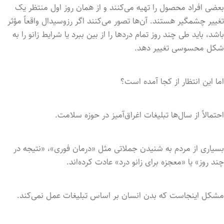
بعضی افراد محصول را تهیه می‌کنند و از همان روز اول منتظر یک
تغییر چشمگیر هستند. آن‌ها تصور می‌کنند اگر رزوسیدال واقعاً مؤثر
باشد، باید طی چند روز تمام دردها را از بین ببرد یا شرایط زانو را به
شکل محسوسی تغییر دهد.
اما این انتظار از کجا آمده است؟
احتمالاً از سال‌ها تبلیغات اغراق‌آمیز در حوزه سلامت.
بسیاری از مردم به شنیدن جملاتی مثل «درمان فوری»، «نتیجه در
چند روز» یا «معجزه برای زانو درد» عادت کرده‌اند.
مشکل اینجاست که بدن انسان بر اساس تبلیغات عمل نمی‌کند.