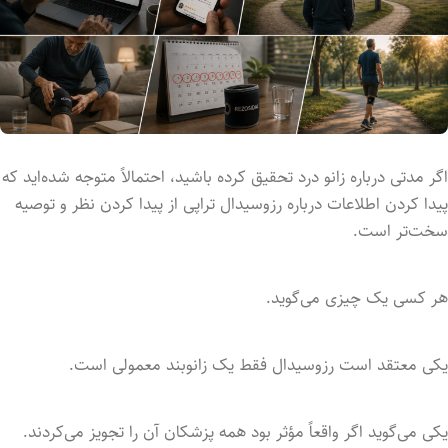
اگر مدتی درباره زانو درد تحقیق کرده باشید، احتمالاً متوجه شده‌اید که
پیدا کردن اطلاعات درباره رزوسیدال تراپی از پیدا کردن نظر و توصیه
سخت‌تر است.
هر کسی یک چیزی می‌گوید.
یکی معتقد است رزوسیدال فقط یک زانوبند معمولی است.
یکی می‌گوید اگر واقعاً مؤثر بود همه پزشکان آن را تجویز می‌کردند.