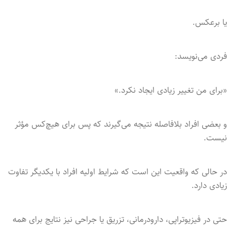
یا برعکس.
فردی می‌نویسد:
«برای من تغییر زیادی ایجاد نکرد.»
و بعضی افراد بلافاصله نتیجه می‌گیرند که پس برای هیچ‌کس مؤثر
نیست.
در حالی که واقعیت این است که شرایط اولیه افراد با یکدیگر تفاوت
زیادی دارد.
حتی در فیزیوتراپی، دارودرمانی، تزریق یا جراحی نیز نتایج برای همه