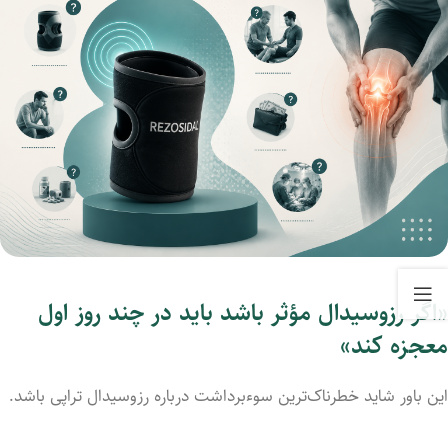
«اگر رزوسیدال مؤثر باشد باید در چند روز اول
معجزه کند»
این باور شاید خطرناک‌ترین سوءبرداشت درباره رزوسیدال تراپی باشد.