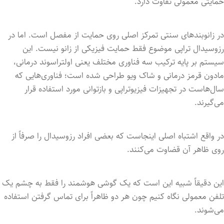
حمایتی معمولی تفاوت دارد.
در زانوبندهای سنتی تمرکز اصلی روی حمایت از مفصل است. اما در
رزوسیدال تراپی موضوع فقط حمایت فیزیکی از زانو نیست. این
سیستم بر پایه ترکیب سه فناوری مختلف یعنی اولتراسوند درمانی،
مادون قرمز درمانی و شاک ویو طراحی شده است؛ فناوری‌هایی که
سال‌هاست در تجهیزات فیزیوتراپی و بازتوانی مورد استفاده قرار
می‌گیرند.
در واقع اشتباه اصلی اینجاست که بعضی افراد رزوسیدال را صرفاً از
روی ظاهر آن قضاوت می‌کنند.
این دقیقاً شبیه این است که یک گوشی هوشمند را فقط به چشم یک
تلفن معمولی نگاه کنیم چون هر دو ظاهراً برای تماس گرفتن استفاده
می‌شوند.