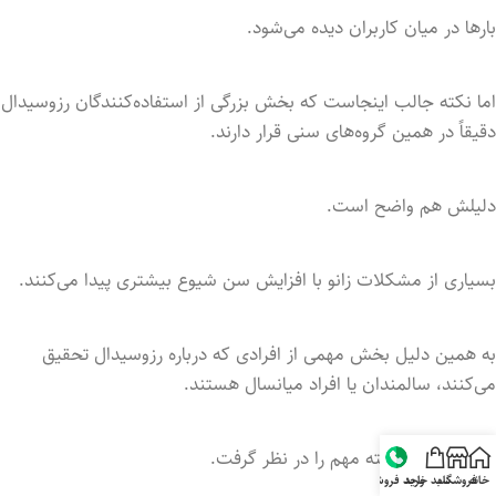
بارها در میان کاربران دیده می‌شود.
اما نکته جالب اینجاست که بخش بزرگی از استفاده‌کنندگان رزوسیدال
دقیقاً در همین گروه‌های سنی قرار دارند.
دلیلش هم واضح است.
بسیاری از مشکلات زانو با افزایش سن شیوع بیشتری پیدا می‌کنند.
به همین دلیل بخش مهمی از افرادی که درباره رزوسیدال تحقیق
می‌کنند، سالمندان یا افراد میانسال هستند.
البته باید یک نکته مهم را در نظر گرفت.
خانه
فروشگاه
سبد خرید
واحد فروش