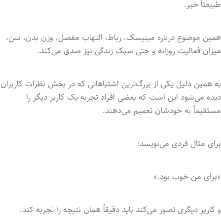
طبیعتاً خیر.
همین موضوع درباره مینیسک، رباط، التهاب مفصل، وزن بدن، سن،
میزان فعالیت روزانه و حتی سبک زندگی نیز صدق می‌کند.
به همین دلیل یکی از بزرگ‌ترین اشتباهاتی که در بخش نظرات کاربران
دیده می‌شود این است که بعضی افراد تجربه یک کاربر دیگر را
مستقیماً به خودشان تعمیم می‌دهند.
برای مثال فردی می‌نویسد:
«برای من خوب بود.»
و کاربر دیگری تصور می‌کند باید دقیقاً همان نتیجه را تجربه کند.