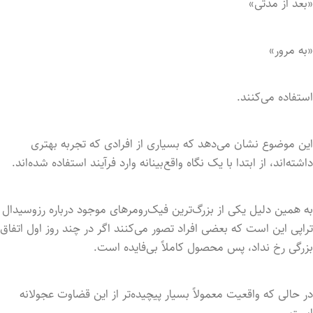
«بعد از مدتی»
«به مرور»
استفاده می‌کنند.
این موضوع نشان می‌دهد که بسیاری از افرادی که تجربه بهتری
داشته‌اند، از ابتدا با یک نگاه واقع‌بینانه وارد فرآیند استفاده شده‌اند.
به همین دلیل یکی از بزرگ‌ترین فیک‌رومرهای موجود درباره رزوسیدال
تراپی این است که بعضی افراد تصور می‌کنند اگر در چند روز اول اتفاق
بزرگی رخ نداد، پس محصول کاملاً بی‌فایده است.
در حالی که واقعیت معمولاً بسیار پیچیده‌تر از این قضاوت عجولانه