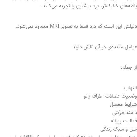
یافته‌های خفیف‌تر، درد بیشتری را تجربه می‌کنند.
دلیلش این است که درد فقط به تصویر MRI محدود نمی‌شود.
عوامل متعددی در آن نقش دارند.
از جمله:
التهاب
وضعیت عضلات اطراف زانو
شرایط مفصل
دامنه حرکتی
فعالیت روزانه
سن و سبک زندگی