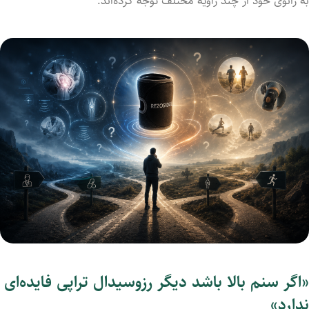
به زانوی خود از چند زاویه مختلف توجه کرده‌اند.
«اگر سنم بالا باشد دیگر رزوسیدال تراپی فایده‌ای
ندارد»