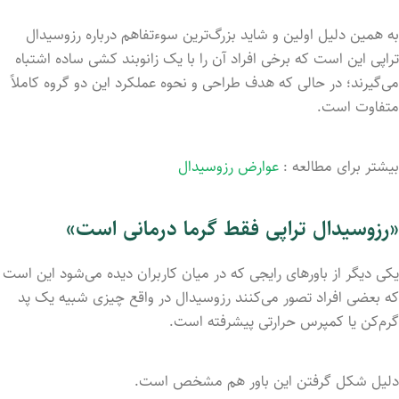
به همین دلیل اولین و شاید بزرگ‌ترین سوءتفاهم درباره رزوسیدال
تراپی این است که برخی افراد آن را با یک زانوبند کشی ساده اشتباه
می‌گیرند؛ در حالی که هدف طراحی و نحوه عملکرد این دو گروه کاملاً
متفاوت است.
بیشتر برای مطالعه :
عوارض رزوسیدال
«رزوسیدال تراپی فقط گرما درمانی است»
یکی دیگر از باورهای رایجی که در میان کاربران دیده می‌شود این است
که بعضی افراد تصور می‌کنند رزوسیدال در واقع چیزی شبیه یک پد
گرم‌کن یا کمپرس حرارتی پیشرفته است.
دلیل شکل گرفتن این باور هم مشخص است.