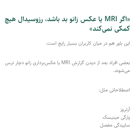
«اگر MRI یا عکس زانو بد باشد، رزوسیدال هیچ
کمکی نمی‌کند»
این باور هم در میان کاربران بسیار رایج است.
بعضی افراد بعد از دیدن گزارش MRI یا عکس‌برداری زانو دچار ترس
می‌شوند.
اصطلاحاتی مثل:
آرتروز
پارگی مینیسک
ساییدگی مفصل