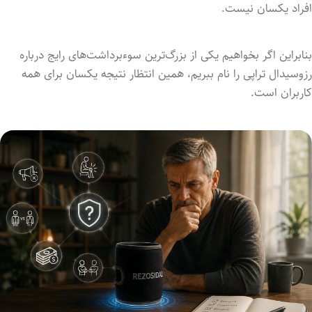
افراد یکسان نیست.
بنابراین اگر بخواهیم یکی از بزرگ‌ترین سوءبرداشت‌های رایج درباره
رزوسیدال تراپی را نام ببریم، همین انتظار نتیجه یکسان برای همه
کاربران است.