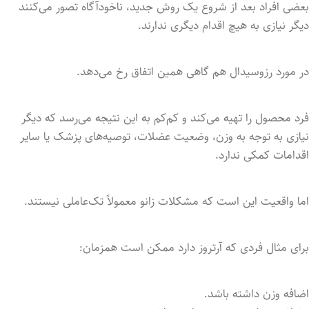
بعضی افراد بعد از شروع یک روش جدید، ناخودآگاه تصور می‌کنند
دیگر نیازی به هیچ اقدام دیگری ندارند.
در مورد رزوسیدال هم گاهی همین اتفاق رخ می‌دهد.
فرد محصول را تهیه می‌کند و کم‌کم به این نتیجه می‌رسد که دیگر
نیازی به توجه به وزن، وضعیت عضلات، توصیه‌های پزشک یا سایر
اقدامات کمکی ندارد.
اما واقعیت این است که مشکلات زانو معمولاً تک‌عاملی نیستند.
برای مثال فردی که آرتروز دارد ممکن است همزمان:
اضافه وزن داشته باشد.