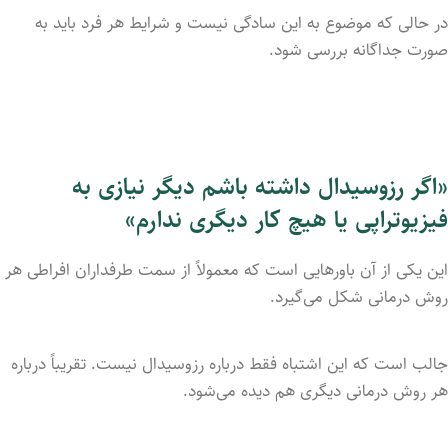
در حالی که موضوع به این سادگی نیست و شرایط هر فرد باید به
صورت جداگانه بررسی شود.
«اگر رزوسیدال داشته باشم دیگر نیازی به
فیزیوتراپی یا هیچ کار دیگری ندارم»
این یکی از آن باورهایی است که معمولاً از سمت طرفداران افراطی هر
روش درمانی شکل می‌گیرد.
جالب است که این اشتباه فقط درباره رزوسیدال نیست. تقریباً درباره
هر روش درمانی دیگری هم دیده می‌شود.