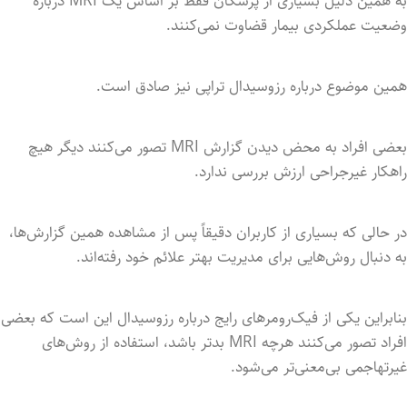
به همین دلیل بسیاری از پزشکان فقط بر اساس یک MRI درباره
وضعیت عملکردی بیمار قضاوت نمی‌کنند.
همین موضوع درباره رزوسیدال تراپی نیز صادق است.
بعضی افراد به محض دیدن گزارش MRI تصور می‌کنند دیگر هیچ
راهکار غیرجراحی ارزش بررسی ندارد.
در حالی که بسیاری از کاربران دقیقاً پس از مشاهده همین گزارش‌ها،
به دنبال روش‌هایی برای مدیریت بهتر علائم خود رفته‌اند.
بنابراین یکی از فیک‌رومرهای رایج درباره رزوسیدال این است که بعضی
افراد تصور می‌کنند هرچه MRI بدتر باشد، استفاده از روش‌های
غیرتهاجمی بی‌معنی‌تر می‌شود.