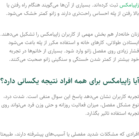
زاپیامکس
ثبت کرده‌اند. بسیاری از آن‌ها می‌گویند هنگام راه رفتن یا
بالا رفتن از پله احساس راحت‌تری دارند و زانو کمتر خشک می‌شود.
زنان خانه‌دار هم بخش مهمی از کاربران زاپیامکس را تشکیل می‌دهند.
ایستادن طولانی، کارهای خانه و استفاده مکرر از پله باعث می‌شود
فشار زیادی روی مفصل زانو وارد شود. بسیاری از خانم‌ها در تجربه
خود بیشتر از کمتر شدن خستگی و سنگینی زانو صحبت می‌کنند.
آیا زاپیامکس برای همه افراد نتیجه یکسانی دارد؟
تجربه کاربران نشان می‌دهد پاسخ این سوال منفی است. شدت درد،
نوع مشکل مفصل، میزان فعالیت روزانه و حتی وزن فرد می‌تواند روی
تجربه استفاده تاثیر بگذارد.
افرادی که مشکلات شدید مفصلی یا آسیب‌های پیشرفته دارند، طبیعتا