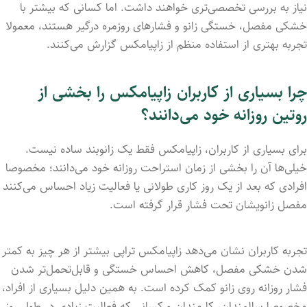
نیاز به بررسی تخصصی‌تری خواهند داشت. اما کسانی که بیشتر با
خشکی مفصل، خستگی زانو و فشارهای روزمره درگیر هستند، معمولا
تجربه بهتری از استفاده منظم از زاپیامکس گزارش می‌کنند.
چرا بسیاری از کاربران زاپیامکس را بخشی از
روتین روزانه خود می‌دانند؟
برای بسیاری از کاربران، زاپیامکس فقط یک زانوبند ساده نیست.
خیلی‌ها آن را بخشی از زمان استراحت روزانه خود می‌دانند؛ مخصوصا
افرادی که بعد از یک روز کاری طولانی یا فعالیت زیاد احساس می‌کنند
مفصل زانویشان تحت فشار قرار گرفته است.
تجربه کاربران نشان می‌دهد زاپیامکس تراپی بیشتر از هر چیز به کمتر
شدن خشکی مفصل، کاهش احساس خستگی و قابل‌تحمل‌تر شدن
فشار روزانه روی زانو کمک کرده است. به همین دلیل بسیاری از افراد،
مخصوصا سالمندان، کارمندان و کسانی که فعالیت زیادی در طول روز