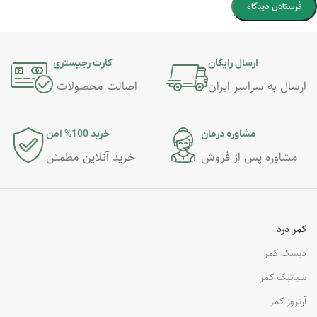
ارسال رایگان
کارت رجیستری
ارسال به سراسر ایران
اصالت محصولات
مشاوره درمان
خرید 100% امن
مشاوره پس از فروش
خرید آنلاین مطمئن
کمر درد
دیسک کمر
سیاتیک کمر
آرتروز کمر