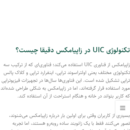
تکنولوژی UIC در زاپیامکس دقیقا چیست؟
زاپیامکس از فناوری UIC استفاده می‌کند؛ فناوری‌ای که از ترکیب سه
تکنولوژی مختلف یعنی اولتراسوند تراپی، اینفرارد تراپی و کلاک پالس
تراپی تشکیل شده است. این فناوری‌ها سال‌ها در تجهیزات فیزیوتراپی
مورد استفاده قرار گرفته‌اند، اما در زاپیامکس به شکلی طراحی شده‌اند
که کاربر بتواند در خانه و هنگام استراحت از آن استفاده کند.
بسیاری از کاربران وقتی برای اولین بار درباره زاپیامکس می‌شنوند،
تصور می‌کنند فقط با یک زانوبند ساده روبه‌رو هستند، اما تجربه