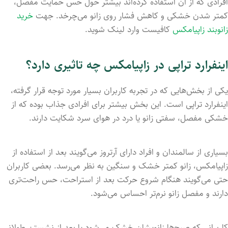
افرادی که از آن استفاده کرده‌اند بیشتر حول حس حمایت مفصل،
کمتر شدن خشکی و کاهش فشار روی زانو می‌چرخد. جهت
خرید
زانوبند زاپیامکس
کافیست وارد لینک شوید.
اینفرارد تراپی در زاپیامکس چه تاثیری دارد؟
یکی از بخش‌هایی که در تجربه کاربران بسیار مورد توجه قرار گرفته،
اینفرارد تراپی است. این بخش بیشتر برای افرادی جذاب بوده که از
خشکی مفصل، سفتی زانو یا درد در هوای سرد شکایت دارند.
بسیاری از سالمندان و افراد دارای آرتروز می‌گویند بعد از استفاده از
زاپیامکس، زانو کمتر خشک و سنگین به نظر می‌رسد. بعضی کاربران
حتی می‌گویند هنگام شروع حرکت بعد از استراحت، حس راحت‌تری
دارند و مفصل زانو نرم‌تر احساس می‌شود.
کاربرانی که صبح‌ها زانویشان خشک می‌شود یا بعد از نشستن طولانی