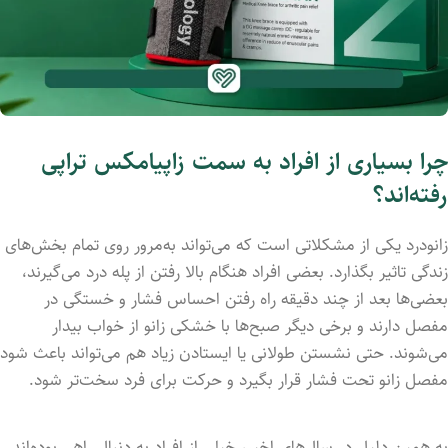
چرا بسیاری از افراد به سمت زاپیامکس تراپی
رفته‌اند؟
زانودرد یکی از مشکلاتی است که می‌تواند به‌مرور روی تمام بخش‌های
زندگی تاثیر بگذارد. بعضی افراد هنگام بالا رفتن از پله درد می‌گیرند،
بعضی‌ها بعد از چند دقیقه راه رفتن احساس فشار و خستگی در
مفصل دارند و برخی دیگر صبح‌ها با خشکی زانو از خواب بیدار
می‌شوند. حتی نشستن طولانی یا ایستادن زیاد هم می‌تواند باعث شود
مفصل زانو تحت فشار قرار بگیرد و حرکت برای فرد سخت‌تر شود.
به همین دلیل در سال‌های اخیر، خیلی از افراد به دنبال راهی بوده‌اند