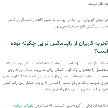
به نظر برسد.
در میان کاربران، این بخش بیشتر با حس کاهش خستگی و کمتر
شدن سنگینی زانو شناخته می‌شود.
تجربه کاربران از زاپیامکس تراپی چگونه بوده
است؟
بیشتر افرادی که از زاپیامکس رضایت داشته‌اند، کسانی بوده‌اند که
محصول را به‌عنوان یک ابزار کمکی برای مدیریت فشار روزانه روی
مفصل استفاده کرده‌اند. بسیاری از کاربران می‌گویند هدفشان درمان
فوری نبوده، بلکه می‌خواستند راحت‌تر راه بروند، فشار روی زانو کمتر
شود و فعالیت روزانه برایشان آسان‌تر باشد.
سالمندان یکی از گروه‌هایی هستند که بیشترین
نظرات درباره