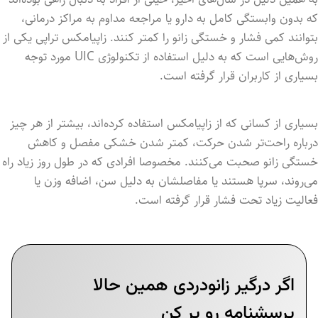
که بدون وابستگی کامل به دارو یا مراجعه مداوم به مراکز درمانی،
بتوانند کمی فشار و خستگی زانو را کمتر کنند. زاپیامکس تراپی یکی از
روش‌هایی است که به دلیل استفاده از تکنولوژی UIC مورد توجه
بسیاری از کاربران قرار گرفته است.
بسیاری از کسانی که از زاپیامکس استفاده کرده‌اند، بیشتر از هر چیز
درباره راحت‌تر شدن حرکت، کمتر شدن خشکی مفصل و کاهش
خستگی زانو صحبت می‌کنند. مخصوصا افرادی که در طول روز زیاد راه
می‌روند، سرپا هستند یا مفاصلشان به دلیل سن، اضافه وزن یا
فعالیت زیاد تحت فشار قرار گرفته است.