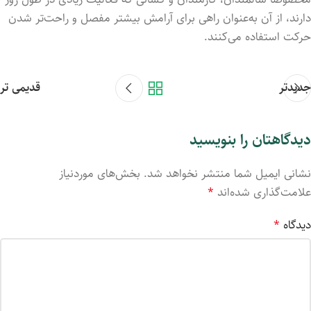
دارند، از آن به‌عنوان راهی برای آرامش بیشتر مفصل و راحت‌تر شدن
حرکت استفاده می‌کنند.
جدیدتر
قدیمی تر
دیدگاهتان را بنویسید
نشانی ایمیل شما منتشر نخواهد شد.
بخش‌های موردنیاز
علامت‌گذاری شده‌اند
*
دیدگاه
*