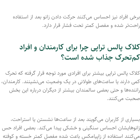
برخی افراد نیز احساس می‌کنند حرکت دادن زانو بعد از استفاده
راحت‌تر شده و مفصل کمتر تحت فشار قرار دارد.
کلاک پالس تراپی چرا برای کارمندان و افراد
کم‌تحرک جذاب شده است؟
کلاک پالس تراپی بیشتر برای افرادی مورد توجه قرار گرفته که تحرک
کمی دارند یا ساعت‌های طولانی در یک وضعیت می‌نشینند. کارمندان،
راننده‌ها و حتی بعضی سالمندان بیشتر از دیگران درباره این بخش
صحبت می‌کنند.
بسیاری از کاربران می‌گویند بعد از ساعت‌ها نشستن یا استراحت،
زانوهایشان احساس سنگینی و خشکی پیدا می‌کند. بعضی افراد حس
می‌کنند استفاده از زاپیامکس باعث شده مفصل کمتر خسته و کوفته