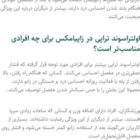
هنگام بلند شدن احساس درد دارند، بیشتر از دیگران درباره این ویژگی
صحبت می‌کنند.
اولتراسوند تراپی در زاپیامکس برای چه افرادی
مناسب‌تر است؟
اولتراسوند تراپی بیشتر برای افرادی مورد توجه قرار گرفته که فشار
عمقی‌تری در مفصل احساس می‌کنند. کسانی که هنگام راه رفتن، بالا
رفتن از پله یا فعالیت روزانه احساس درد و خستگی در زانو دارند،
معمولا این بخش را با حس سبک‌تر شدن مفصل توصیف می‌کنند.
ورزشکاران، افراد دارای اضافه وزن و کسانی که ساعات زیادی سرپا
هستند، بیشتر از دیگران از این ویژگی رضایت داشته‌اند. بسیاری از
کاربران می‌گویند بعد از استفاده، زانو کمتر خسته می‌شود و فشار روی
مفصل قابل‌تحمل‌تر است.