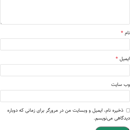
نام
*
ایمیل
*
وب‌ سایت
ذخیره نام، ایمیل و وبسایت من در مرورگر برای زمانی که دوباره
دیدگاهی می‌نویسم.