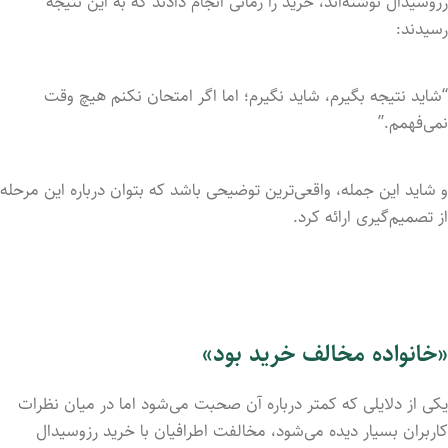
رزوسیدال نوشته‌اند، خرید را زمانی انجام دادند که به این نتیجه
رسیدند:
“شاید نتیجه بگیرم، شاید نگیرم؛ اما اگر امتحان نکنم هیچ وقت
نمی‌فهمم.”
و شاید این جمله، واقعی‌ترین توضیحی باشد که بتوان درباره این مرحله
از تصمیم‌گیری ارائه کرد.
«خانواده مخالف خرید بود»
یکی از دلایلی که کمتر درباره آن صحبت می‌شود اما در میان نظرات
کاربران بسیار دیده می‌شود، مخالفت اطرافیان با خرید رزوسیدال