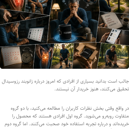
جالب است بدانید بسیاری از افرادی که امروز درباره زانوبند رزوسیدال
تحقیق می‌کنند، هنوز خریدار آن نیستند.
در واقع وقتی بخش نظرات کاربران را مطالعه می‌کنید، با دو گروه
متفاوت روبه‌رو می‌شوید. گروه اول افرادی هستند که محصول را
خریده‌اند و درباره تجربه استفاده خود صحبت می‌کنند. اما گروه دوم