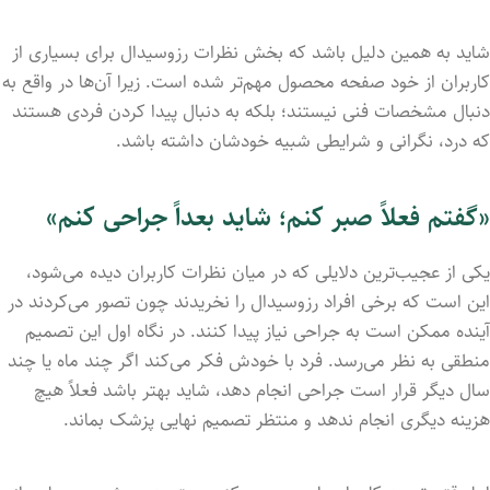
شاید به همین دلیل باشد که بخش نظرات رزوسیدال برای بسیاری از
کاربران از خود صفحه محصول مهم‌تر شده است. زیرا آن‌ها در واقع به
دنبال مشخصات فنی نیستند؛ بلکه به دنبال پیدا کردن فردی هستند
که درد، نگرانی و شرایطی شبیه خودشان داشته باشد.
«گفتم فعلاً صبر کنم؛ شاید بعداً جراحی کنم»
یکی از عجیب‌ترین دلایلی که در میان نظرات کاربران دیده می‌شود،
این است که برخی افراد رزوسیدال را نخریدند چون تصور می‌کردند در
آینده ممکن است به جراحی نیاز پیدا کنند. در نگاه اول این تصمیم
منطقی به نظر می‌رسد. فرد با خودش فکر می‌کند اگر چند ماه یا چند
سال دیگر قرار است جراحی انجام دهد، شاید بهتر باشد فعلاً هیچ
هزینه دیگری انجام ندهد و منتظر تصمیم نهایی پزشک بماند.