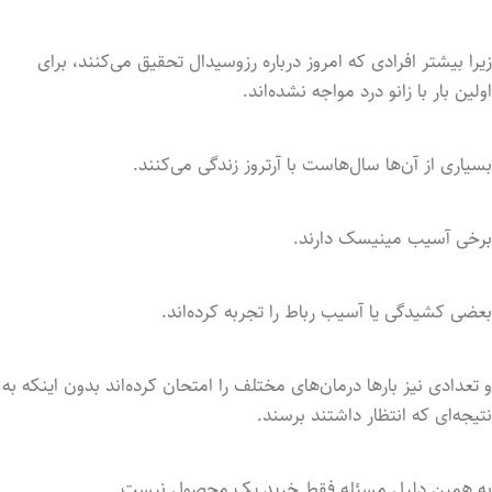
زیرا بیشتر افرادی که امروز درباره رزوسیدال تحقیق می‌کنند، برای
اولین بار با زانو درد مواجه نشده‌اند.
بسیاری از آن‌ها سال‌هاست با آرتروز زندگی می‌کنند.
برخی آسیب مینیسک دارند.
بعضی کشیدگی یا آسیب رباط را تجربه کرده‌اند.
و تعدادی نیز بارها درمان‌های مختلف را امتحان کرده‌اند بدون اینکه به
نتیجه‌ای که انتظار داشتند برسند.
به همین دلیل مسئله فقط خرید یک محصول نیست.