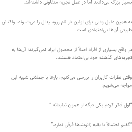
بسیار بزرگ می‌دادند اما در عمل تجربه متفاوتی داشته‌اند.
به همین دلیل وقتی برای اولین بار نام رزوسیدال را می‌شنوند، واکنش
طبیعی آن‌ها بی‌اعتمادی است.
در واقع بسیاری از افراد اصلاً از محصول ایراد نمی‌گیرند؛ آن‌ها به
تجربه‌های گذشته خود بی‌اعتماد هستند.
وقتی نظرات کاربران را بررسی می‌کنیم، بارها با جملاتی شبیه این
مواجه می‌شویم:
“اول فکر کردم یکی دیگه از همون تبلیغاته.”
“گفتم احتمالاً با بقیه زانوبندها فرقی نداره.”