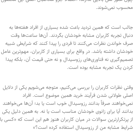
محسوب نمی‌شوند.
جالب است که همین تردید باعث شده بسیاری از افراد هفته‌ها به
دنبال تجربه کاربران مشابه خودشان بگردند. آن‌ها ساعت‌ها وقت
صرف خواندن نظرات می‌کنند تا فردی را پیدا کنند که شرایطی شبیه
خودشان داشته باشد. در واقع برای بسیاری از کاربران، مهم‌ترین عامل
تصمیم‌گیری نه فناوری‌های رزوسیدال و نه حتی قیمت آن، بلکه پیدا
کردن یک تجربه مشابه بوده است.
وقتی نظرات کاربران را بررسی می‌کنیم، متوجه می‌شویم یکی از دلایل
اصلی طولانی شدن فرآیند خرید همین موضوع است. افراد
نمی‌خواهند صرفاً بدانند رزوسیدال خوب است یا بد؛ آن‌ها می‌خواهند
بدانند آیا برای زانوی خودشان مناسب است یا نه. به همین دلیل یکی
از پرتکرارترین سوالات در میان کاربران هنوز هم این است که «کسی با
شرایط مشابه من از رزوسیدال استفاده کرده است؟»