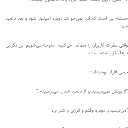
مسئله این است که فرد نمی‌خواهد دوباره امیدوار شود و بعد ناامید
شود.
وقتی نظرات کاربران را مطالعه می‌کنیم، متوجه می‌شویم این نگرانی
بارها تکرار شده است.
برخی افراد نوشته‌اند:
“از پولش نمی‌ترسیدم، از ناامید شدن می‌ترسیدم.”
“می‌ترسیدم دوباره وقتم و انرژی‌ام هدر بره.”