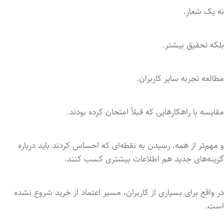
نه یک شعار.
بلکه تحقیق بیشتر.
مطالعه تجربه سایر کاربران.
مقایسه با راهکارهایی که قبلاً امتحان کرده بودند.
و مهم‌تر از همه، رسیدن به نقطه‌ای که احساس کردند باید درباره
گزینه‌های جدید هم اطلاعات بیشتری کسب کنند.
در واقع برای بسیاری از کاربران، مسیر اعتماد از خرید شروع نشده
است.