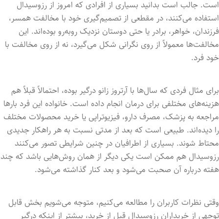
است. جالب است بدانید بسیاری از افرادی که امروز از رزوسیدال
استفاده می‌کنند، در مقطعی از تصمیم‌گیری خود با مخالفت همسر،
فرزندان، خواهر، برادر یا حتی دوستان نزدیک روبه‌رو بوده‌اند. این
مخالفت‌ها معمولاً از روی نگرانی شکل می‌گیرد، نه از روی مخالفت با
خود فرد.
برای مثال فردی که سال‌ها با آرتروز زانو درگیر بوده، احتمالاً قبلاً هم
هزینه‌های مختلفی برای درمان انجام داده است. خانواده این فرد بارها
مراجعه به پزشک، مصرف دارو، فیزیوتراپی یا خرید محصولات مختلف
را دیده‌اند. طبیعی است که بعد از مدتی نسبت به هر راهکار جدیدی
محتاط شوند. بسیاری از اطرافیان در چنین شرایطی تصور می‌کنند
رزوسیدال هم ممکن است یکی دیگر از همان روش‌هایی باشد که چند
هفته درباره آن صحبت می‌شود و بعد کنار گذاشته می‌شود.
وقتی نظرات کاربران را مطالعه می‌کنیم، متوجه می‌شویم بخش قابل
توجهی از خریداران رزوسیدال قبل از خرید، بیشتر از اینکه درگیر