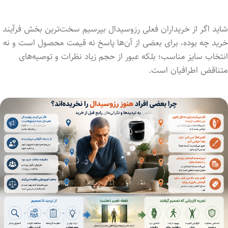
شاید اگر از خریداران فعلی رزوسیدال بپرسیم سخت‌ترین بخش فرآیند
خرید چه بوده، برای بعضی از آن‌ها پاسخ نه قیمت محصول است و نه
انتخاب سایز مناسب؛ بلکه عبور از حجم زیاد نظرات و توصیه‌های
متناقض اطرافیان است.