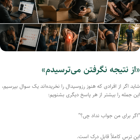
«از نتیجه نگرفتن می‌ترسیدم»
شاید اگر از افرادی که هنوز رزوسیدال را نخریده‌اند یک سوال بپرسیم،
این جمله را بیشتر از هر پاسخ دیگری بشنویم:
“اگر برای من جواب نداد چی؟”
این ترس کاملاً قابل درک است.