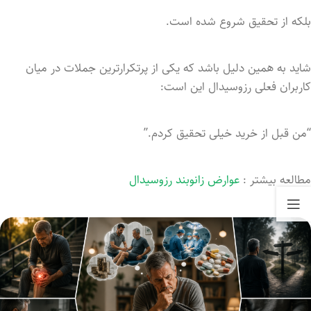
بلکه از تحقیق شروع شده است.
شاید به همین دلیل باشد که یکی از پرتکرارترین جملات در میان
کاربران فعلی رزوسیدال این است:
“من قبل از خرید خیلی تحقیق کردم.”
مطالعه بیشتر :
عوارض زانوبند رزوسیدال