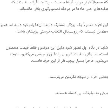
که معمولاً کمتر درباره آن‌ها صحبت می‌شود، افرادی هستند که
هفته‌ها یا حتی ماه‌ها در مرحله تصمیم‌گیری باقی مانده‌اند.
این افراد معمولاً یک ویژگی مشترک دارند؛ آن‌ها زانو درد دارند اما هنوز
مطمئن نیستند که رزوسیدال انتخاب درستی برایشان باشد.
شاید در نگاه اول تصور شود دلیل این موضوع فقط قیمت محصول
است، اما وقتی نظرات کاربران را دقیق‌تر بررسی می‌کنیم، متوجه
می‌شویم ماجرا بسیار پیچیده‌تر از این حرف‌هاست.
بعضی افراد از نتیجه نگرفتن می‌ترسند.
برخی به تبلیغات بی‌اعتماد هستند.