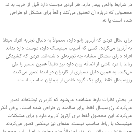
در شرایط واقعی بیمار دارد. هر فردی دوست دارد قبل از خرید بداند
محصولی که درباره آن تحقیق می‌کند واقعاً برای مشکل او طراحی
شده است یا نه.
برای مثال فردی که آرتروز زانو دارد، معمولاً به دنبال تجربه افراد مبتلا
به آرتروز می‌گردد. کسی که آسیب مینیسک دارد، دوست دارد بداند
افراد دارای مشکل مشابه چه تجربه‌ای داشته‌اند. فردی که کشیدگی
رباط یا درد ناشی از اضافه وزن دارد نیز دقیقاً همین مسیر را طی
می‌کند. به همین دلیل بسیاری از کاربران در ابتدا تصور می‌کنند
رزوسیدال فقط برای یک گروه خاص از بیماران مناسب است.
در بخش نظرات بارها مشاهده می‌شود که کاربران نوشته‌اند تصور
می‌کردند رزوسیدال فقط برای سالمندان طراحی شده است. برخی فکر
می‌کردند این محصول فقط برای آرتروز کاربرد دارد و برای مشکلات
مینیسک یا رباط مناسب نیست. عده‌ای نیز برعکس تصور می‌کردند
چون هنوز سن بالایی ندارند، احتمالاً جزو مخاطبان اصلی این محصول