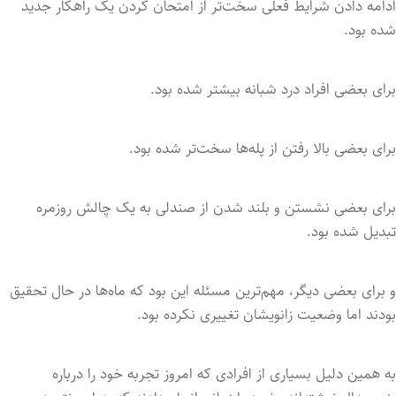
ادامه دادن شرایط فعلی سخت‌تر از امتحان کردن یک راهکار جدید
شده بود.
برای بعضی افراد درد شبانه بیشتر شده بود.
برای بعضی بالا رفتن از پله‌ها سخت‌تر شده بود.
برای بعضی نشستن و بلند شدن از صندلی به یک چالش روزمره
تبدیل شده بود.
و برای بعضی دیگر، مهم‌ترین مسئله این بود که ماه‌ها در حال تحقیق
بودند اما وضعیت زانویشان تغییری نکرده بود.
به همین دلیل بسیاری از افرادی که امروز تجربه خود را درباره