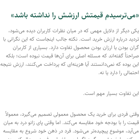
«می‌ترسیدم قیمتش ارزشش را نداشته باشد»
یکی دیگر از دلایل مهمی که در میان نظرات کاربران دیده می‌شود،
تردید درباره ارزش خرید است. نکته جالب اینجاست که این نگرانی با
گران بودن یا ارزان بودن محصول تفاوت دارد. بسیاری از کاربران
صراحتاً گفته‌اند که مسئله اصلی برای آن‌ها قیمت نبوده است؛ بلکه
این بوده که نمی‌دانستند آیا هزینه‌ای که پرداخت می‌کنند، ارزش نتیجه
احتمالی را دارد یا نه.
این تفاوت بسیار مهم است.
وقتی فردی برای خرید یک محصول معمولی تصمیم می‌گیرد، معمولاً
قیمت را با بودجه خود مقایسه می‌کند. اما وقتی پای زانو درد به میان
می‌آید، موضوع پیچیده‌تر می‌شود. فرد در ذهن خود شروع به مقایسه