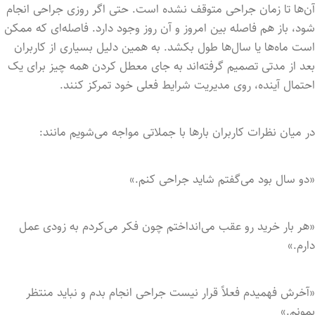
آن‌ها تا زمان جراحی متوقف نشده است. حتی اگر روزی جراحی انجام
شود، باز هم فاصله بین امروز و آن روز وجود دارد. فاصله‌ای که ممکن
است ماه‌ها یا سال‌ها طول بکشد. به همین دلیل بسیاری از کاربران
بعد از مدتی تصمیم گرفته‌اند به جای معطل کردن همه چیز برای یک
احتمال آینده، روی مدیریت شرایط فعلی خود تمرکز کنند.
در میان نظرات کاربران بارها با جملاتی مواجه می‌شویم مانند:
«دو سال بود می‌گفتم شاید جراحی کنم.»
«هر بار خرید رو عقب می‌انداختم چون فکر می‌کردم به زودی عمل
دارم.»
«آخرش فهمیدم فعلاً قرار نیست جراحی انجام بدم و نباید منتظر
بمونم.»