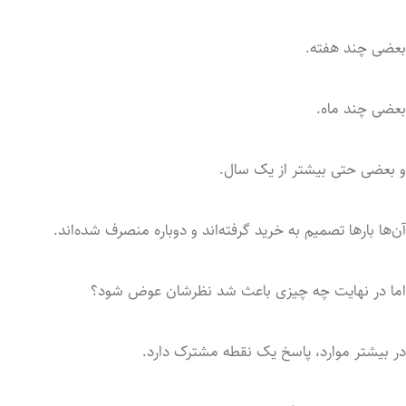
بعضی چند هفته.
بعضی چند ماه.
و بعضی حتی بیشتر از یک سال.
آن‌ها بارها تصمیم به خرید گرفته‌اند و دوباره منصرف شده‌اند.
اما در نهایت چه چیزی باعث شد نظرشان عوض شود؟
در بیشتر موارد، پاسخ یک نقطه مشترک دارد.