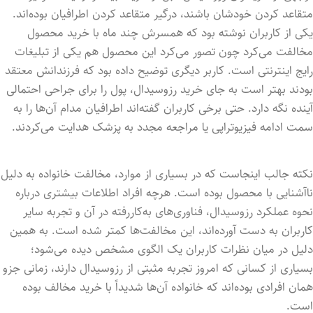
متقاعد کردن خودشان باشند، درگیر متقاعد کردن اطرافیان بوده‌اند.
یکی از کاربران نوشته بود که همسرش چند ماه با خرید محصول
مخالفت می‌کرد چون تصور می‌کرد این محصول هم یکی از تبلیغات
رایج اینترنتی است. کاربر دیگری توضیح داده بود که فرزندانش معتقد
بودند بهتر است به جای خرید رزوسیدال، پول را برای جراحی احتمالی
آینده نگه دارد. حتی برخی کاربران گفته‌اند اطرافیان مدام آن‌ها را به
سمت ادامه فیزیوتراپی یا مراجعه مجدد به پزشک هدایت می‌کردند.
نکته جالب اینجاست که در بسیاری از موارد، مخالفت خانواده به دلیل
ناآشنایی با محصول بوده است. هرچه افراد اطلاعات بیشتری درباره
نحوه عملکرد رزوسیدال، فناوری‌های به‌کاررفته در آن و تجربه سایر
کاربران به دست آورده‌اند، این مخالفت‌ها کمتر شده است. به همین
دلیل در میان نظرات کاربران یک الگوی مشخص دیده می‌شود؛
بسیاری از کسانی که امروز تجربه مثبتی از رزوسیدال دارند، زمانی جزو
همان افرادی بوده‌اند که خانواده آن‌ها شدیداً با خرید مخالف بوده
است.