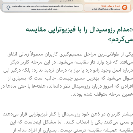
«مدام رزوسیدال را با فیزیوتراپی مقایسه
می‌کردم»
یکی از طولانی‌ترین مراحل تصمیم‌گیری کاربران معمولاً زمانی اتفاق
می‌افتد که فرد وارد فاز مقایسه می‌شود. در این مرحله کاربر دیگر
درباره اصل وجود زانو درد یا نیاز به درمان تردید ندارد؛ بلکه درگیر این
سوال می‌شود که بهترین مسیر چیست. جالب است که بسیاری از
افرادی که امروز درباره رزوسیدال نظر داده‌اند، هفته‌ها یا حتی ماه‌ها در
همین مرحله متوقف شده بودند.
بیشتر کاربران در ذهن خود رزوسیدال را کنار فیزیوتراپی قرار می‌دهند
و سعی می‌کنند یکی را انتخاب کنند. اما مشکل اینجاست که این
مقایسه همیشه مقایسه درستی نیست. بسیاری از افراد مدام از