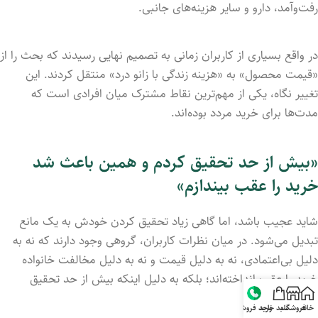
رفت‌وآمد، دارو و سایر هزینه‌های جانبی.
در واقع بسیاری از کاربران زمانی به تصمیم نهایی رسیدند که بحث را از
«قیمت محصول» به «هزینه زندگی با زانو درد» منتقل کردند. این
تغییر نگاه، یکی از مهم‌ترین نقاط مشترک میان افرادی است که
مدت‌ها برای خرید مردد بوده‌اند.
«بیش از حد تحقیق کردم و همین باعث شد
خرید را عقب بیندازم»
شاید عجیب باشد، اما گاهی زیاد تحقیق کردن خودش به یک مانع
تبدیل می‌شود. در میان نظرات کاربران، گروهی وجود دارند که نه به
دلیل بی‌اعتمادی، نه به دلیل قیمت و نه به دلیل مخالفت خانواده
خرید را عقب انداخته‌اند؛ بلکه به دلیل اینکه بیش از حد تحقیق
کرده‌اند.
خانه
فروشگاه
سبد خرید
واحد فروش