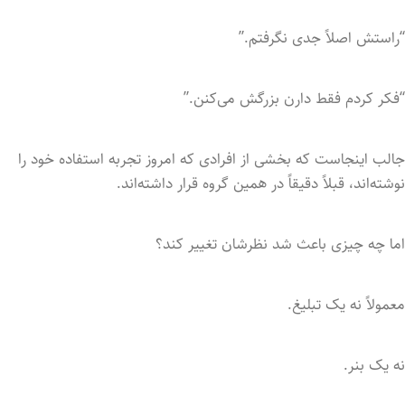
“راستش اصلاً جدی نگرفتم.”
“فکر کردم فقط دارن بزرگش می‌کنن.”
جالب اینجاست که بخشی از افرادی که امروز تجربه استفاده خود را
نوشته‌اند، قبلاً دقیقاً در همین گروه قرار داشته‌اند.
اما چه چیزی باعث شد نظرشان تغییر کند؟
معمولاً نه یک تبلیغ.
نه یک بنر.