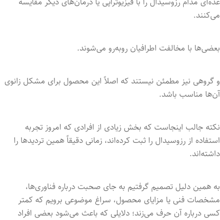
عده‌ای مدام رزوسیدال را با فیزیوتراپی یا درمان‌های دیگر مقایسه
می‌کنند.
بعضی‌ها با مخالفت اطرافیان روبه‌رو می‌شوند.
و گروهی نیز مطمئن نیستند که اصلاً این محصول برای مشکل زانوی
آن‌ها مناسب باشد.
نکته جالب اینجاست که بخش زیادی از افرادی که امروز تجربه
استفاده از رزوسیدال را ثبت کرده‌اند، زمانی دقیقاً همین تردیدها را
داشته‌اند.
به همین دلیل تصمیم گرفتیم به جای صحبت درباره فناوری‌ها،
مشخصات فنی یا مزایای محصول، سراغ موضوعی برویم که کمتر
کسی درباره آن حرف می‌زند؛ دلایلی که باعث می‌شود بعضی افراد