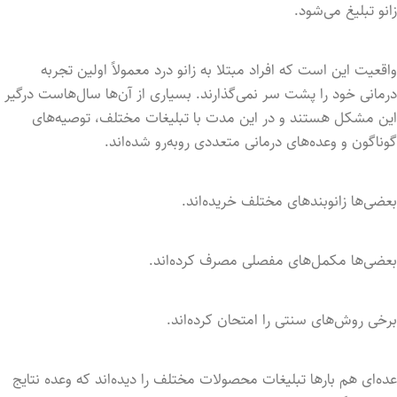
زانو تبلیغ می‌شود.
واقعیت این است که افراد مبتلا به زانو درد معمولاً اولین تجربه
درمانی خود را پشت سر نمی‌گذارند. بسیاری از آن‌ها سال‌هاست درگیر
این مشکل هستند و در این مدت با تبلیغات مختلف، توصیه‌های
گوناگون و وعده‌های درمانی متعددی روبه‌رو شده‌اند.
بعضی‌ها زانوبندهای مختلف خریده‌اند.
بعضی‌ها مکمل‌های مفصلی مصرف کرده‌اند.
برخی روش‌های سنتی را امتحان کرده‌اند.
عده‌ای هم بارها تبلیغات محصولات مختلف را دیده‌اند که وعده نتایج