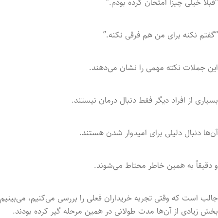
“قبلاً خیلی چیزا امتحان کرده بودم.”
“گفتم نکنه برای من هم فرقی نکنه.”
این جملات نکته مهمی را نشان می‌دهند.
بسیاری از افراد دیگر فقط دنبال درمان نیستند.
آن‌ها دنبال دلیلی برای امیدوار شدن هستند.
و دقیقاً به همین خاطر محتاط می‌شوند.
جالب است که وقتی تجربه خریداران فعلی را بررسی می‌کنیم، می‌بینیم
بخش زیادی از آن‌ها مدت طولانی در همین مرحله گیر کرده بودند.