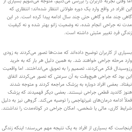
اما وقتی تجربه کاربران را بررسی می‌کنیم، متوجه می‌شویم بسیاری از
این افراد در واقع وارد یک دوره طولانی انتظار شده‌اند؛ انتظاری که
گاهی چند ماه و گاهی حتی چند سال ادامه پیدا کرده است. در این
مدت نه جراحی انجام شده، نه وضعیت زانو بهتر شده و نه کیفیت
زندگی فرد تغییر مثبتی داشته است.
بسیاری از کاربران توضیح داده‌اند که مدت‌ها تصور می‌کردند به زودی
وارد مرحله جراحی خواهند شد. به همین دلیل هر بار که به خرید
رزوسیدال فکر می‌کردند، تصمیم را به تعویق می‌انداختند. اما واقعیت
این بود که جراحی هیچ‌وقت به آن سرعتی که تصور می‌کردند اتفاق
نیفتاد. بعضی افراد دوباره به پزشک مراجعه کردند و متوجه شدند
هنوز کاندید قطعی جراحی نیستند. بعضی دیگر فهمیدند که پزشک
فعلاً ادامه درمان‌های غیرتهاجمی را توصیه می‌کند. گروهی نیز به دلیل
شرایط کاری، مالی یا شخصی، امکان جراحی در کوتاه‌مدت را نداشتند.
اینجاست که بسیاری از افراد به یک نتیجه مهم می‌رسند؛ اینکه زندگی