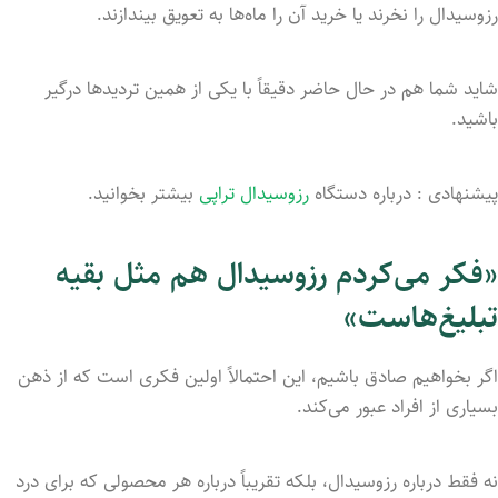
رزوسیدال را نخرند یا خرید آن را ماه‌ها به تعویق بیندازند.
شاید شما هم در حال حاضر دقیقاً با یکی از همین تردیدها درگیر
باشید.
پیشنهادی : درباره دستگاه
رزوسیدال تراپی
بیشتر بخوانید.
«فکر می‌کردم رزوسیدال هم مثل بقیه
تبلیغ‌هاست»
اگر بخواهیم صادق باشیم، این احتمالاً اولین فکری است که از ذهن
بسیاری از افراد عبور می‌کند.
نه فقط درباره رزوسیدال، بلکه تقریباً درباره هر محصولی که برای درد