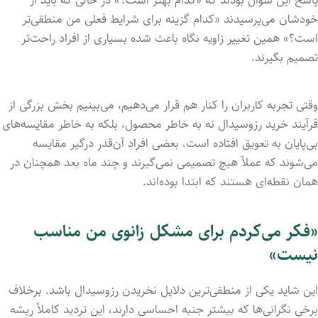
خودشان می‌پرسیدند «کدام گزینه برای شرایط فعلی من منطقی‌تر
است؟» همین تغییر زاویه نگاه باعث شده بسیاری از افراد راحت‌تر
تصمیم بگیرند.
وقتی تجربه کاربران را کنار هم قرار می‌دهیم، می‌بینیم بخش بزرگی از
فرآیند خرید رزوسیدال نه به خاطر محصول، بلکه به خاطر مقایسه‌های
بی‌پایان به تعویق افتاده است. بعضی افراد آن‌قدر درگیر مقایسه
می‌شوند که عملاً هیچ تصمیمی نمی‌گیرند و چند ماه بعد همچنان در
همان نقطه‌ای هستند که ابتدا بوده‌اند.
«فکر می‌کردم برای مشکل زانوی من مناسب
نیست»
این شاید یکی از منطقی‌ترین دلایل نخریدن رزوسیدال باشد. برخلاف
برخی نگرانی‌ها که بیشتر جنبه احساسی دارند، این تردید کاملاً ریشه