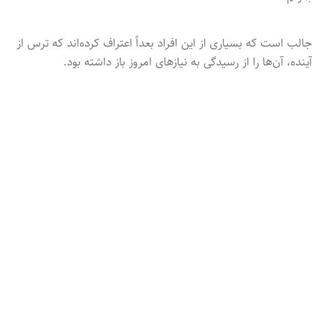
جالب است که بسیاری از این افراد بعداً اعتراف کرده‌اند که ترس از
آینده، آن‌ها را از رسیدگی به نیازهای امروز باز داشته بود.