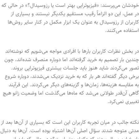
خودشان می‌پرسند: «فیزیوتراپی بهتر است یا رزوسیدال؟» در حالی که
در عمل، این دو الزاماً رقیب مستقیم یکدیگر نیستند و بسیاری از
کاربران از رزوسیدال به عنوان یک ابزار مکمل در کنار سایر روش‌ها
استفاده می‌کنند.
در بخش نظرات کاربران بارها با افرادی مواجه می‌شویم که نوشته‌اند
چندین بار تصمیم به خرید گرفته‌اند اما دوباره منصرف شده‌اند، چون
تصور می‌کردند شاید هنوز باید جلسات بیشتری فیزیوتراپی بروند.
برخی دیگر گفته‌اند هر بار که به خرید نزدیک می‌شدند، دوباره شروع
به مقایسه هزینه‌ها، زمان‌ها و گزینه‌های دیگر می‌کردند. این فرآیند
گاهی آن‌قدر طولانی می‌شد که ماه‌ها می‌گذشت اما وضعیت زانو هیچ
تغییری نمی‌کرد.
نکته جالب در میان تجربه کاربران این است که بسیاری از آن‌ها بعد از
مدتی متوجه شدند سؤال اصلی آن‌ها اشتباه بوده است. آن‌ها به دنبال
پاسخ این سوال بودند که «کدام بهتر است؟» در حالی که باید از