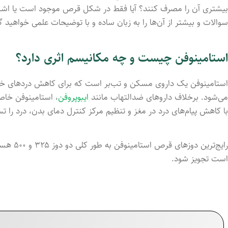
بیشتری آن را مصرف کنند؟ آیا فقط در شکل قرص موجود است یا اشکال
سوالات و بیشتر از آن‌ها را به زبان ساده و با توضیحات علمی خواهید 
استامینوفن چیست و چه مکانیسم اثری دارد؟
استامینوفن یک داروی مسکن و تب‌بر است که برای کاهش دردهای خفیف
می‌شود. برخلاف داروهای ضدالتهاب مانند
ایبوپروفن
، استامینوفن خاص
با کاهش پیام‌های درد در مغز و تنظیم مرکز کنترل دمای بدن، درد را تسک
است تجویز شود.