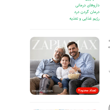
داروهای درمانی
درمان گردن درد
رژیم غذایی و تغذیه
ه
ن