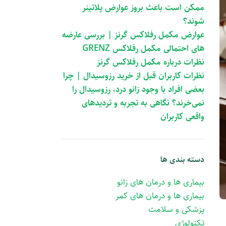
ممکن است باعث بروز عوارض پلاتینر
شوند؟
عوارض مکمل رفلاکس گرنز | بررسی عارضه
های احتمالی مکمل رفلاکس GRENZ
نظرات درباره مکمل رفلاکس گرنز
نظرات کاربران قبل از خرید رزوسیدال | چرا
بعضی افراد با وجود زانو درد، رزوسیدال را
نمی‌خرند؟ نگاهی به تجربه و تردیدهای
واقعی کاربران
دسته بندی ها
بیماری ها و درمان های زانو
بیماری ها و درمان های کمر
پزشکی و سلامت
تکنولوژی