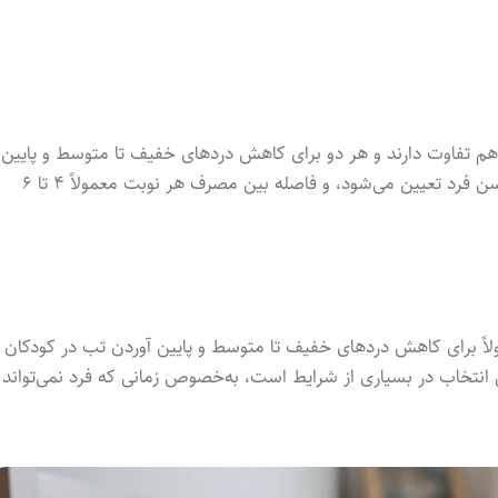
 میزان ماده فعال با هم تفاوت دارند و هر دو برای کاهش دردهای خفیف تا متوسط و پایین
آوردن تب استفاده می‌شوند. دوز مناسب بر اساس شدت درد، وزن و سن فرد تعیین می‌شود، و فاصله بین مصرف هر نوبت معمولاً ۴ تا ۶
اً برای کاهش دردهای خفیف تا متوسط و پایین آوردن تب در کودکان 
 انتخاب در بسیاری از شرایط است، به‌خصوص زمانی که فرد نمی‌تواند