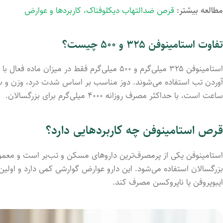
مطالعه بیشتر:
قرص ضدالتهاب دیکلوفناک، کاربردها و عوارض
تفاوت استامینوفن ۳۲۵ و ۵۰۰ چیست؟
استامینوفن ۳۲۵ میلی‌گرم و ۵۰۰ میلی‌گرم فقط در
ساعت است، با حداکثر مصرف روزانه ۴۰۰۰ میلی‌گرم برای بزرگسالان.
قرص استامینوفن چه کاربردهایی دارد؟
استامینوفن یکی از پرمصرف‌ترین داروهای مسکن و تب‌بر است و معمول
بزرگسالان استفاده می‌شود. این دارو عوارض گوارشی کمی دارد و اولین
ایبوپروفن یا ناپروکسن مصرف کند.