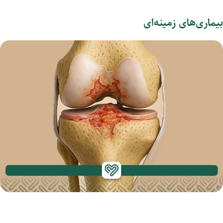
بیماری‌های
زمینه‌ای