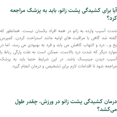
آیا برای کشیدگی پشت زانو، باید به پزشک مراجعه
کرد؟
شدت آسیب وارده به زانو در همه افراد یکسان نیست. همانطور که
گفته شد گاهی با مراقبت های اولیه مانند استراحت کرد‌‌ن، کمپرس
یخ و… درد و التهاب کاهش می یابد و فرد به بهبودی می رسد. اما در
موارد دیگر که شدت درد بالاست، ممکن است به علت پارگی رباط یا
آسیب دیدن مینیسک باشد. در این شرایط حتما باید به پزشک
مراجعه شود تا اقدامات لازم برای تشخیص و درمان انجام گیرد.
درمان کشیدگی پشت زانو در ورزش، چقدر طول
می‌کشد؟