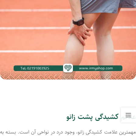
علائم کشیدگی پشت زانو
مهمترین علامت کشیدگی زانو، وجود درد در نواحی آن است. بستـه به