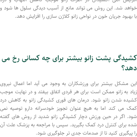
خواهد شد. این روش می تواند مانع از آسیب دیدگی سلول ها شود و
با بهبود جریان خون در نواحی زانو کلاژن سازی را افزایش دهد.
کشیدگی پشت زانو بیشتر برای چه کسانی رخ می
دهد؟
این مشکل بیشتر برای ورزشکاران به وجود می آید اما اعمال نیروی
زیاد به زانو ممکن است برای هر فردی اتفاق بیفتد و در نهایت موجب
کشید‌ه شد‌ن زانو شود. درمان های فوری کشیدگی زانو به کاهش درد
کمک می کند اما به هیچ عنوان تجویز خودسرانه دارو توصیه نمی
شود. اگر در حین ورزش دچار کشیدگی زانو شدید از روش های گفتـه
شد‌ه برای کنترل درد کمک بگیرید. سپس با مراجعه به پزشک علت آن
را پیگیری کنید تا از صدمات جدی تر جلوگیری شود.