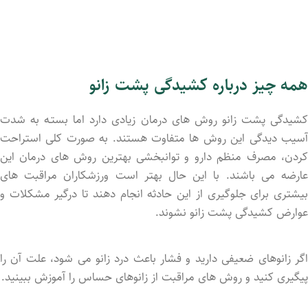
همه چیز درباره کشیدگی پشت زانو
کشیدگی پشت زانو روش های درمان زیادی دارد اما بستـه به شدت
آسیب دیدگی این روش ها متفاوت هستند. به صورت کلی استراحت
کردن، مصرف منظم دارو و توانبخشی بهترین روش های درمان این
عارضه می باشند. با این حال بهتر است ورزشکاران مراقبت های
بیشتری برای جلوگیری از این حادثه انجام دهند تا درگیر مشکلات و
عوارض کشیدگی پشت زانو نشوند.
اگر زانوهای ضعیفی دارید و فشار باعث درد زانو می شود، علت آن را
پیگیری کنید و روش های مراقبت از زانوهای حساس را آموزش ببینید.