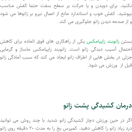
نکنید. برای دویدن و یا حرکت بر سطح سفت حتما کفش مناسب
بپوشید. کفش خوب و استاندارد مانع از اعمال نیرو بر زانوها می شود
و از صدمه دیدن زانو جلوگیری می کند.
ستن
زانوبند
زاپیامکس
یکی از راهکاری های فوق العاده برای کاهش
احتمال آسیب دیدگی زانو است. زانوبند زاپیامکس ماساژ و گرمایی
جزئی در بخش هایی از اطراف زانو ایجاد می کند که سبب آمادگی زانو
قبل از ورزش می شود.
درمان کشیدگی پشت زانو
اگر در حین ورزش دچار کشیدگی زانو شدید با چند روش می توانید
درد زیاد زانو را کاهش دهید. کمپرس یخ را به مدت ۲۰ دقیقه روی زانو