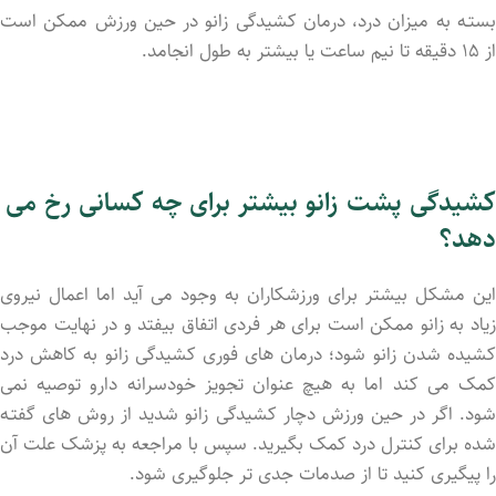
بستـه به میزان درد، درمان کشیدگی زانو در حین ورزش ممکن است
از ۱۵ دقیقه تا نیم ساعت یا بیشتر به طول انجامد.
کشیدگی پشت زانو بیشتر برای چه کسانی رخ می
دهد؟
این مشکل بیشتر برای ورزشکاران به وجود می آید اما اعمال نیروی
زیاد به زانو ممکن است برای هر فردی اتفاق بیفتد و در نهایت موجب
کشید‌ه شد‌ن زانو شود؛ درمان های فوری کشیدگی زانو به کاهش درد
کمک می کند اما به هیچ عنوان تجویز خودسرانه دارو توصیه نمی
شود. اگر در حین ورزش دچار کشیدگی زانو شدید از روش های گفتـه
شد‌‌ه برای کنترل درد کمک بگیرید. سپس با مراجعه به پزشک علت آن
را پیگیری کنید تا از صدمات جدی تر جلوگیری شود.