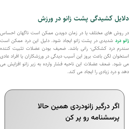
دلایل کشیدگی پشت زانو در ورزش
در روش های مختلف یا در زمان دویدن ممکن است ناگهان احساس
انو درد
شدیدی در پشت زانو ایجاد شود. دلیل این درد ممکن است
سندرم درد کشککی- رانی باشد. ضعیف بودن عضلات تثبیت کننده
استخوان لگن باعث بروز این آسیب دیدگی در ورزشکاران یا افراد عادی
می شود. ضعف عضلات این ناحیه فشار وارده به زیر زانو افزایش می
دهد و درد زیادی را ایجاد می کند.