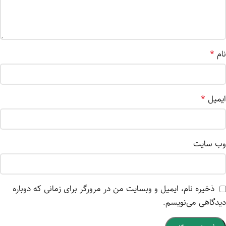
نام
*
ایمیل
*
وب‌ سایت
ذخیره نام، ایمیل و وبسایت من در مرورگر برای زمانی که دوباره
دیدگاهی می‌نویسم.