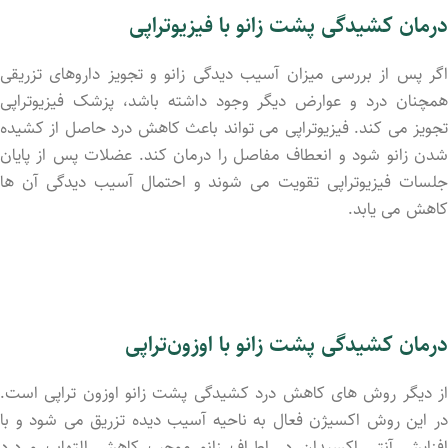
درمان کشیدگی پشت زانو با فیزیوتراپی
اگر پس از بررسی میزان آسیب دیدگی زانو و تجویز داروهای تزریقی
همچنان درد و عوارض دیگر وجود داشته باشد، پزشک فیزیوتراپی
تجویز می کند. فیزیوتراپی می تواند باعث کاهش درد حاصل از کشید‌ه
شد‌ن زانو شود و انعطاف مفاصل را درمان کند. عضلات پس از پایان
جلسات فیزیوتراپی تقویت می شوند و احتمال آسیب دیدگی آن ها
کاهش می یابد.
درمان کشیدگی پشت زانو با اوزون‌تراپی
از دیگر روش های کاهش درد کشیدگی پشت زانو اوزون تراپی است.
در این روش اکسیژن فعال به ناحیه آسیب دید‌ه تزریق می شود و با
افزایش آنتی اکسیدان در اطراف زانو موجب کاهش التهاب و درد