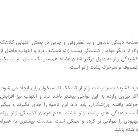
صدمه دیدگی تاندون و پد غضروفی و چربی در بخش انتهایی کلاهک
زانو از دیگر عوامل کشیدگی پشت زانو هستند. درد و التهاب حاصل از
کشیدگی زانو به دلیل درگیر شدن عضله همسترینگ، ساق، مینیسک،
غضروف و سرخرگ پشت زانو است.
درد کشیده شدن پشت زانو از کشکک تا استخوان ران ایجاد می شود.
اگر نیروی وارده به این نواحی بیشتر باشد درد و التهاب نیز افزایش
خواهد یافت. ورزشکاران باید درد این ناحیه را جدی بگیرند و پیگیر
آسیب دیدگی های پشت زانو باشند. عدم درمان کشیدگی زانو روند
بهبودی را طولانی تر کرده و ممکن است صدمات بیشتری به همراه
داشته باشد.