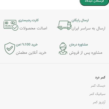
ارسال رایگان
کارت رجیستری
ارسال به سراسر ایران
اصالت محصولات
مشاوره درمان
خرید 100% امن
مشاوره پس از فروش
خرید آنلاین مطمئن
کمر درد
دیسک کمر
سیاتیک کمر
آرتروز کمر