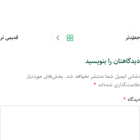
جدیدتر
قدیمی تر
دیدگاهتان را بنویسید
نشانی ایمیل شما منتشر نخواهد شد.
بخش‌های موردنیاز
علامت‌گذاری شده‌اند
*
دیدگاه
*