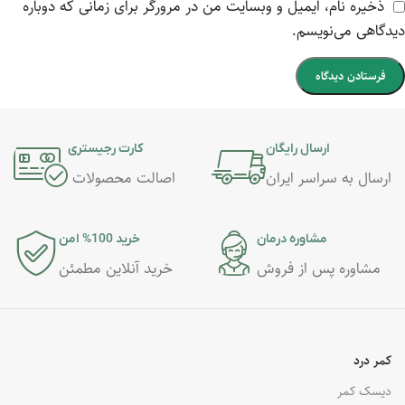
ذخیره نام، ایمیل و وبسایت من در مرورگر برای زمانی که دوباره
دیدگاهی می‌نویسم.
ارسال رایگان
کارت رجیستری
ارسال به سراسر ایران
اصالت محصولات
مشاوره درمان
خرید 100% امن
مشاوره پس از فروش
خرید آنلاین مطمئن
کمر درد
دیسک کمر