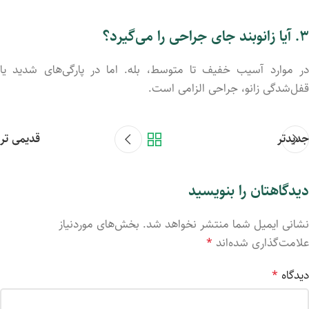
۳. آیا زانوبند جای جراحی را می‌گیرد؟
در موارد آسیب خفیف تا متوسط، بله. اما در پارگی‌های شدید یا
قفل‌شدگی زانو، جراحی الزامی است.
جدیدتر
قدیمی تر
دیدگاهتان را بنویسید
نشانی ایمیل شما منتشر نخواهد شد.
بخش‌های موردنیاز
علامت‌گذاری شده‌اند
*
دیدگاه
*