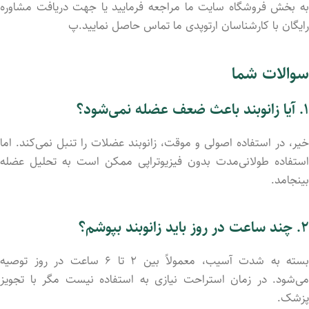
به بخش فروشگاه سایت ما مراجعه فرمایید یا جهت دریافت مشاوره
رایگان با کارشناسان ارتوپدی ما تماس حاصل نمایید.پ
سوالات شما
۱. آیا زانوبند باعث ضعف عضله نمی‌شود؟
خیر، در استفاده اصولی و موقت، زانوبند عضلات را تنبل نمی‌کند. اما
استفاده طولانی‌مدت بدون فیزیوتراپی ممکن است به تحلیل عضله
بینجامد.
۲. چند ساعت در روز باید زانوبند بپوشم؟
بسته به شدت آسیب، معمولاً بین ۲ تا ۶ ساعت در روز توصیه
می‌شود. در زمان استراحت نیازی به استفاده نیست مگر با تجویز
پزشک.