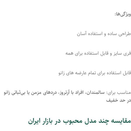
ویژگی‌ها:
طراحی
ساده و استفاده آسان
فری سایز و قابل استفاده برای همه
قابل استفاده برای تمام عارضه های زانو
مناسب
برای:
سالمندان،
افراد
با
آرتروز،
دردهای
مزمن
یا
بی‌ثباتی
زانو
در
حد
خفیف
مقایسه چند مدل محبوب در بازار ایران