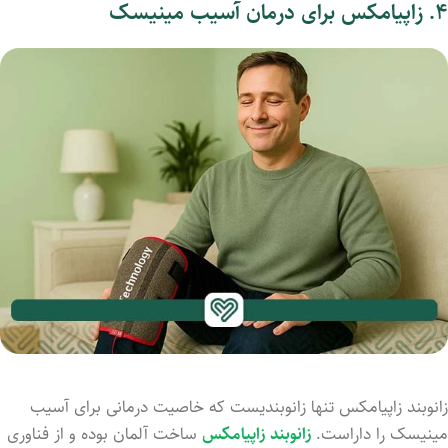
۴.
زاپیامکس برای درمان آسیب مینیسک
زانوبند زاپیامکس تنها زانوبندیست که خاصیت درمانی برای آسیب
مینیسک را داراست.
زانوبند زاپیامکس
ساخت آلمان بوده و از فناوری