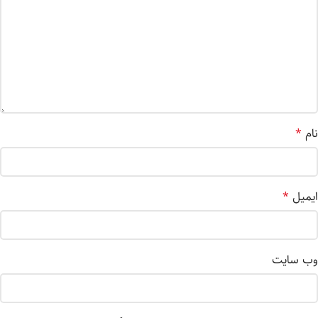
نام
*
ایمیل
*
وب‌ سایت