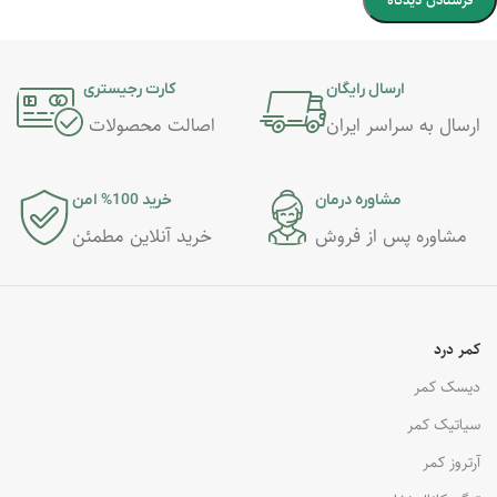
ارسال رایگان
کارت رجیستری
ارسال به سراسر ایران
اصالت محصولات
مشاوره درمان
خرید 100% امن
مشاوره پس از فروش
خرید آنلاین مطمئن
کمر درد
دیسک کمر
سیاتیک کمر
آرتروز کمر