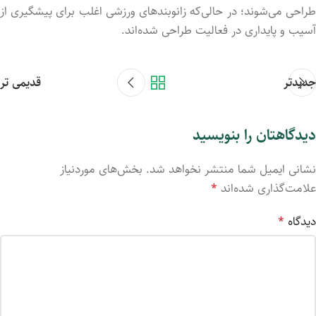
راحی
می‌شوند؛
در
حالی‌که
زانوبندهای
ورزشی
اغلب
برای
پیشگیری
از
آسیب
و
پایداری
در
فعالیت
طراحی
شده‌اند.
جدیدتر
قدیمی تر
دیدگاهتان را بنویسید
نشانی ایمیل شما منتشر نخواهد شد.
بخش‌های موردنیاز
علامت‌گذاری شده‌اند
*
دیدگاه
*