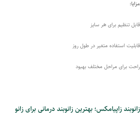
مزایا:
قابل
تنظیم
برای
هر
سایز
قابلیت
استفاده
متغیر
در
طول
روز
راحت
برای
مراحل
مختلف
بهبود
زانوبند زاپیامکس؛ بهترین زانوبند درمانی برای زانو