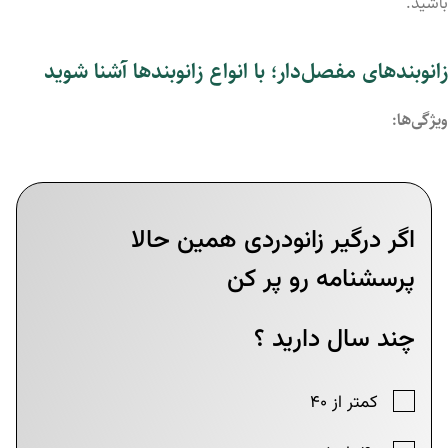
باشید.
زانوبندهای
مفصل‌دار؛ با انواع زانوبندها آشنا شوید
ویژگی‌ها: