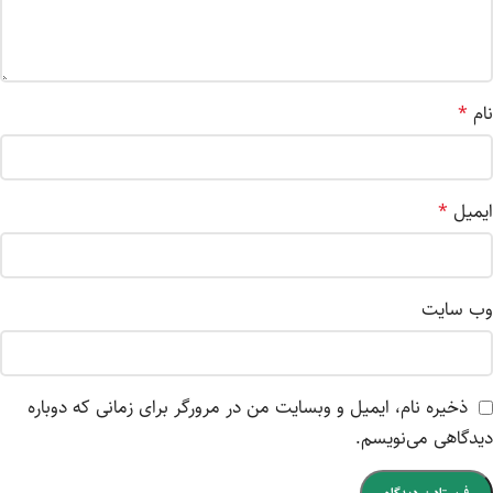
نام
*
ایمیل
*
وب‌ سایت
ذخیره نام، ایمیل و وبسایت من در مرورگر برای زمانی که دوباره
دیدگاهی می‌نویسم.