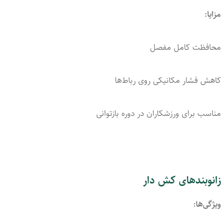
مزایا:
محافظت
کامل
مفصل
کاهش
فشار
مکانیکی
روی
رباط‌ها
مناسب
برای
ورزشکاران
در
دوره
بازتوانی
زانوبندهای کش دار
ویژگی‌ها: