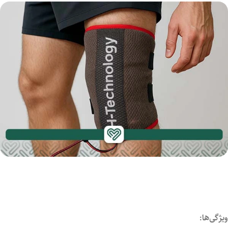
ویژگی‌ها: