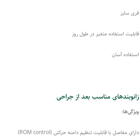
فری سایز
قابلیت
استفاده
متغیر
در
طول
روز
استفاده آسان
زانوبندهای مناسب
بعد
از
جراحی
ویژگی‌ها:
دارای
مفاصل
با
قابلیت
تنظیم
دامنه
حرکتی (
control)
ROM