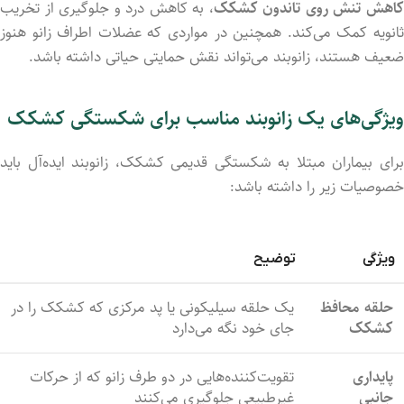
اهش تنش روی تاندون کشکک
، به کاهش درد و جلوگیری از تخریب
ثانویه کمک می‌کند. همچنین در مواردی که عضلات اطراف زانو هنوز
ضعیف هستند، زانوبند می‌تواند نقش حمایتی حیاتی داشته باشد.
ویژگی‌های یک زانوبند مناسب برای شکستگی کشکک
برای بیماران مبتلا به شکستگی قدیمی کشکک، زانوبند ایده‌آل باید
خصوصیات زیر را داشته باشد:
ویژگی
توضیح
حلقه محافظ
یک حلقه سیلیکونی یا پد مرکزی که کشکک را در
کشکک
جای خود نگه می‌دارد
پایداری
تقویت‌کننده‌هایی در دو طرف زانو که از حرکات
جانبی
غیرطبیعی جلوگیری می‌کنند