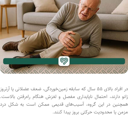
در افراد بالای ۵۵ سال که سابقه زمین‌خوردگی، ضعف عضلانی یا آرتروز
زانو دارند، احتمال ناپایداری مفصل و لغزش هنگام راه‌رفتن بالاست.
همچنین در این گروه، آسیب‌های قدیمی ممکن است به شکل درد
مزمن یا محدودیت حرکتی بروز پیدا کنند.