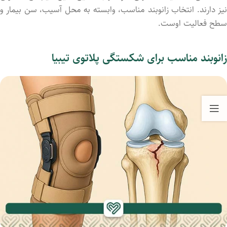
نیز دارند. انتخاب زانوبند مناسب، وابسته به محل آسیب، سن بیمار و
سطح فعالیت اوست.
زانوبند مناسب برای شکستگی پلاتوی تیبیا