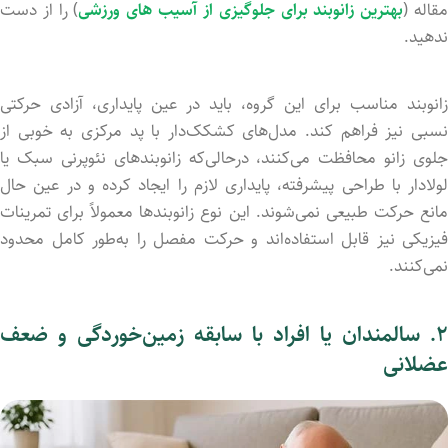
قاله (
بهترین زانوبند برای جلوگیزی از آسیب های ورزشی
) را از دست
ندهید.
زانوبند مناسب برای این گروه، باید در عین پایداری، آزادی حرکتی
نسبی نیز فراهم کند. مدل‌های کشکک‌دار با پد مرکزی به خوبی از
جلوی زانو محافظت می‌کنند، درحالی‌که زانوبندهای نئوپرنی سبک یا
لولادار با طراحی پیشرفته، پایداری لازم را ایجاد کرده و در عین حال
مانع حرکت طبیعی نمی‌شوند. این نوع زانوبندها معمولاً برای تمرینات
فیزیکی نیز قابل استفاده‌اند و حرکت مفصل را به‌طور کامل محدود
نمی‌کنند.
۲. سالمندان یا افراد با سابقه زمین‌خوردگی و ضعف
عضلانی