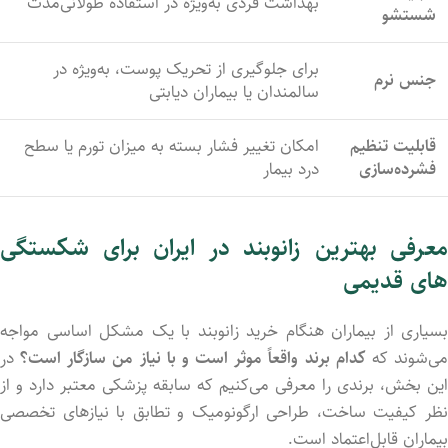
بهداشت فردی به‌ویژه در استفاده طولانی‌مدت
شستشو
برای جلوگیری از تحریک پوست، به‌ویژه در
جنس نرم
سالمندان یا بیماران دیابتی
قابلیت تنظیم
امکان تغییر فشار بسته به میزان تورم یا سطح
فشرده‌سازی
درد بیمار
معرفی بهترین زانوبند در ایران برای شکستگی
های قدیمی
بسیاری از بیماران هنگام خرید زانوبند با یک مشکل اساسی مواجه
ی‌شوند که
کدام برند واقعاً موثر است و با نیاز من سازگار است؟
در
این بخش، برندی را معرفی می‌کنیم که سابقه پزشکی معتبر دارد و از
نظر کیفیت ساخت، طراحی ارگونومیک و تطابق با نیازهای تخصصی
بیماران قابل‌اعتماد است.