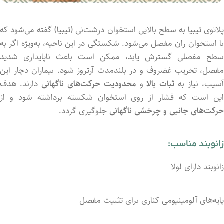
پلاتوی تیبیا به سطح بالایی استخوان درشت‌نی (تیبیا) گفته می‌شود که
با استخوان ران مفصل می‌شود. شکستگی در این ناحیه، به‌ویژه اگر به
سطح مفصلی گسترش یابد، ممکن است باعث ناپایداری شدید
مفصل، تخریب غضروف و در بلندمدت آرتروز شود. بیماران دچار این
سیب، نیاز به
ثبات بالا
و
محدودیت حرکت‌های ناگهانی
دارند. هدف
این است که فشار از روی استخوان شکسته برداشته شود و از
حرکت‌های جانبی و چرخشی ناگهانی
جلوگیری گردد.
زانوبند مناسب:
زانوبند دارای لولا
پایه‌های آلومینیومی کناری برای تثبیت مفصل