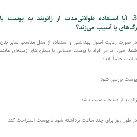
3. آیا استفاده طولانی‌مدت از زانوبند به پوست یا
رگ‌های پا آسیب می‌زند؟
ر صورت رعایت اصول بهداشتی و استفاده از
مدل مناسب سایز بدن
شما
، خیر. اما در افراد با پوست حساس یا بیماری‌های زمینه‌ای مانند
دیابت، حتماً باید:
پوست بررسی شود
زانوبند از ضدحساسیت باشد
در طول روز برای چند ساعت برداشته شود تا پوست استراحت کند