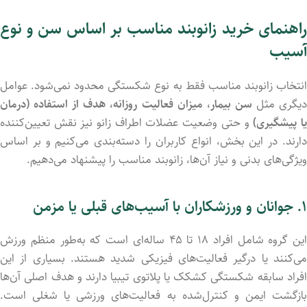
راهنمای خرید زانوبند مناسب بر اساس سن و نوع
آسیب
انتخاب زانوبند مناسب فقط به نوع شکستگی محدود نمی‌شود. عوامل
یگری مثل
سن بیمار، میزان فعالیت روزانه، هدف از استفاده (درمان
ا پیشگیری)
و حتی وضعیت عضلات اطراف زانو نیز نقش تعیین‌کننده
دارند. در این بخش، انواع کاربران را دسته‌بندی می‌کنیم و بر اساس
ویژگی‌های بدنی و نیاز آن‌ها، زانوبند مناسب را پیشنهاد می‌دهیم.
۱. جوانان و ورزشکاران با آسیب‌های قبلی یا مزمن
این گروه شامل افراد ۱۸ تا ۴۵ ساله‌ای است که به‌طور منظم ورزش
می‌کنند یا درگیر فعالیت‌های فیزیکی شدید هستند. بسیاری از این
افراد سابقه شکستگی کشکک یا پلاتوی تیبیا دارند و هدف اصلی آن‌ها
بازگشت ایمن و کنترل‌شده به فعالیت‌های ورزشی یا شغلی است.