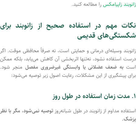
زانوبند زاپیامکس
را مطالعه کنید.
نکات مهم در استفاده صحیح از زانوبند برای
شکستگی‌های قدیمی
زانوبند وسیله‌ای درمانی و حمایتی است، نه صرفاً محافظی موقت. اگر
درست استفاده نشود، نه‌تنها اثربخشی آن کاهش می‌یابد، بلکه ممکن
ست
به ضعف عضلانی یا وابستگی غیرضروری مفصل
منجر شود.
برای پیشگیری از این مشکلات، رعایت اصول زیر توصیه می‌شود:
۱. مدت زمان استفاده در طول روز
ستفاده مداوم از زانوبند در طول شبانه‌روز
توصیه نمی‌شود، مگر با نظر
پزشک.