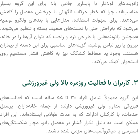
زانوبندهای لولادار با پایداری جانبی بالا برای این گروه بسیار
مناسب‌اند، چرا که خطر حرکات ناگهانی یا چرخشی مفصل را کاهش
می‌دهند. برای سهولت استفاده، مدل‌هایی با بندهای ولکرو توصیه
می‌شود که به‌راحتی حتی با دست‌های ضعیف بسته و تنظیم می‌شوند.
همچنین زانوبندهایی با طراحی نرم و راحت که بتوان آن‌ها را در خانه،
بیرون یا زیر لباس پوشید، گزینه‌های مناسبی برای این دسته از بیماران
هستند. وجود پد محافظ کشکک نیز به کاهش فشار مستقیم روی
استخوان کمک می‌کند.
۳. کاربران با فعالیت روزمره بالا ولی غیرورزشی
این گروه معمولاً شامل افراد ۳۰ تا ۵۵ ساله است که فعالیت‌های
فیزیکی مداوم ولی غیرورزشی دارند؛ از جمله خانه‌داران، پرسنل
خدمات، یا کارکنان ادارات که به مدت طولانی ایستاده‌اند. این افراد
ممکن است به دلیل تکرار فشار بر مفصل زانو، دچار شکستگی‌های
استرسی یا میکروآسیب‌های مزمن شده باشند.