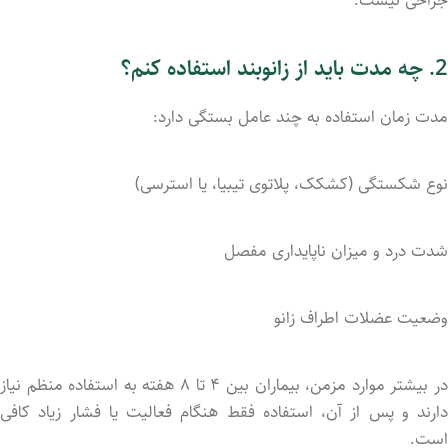
2. چه مدت باید از زانوبند استفاده کنم؟
مدت زمان استفاده به چند عامل بستگی دارد:
نوع شکستگی (کشکک، پلاتوی تیبیا، یا استرسی)
شدت درد و میزان ناپایداری مفصل
وضعیت عضلات اطراف زانو
در بیشتر موارد مزمن، بیماران بین ۴ تا ۸ هفته به استفاده منظم نیاز
دارند و پس از آن، استفاده فقط هنگام فعالیت یا فشار زیاد کافی
است.