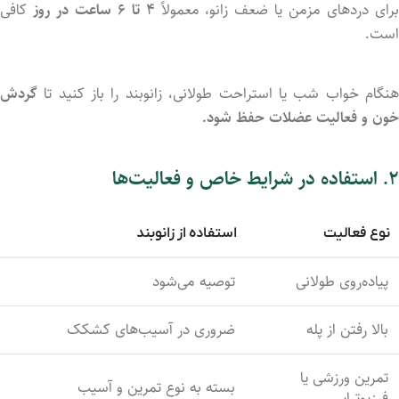
رای دردهای مزمن یا ضعف زانو، معمولاً
۴ تا ۶ ساعت در روز
کافی
است.
هنگام خواب شب یا استراحت طولانی، زانوبند را باز کنید تا
گردش
خون و فعالیت عضلات حفظ شود.
۲. استفاده در شرایط خاص و فعالیت‌ها
نوع فعالیت
استفاده از زانوبند
پیاده‌روی طولانی
توصیه می‌شود
بالا رفتن از پله
ضروری در آسیب‌های کشکک
تمرین ورزشی یا
بسته به نوع تمرین و آسیب
فیزیوتراپی