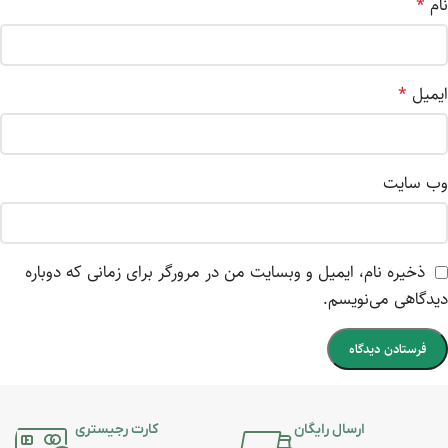
نام
*
ایمیل
*
وب‌ سایت
ذخیره نام، ایمیل و وبسایت من در مرورگر برای زمانی که دوباره
دیدگاهی می‌نویسم.
ارسال رایگان
کارت رجیستری