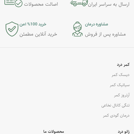
ارسال به سراسر ایران
اصالت محصولات
مشاوره درمان
خرید 100% امن
مشاوره پس از فروش
خرید آنلاین مطمئن
کمر درد
دیسک کمر
سیاتیک کمر
آرتروز کمر
تنگی کانال نخاعی
درمان گودی کمر
زانو درد
محصولات ما