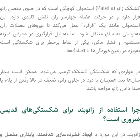
کشکک زانو (Patella) استخوان کوچکی است که در جلوی مفصل زانو
قرار دارد و در حرکت عضله چهارسر ران نقش کلیدی دارد. این
استخوان مانند یک “قرقره” عمل می‌کند تا نیروهای عضلات ران
به‌درستی به ساق منتقل شود. اما به‌دلیل قرارگیری در معرض ضربه
مستقیم و فشار مکرر، یکی از نقاط پرخطر برای شکستگی است
به‌ویژه در زمین‌خوردگی‌ها یا تصادف‌ها.
در مواردی که شکستگی کشکک ترمیم می‌شود، ممکن است بیمار
سال‌ها بعد همچنان با درد در جلوی زانو، ضعف در بالا رفتن از پله، یا
صدا دادن زانو مواجه باشد.
چرا استفاده از زانوبند برای شکستگی‌های قدیمی
ضروری است؟
زانوبند در این موارد با
ایجاد فشرده‌سازی هدفمند، پایداری مفصل و