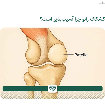
دارد.
کشکک زانو چرا آسیب‌پذیر است؟