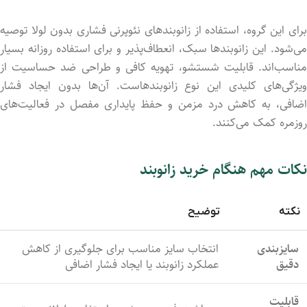
برای این گروه، استفاده از زانوبندهای نئوپرنی فشاری بدون لولا توصیه
می‌شود. این زانوبندها سبک، انعطاف‌پذیر و برای استفاده روزانه بسیار
مناسب‌اند. قابلیت شستشو، تهویه کافی و طراحی ضد حساسیت از
ویژگی‌های کلیدی این نوع زانوبندهاست. آن‌ها بدون ایجاد فشار
اضافی، به کاهش درد مزمن و حفظ پایداری مفصل در فعالیت‌های
روزمره کمک می‌کنند.
نکات مهم هنگام خرید زانوبند
نکته
توضیح
سایزبندی
انتخاب سایز مناسب برای جلوگیری از کاهش
دقیق
عملکرد زانوبند یا ایجاد فشار اضافی
قابلیت