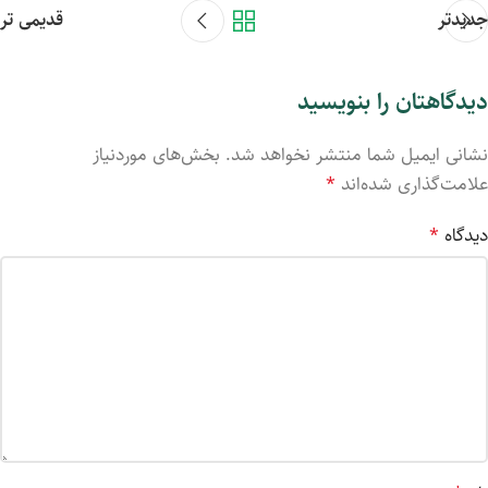
جدیدتر
قدیمی تر
دیدگاهتان را بنویسید
نشانی ایمیل شما منتشر نخواهد شد.
بخش‌های موردنیاز
علامت‌گذاری شده‌اند
*
دیدگاه
*