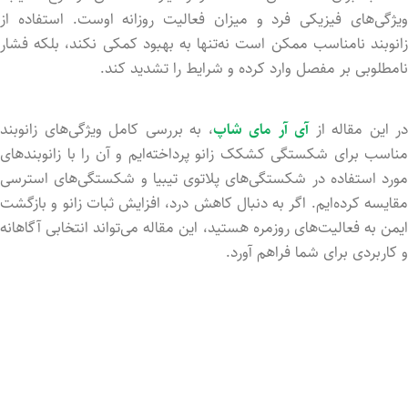
ویژگی‌های فیزیکی فرد و میزان فعالیت روزانه اوست. استفاده از
زانوبند نامناسب ممکن است نه‌تنها به بهبود کمکی نکند، بلکه فشار
نامطلوبی بر مفصل وارد کرده و شرایط را تشدید کند.
در این مقاله از
آی آر مای شاپ
، به بررسی کامل ویژگی‌های زانوبند
مناسب برای شکستگی کشکک زانو پرداخته‌ایم و آن را با زانوبندهای
مورد استفاده در شکستگی‌های پلاتوی تیبیا و شکستگی‌های استرسی
مقایسه کرده‌ایم. اگر به دنبال کاهش درد، افزایش ثبات زانو و بازگشت
ایمن به فعالیت‌های روزمره هستید، این مقاله می‌تواند انتخابی آگاهانه
و کاربردی برای شما فراهم آورد.