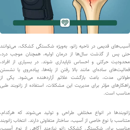
آسیب‌های قدیمی در ناحیه زانو، به‌ویژه شکستگی کشکک، می‌توانند
حتی پس از گذشت سال‌ها از درمان اولیه، همچنان موجب درد،
محدودیت حرکتی و احساس ناپایداری شوند. در بسیاری از افراد،
فعالیت‌های ساده‌ای مانند بالا رفتن از پله‌ها، پیاده‌روی یا نشستن
طولانی مدت، باعث بازگشت علائم آزاردهنده می‌شود. یکی از
راهکارهای مؤثر برای مدیریت این مشکلات، استفاده از زانوبند طبی
مناسب است.
زانوبندها در انواع مختلفی طراحی و تولید می‌شوند که هرکدام،
متناسب با نوع خاصی از آسیب، ساختار متفاوتی دارند. انتخاب زانوبند
مناسب برای شکستگی کشکک زانو نیازمند آگاهی از نوع آسیب،