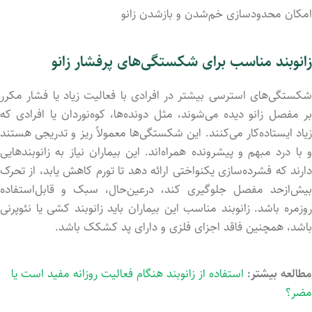
امکان محدودسازی خم‌شدن و بازشدن زانو
زانوبند مناسب برای شکستگی‌های پرفشار زانو
شکستگی‌های استرسی بیشتر در افرادی با فعالیت زیاد یا فشار مکرر
بر مفصل زانو دیده می‌شوند، مثل دونده‌ها، کوه‌نوردان یا افرادی که
زیاد ایستاده‌کار می‌کنند. این شکستگی‌ها معمولاً ریز و تدریجی هستند
و با درد مبهم و پیشرونده همراه‌اند. این بیماران نیاز به زانوبندهایی
دارند که فشرده‌سازی یکنواختی ارائه دهد تا تورم کاهش یابد، از تحرک
بیش‌ازحد مفصل جلوگیری کند، درعین‌حال، سبک و قابل‌استفاده
روزمره باشد. زانوبند مناسب این بیماران باید زانوبند کشی یا نئوپرنی
باشد، همچنین فاقد اجزای فلزی و دارای پد کشکک باشد.
مطالعه بیشتر:
استفاده از زانوبند هنگام فعالیت روزانه مفید است یا
مضر؟