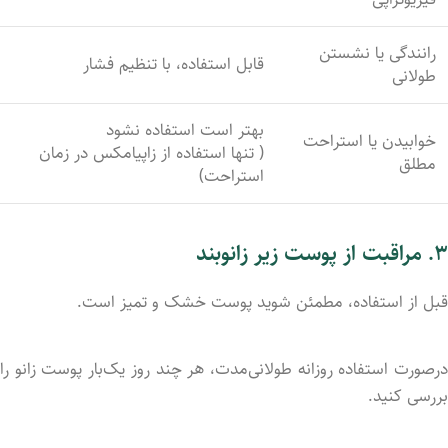
رانندگی یا نشستن
قابل استفاده، با تنظیم فشار
طولانی
بهتر است استفاده نشود
خوابیدن یا استراحت
( تنها استفاده از زاپیامکس در زمان
مطلق
استراحت)
۳. مراقبت از پوست زیر زانوبند
قبل از استفاده، مطمئن شوید پوست خشک و تمیز است.
درصورت استفاده روزانه طولانی‌مدت، هر چند روز یک‌بار پوست زانو را
بررسی کنید.