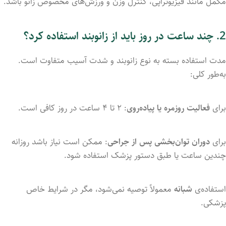
مکمل مانند فیزیوتراپی، کنترل وزن و ورزش‌های مخصوص زانو باشد.
2. چند ساعت در روز باید از زانوبند استفاده کرد؟
مدت استفاده بسته به نوع زانوبند و شدت آسیب متفاوت است.
به‌طور کلی:
برای
فعالیت روزمره یا پیاده‌روی
: ۲ تا ۴ ساعت در روز کافی است.
برای
دوران توان‌بخشی پس از جراحی
: ممکن است نیاز باشد روزانه
چندین ساعت یا طبق دستور پزشک استفاده شود.
استفاده‌ی
شبانه
معمولاً توصیه نمی‌شود، مگر در شرایط خاص
پزشکی.