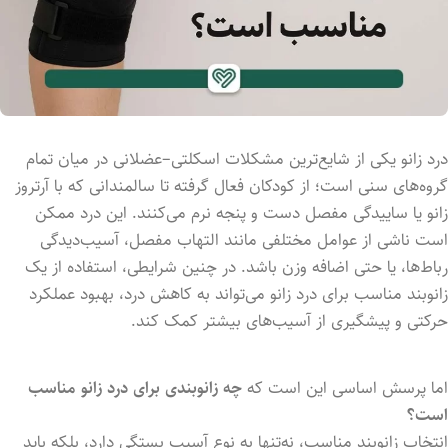
درد زانو یکی از شایع‌ترین مشکلات اسکلتی–عضلانی در میان تمام
گروه‌های سنی است؛ از کودکان فعال گرفته تا سالمندانی که با آرتروز
زانو یا ساییدگی مفصل دست و پنجه نرم می‌کنند. این درد ممکن
است ناشی از عوامل مختلفی مانند التهاب مفصل، آسیب‌دیدگی
رباط‌ها، یا حتی اضافه وزن باشد. در چنین شرایطی، استفاده از یک
زانوبند مناسب برای درد زانو می‌تواند به کاهش درد، بهبود عملکرد
حرکتی و پیشگیری از آسیب‌های بیشتر کمک کند.
اما پرسش اساسی این است که
چه زانوبندی برای درد زانو مناسب
است؟
انتخاب زانوبند مناسب، نه‌تنها به نوع آسیب بستگی دارد، بلکه باید