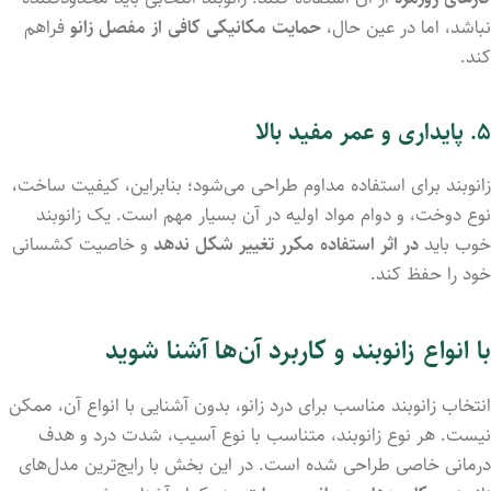
نباشد، اما در عین حال،
حمایت مکانیکی کافی از مفصل زانو
فراهم
کند.
۵. پایداری و عمر مفید بالا
زانوبند برای استفاده مداوم طراحی می‌شود؛ بنابراین، کیفیت ساخت،
نوع دوخت، و دوام مواد اولیه در آن بسیار مهم است. یک زانوبند
خوب باید
در اثر استفاده مکرر تغییر شکل ندهد
و خاصیت کشسانی
خود را حفظ کند.
با انواع زانوبند و کاربرد آن‌ها آشنا شوید
انتخاب زانوبند مناسب برای درد زانو، بدون آشنایی با انواع آن، ممکن
نیست. هر نوع زانوبند، متناسب با نوع آسیب، شدت درد و هدف
درمانی خاصی طراحی شده است. در این بخش با رایج‌ترین مدل‌های