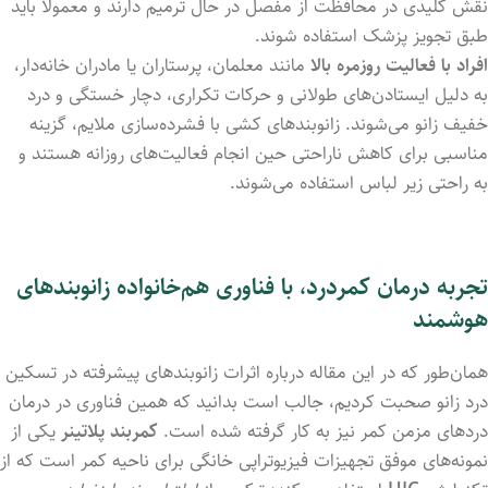
نقش کلیدی در محافظت از مفصل در حال ترمیم دارند و معمولاً باید
طبق تجویز پزشک استفاده شوند.
افراد با فعالیت روزمره بالا
مانند معلمان، پرستاران یا مادران خانه‌دار،
به دلیل ایستادن‌های طولانی و حرکات تکراری، دچار خستگی و درد
خفیف زانو می‌شوند. زانوبندهای کشی با فشرده‌سازی ملایم، گزینه
مناسبی برای کاهش ناراحتی حین انجام فعالیت‌های روزانه هستند و
به راحتی زیر لباس استفاده می‌شوند.
تجربه درمان کمردرد، با فناوری هم‌خانواده زانوبندهای
هوشمند
همان‌طور که در این مقاله درباره اثرات زانوبندهای پیشرفته در تسکین
درد زانو صحبت کردیم، جالب است بدانید که همین فناوری در درمان
دردهای مزمن کمر نیز به کار گرفته شده است.
کمربند پلاتینر
یکی از
نمونه‌های موفق تجهیزات فیزیوتراپی خانگی برای ناحیه کمر است که از