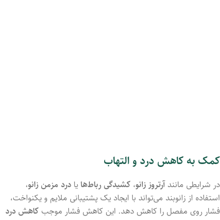
کمک به کاهش درد و التهاب
در شرایطی مانند
آرتروز زانو
،
کشیدگی رباط‌ها
یا
درد مزمن زانو
،
استفاده از زانوبند می‌تواند با ایجاد یک پشتیبانی ملایم و یکنواخت،
فشار روی مفصل را کاهش دهد. این کاهش فشار موجب
کاهش درد