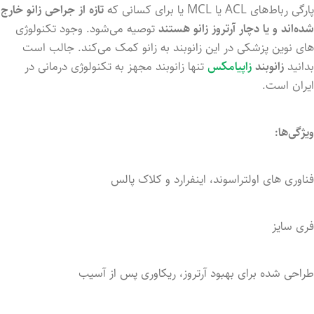
پارگی رباط‌های ACL یا MCL یا برای کسانی که
تازه از جراحی زانو خارج
شده‌اند و یا دچار آرتروز زانو هستند
توصیه می‌شود. وجود تکنولوژی
های نوین پزشکی در این زانوبند به زانو کمک می‌کند. جالب است
بدانید
زانوبند
زاپیامکس
تنها زانوبند مجهز به تکنولوژی درمانی در
ایران است.
ویژگی‌ها:
فناوری های اولتراسوند، اینفرارد و کلاک پالس
فری سایز
طراحی شده برای بهبود آرتروز، ریکاوری پس از آسیب