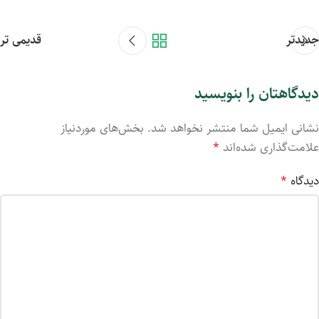
جدیدتر
قدیمی تر
دیدگاهتان را بنویسید
نشانی ایمیل شما منتشر نخواهد شد.
بخش‌های موردنیاز
علامت‌گذاری شده‌اند
*
دیدگاه
*