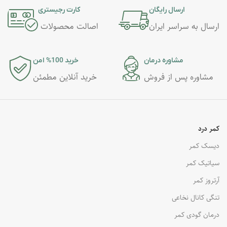
ارسال رایگان
کارت رجیستری
ارسال به سراسر ایران
اصالت محصولات
مشاوره درمان
خرید 100% امن
مشاوره پس از فروش
خرید آنلاین مطمئن
کمر درد
دیسک کمر
سیاتیک کمر
آرتروز کمر
تنگی کانال نخاعی
درمان گودی کمر