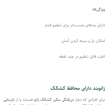
ویژگی‌ها:
دارای بندهای چسب‌دار برای تنظیم فشار
امکان باز و بسته کردن آسان
اغلب قابل تنظیم در چند نقطه
زانوبند دارای محافظ کشکک
برای افرادی که دچار
دررفتگی مکرر کشکک زانو
هستند یا از
نارسایی