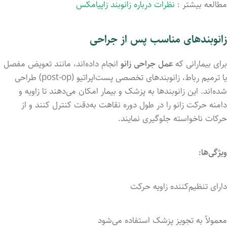
مطالعه بیشتر :
نظرات درباره زانوبند زاپیامکس
زانوبندهای مناسب پس از جراحی
برای بیمارانی که
عمل جراحی زانو
انجام داده‌اند، مانند تعویض مفصل
یا ترمیم رباط، زانوبندهای تخصصی پست‌اپراتیو (post-op) طراحی
شده‌اند. این زانوبندها به پزشک و بیمار امکان می‌دهند تا زاویه و
دامنه حرکت زانو را در طول دوره نقاهت به‌دقت کنترل کنند و از
حرکات ناخواسته جلوگیری نمایند.
ویژگی‌ها:
دارای تنظیم‌کننده زاویه حرکت
معمولاً به تجویز پزشک استفاده می‌شود