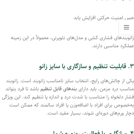
حس امنیت حرکتی افزایش یابد
زانوبندهای فشاری کشی و مدل‌های نئوپرنی، معمولاً در این زمینه
عملکرد مناسبی دارند.
۳. قابلیت تنظیم و سازگاری با سایز زانو
یکی از چالش‌های رایج، انتخاب سایز نامناسب زانوبند است. زانوبند
مناسب درد مزمن، باید دارای
بندهای قابل تنظیم
باشد تا فرد بتواند
فشار دلخواه را متناسب با شدت درد و اندازه پا تنظیم کند. این ویژگی
به‌خصوص برای افراد با اضافه‌وزن یا افراد سالمند که ممکن است
دچار ورم‌های دوره‌ای شوند، بسیار مفید است.
۴. سازگاری با فعالیت روزمره شما