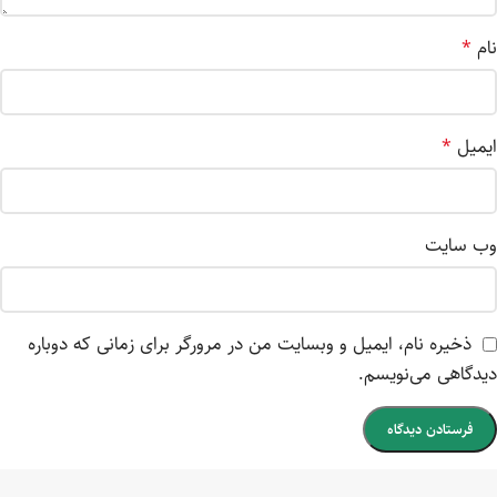
نام
*
ایمیل
*
وب‌ سایت
ذخیره نام، ایمیل و وبسایت من در مرورگر برای زمانی که دوباره
دیدگاهی می‌نویسم.