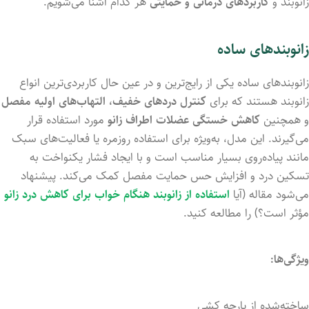
زانوبند و
کاربردهای درمانی و حمایتی
هر کدام آشنا می‌شویم.
زانوبندهای ساده
زانوبندهای ساده یکی از رایج‌ترین و در عین حال کاربردی‌ترین انواع
زانوبند هستند که برای
کنترل دردهای خفیف، التهاب‌های اولیه مفصل
و همچنین
کاهش خستگی عضلات اطراف زانو
مورد استفاده قرار
می‌گیرند. این مدل، به‌ویژه برای استفاده روزمره یا فعالیت‌های سبک
مانند پیاده‌روی بسیار مناسب است و با ایجاد فشار یکنواخت به
تسکین درد و افزایش حس حمایت مفصل کمک می‌کند. پیشنهاد
می‌شود مقاله (آیا
استفاده از زانوبند هنگام خواب برای کاهش درد زانو
مؤثر است؟) را مطالعه کنید.
ویژگی‌ها:
ساخته‌شده از پارچه کشی