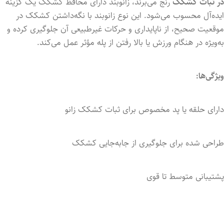
در ثبات کشکک
رنج می‌برند، زانوبند دارای محافظ کشکک یک گزینه
ایده‌آل محسوب می‌شود. این نوع زانوبند با نگه‌داشتن کشکک در
موقعیت صحیح، از ناپایداری و حرکات غیرطبیعی آن جلوگیری کرده و
به‌ویژه در هنگام ورزش یا بالا رفتن از پله مؤثر عمل می‌کند.
ویژگی‌ها:
دارای حلقه یا پد مخصوص برای ثبات کشکک زانو
طراحی شده برای جلوگیری از جابه‌جایی کشکک
پشتیبانی متوسط تا قوی