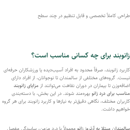
طراحی کاملاً تخصصی و قابل تنظیم در چند سطح
زانوبند برای چه کسانی مناسب است؟
کاربرد زانوبند، صرفاً محدود به افراد آسیب‌دیده یا ورزشکاران حرفه‌ای
نیست. گروه‌های مختلفی از سالمندان تا نوجوانان، از افراد دارای
اضافه‌وزن تا بیماران در دوران نقاهت می‌توانند از
مزایای زانوبند
مناسب برای درد زانو
بهره‌مند شوند. در این بخش، با دسته‌بندی
کاربران مختلف، نگاهی دقیق‌تر به نیازها و کاربرد زانوبند برای هر گروه
خواهیم داشت.
سالمندان مبتلا به آرتروز زانو
معمولاً با درد مزمن، ساییدگی مفصل