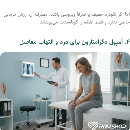
اما اگر گلودرد خفیف یا صرفاً ویروسی باشد، مصرف آن ارزش درمانی
خاصی ندارد و فقط علائم را کوتاه‌مدت می‌پوشاند.
۴. آمپول دگزامتازون برای درد و التهاب مفاصل