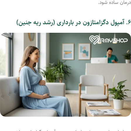
درمان ساده شود.
۶. آمپول دگزامتازون در بارداری (رشد ریه جنین)