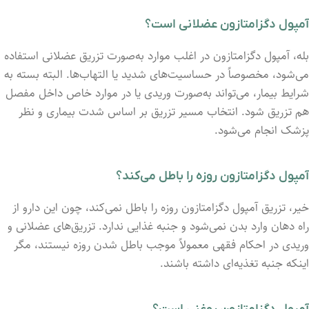
آمپول دگزامتازون عضلانی است؟
بله، آمپول دگزامتازون در اغلب موارد به‌صورت تزریق عضلانی استفاده
می‌شود، مخصوصاً در حساسیت‌های شدید یا التهاب‌ها. البته بسته به
شرایط بیمار، می‌تواند به‌صورت وریدی یا در موارد خاص داخل مفصل
هم تزریق شود. انتخاب مسیر تزریق بر اساس شدت بیماری و نظر
پزشک انجام می‌شود.
آمپول دگزامتازون روزه را باطل می‌کند؟
خیر، تزریق آمپول دگزامتازون روزه را باطل نمی‌کند، چون این دارو از
راه دهان وارد بدن نمی‌شود و جنبه غذایی ندارد. تزریق‌های عضلانی و
وریدی در احکام فقهی معمولاً موجب باطل شدن روزه نیستند، مگر
اینکه جنبه تغذیه‌ای داشته باشند.