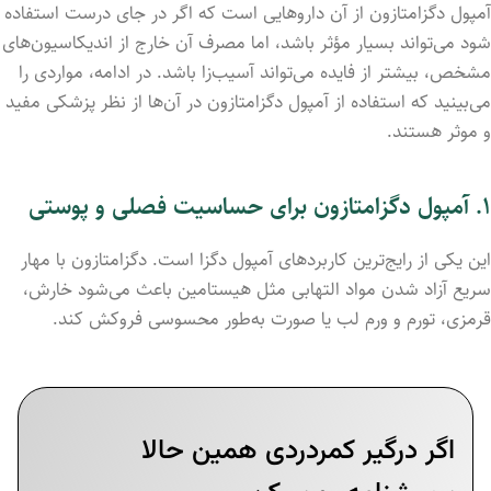
آمپول دگزامتازون از آن داروهایی است که اگر در جای درست استفاده
شود می‌تواند بسیار مؤثر باشد، اما مصرف آن خارج از اندیکاسیون‌های
مشخص، بیشتر از فایده می‌تواند آسیب‌زا باشد. در ادامه، مواردی را
می‌بینید که استفاده از آمپول دگزامتازون در آن‌ها از نظر پزشکی مفید
و موثر هستند.
۱. آمپول دگزامتازون برای حساسیت فصلی و پوستی
این یکی از رایج‌ترین کاربردهای آمپول دگزا است. دگزامتازون با مهار
سریع آزاد شدن مواد التهابی مثل هیستامین باعث می‌شود خارش،
قرمزی، تورم و ورم لب یا صورت به‌طور محسوسی فروکش کند.