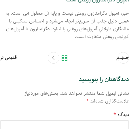
آمپول دگزامتازون روغنی است؟
خیر، آمپول دگزامتازون روغنی نیست و پایه آن محلول آبی است. به
همین دلیل جذب آن سریع‌تر انجام می‌شود و احساس سنگینی یا
ماندگاری طولانیِ آمپول‌های روغنی را ندارد. دگزامتازون با آمپول‌های
کورتونی روغنی متفاوت است.
جدیدتر
قدیمی تر
دیدگاهتان را بنویسید
نشانی ایمیل شما منتشر نخواهد شد.
بخش‌های موردنیاز
علامت‌گذاری شده‌اند
*
دیدگاه
*