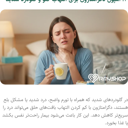
در گلودردهای شدید که همراه با تورم واضح، درد شدید یا مشکل بلع
هستند، دگزامتازون با کم کردن التهاب بافت‌های حلق می‌تواند درد را
سریع‌تر کاهش دهد. این کار باعث می‌شود بیمار راحت‌تر نفس بکشد
یا غذا بخورد.