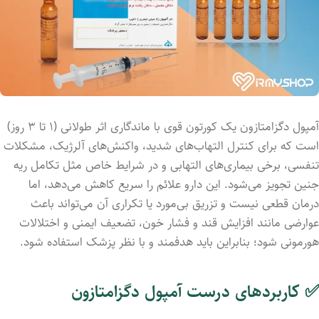
آمپول دگزامتازون یک کورتون قوی با ماندگاری اثر طولانی (۱ تا ۳ روز)
است که برای کنترل التهاب‌های شدید، واکنش‌های آلرژیک، مشکلات
تنفسی، برخی بیماری‌های التهابی و در شرایط خاص مثل تکامل ریه
جنین تجویز می‌شود. این دارو علائم را سریع کاهش می‌دهد، اما
درمان قطعی نیست و تزریق بی‌مورد یا تکراری آن می‌تواند باعث
عوارضی مانند افزایش قند و فشار خون، تضعیف ایمنی و اختلالات
هورمونی شود؛ بنابراین باید هدفمند و با نظر پزشک استفاده شود.
✅ کاربردهای درست آمپول دگزامتازون