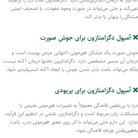
نمی‌کند و حتی می‌تواند در صورت وجود عفونت، با تضعیف ایمنی
مشکل را پنهان یا بدتر کند.
❌ آمپول دگزامتازون برای جوش صورت
جوش صورت یک مشکل هورمونی–التهابی مزمن پوست است و
درمان آن مسیر مشخصی دارد. دگزامتازون نه‌تنها درمان آکنه نیست،
بلکه می‌تواند باعث بدتر شدن جوش یا ایجاد آکنه استروئیدی شود.
❌ آمپول دگزامتازون برای پریودی
درد یا بی‌نظمی قاعدگی معمولاً به تغییرات هورمونی طبیعی یا
مشکلات زنان مربوط است و دگزامتازون نقشی در تنظیم این فرآیند
ندارد. این دارو حتی می‌تواند با اثر روی محور هورمونی بدن، باعث
به‌هم‌ریختن چرخه قاعدگی شود.