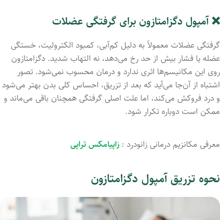
❌ آمپول دگزامتازون برای گرفتگی عضلات
گرفتگی عضلات معمولاً به دلیل کم‌آبی، کمبود الکترولیت، خستگی
عضله یا فشار بیش از حد رخ می‌دهد، نه التهاب شدید. دگزامتازون
روی این مکانیسم‌ها اثری ندارد و درمان محسوب نمی‌شود. تصور
اشتباه از آن‌جا می‌آید که بعد از تزریق، احساس کلی بدن بهتر می‌شود
و درد فروکش می‌کند، اما علت اصلی گرفتگی همچنان باقی می‌ماند و
ممکن است دوباره تکرار شود.
معرفی مکانزیم درمانی زانودرد :
زاپیامکس تراپی
نحوه تزریق آمپول دگزامتازون