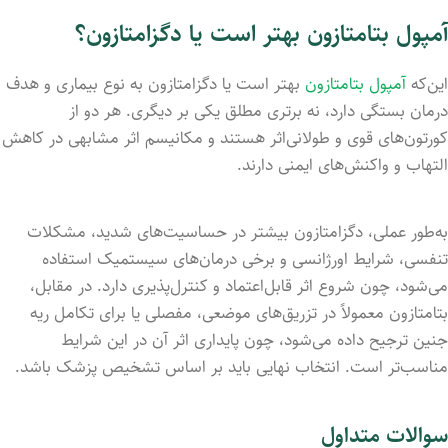
آمپول بتامتازون بهتر است یا دگزامتازون؟
این‌که
آمپول بتامتازون
بهتر است یا دگزامتازون به نوع بیماری و هدف
درمان بستگی دارد، نه برتری مطلق یکی بر دیگری. هر دو از
کورتون‌های قوی و طولانی‌اثر هستند و مکانیسم اثر مشابهی در کاهش
التهاب و واکنش‌های ایمنی دارند.
به‌طور عملی، دگزامتازون بیشتر در حساسیت‌های شدید، مشکلات
تنفسی، شرایط اورژانسی و برخی درمان‌های سیستمیک استفاده
می‌شود، چون شروع اثر قابل‌اعتماد و کنترل‌پذیری دارد. در مقابل،
بتامتازون معمولاً در تزریق‌های موضعی، مفصلی یا برای تکامل ریه
جنین ترجیح داده می‌شود، چون پایداری اثر آن در این شرایط
مناسب‌تر است. انتخاب نهایی باید بر اساس تشخیص پزشک باشد.
سوالات متداول