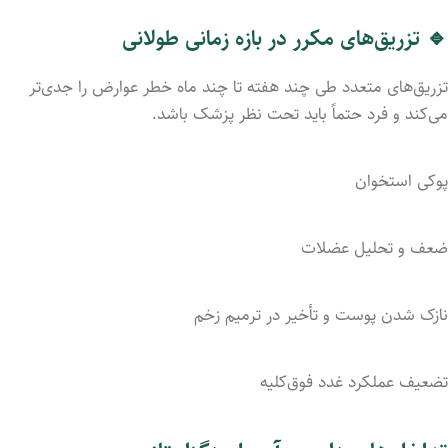
🔹 تزریق‌های مکرر در بازه زمانی طولانی
تزریق‌های متعدد طی چند هفته تا چند ماه خطر عوارض را جدی‌تر
می‌کند و فرد حتماً باید تحت نظر پزشک باشد.
پوکی استخوان
ضعف و تحلیل عضلات
نازک شدن پوست و تأخیر در ترمیم زخم
تضعیف عملکرد غدد فوق‌کلیه