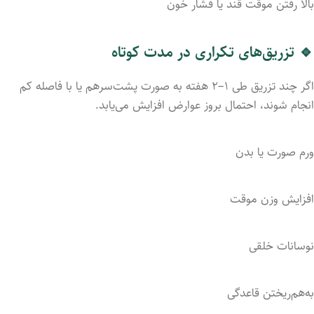
بالا رفتن موقت قند یا فشار خون
🔹 تزریق‌های تکراری در مدت کوتاه
اگر چند تزریق طی ۱–۲ هفته به صورت پشت‌سرهم یا با فاصله کم
انجام شوند، احتمال بروز عوارض افزایش می‌یابد.
ورم صورت یا بدن
افزایش وزن موقت
نوسانات خلقی
به‌هم‌ریختن قاعدگی