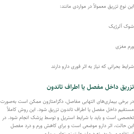
این نوع تزریق معمولاً در مواردی مانند:
شوک آلرژیک
ورم مغزی
شرایط بحرانی که نیاز به اثر فوری دارو دارند
تزریق داخل مفصل یا اطراف تاندون
در برخی بیماری‌های التهابی مفاصل، دگزامتازون ممکن است به‌صورت
مستقیم داخل مفصل یا اطراف تاندون تزریق شود. این روش کاملاً
تخصصی است و باید با شرایط استریل و توسط پزشک انجام شود. در
این حالت، اثر دارو موضعی است و برای کاهش ورم و درد مفصل
استفاده می‌شود، نه درمان علت زمینه‌ای بیماری.