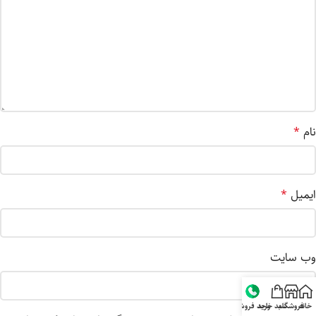
نام
*
ایمیل
*
وب‌ سایت
خانه
فروشگاه
سبد خرید
واحد فروش