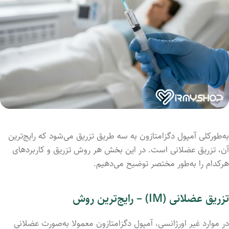
به‌طورکلی آمپول دگزامتازون به سه طریق تزریق می‌شود که رایج‌ترین
آن، تزریق عضلانی است. در این بخش هر روش تزریق و کاربردهای
هرکدام را به‌طور مختصر توضیح می‌دهیم.
تزریق عضلانی (IM) – رایج‌ترین روش
در موارد غیر اورژانسی، آمپول دگزامتازون معمولا به‌صورت عضلانی