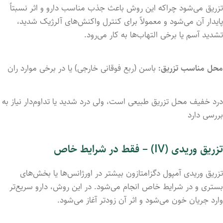
تزریق می‌شود چراکه این روش باعث جذب مناسب دارو و اثر نسبتاً
پایدار آن می‌شود و معمولاً برای کنترل واکنش‌های آلرژیک شدید،
تشدید آسم یا برخی التهاب‌ها به کار می‌رود.
محل مناسب تزریق:
باسن (ربع فوقانی خارجی) یا در برخی موارد ران
درد خفیف محل تزریق طبیعی است، ولی درد شدید یا تداوم‌دار نیاز به
بررسی دارد
تزریق وریدی (IV) – فقط در شرایط خاص
تزریق وریدی آمپول دگزامتازون بیشتر در اورژانس‌ها یا بخش‌های
بستری و در شرایط خاص انجام می‌شود. در این روش، دارو سریع‌تر
وارد جریان خون می‌شود و اثر آن زودتر آغاز می‌شود.