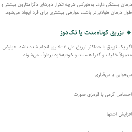
درمان بستگی دارد. به‌طورکلی هرچه تکرار دوزهای دگزامتارون بیشتر و
طول درمان طولانی‌تر باشد، عوارض بیشتری برای فرد ایجاد می‌شود.
🔹 تزریق کوتاه‌مدت یا تک‌دوز
اگر یک تزریق یا حداکثر تزریق طی ۳–۵ روز انجام شده باشد، عوارض
معمولاً خفیف و گذرا هستند و خودبه‌خود برطرف می‌شوند.
بی‌خوابی یا بی‌قراری
احساس گرمی یا قرمزی صورت
افزایش اشتها