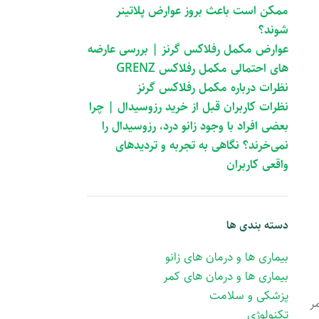
ممکن است باعث بروز عوارض پلاتینر
شوند؟
عوارض مکمل رفلاکس گرنز | بررسی عارضه
های احتمالی مکمل رفلاکس GRENZ
نظرات درباره مکمل رفلاکس گرنز
نظرات کاربران قبل از خرید رزوسیدال | چرا
بعضی افراد با وجود زانو درد، رزوسیدال را
نمی‌خرند؟ نگاهی به تجربه و تردیدهای
واقعی کاربران
دسته بندی ها
بیماری ها و درمان های زانو
بیماری ها و درمان های کمر
پزشکی و سلامت
ر
تکنولوژی