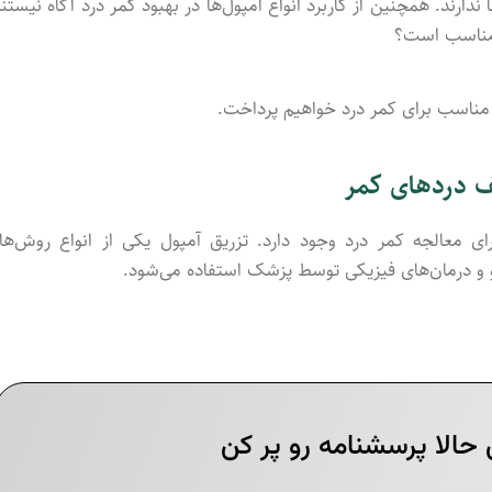
 ندارند. همچنین از کاربرد انواع آمپول‌ها در بهبود کمر درد آگاه نیستند
د مناسب است؟
 مناسب برای کمر درد خواهیم پرداخت.
لف دردهای کمر
ی معالجه کمر درد وجود دارد. تزریق آمپول یکی از انواع روش‌ها
ارو و درمان‌های فیزیکی توسط پزشک استفاده می‌شود.