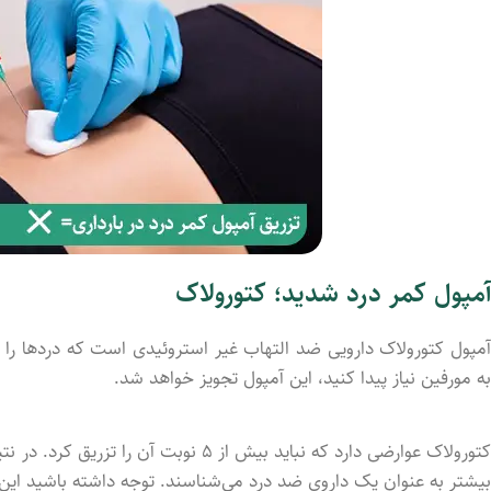
آمپول کمر درد شدید؛ کتورولاک
آمپول کتورولاک دارویی ضد التهاب غیر استروئیدی است که دردها را ب
به مورفین نیاز پیدا کنید، این آمپول تجویز خواهد شد.
کتورولاک عوارضی دارد که نباید بیش از ۵ 
بیشتر به عنوان یک داروی ضد درد می‌شناسند. توجه داشته باشید این آ