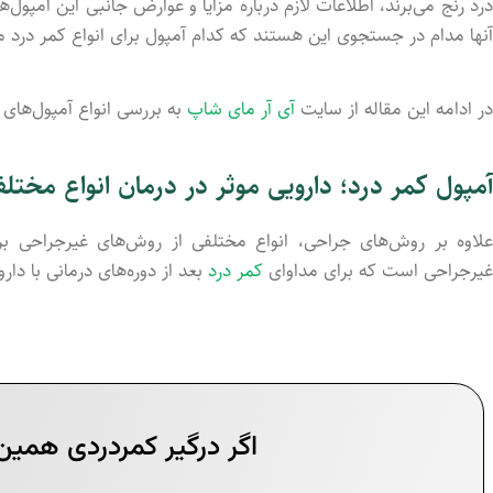
درد رنج می‌برند، اطلاعات لازم درباره مزایا و عوارض جانبی این آمپول‌ها
آنها مدام در جستجوی این هستند که کدام آمپول برای انواع کمر در
در ادامه این مقاله از سایت
آی آر مای شاپ
به بررسی انواع آمپول‌های
آمپول کمر درد؛ دارویی موثر در درمان انواع مخت
علاوه بر روش‌های جراحی، انواع مختلفی از روش‌های غیرجراحی برا
غیرجراحی است که برای مداوای
کمر درد
بعد از دوره‌های درمانی با د