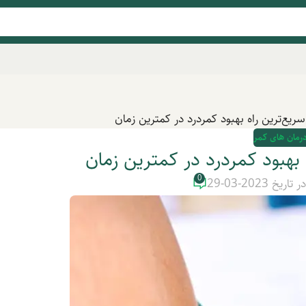
سریع‌ترین راه بهبود کمردرد در کمترین زمان
درمان های کمر
 بهبود کمردرد در کمترین زمان
0
ر تاریخ 2023-03-29