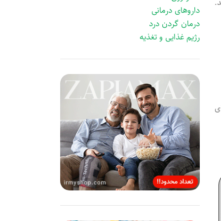
.
داروهای درمانی
درمان گردن درد
رژیم غذایی و تغذیه
ی