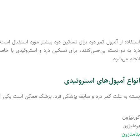
استفاده از آمپول کمر درد برای تسکین درد بیشتر مورد استقبال است، 
درد به دو دسته بی‌حس‌کننده برای تسکین درد و استروئیدی با خاصیت
انجام می‌شود.
انواع آمپول‌های استروئیدی
بستـه به علت کمر درد و سابقه پزشکی فرد، پزشک ممکن است یکی از آمپ
کورتیزون
پردنیزون
بتامتازون