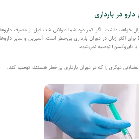
ارو در بارداری
بال خواهد داشت. اگر کمر درد شما طولانی شد، قبل از مصرف داروها
ی اکثر زنان در دوران بارداری بی‌خطر است. آسپرین و سایر داروها
لانی دیگری را که در دوران بارداری بی‌خطر هستند، توصیه کند.