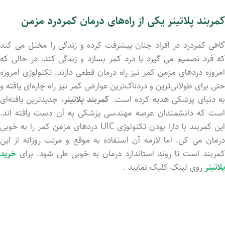
کمربند پلاتینر یکی از راه‌های درمان کمردرد مزمن
گاهی کمردرد در افراد چنان پیشرفت کرده و زندگی را مختل می کند
که فرد تصمیم می گیرد با درد کمر بسازد و زندگی کند. در حالی که
امروزه دردهای مزمن کمر نیز راه درمان قطعی دارند. تکنولوژی امروزه
حتی برای طولانی‌ترین و دردناک‌ترین عوارض کمر نیز راه چاره‌ای یافته و
ه دنیای پزشکی هدیه کرده است.
کمربند پلاتینر
، جدیدترین یافته‌ای
است که دانشمندان عرصه مهندسی پزشکی به آن دست یافته اند.
این کمربند با دارا بودن تکنولوژی UIC دردهای مزمن کمر را به خوبی
درمان می کن. اما لازمه آن استفاده به موقع و مرتب روزانه از این
کمربند است تا روند استاندارد درمان به خوبی طی شود. برای
خرید
پلاتینر
روی لینک کلیک نمایید .