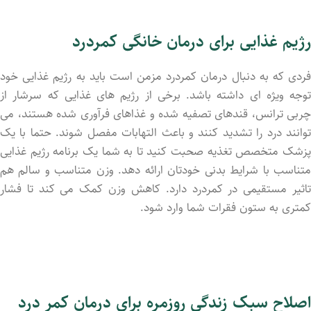
رژیم غذایی برای درمان خانگی کمردرد
فردی که به دنبال درمان کمردرد مزمن است باید به رژیم غذایی خود
توجه ویژه ای داشته باشد. برخی از رژیم های غذایی که سرشار از
چربی ترانس، قندهای تصفیه شده و غذاهای فرآوری شده هستند، می
توانند درد را تشدید کنند و باعث التهابات مفصل شوند. حتما با یک
پزشک متخصص تغذیه صحبت کنید تا به شما یک برنامه رژیم غذایی
متناسب با شرایط بدنی خودتان ارائه دهد. وزن متناسب و سالم هم
تاثیر مستقیمی در کمردرد دارد. کاهش وزن کمک می کند تا فشار
کمتری به ستون فقرات شما وارد شود.
اصلاح سبک زندگی روزمره برای درمان کمر درد