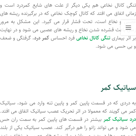
تنگی کانال نخاعی هم یکی دیگر از علت های شایع کمردرد است و
زمانی اتفاق می افتد که کانال کوچک نخاعی که در برگیرنده ریشه های
عصبی و نخاع است، تحت فشار قرار می گیرد. این مشکل به مرور
زمان باعث فشرده شدن نخاع و ریشه های عصبی می شود و در نهایت
بر اثر بیماری
تنگی کانال نخاعی
فرد احساس
کمر درد
، گرفتگی و ضعف
و بی حسی می شود.
سیاتیک کمر
به دردی که در قسمت پایین کمر و پایین تنه وارد می شود، سیاتیک
کمر می گویند که معمولا در اثر تحریک عصب سیاتیک اتفاق می افتد.
درد سیاتیک کمر
بیشتر در قسمت های پایین کمر به سمت ران حس
می شود و می تواند زانو را هم درگیر کند. عصب سیاتیک یکی از بلند
ترین عصب ها در بدن می باشد و از ریشه های عصبی در نخاع ستون