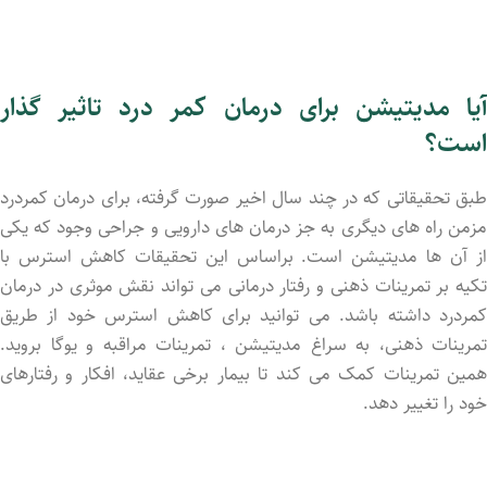
آیا مدیتیشن برای درمان کمر درد تاثیر گذار
است؟
طبق تحقیقاتی که در چند سال اخیر صورت گرفته، برای درمان کمردرد
مزمن راه های دیگری به جز درمان های دارویی و جراحی وجود که یکی
از آن ها مدیتیشن است. براساس این تحقیقات کاهش استرس با
تکیه بر تمرینات ذهنی و رفتار درمانی می تواند نقش موثری در درمان
کمردرد داشته باشد. می توانید برای کاهش استرس خود از طریق
تمرینات ذهنی، به سراغ مدیتیشن ، تمرینات مراقبه و یوگا بروید.
همین تمرینات کمک می کند تا بیمار برخی عقاید، افکار و رفتارهای
خود را تغییر دهد.