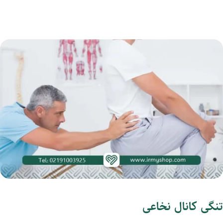
تنگی کانال نخاعی