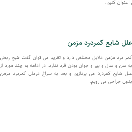
را عنوان کنیم.
علل شایع کمردرد مزمن
کمر درد مزمن دلایل مختلفی دارد و تقریبا می توان گفت هیچ ربطی
به سن و سال و پیر و جوان بودن فرد ندارد. در ادامه به چند مورد از
علل شایع کمردرد می پردازیم و بعد به سراغ درمان کمردرد مزمن
بدون جراحی می رویم.