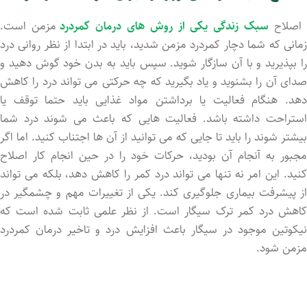
صلاح
سبک زندگی یکی از روش های درمان کمردرد
مزمن است.
زمانی که شما دچار کمردرد مزمن شدید، باید در ابتدا از نظر روانی درد
را بپذیرید و با آن سازگار شوید. سپس باید به بدن خود گوش دهید و
صدای آن را بشنوید و یاد بگیرید که چه حرکتی می تواند درد را کاهش
دهد. هنگام فعالیت یا برداشتن مواد غذایی باید حتما توقف یا
استراحت داشته باشد. فعالیت هایی که باعث می شوند درد شما
بیشتر شوند را باید تا جایی که می توانید از آن ها اجتناب کنید. اما اگر
مجبور به آنجام آن بودید، حرکات خود را در حین انجام کار اصلاح
کنید. این امر نه تنها می تواند درد کمر را کاهش دهد، بلکه می تواند
از پیشرفت بیماری جلوگیری کند. یکی از تغییرات مهم و چشمگیر در
کاهش درد کمر ترک سیگار است. از نظر علمی ثابت شده است که
نیکوتین موجود در سیگار باعث افزایش درد و تاخیر درمان کمردرد
مزمن شود.