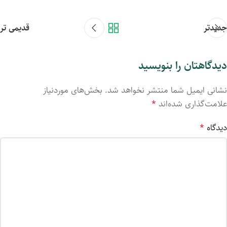
جدیدتر
قدیمی تر
دیدگاهتان را بنویسید
نشانی ایمیل شما منتشر نخواهد شد.
بخش‌های موردنیاز
علامت‌گذاری شده‌اند
*
دیدگاه
*