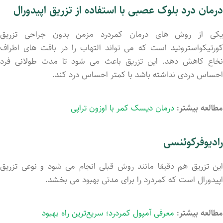
درمان درد بلوک عصبی با استفاده از تزریق اپیدورال
یکی از روش های درمان کمردرد مزمن بدون جراحی تزریق
کورتیکواستروئید است که می تواند التهاب را در بافت های اطراف
نخاع کاهش دهد. این تزریق باعث می شود تا مدت طولانی فرد
احساس دردی نداشته باشد با کمتر احساس درد کند.
مطالعه بیشتر:
درمان دیسک کمر با اوزون تراپی
رادیوفرکوئنسی
این تزریق هم دقیقا مانند روش قبلی انجام می شود و نوعی تزریق
اپیدورال است که کمردرد را برای مدتی بهبود می بخشد.
مطالعه بیشتر:
معرفی آمپول کمردرد؛ سریع‌ترین راه بهبود