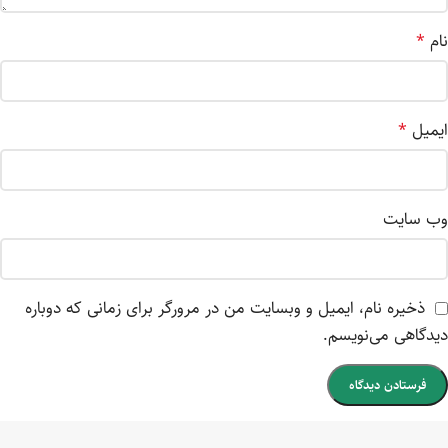
نام
*
ایمیل
*
وب‌ سایت
ذخیره نام، ایمیل و وبسایت من در مرورگر برای زمانی که دوباره
دیدگاهی می‌نویسم.