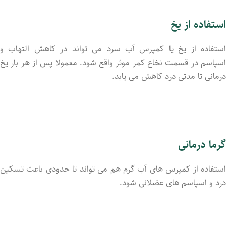
استفاده از یخ
استفاده از یخ یا کمپرس آب سرد می تواند در کاهش التهاب و
اسپاسم در قسمت نخاع کمر موثر واقع شود. معمولا پس از هر بار یخ
درمانی تا مدتی درد کاهش می یابد.
گرما درمانی
استفاده از کمپرس های آب گرم هم می تواند تا حدودی باعث تسکین
درد و اسپاسم های عضلانی شود.