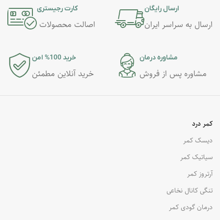
ارسال رایگان
کارت رجیستری
ارسال به سراسر ایران
اصالت محصولات
مشاوره درمان
خرید 100% امن
مشاوره پس از فروش
خرید آنلاین مطمئن
کمر درد
دیسک کمر
سیاتیک کمر
آرتروز کمر
تنگی کانال نخاعی
درمان گودی کمر