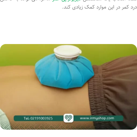
درد کمر در این موارد کمک زیادی کند.