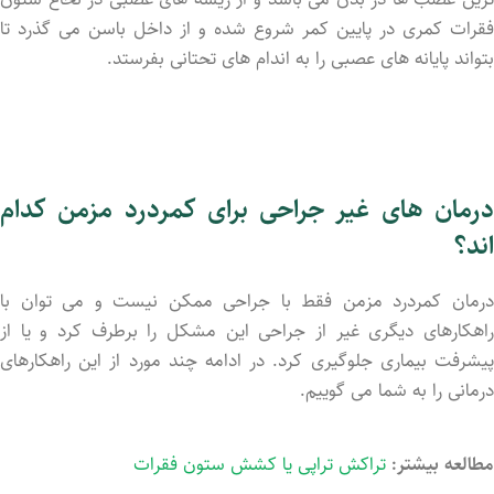
فقرات کمری در پایین کمر شروع شده و از داخل باسن می گذرد تا
بتواند پایانه های عصبی را به اندام های تحتانی بفرستد.
درمان های غیر جراحی برای کمردرد مزمن کدام
اند؟
درمان کمردرد مزمن فقط با جراحی ممکن نیست و می توان با
راهکارهای دیگری غیر از جراحی این مشکل را برطرف کرد و یا از
پیشرفت بیماری جلوگیری کرد. در ادامه چند مورد از این راهکارهای
درمانی را به شما می گوییم.
مطالعه بیشتر:
تراکش تراپی یا کشش ستون فقرات