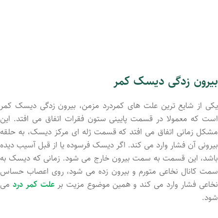
بیرون زدگی دیسک کمر
یکی از شایع ترین علت های کمردرد مزمن، بیرون زدگی دیسک کمر
است که معمولا در قسمت پایینی ستون فقرات اتفاق می افتد. این
مشکل زمانی اتفاق می افتد که قسمت ژله ای مرکز دیسک، به حلقه
بیرونی آن فشار وارد می کند. اگر دیسک فرسوده یا از قبل آسیب دیده
باشد، این قسمت به سمت بیرون خارج می شود. زمانی که دیسک به
سمت کانال نخاعی متورم و بیرون زده می شود، روی اعصاب حساس
خاعی فشار وارد می کند و همین موضوع مزیت بر
علت کمر درد
می
شود.