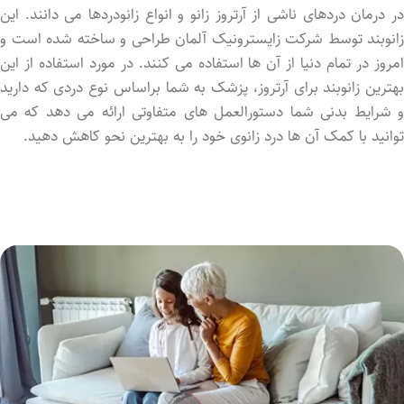
در درمان دردهای ناشی از آرتروز زانو و انواع زانودردها می دانند. این
زانوبند توسط شرکت زایسترونیک آلمان طراحی و ساخته شده است و
امروز در تمام دنیا از آن ها استفاده می کنند. در مورد استفاده از این
بهترین زانوبند برای آرتروز، پزشک به شما براساس نوع دردی که دارید
و شرایط بدنی شما دستورالعمل های متفاوتی ارائه می دهد که می
توانید با کمک آن ها درد زانوی خود را به بهترین نحو کاهش دهید.