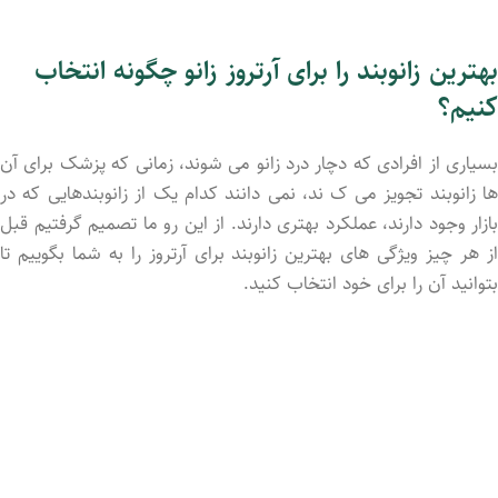
بهترین زانوبند را برای آرتروز زانو چگونه انتخاب
کنیم؟
بسیاری از افرادی که دچار درد زانو می شوند، زمانی که پزشک برای آن
ها زانوبند تجویز می ک ند، نمی دانند کدام یک از زانوبندهایی که در
بازار وجود دارند، عملکرد بهتری دارند. از این رو ما تصمیم گرفتیم قبل
از هر چیز ویژگی های بهترین زانوبند برای آرتروز را به شما بگوییم تا
بتوانید آن را برای خود انتخاب کنید.