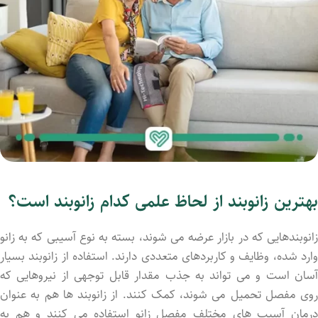
بهترین زانوبند از لحاظ علمی کدام زانوبند است؟
زانوبندهایی که در بازار عرضه می شوند، بسته به نوع آسیبی که به زانو
وارد شده، وظایف و کاربردهای متعددی دارند. استفاده از زانوبند بسیار
آسان است و می تواند به جذب مقدار قابل توجهی از نیروهایی که
روی مفصل تحمیل می شوند، کمک کنند. از زانوبند ها هم به عنوان
درمان آسیب های مختلف مفصل زانو استفاده می کنند و هم به