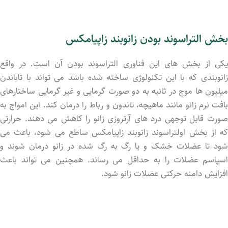
بخش التراسوند بودن زانوبند زاپیامکس
یکی از بخش های این فناوری التراسوند بودن آن است. در واقع
زانوبندی که با این تکنولوژی ساخته شده باشد می تواند با تاباندن
میلیون ها موج در ثانیه به دو صورت گرمایی و غیر گرمایی ساختارهای
بافت نرم زانو مانند ماهیچه، تاندون و رباط را درمان کند. این امواج به
صورت قابل توجهی درد های آرتروزی زانو را کاهش می دهند. حرارتی
که از بخش اولتراسوند زانوبند زاپیامکس ساطع می شود، باعث می
شود تا عضلات خشک و یا رگ به رگ شده در زانو درمان شوند و
اسپاسم عضلات را به حداقل می رساند. همچنین می تواند باعث
افزایش دامنه حرکتی عضلات زانو شود.