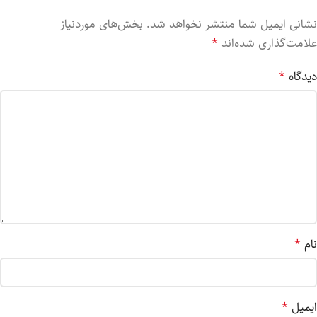
نشانی ایمیل شما منتشر نخواهد شد.
بخش‌های موردنیاز
علامت‌گذاری شده‌اند
*
دیدگاه
*
نام
*
ایمیل
*