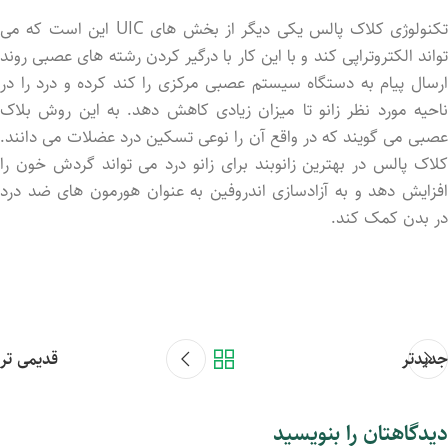
تکنولوژی کلاک پالس یکی دیگر از بخش های UIC این است که می
تواند الکتروتراپی کند و با این کار با درگیر کردن رشته های عصبی روند
ارسال پیام به دستگاه سیستم عصبی مرکزی را کند کرده و درد را در
ناحیه مورد نظر زانو تا میزان زیادی کاهش دهد. به این روش بلاک
عصبی می گویند که در واقع آن را نوعی تسکین درد عضلات می دانند.
کلاک پالس در بهترین زانوبند برای زانو درد می تواند گردش خون را
افزایش دهد و به آزادسازی اندروفین به عنوان هورمون های ضد درد
در بدن کمک کند.
جدیدتر
قدیمی تر
دیدگاهتان را بنویسید