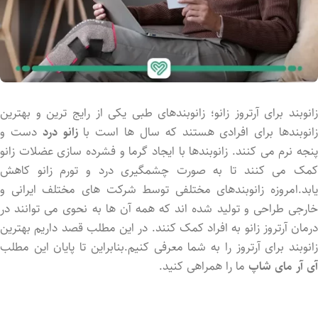
زانوبند برای آرتروز زانو؛ زانوبندهای طبی یکی از رایج ترین و بهترین
انوبندها برای افرادی هستند که سال ها است با
زانو درد
دست و
پنجه نرم می کنند. زانوبندها با ایجاد گرما و فشرده سازی عضلات زانو
کمک می کنند تا به صورت چشمگیری درد و تورم زانو کاهش
یابد.امروزه زانوبندهای مختلفی توسط شرکت های مختلف ایرانی و
خارجی طراحی و تولید شده اند که همه آن ها به نحوی می توانند در
درمان آرتروز زانو به افراد کمک کنند. در این مطلب قصد داریم بهترین
زانوبند برای آرتروز را به شما معرفی کنیم.بنابراین تا پایان این مطلب
آی آر مای شاپ
ما را همراهی کنید.