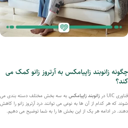
چگونه زانوبند زاپیامکس به آرتروز زانو کمک می
کند؟
ناوری UIC در
زانوبند زاپیامکس
به سه بخش مختلف دسته بندی می
شوند که هر کدام از آن ها به نوعی می توانند درد آرتروز زانو را کاهش
دهند. در ادامه هر یک از این بخش ها را به شما توضیح می دهیم.