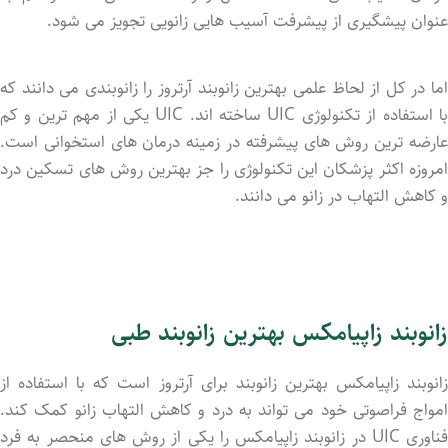
عنوان پیشگیری از پیشرفت آسیب هایی زانویی تجویز می شود.
اما در کل از لحاظ علمی بهترین زانوبند آرتروز را زانوبندی می دانند که
با استفاده از تکنولوژی UIC ساخته اند. UIC یکی از مهم ترین و کم
عارضه ترین روش های پیشرفته در زمینه درمان های استخوانی است.
امروزه اکثر پزشکان این تکنولوژی را جز بهترین روش های تسکین درد
و کاهش التهاب در زانو می دانند.
زانوبند زاپیامکس بهترین زانوبند طبی
زانوبند زاپیامکس بهترین زانوبند برای آرتروز است که با استفاده از
امواج فراصوتی خود می تواند به درد و کاهش التهاب زانو کمک کند.
فناوری UIC در زانوبند زاپیامکس را یکی از روش های منحصر به فرد