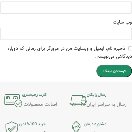
وب‌ سایت
ذخیره نام، ایمیل و وبسایت من در مرورگر برای زمانی که دوباره
دیدگاهی می‌نویسم.
ارسال رایگان
کارت رجیستری
ارسال به سراسر ایران
اصالت محصولات
مشاوره درمان
خرید 100% امن