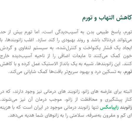
کاهش التهاب و تورم
تورم، پاسخ طبیعی بدن به آسیب‌دیدگی است، اما تورم بیش از حد
می‌تواند دردناک باشد و روند بهبودی را کند سازد. اغلب زانوبندها، با
ایجاد یک فشار یکنواخت و کنترل‌شده، به سیستم لنفاوی و گردش
خون کمک می‌کنند تا مایعات اضافی را از ناحیه آسیب‌دیده خارج
کنند. این زانوبندها، شبیه به یک بانداژ الاستیک عمل کرده و با کاهش
تورم
، به تسکین درد و بهبود سریع‌تر بافت‌ها کمک شایانی می‌کند.
البته برای عارضه های زانو، زانوبند های درمانی نیز وجود دارند، که در
کنار پیشگیری و محافظت از زانو، موجب درمان آن نیز می‌شوند.
انوبند
زاپیامکس
تنها زانوبند درمانی موجود در ایران است که با هزینه
ای کم و مقرون به‌صرفه، سلامتی را به زانوهای شما هدیه می‌دهد.