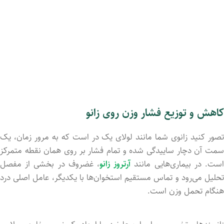
کاهش و توزیع فشار وزن روی زانو
تصور کنید زانوی شما مانند لولای یک در است که به مرور زمان، یک
سمت آن دچار ساییدگی شده و تمام فشار بر روی همان نقطه متمرکز
ست. در بیماری‌هایی مانند
آرتروز زانو
، غضروف در بخشی از مفصل
تحلیل می‌رود و تماس مستقیم استخوان‌ها با یکدیگر، عامل اصلی درد
هنگام تحمل وزن است.