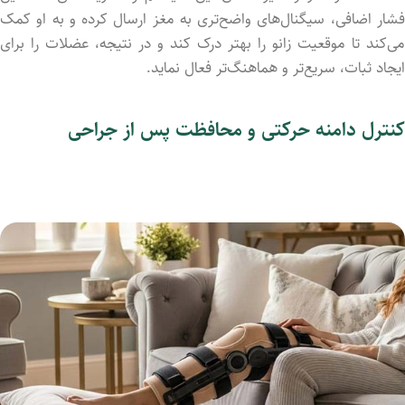
فشار اضافی، سیگنال‌های واضح‌تری به مغز ارسال کرده و به او کمک
می‌کند تا موقعیت زانو را بهتر درک کند و در نتیجه، عضلات را برای
ایجاد ثبات، سریع‌تر و هماهنگ‌تر فعال نماید.
کنترل دامنه حرکتی و محافظت پس از جراحی