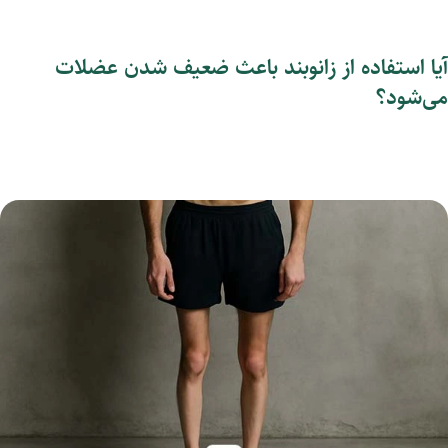
آیا استفاده از زانوبند باعث ضعیف شدن عضلات
می‌شود؟