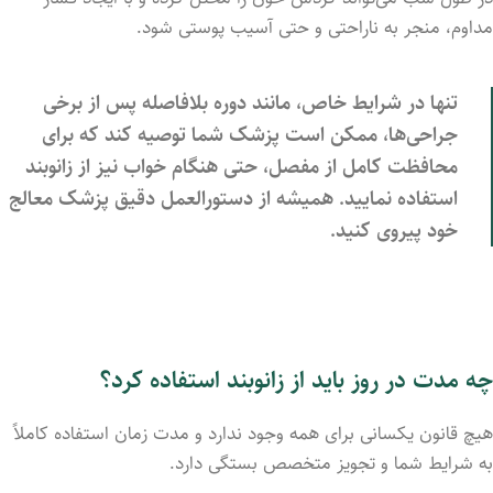
مداوم، منجر به ناراحتی و حتی آسیب پوستی شود.
تنها در شرایط خاص، مانند دوره بلافاصله پس از برخی
جراحی‌ها، ممکن است پزشک شما توصیه کند که برای
محافظت کامل از مفصل، حتی هنگام خواب نیز از زانوبند
استفاده نمایید. همیشه از دستورالعمل دقیق پزشک معالج
خود پیروی کنید.
چه مدت در روز باید از زانوبند استفاده کرد؟
هیچ قانون یکسانی برای همه وجود ندارد و مدت زمان استفاده کاملاً
به شرایط شما و تجویز متخصص بستگی دارد.