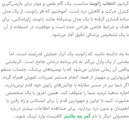
کردیم،
انتخاب زانوبند
مناسب، یک گام علمی و موثر برای بازپس‌گیری
کنترل حرکت و کاهش درد است. آموختیم که هر زانوبند، از یک مدل
ساده فشاری گرفته تا یک مدل پیشرفته مانند زانوبند زاپیامکس، برای
هدف و شرایط خاصی طراحی شده است و موفقیت در استفاده از آن
با یک تشخیص پزشکی دقیق آغاز می‌شود.
به یاد داشته باشید که زانوبند یک ابزار حمایتی قدرتمند است، اما
بخشی از یک پازل بزرگتر به نام برنامه درمانی جامع است. اثربخشی
واقعی آن زمانی نمایان می‌شود که با توصیه‌های پزشک، جلسات منظم
فیزیوتراپی و مهم‌تر از همه، انجام مستمر تمرینات تقویتی همراه گردد.
اگر شما نیز در مسیر مقابله با چالش‌های زانوی خود قدم برمی‌دارید،
اجازه ندهید تردید شما را متوقف کند. همین امروز با یک متخصص
مشورت کنید تا اولین و مهم‌ترین قدم را برای ایستادن و راه رفتن با
اطمینان و بدون درد بردارید. برای مشاهده اطلاعات بیشتر درباره
محصولی دیگر با نام
کمر بند پلاتینر
کافیست وارد لینک شوید.