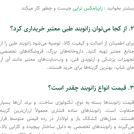
بیشتر بخوانید :
زاپیامکس تراپی
چیست و چطور کار میکند
۲. از کجا می‌توان زانوبند طبی معتبر خریداری کرد؟
برای اطمینان از اصالت و کیفیت کالا، توصیه می‌شود زانوبند طبی را از
منابع معتبر تهیه کنید. داروخانه‌های بزرگ، فروشگاه‌های تخصصی
تجهیزات پزشکی و ارتوپدی فنی، و وب‌سایت‌های معتبر مانند آی آر
مای شاپ، بهترین گزینه‌ها برای خرید هستند.
۳. قیمت انواع زانوبند چقدر است؟
قیمت زانوبندها بسته به نوع، تکنولوژی ساخت، و برند آن‌ها بسیار
متفاوت است. زانوبندهای ساده فشاری معمولاً ارزان‌ترین گزینه
هستند. مدل‌های کشکک باز و لولادار در رده قیمتی متوسط قرار
می‌گیرند و زانوبندهای تخصصی به دلیل ساختار پیچیده و کارایی بالا،