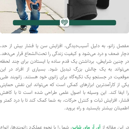
مفصل زانو، به دلیل آسیب‌دیدگی، افزایش سن یا فشار بیش از حد،
دچار ضعف و درد می‌شود و کیفیت زندگی را تحت‌الشعاع قرار می‌دهد.
در چنین شرایطی، برداشتن یک قدم ساده یا ایستادن برای چند لحظه
می‌تواند به یک چالش بزرگ تبدیل شود. بسیاری از افراد در این
موقعیت در جستجو یک تکیه‌گاه برای زانوی خود هستند. زانوبند طبی
یکی از کارآمدترین ابزارهای کمکی است که می‌تواند این نقش حمایتی
را ایفا کند. این وسیله با اصول علمی طراحی شده است تا با کاهش
فشار، افزایش ثبات و کنترل حرکات، به شما کمک کند تا با درد کمتر و
اطمینان بیشتر بایستید و راه بروید.
ر این مقاله از
آی آر مای شاپ
، شما را با نحوه عملکرد زانوبندها، انواع