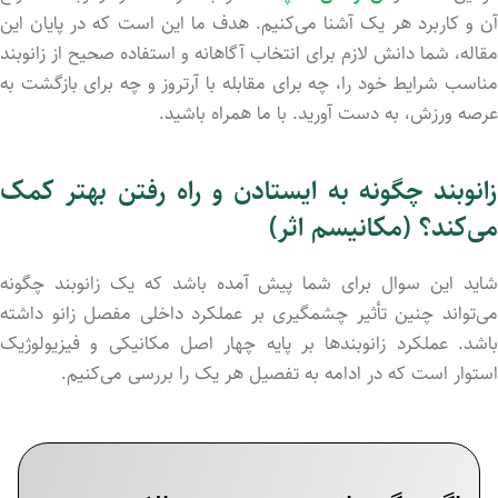
آن و کاربرد هر یک آشنا می‌کنیم. هدف ما این است که در پایان این
مقاله، شما دانش لازم برای انتخاب آگاهانه و استفاده صحیح از زانوبند
مناسب شرایط خود را، چه برای مقابله با آرتروز و چه برای بازگشت به
عرصه ورزش، به دست آورید. با ما همراه باشید.
زانوبند چگونه به ایستادن و راه رفتن بهتر کمک
می‌کند؟ (مکانیسم اثر)
شاید این سوال برای شما پیش آمده باشد که یک زانوبند چگونه
می‌تواند چنین تأثیر چشمگیری بر عملکرد داخلی مفصل زانو داشته
باشد. عملکرد زانوبندها بر پایه چهار اصل مکانیکی و فیزیولوژیک
استوار است که در ادامه به تفصیل هر یک را بررسی می‌کنیم.