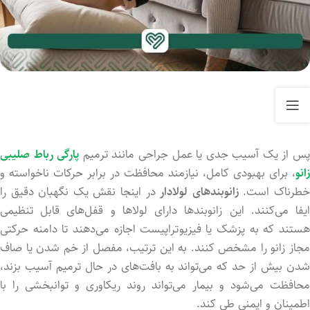
س از یک آسیب جدی یا عمل جراحی مانند ترمیم
پارگی رباط صلیبی
زانو
، برای بهبودی کامل، نیازمند محافظت در برابر حرکات ناخواسته و
طرناک است.
زانوبندهای لولادار
در اینجا نقش یک نگهبان دقیق را
ایفا می‌کنند. این زانوبندها دارای لولاها و قفل‌های قابل تنظیمی
هستند که به پزشک یا فیزیوتراپیست اجازه می‌دهند تا دامنه حرکتی
مجاز زانو را مشخص کنند. به این ترتیب، مفصل از خم شدن یا صاف
شدن بیش از حد که می‌تواند به بافت‌های در حال ترمیم آسیب بزند،
محافظت می‌شود و بیمار می‌تواند روند ریکاوری و توانبخشی را با
اطمینان و ایمنی طی کند.