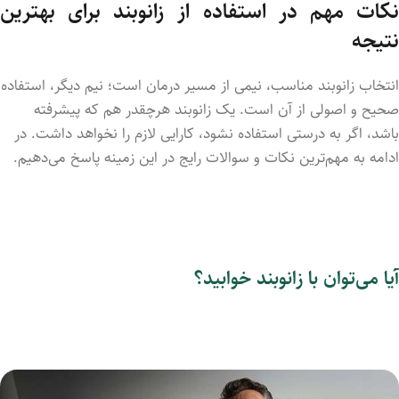
نکات مهم در استفاده از زانوبند برای بهترین
نتیجه
انتخاب زانوبند مناسب، نیمی از مسیر درمان است؛ نیم دیگر، استفاده
صحیح و اصولی از آن است. یک زانوبند هرچقدر هم که پیشرفته
باشد، اگر به درستی استفاده نشود، کارایی لازم را نخواهد داشت. در
ادامه به مهم‌ترین نکات و سوالات رایج در این زمینه پاسخ می‌دهیم.
آیا می‌توان با زانوبند خوابید؟