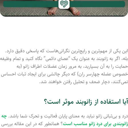
این یکی از مهم‌ترین و رایج‌ترین نگرانی‌هاست که پاسخی دقیق دارد.
بله، اگر به زانوبند به عنوان یک “عصای دائمی” نگاه کنید و تمام وظیفه
حمایت را به آن بسپارید، به مرور زمان عضلات اطراف زانو (به
خصوص عضله چهارسر ران) که دیگر چالشی برای ایجاد ثبات احساس
نمی‌کنند، دچار ضعف و تحلیل رفتن خواهند شد.
آیا استفاده از زانوبند موثر است؟
درد و بی‌ثباتی زانو نباید به معنای پایان فعالیت و تحرک شما باشد.
چه
زانوبندی برای درد زانو مناسب است
؟ همانطور که در این مقاله بررسی