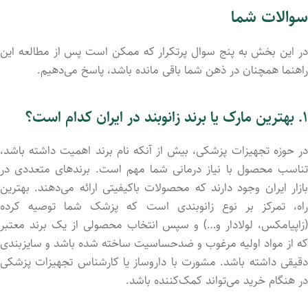
سوالات شما
در این بخش به پنج سوال پرتکرار که ممکن است پس از مطالعه این
راهنما همچنان در ذهن شما باقی مانده باشد، پاسخ می‌دهیم.
۱. بهترین مارک یا برند زانوبند در ایران کدام است؟
در حوزه تجهیزات پزشکی، بیش از آنکه نام برند اهمیت داشته باشد،
تناسب محصول با نیاز درمانی شما مهم است. برندهای متعددی در
بازار ایران وجود دارند که محصولات باکیفیتی ارائه می‌دهند. بهترین
راه، تمرکز بر نوع زانوبندی است که پزشک شما توصیه کرده
(زاپیامکس، لولادار و…) و سپس انتخاب محصولی از یک برند معتبر
که از مواد اولیه مرغوب و ضدحساسیت ساخته شده باشد و سایزبندی
دقیقی داشته باشد. مشورت با داروساز یا کارشناس تجهیزات پزشکی
در هنگام خرید می‌تواند کمک‌کننده باشد.