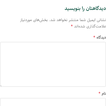
دیدگاهتان را بنویسید
نشانی ایمیل شما منتشر نخواهد شد.
بخش‌های موردنیاز
علامت‌گذاری شده‌اند
*
دیدگاه
*
نام
*