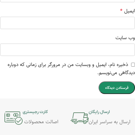
ایمیل
*
وب‌ سایت
ذخیره نام، ایمیل و وبسایت من در مرورگر برای زمانی که دوباره
دیدگاهی می‌نویسم.
ارسال رایگان
کارت رجیستری
ارسال به سراسر ایران
اصالت محصولات