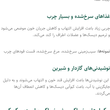
غذاهای سرخ‌شده و بسیار چرب
چربی زیاد باعث افزایش التهاب و کاهش جریان خون موضعی می‌شود
و ترمیم دیسک‌ها و عضلات اطراف را کند می‌کند.
نمونه‌ها:
سیب‌زمینی سرخ‌شده، مرغ سرخ‌شده، فست فودهای چرب
نوشیدنی‌های گازدار و شیرین
این نوشیدنی‌ها باعث افزایش قند خون و التهاب می‌شوند و به دلیل
جایگزینی با آب، باعث کم‌آبی دیسک‌ها و کاهش انعطاف آن‌ها
می‌گردند.