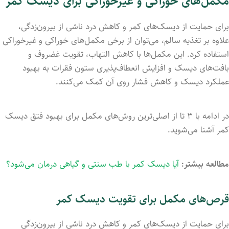
مکمل‌های خوراکی و غیرخوراکی برای دیسک کمر
برای حمایت از دیسک‌های کمر و کاهش درد ناشی از بیرون‌زدگی،
علاوه بر تغذیه سالم، می‌توان از برخی مکمل‌های خوراکی و غیرخوراکی
استفاده کرد. این مکمل‌ها با کاهش التهاب، تقویت غضروف و
بافت‌های دیسک و افزایش انعطاف‌پذیری ستون فقرات به بهبود
عملکرد دیسک و کاهش فشار روی آن کمک می‌کنند.
در ادامه با ۳ تا از اصلی‌ترین روش‌های مکمل برای بهبود فتق دیسک
کمر آشنا می‌شوید.
مطالعه بیشتر:
آیا دیسک کمر با طب سنتی و گیاهی درمان می‌شود؟
قرص‌های مکمل برای تقویت دیسک کمر
برای حمایت از دیسک‌های کمر و کاهش درد ناشی از بیرون‌زدگی