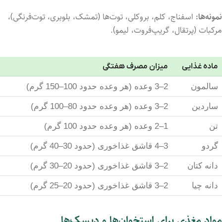
نمونه‌ها:
اسفناج، کلم، بروکلی، توت‌ها (تمشک، بلوبری، توت‌فرنگی)،
مرکبات (پرتقال، گریپ‌فروت، لیمو).
ماده غذایی
میزان مصرف هفتگی
سالمون
2–3 وعده (هر وعده حدود 100–150 گرم)
ساردین
2–3 وعده (هر وعده حدود 80–100 گرم)
تن
1–2 وعده (هر وعده حدود 100 گرم)
گردو
3–4 قاشق غذاخوری (حدود 30–40 گرم)
دانه کتان
2–3 قاشق غذاخوری (حدود 20–30 گرم)
دانه چیا
2–3 قاشق غذاخوری (حدود 20–25 گرم)
مواد مغذی برای استخوان‌ها و دیسک‌ها