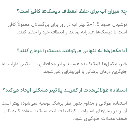
چه میزان آب برای حفظ انعطاف دیسک‌ها کافی است؟
نوشیدن حدود 1.5–2 لیتر آب در روز برای بزرگسالان معمولاً کافی
است تا دیسک‌ها هیدراته بمانند و انعطاف خود را حفظ کنند.
آیا مکمل‌ها به تنهایی می‌توانند دیسک را درمان کنند؟
خیر، مکمل‌ها کمک‌کننده هستند و اثر محافظتی و تسکینی دارند، اما
جایگزین درمان پزشکی یا فیزیوتراپی نمی‌شوند.
استفاده طولانی‌مدت از کمربند پلاتینر مشکلی ایجاد می‌کند؟
استفاده طولانی و مداوم بدون نظر پزشک توصیه نمی‌شود؛ بهتر است
آن را در زمان‌های استراحت کوتاه یا فعالیت سبک استفاده کنید تا از
ضعف عضلات جلوگیری شود.