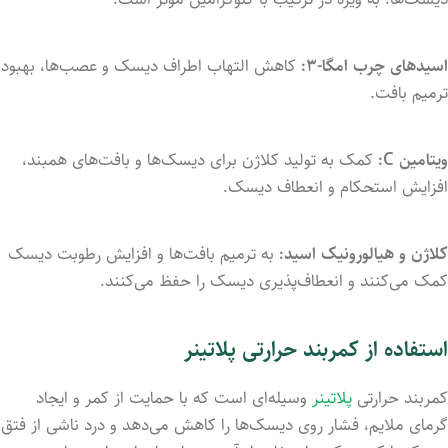
اسیدهای چرب امگا-۳:
کاهش التهاب اطراف دیسک و عصب‌ها، بهبود
ترمیم بافت.
ویتامین C:
کمک به تولید کلاژن برای دیسک‌ها و بافت‌های همبند،
افزایش استحکام و انعطاف دیسک.
کلاژن و هیالورونیک اسید:
به ترمیم بافت‌ها و افزایش رطوبت دیسک
کمک می‌کنند و انعطاف‌پذیری دیسک را حفظ می‌کنند.
استفاده از کمربند حرارتی پلاتینر
کمربند حرارتی
پلاتینر
وسیله‌ای است که با حمایت از کمر و ایجاد
گرمای ملایم، فشار روی دیسک‌ها را کاهش می‌دهد و درد ناشی از فتق