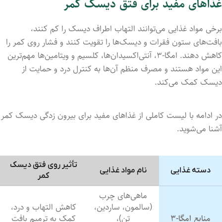
غذاهای مفید برای فتق دیسک کمر
برخی مواد غذایی می‌توانند التهاب اطراف دیسک را کم کنند،
بافت‌های ستون فقرات و دیسک‌ها را تقویت کنند و فشار روی کمر را
کاهش دهند. امگا-۳، آنتی‌اکسیدان‌ها، کلسیم و ویتامین‌ها مهم‌ترین
این مواد هستند و مصرف منظم آن‌ها به کنترل درد و حمایت از
دیسک کمک می‌کند.
در ادامه با لیست کاملی از غذاهای مفید برای بیرون زدگی دیسک کمر
آشنا می‌شوید.
تأثیر روی فتق دیسک
دسته غذایی
نام مواد غذایی
کمر
ماهی‌های چرب
(سالمون، ساردین،
کاهش التهاب و درد،
منابع امگا-۳
تن)،
کمک به ترمیم بافت