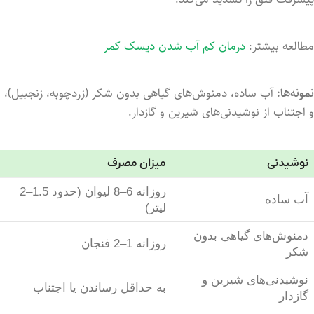
مطالعه بیشتر:
درمان کم آب شدن دیسک کمر
نمونه‌ها:
آب ساده، دمنوش‌های گیاهی بدون شکر (زردچوبه، زنجبیل)،
و اجتناب از نوشیدنی‌های شیرین و گازدار.
نوشیدنی
میزان مصرف
روزانه 6–8 لیوان (حدود 1.5–2
آب ساده
لیتر)
دمنوش‌های گیاهی بدون
روزانه 1–2 فنجان
شکر
نوشیدنی‌های شیرین و
به حداقل رساندن یا اجتناب
گازدار