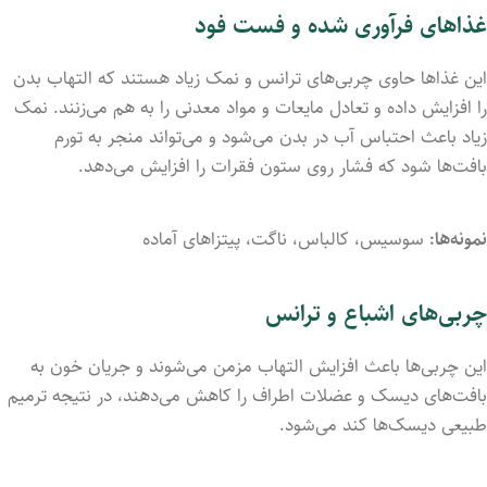
غذاهای فرآوری شده و فست فود
این غذاها حاوی چربی‌های ترانس و نمک زیاد هستند که التهاب بدن
را افزایش داده و تعادل مایعات و مواد معدنی را به هم می‌زنند. نمک
زیاد باعث احتباس آب در بدن می‌شود و می‌تواند منجر به تورم
بافت‌ها شود که فشار روی ستون فقرات را افزایش می‌دهد.
نمونه‌ها:
سوسیس، کالباس، ناگت، پیتزاهای آماده
چربی‌های اشباع و ترانس
این چربی‌ها باعث افزایش التهاب مزمن می‌شوند و جریان خون به
بافت‌های دیسک و عضلات اطراف را کاهش می‌دهند، در نتیجه ترمیم
طبیعی دیسک‌ها کند می‌شود.