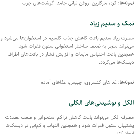
نمونه‌ها:
کره، مارگارین، روغن نباتی جامد، گوشت‌های چرب
نمک و سدیم زیاد
مصرف زیاد سدیم باعث کاهش جذب کلسیم در استخوان‌ها می‌شود و
می‌تواند منجر به ضعف ساختار استخوانی ستون فقرات شود.
همچنین باعث احتباس مایعات و افزایش فشار در بافت‌های اطراف
دیسک‌ها می‌گردد.
نمونه‌ها:
غذاهای کنسروی، چیپس، غذاهای آماده
الکل و نوشیدنی‌های الکلی
مصرف الکل می‌تواند باعث کاهش تراکم استخوانی و ضعف عضلات
پشتیبان ستون فقرات شود و همچنین التهاب و کم‌آبی در دیسک‌ها
ایجاد کند.