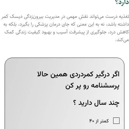
دارد؟
تغذیه درست می‌تواند نقش مهمی در مدیریت بیرون‌زدگی دیسک کمر
داشته باشد، نه به این معنی که جای درمان پزشکی را بگیرد، بلکه به
کاهش درد، جلوگیری از پیشرفت آسیب و بهبود کیفیت زندگی کمک
می‌کند.