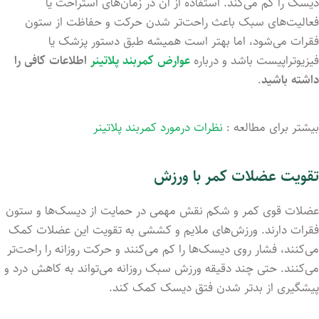
دیسک را کم می‌کند. استفاده از آن در زمان‌های استراحت یا
فعالیت‌های سبک باعث راحت‌تر شدن حرکت و حفاظت از ستون
فقرات می‌شود، اما بهتر است همیشه طبق دستور پزشک یا
فیزیوتراپیست باشد و درباره
عوارض کمربند پلاتینر
اطلاعات کافی را
داشته باشید
.
بیشتر برای مطالعه :
نظرات درمورد کمربند پلاتینر
تقویت عضلات کمر با ورزش
عضلات قوی کمر و شکم نقش مهمی در حمایت از دیسک‌ها و ستون
فقرات دارند. ورزش‌های ملایم و کششی به تقویت این عضلات کمک
می‌کنند، فشار روی دیسک‌ها را کم می‌کنند و حرکت روزانه را راحت‌تر
می‌کنند. حتی چند دقیقه ورزش سبک روزانه می‌تواند به کاهش درد و
پیشگیری از بدتر شدن فتق دیسک کمک کند.