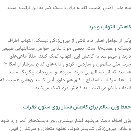
سه دلیل اصلی اهمیت تغذیه برای دیسک کمر به این ترتیب است.
کاهش التهاب و درد
یکی از عوامل اصلی درد ناشی از بیرون‌زدگی دیسک، التهاب اطراف
دیسک و عصب‌ها است. بعضی مواد غذایی خواص ضدالتهابی طبیعی
دارند و می‌توانند به کاهش این التهاب کمک کنند. مثلاً ماهی‌های
چرب مثل سالمون و ساردین، گردو و دانه‌های کتان سرشار از امگا-۳
هستند که اثر ضدالتهابی دارند. میوه‌ها و سبزیجات رنگارنگ مانند
توت‌ها، مرکبات، اسفناج و کلم هم حاوی آنتی‌اکسیدان‌هایی هستند که
التهاب را کم می‌کنند و به کاهش درد کمک می‌کنند.
حفظ وزن سالم برای کاهش فشار روی ستون فقرات
وزن اضافه باعث می‌شود فشار بیشتری روی دیسک‌های کمر وارد شود
و علائم بیرون‌زدگی شدیدتر شوند. تغذیه متعادل و سرشار از فیبر،