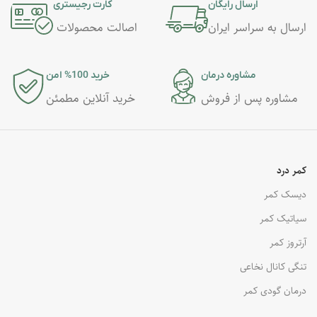
ارسال رایگان
کارت رجیستری
ارسال به سراسر ایران
اصالت محصولات
مشاوره درمان
خرید 100% امن
مشاوره پس از فروش
خرید آنلاین مطمئن
کمر درد
دیسک کمر
سیاتیک کمر
آرتروز کمر
تنگی کانال نخاعی
درمان گودی کمر