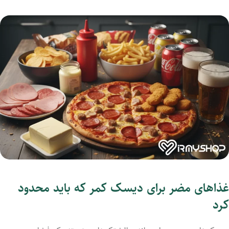
غذاهای مضر برای دیسک کمر که باید محدود
کرد