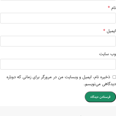
نام
*
ایمیل
*
وب‌ سایت
ذخیره نام، ایمیل و وبسایت من در مرورگر برای زمانی که دوباره
دیدگاهی می‌نویسم.