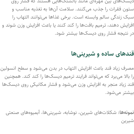
دیسک‌های بین مهره‌ای مانند بالشتک‌هایی هستند که فشار روی
ستون فقرات را جذب می‌کنند. سلامت آن‌ها به تغذیه مناسب و
سبک زندگی سالم وابسته است. برخی غذاها می‌توانند التهاب را
افزایش دهند، ترمیم بافت‌ها را کند کنند یا باعث افزایش وزن شوند و
در نتیجه فشار روی دیسک‌ها بیشتر شود.
قندهای ساده و شیرینی‌ها
مصرف زیاد قند باعث افزایش التهاب در بدن می‌شود و سطح انسولین
را بالا می‌برد که می‌تواند فرایند ترمیم دیسک‌ها را کند کند. همچنین
قند زیاد منجر به افزایش وزن می‌شود و فشار مکانیکی روی دیسک‌ها
بیشتر می‌شود.
نمونه‌ها:
شکلات‌های شیرین، نوشابه، شیرینی‌ها، آبمیوه‌های صنعتی
شیرین