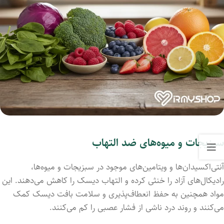
سبزیجات و میوه‌های ضد التهاب
آنتی‌اکسیدان‌ها و ویتامین‌های موجود در سبزیجات و میوه‌ها،
رادیکال‌های آزاد را خنثی کرده و التهاب دیسک را کاهش می‌دهند. این
مواد همچنین به حفظ انعطاف‌پذیری و سلامت بافت دیسک کمک
می‌کنند و روند درد ناشی از فشار عصبی را کم می‌کنند.