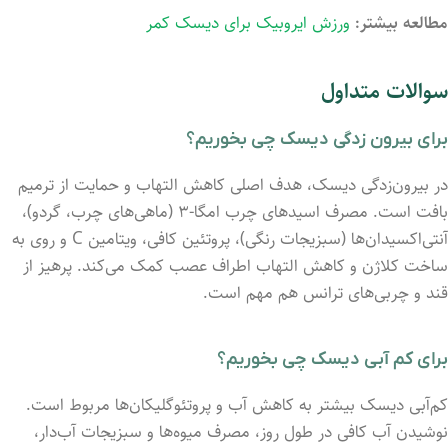
مطالعه بیشتر:
ورزش ایروبیک برای دیسک کمر
سوالات متداول
برای بیرون زدگی دیسک چی بخوریم؟
در بیرون‌زدگی دیسک، هدف اصلی کاهش التهاب و حمایت از ترمیم
بافت است. مصرف اسیدهای چرب امگا-۳ (ماهی‌های چرب، گردو)،
آنتی‌اکسیدان‌ها (سبزیجات رنگی)، پروتئین کافی، ویتامین C و روی به
ساخت کلاژن و کاهش التهاب اطراف عصب کمک می‌کند. پرهیز از
قند و چربی‌های ترانس هم مهم است.
برای کم آبی دیسک چی بخوریم؟
کم‌آبی دیسک بیشتر به کاهش آب و پروتئوگلیکان‌ها مربوط است.
نوشیدن آب کافی در طول روز، مصرف میوه‌ها و سبزیجات آب‌دار،