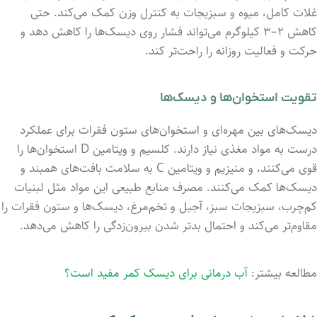
غلات کامل، میوه و سبزیجات به کنترل وزن کمک می‌کند. حتی
کاهش ۲–۳ کیلوگرم می‌تواند فشار روی دیسک‌ها را کاهش دهد و
حرکت و فعالیت روزانه را راحت‌تر کند.
تقویت استخوان‌ها و دیسک‌ها
دیسک‌های بین مهره‌ای و استخوان‌های ستون فقرات برای عملکرد
درست به مواد مغذی نیاز دارند. کلسیم و ویتامین D استخوان‌ها را
قوی می‌کنند، و منیزیم و ویتامین C به سلامت بافت‌های همبند و
دیسک‌ها کمک می‌کنند. مصرف منابع طبیعی این مواد مثل لبنیات
کم‌چرب، سبزیجات سبز، آجیل و تخم‌مرغ، دیسک‌ها و ستون فقرات را
مقاوم‌تر می‌کند و احتمال بدتر شدن بیرون‌زدگی را کاهش می‌دهد.
مطالعه بیشتر:
آب درمانی برای دیسک کمر مفید است؟