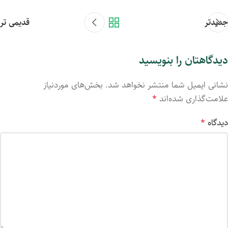
جدیدتر
قدیمی تر
دیدگاهتان را بنویسید
نشانی ایمیل شما منتشر نخواهد شد.
بخش‌های موردنیاز
علامت‌گذاری شده‌اند
*
دیدگاه
*