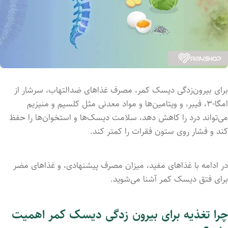
برای بیرون‌زدگی دیسک کمر، مصرف غذاهای ضدالتهاب، سرشار از
امگا-۳، فیبر، و ویتامین‌ها و مواد معدنی مثل کلسیم و منیزیم
می‌تواند درد را کاهش دهد، سلامت دیسک‌ها و استخوان‌ها را حفظ
کند و فشار روی ستون فقرات را کمتر کند.
در ادامه با غذاهای مفید، میزان مصرف پیشنهادی، و غذاهای مضر
برای فتق دیسک کمر آشنا می‌شوید.
چرا تغذیه برای بیرون زدگی دیسک کمر اهمیت