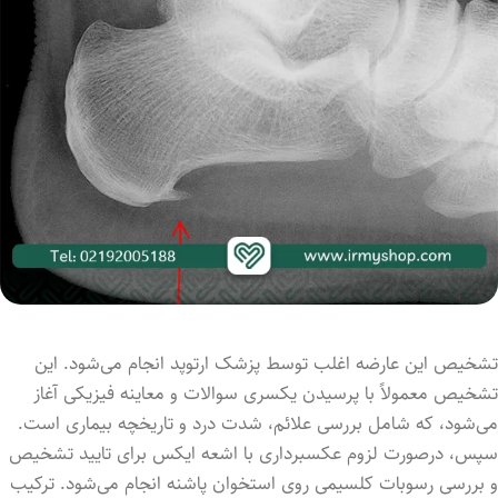
تشخیص این عارضه اغلب توسط پزشک ارتوپد انجام می‌شود. این
تشخیص معمولاً با پرسیدن یکسری سوالات و معاینه فیزیکی آغاز
می‌شود، که شامل بررسی علائم، شدت درد و تاریخچه بیماری است.
سپس، درصورت لزوم عکسبرداری با اشعه ایکس برای تایید تشخیص
و بررسی رسوبات کلسیمی روی استخوان پاشنه انجام می‌شود. ترکیب