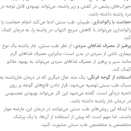
جوراب‌های پشمی در کفش و زیر پاشنه، می‌تواند بهبودی قابل توجه در
درد پاشنه داشته باشد.
حجامت یا زالواندازی
: طبیبان طب سنتی ادعا می‌کند انجام حجامت یا
زالواندازی می‌تواند با کاهش سریع التهاب در پاشنه پا، به درمان کمک
کند.
پرهیز از مصرف غذاهای سردی:
از نظر طب سنتی، خار پاشنه یک نوع
بیماری ناشی از سردی در بدن است؛ بنابراین مصرف غذاهای گرم
مانند سیر و پرهیز از مصرف غذاهای سردی می‌تواند به بهبود علائم
کمک کند.
استفاده از گوجه فرنگی:
یک متد جال دیگری که در درمان خارپاشنه به
سبک طب سنتی توصیه می‌شود، قرار داد‌ن قاچ‌های گوجه بر روی
ناحیه دردآور است. گفتـه می‌شود این کار می‌تواند بهبودی محسوس
در درمان خار پاشنه داشته باشد.
با اینکه این روش‌های طب سنتی می‌توانند در درمان این عارضه موثر
باشند، اما مهم است که پیش از استفاده از آن‌ها، با یک پزشک
متخصص یا متخصص طب سنتی مشورت کنید.