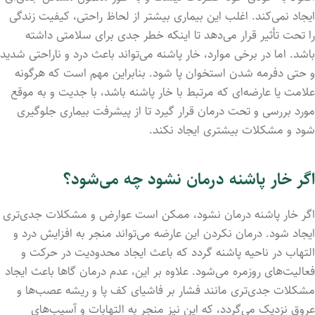
ایجاد نمی‌کند. اغلب این بیماری بیشتر از لحاظ راحتی، کیفیت زندگی
را تحت تأثیر قرار می‌دهد تا اینکه خطر جدی برای سلامتی داشته
باشد. اما در برخی موارد، خار پاشنه می‌تواند باعث درد و ناراحتی شدید
و حتی دفرمه شدن استخوان پا شود. بنابراین مهم است که هرگونه
علامت یا عارضه‌ای که مرتبط با خار پاشنه باشد، با جدیت و به موقع
مورد بررسی و تحت درمان قرار گیرد تا از پیشرفت بیماری جلوگیری
شود و مشکلات بیشتری ایجاد نکند.
اگر خار پاشنه درمان نشود چه می‌شود؟
اگر خار پاشنه درمان نشود، ممکن است عوارض و مشکلات جدی‌تری
ایجاد شود. درمان نکردن این عارضه می‌تواند منجر به افزایش درد و
التهاب در ناحیه پاشنه گردد که باعث ایجاد محدودیت در حرکت و
فعالیت‌های روزمره می‌شود. علاوه بر این، عدم درمان گاها باعث ایجاد
مشکلات جدی‌تری مانند فشار بر فاشیای کف پا و ریشه عصب‌ها و
عروق نزدیک می‌گردد، که این نیز منجر به التهابات و آسیب‌های