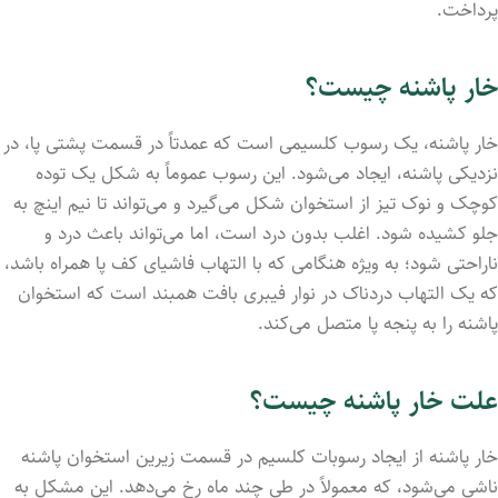
پرداخت.
خار پاشنه چیست؟
خار پاشنه، یک رسوب کلسیمی است که عمدتاً در قسمت پشتی پا، در
نزدیکی پاشنه، ایجاد می‌شود. این رسوب عموماً به شکل یک توده
کوچک و نوک تیز از استخوان شکل می‌گیرد و می‌تواند تا نیم اینچ به
جلو کشیده شود. اغلب بدون درد است، اما می‌تواند باعث درد و
ناراحتی شود؛ به ویژه هنگامی که با التهاب فاشیای کف پا همراه باشد،
که یک التهاب دردناک در نوار فیبری بافت همبند است که استخوان
پاشنه را به پنجه پا متصل می‌کند.
علت خار پاشنه چیست؟
خار پاشنه از ایجاد رسوبات کلسیم در قسمت زیرین استخوان پاشنه
ناشی می‌شود، که معمولاً در طی چند ماه رخ می‌دهد. این مشکل به