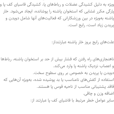
ویژه به دلیل کشیدگی عضلات و رباط‌های پا، کشیدگی فاسیای کف پا و
پارگی مکرر غشایی که استخوان پاشنه را پوشانده، ایجاد می‌شود. خار
پاشنه به‌ویژه در بین ورزشکارانی که فعالیت‌های آنها شامل دویدن و
پریدن زیاد است، رایج است.
علت‌های رایج بروز خار پاشنه عبارتنداز:
ناهنجاری‌های راه رفتن که فشار بیش از حد بر استخوان پاشنه، رباط‌ها
و اعصاب نزدیک پاشنه پا وارد می‌کند.
دویدن یا پریدن به خصوص بر روی سطوح سخت.
استفاده از کفش‌های نامناسب یا بد پوشیده شده، به‌ویژه آن‌هایی که
فاقد پشتیبانی مناسب از ناحیه قوس پا هستند.
اضافه وزن و چاقی.
سایر عوامل خطر مرتبط با فاشیای کف پا عبارتند از: