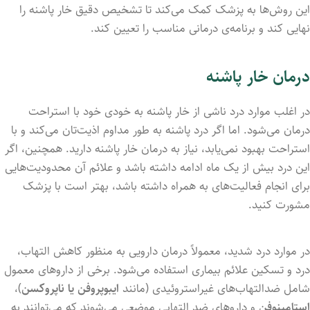
این روش‌ها به پزشک کمک می‌کند تا تشخیص دقیق خار پاشنه را
نهایی کند و برنامه‌ی درمانی مناسب را تعیین کند.
درمان خار پاشنه
در اغلب موارد درد ناشی از خار پاشنه به خودی خود با استراحت
درمان می‌شود. اما اگر درد پاشنه به طور مداوم اذیت‌تان می‌کند و با
استراحت بهبود نمی‌یابد، نیاز به درمان خار پاشنه دارید. همچنین، اگر
این درد بیش از یک ماه ادامه داشته باشد و علائم آن محدودیت‌هایی
برای انجام فعالیت‌های به همراه داشته باشد، بهتر است با پزشک
مشورت کنید.
در موارد درد شدید، معمولاً درمان دارویی به منظور کاهش التهاب،
درد و تسکین علائم بیماری استفاده می‌شود. برخی از داروهای معمول
شامل ضدالتهاب‌های غیراستروئیدی (مانند
ایبوپروفن یا ناپروکسن
)،
استامینوفن
و داروهای ضد التهابی موضعی می‌شوند که می‌توانند به