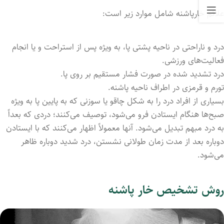
علائم خارپاشنه شامل موارد زیر است:
درد و ناراحتی در ناحیه پشتی پا، به ویژه پس از استراحت و یا انجام
فعالیت‌های ورزشی.
درد تشدید شده در صورت فشار مستقیم بر روی پا.
تورم و قرمزی در اطراف ناحیه پاشنه.
بسیاری از افراد درد را به شکل چاقو یا سوزنی که به پایین پا به ویژه
صبح‌ها هنگام ایستادن فرو می‌شود، توصیف می‌کنند؛ دردی که بعداً
به درد مبهم تبدیل می‌شود. آنها معمولاً اظهار می‌کنند که با ایستادن
دوباره بعد از مدت زمان طولانی نشستن، درد شدید دوباره ظاهر
می‌شود.
روش تشخیص خار پاشنه