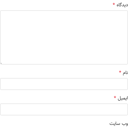
دیدگاه
*
نام
*
ایمیل
*
وب‌ سایت