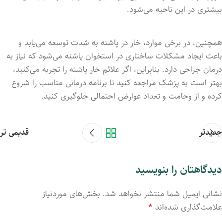
بیشتری در این ناحیه می‌شود.
همچنین، در برخی موارد، خار در پاشنه به شدت توسعه می‌یابد و
باعث ایجاد مشکلات ساختاری در استخوان پاشنه می‌شود که نیاز به
درمان جراحی دارد. بنابراین، اگر علائم خار پاشنه را تجربه می‌کنید،
بهتر است به پزشک مراجعه کنید تا برنامه درمانی مناسب را شروع
کرده و از وخامت و تعداد عوارض احتمالی جلوگیری کنید.
جدیدتر
قدیمی تر
دیدگاهتان را بنویسید
نشانی ایمیل شما منتشر نخواهد شد.
بخش‌های موردنیاز
علامت‌گذاری شده‌اند
*