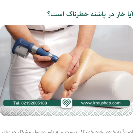
آیا خار در پاشنه خطرناک است؟
اصولاً به خودی خود خطرناک نیست و به طور معمول مشکل جدی‌ای