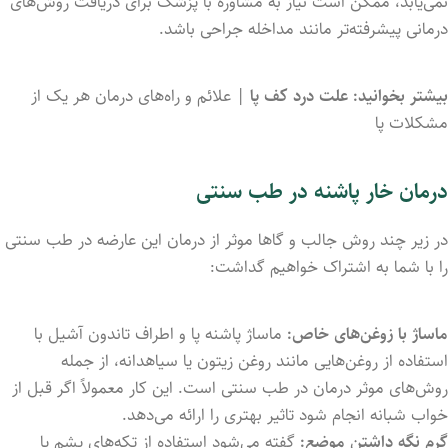
نمی‌یابد، ممکن است نیاز به مشاوره با پزشک برای دریافت روش‌های
درمانی پیشرفته‌تر مانند مداخله جراحی باشد.
بیشتر بخوانید:
علت درد کف پا
| علائم و راه‌های درمان هر یک از
مشکلات پا
درمان خار پاشنه در طب سنتی
در زیر چند روش جالب و گاها موثر از درمان این عارضه در طب سنتی
را با شما به اشتراک خواهیم گداشت:
ماساژ با زوغن‌های خاص:
ماساژ پاشنه پا و اطراف تاندون آشیل با
استفاده از روغن‌هایی مانند روغن زیتون یا سیاهدانه، از جمله
روش‌های موثر درمان در طب سنتی است. این کار معمولاً اگر قبل از
خواب شبانه انجام ‌شود تاثیر بهتری را ارائه می‌دهد.
گرم نگه داشتن موضع:
گفته می‌شود استفاده از تکه‌های پشم یا