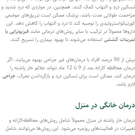
تسکین درد و التهاب کمک کنند. همچنین، در مواردی که درد شدید و
مزاحمت طولانی مدت باشد، پزشک ممکن است تزریق‌های موضعی
کورتیکواستروئیدی را توصیه کند تا درد و التهاب را کاهش دهد. این
داروها معمولاً در ترکیب با سایر روش‌های درمانی مانند
فیزیوتراپی یا
تمرینات کششی
استفاده می‌شوند تا بهبود بیماری را تسریع کنند.
بیش از 90 درصد افراد با درمان‌های غیر جراحی بهبود می‌یابند. اگر
درمان محافظه کارانه بعد از 9 تا 12 ماه نتواند علائم خار پاشنه را
درمان کند، ممکن است برای تسکین درد و بازگرداندن تحرک،
جراحی
لازم باشد.
درمان خانگی در منزل
درمان خار پاشنه در منزل معمولاً شامل روش‌های محافظه‌کارانه و
تغییرات در فعالیت‌های روزمره می‌شود. این روش‌ها می‌توانند شامل