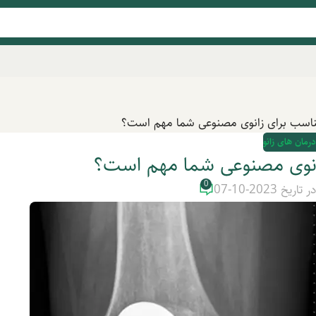
اسب برای زانوی مصنوعی شما مهم است؟
درمان های زانو
انوی مصنوعی شما مهم است؟
0
ر تاریخ 2023-10-07