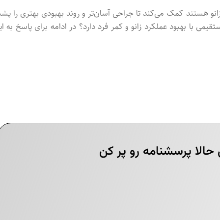
نو هستند کمک می‌کند تا جراحی آسان‌تر و روند بهبودی بهتری را پش
می با بهبود عملکرد زانو و کمر فرد دارد؟ در ادامه برای پاسخ به ای