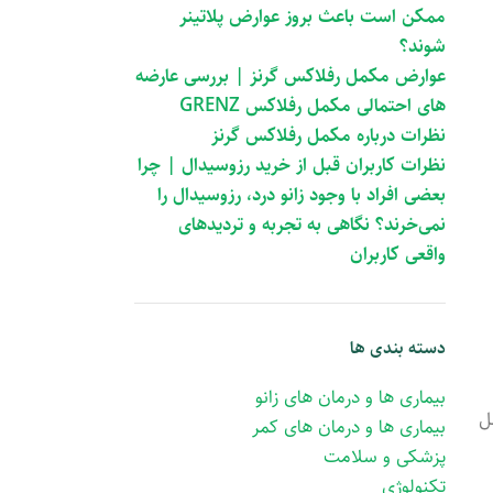
ممکن است باعث بروز عوارض پلاتینر
شوند؟
عوارض مکمل رفلاکس گرنز | بررسی عارضه
های احتمالی مکمل رفلاکس GRENZ
نظرات درباره مکمل رفلاکس گرنز
نظرات کاربران قبل از خرید رزوسیدال | چرا
بعضی افراد با وجود زانو درد، رزوسیدال را
نمی‌خرند؟ نگاهی به تجربه و تردیدهای
واقعی کاربران
دسته بندی ها
بیماری ها و درمان های زانو
ل
بیماری ها و درمان های کمر
پزشکی و سلامت
تکنولوژی