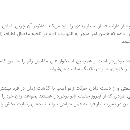
قرار دارند، فشار بسیار زیادی را وارد می‌کند. علاوبر آن چربی اضافی د
 داده که همین امر منجر به التهاب و تورم در ناحیه مفصال اطراف زان
 برخوردار است و همچنین استخوان‌های مفاصل زانو را به طور کام
سُر خوردن، بر روی یکدیگر ساییده می‌شوند.
 سفتی و از دست دادن حرکت زانو اغلب با گذشت زمان در فرد بیشتر 
رادی که از آرتروز خفیف زانو برخوردار هستند بخواهد وزن خود را د
ین در صورت نیاز فرد به عمل جراحی بتواند نتیجه‌ای رضایت بخش را ا