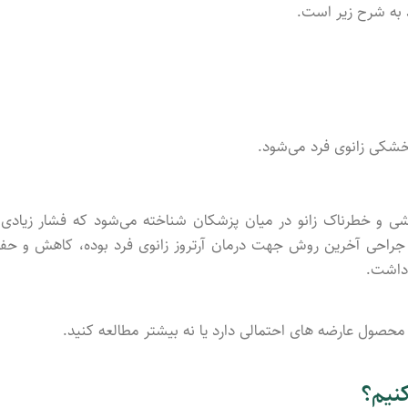
ید به شرح زیر است.
 خشکی زانوی فرد می‌شود.
شی و خطرناک زانو در میان پزشکان شناخته می‌شود که فشار زیادی 
ل جراحی آخرین روش جهت درمان آرتروز زانوی فرد بوده، کاهش و حف
 داشت.
ن محصول عارضه های احتمالی دارد یا نه بیشتر مطالعه کنید.
نیم؟