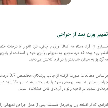
تغییر وزن بعد از جراحی
بسیاری از افراد مبتلا به اضافه وزن یا چاقی، درد زانو را با درجات 
آنقدر زیاد بوده که فرد مجبور به تعویض زانوی خود و استفاده از زانو
به آرتروز به میزان شدیدتر را در فرد کاهش می‌دهد.
براساس مطال
دردهای شدید در ناحیه زانو در آن‌های قابل مشاهده است.
افرادی که از اضافه ون برخوردار هستند، پس از عمل جراحی تعویض زانو،