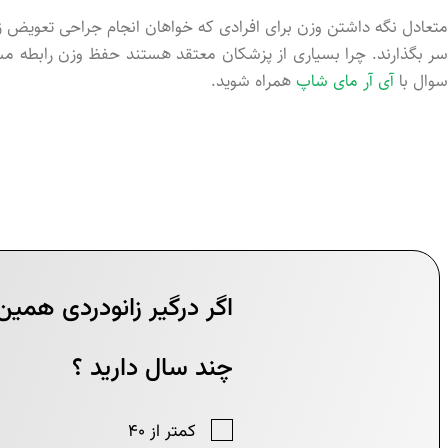
متعادل نگه داشتن وزن برای افرادی که خواهان انجام جراحی تعویض زا
سر بگذارند. چرا بسیاری از پزشکان معتقد هستند حفظ وزن رابطه مستقی
سوال با
آی آر مای شاپ
همراه شوید.