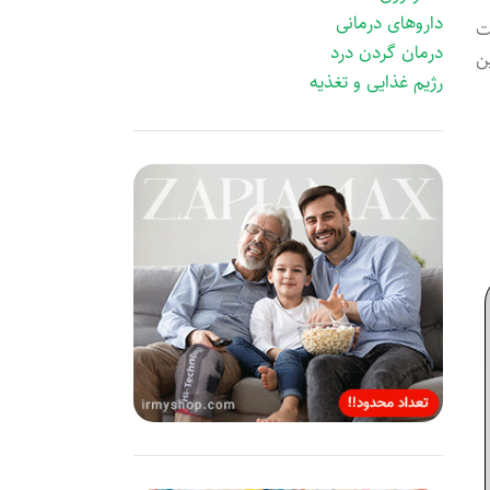
داروهای درمانی
ت
درمان گردن درد
ن
رژیم غذایی و تغذیه