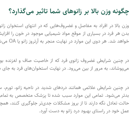
چگونه وزن بالا بر زانوهای شما تاثیر می‌گذارد؟
وزن بالا در افراد به مفاصل و غضروف‌هایی که در انتهای استخوان‌ زانو 
بدن هر فرد در بسیاری از موقع مواد شیمیایی موجود در خون را افزایش
خواهد شد. هر دوی این موارد در نهایت منجر به آرتروز زانو یا OA می‌شوند.
در چنین شرایطی غضروف زانوی فرد که از خاصیت صاف و لغزنده بوده
می‌پوشاند، به مرور از بین می‌رود. در نهایت استخوان‌های فرد به جای 
در چنین شرایطی علائمی همانند دردهای شدید در ناحیه زانو، تورم،
بدتر می‌شود. تمامی این موارد سبب شده تا پزشک متخصص به تمامی اف
حالت تعادل نگه دارند تا از بروز مشکلات جدی‌تر جلوگیری کنند، همچن
عمل خود در راستای بهبود درد زانو به دست آورد.