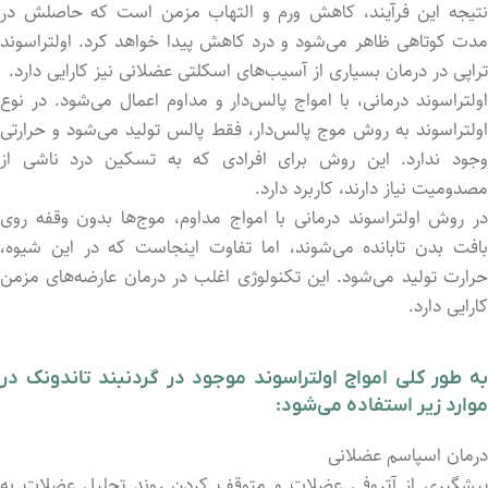
نتیجه این فرآیند، کاهش ورم و التهاب مزمن است که حاصلش در
مدت کوتاهی ظاهر می‌شود و درد کاهش پیدا خواهد کرد. اولتراسوند
تراپی در درمان بسیاری از آسیب‌های اسکلتی عضلانی نیز کارایی دارد.
اولتراسوند درمانی، با امواج پالس‌دار و مداوم اعمال می‌شود. در نوع
اولتراسوند به روش موج پالس‌دار، فقط پالس تولید می‌شود و حرارتی
وجود ندارد. این روش برای افرادی که به تسکین درد ناشی از
مصدومیت نیاز دارند، کاربرد دارد.
در روش اولتراسوند درمانی با امواج مداوم، موج‌ها بدون وقفه روی
بافت بدن تابانده می‌شوند، اما تفاوت اینجاست که در این شیوه،
حرارت تولید می‌شود. این تکنولوژی اغلب در درمان عارضه‌های مزمن
کارایی دارد.
به طور کلی امواج اولتراسوند موجود در گردنبند تاندونک در
موارد زیر استفاده می‌شود:
درمان اسپاسم عضلانی
پیشگیری از آتروفی عضلات و متوقف کردن روند تحلیل عضلات به