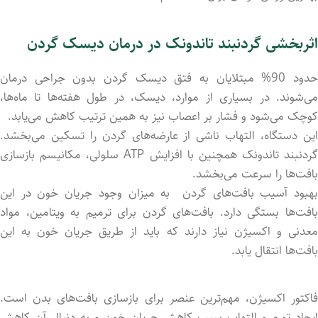
اثربخشی گردنبند تاندونک در درمان دیسک گردن
حدود 90% مبتلایان به فتق دیسک گردن بدون جراحی درمان
می‌شوند. در بسیاری از موارد، دیسک، در طول هفته‌ها تا ماه‌ها،
کوچک می‌شود و فشار بر اعصاب نیز به همین ترتیب کاهش می‌یابد.
این دستگاه، التهاب ناشی از عارضه‌های گردن را تسکین می‌بخشد.
گردنبند تاندونک همچنین با افزایش ATP سلولی، مکانیسم بازسازی
بافت‌ها را سرعت می‌بخشد.
بهبود آسیب بافت‌های گردن به میزان وجود جریان خون در این
بافت‌ها بستگی دارد. بافت‌های گردن برای ترمیم به ویتامین، مواد
معدنی و اکسیژن نیاز دارند که باید از طریق جریان خون به این
بافت‌ها انتقال یابد.
فاکتور اکسیژن، مهم‌ترین عنصر برای بازسازی بافت‌های بدن است.
ایجاد تورم و التهاب سبب کاهش جریان خون و به دنبال آن کاهش