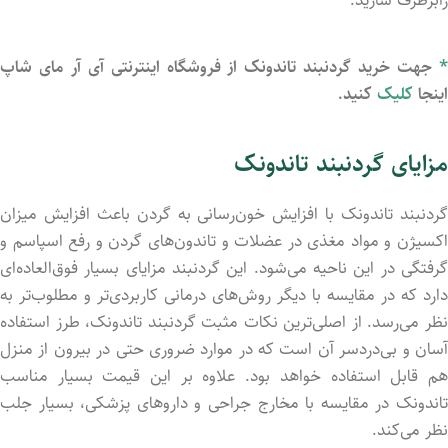
*
جهت خرید گردنبند تاندونک از فروشگاه اینترنتی آی آر مای شاپ
اینجا
کلیک
کنید.
مزایای گردنبند تاندونک
گردنبند تاندونک با افزایش خون‌رسانی به گردن باعث افزایش میزان
اکسیژن و مواد مغذی در عضلات و تاندون‌های گردن و رفع اسپاسم و
گرفتگی در این ناحیه می‌شود. این گردنبند مزایای بسیار فوق‌العاده‌ای
دارد که در مقایسه با دیگر روش‌های درمانی کاربردی‌تر و مطلوب‌تر به
نظر می‌رسد. از اصلی‌ترین نکات مثبت گردنبند تاندونک، طرز استفاده
آسان و بی‌دردسر آن است که در موارد ضروری حتی در بیرون از منزل
هم قابل استفاده خواهد بود. علاوه بر این قیمت بسیار مناسب
تاندونک در مقایسه با مخارج جراحی و داروهای پزشکی، بسیار جلب
نظر می‌کند.