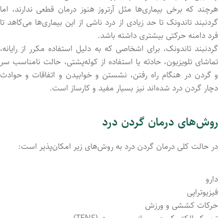
هرچند که برخی بیماری‌ها مثل آرتروز هنوز درمان قطعی ندارند، اما
گردنبند تاندونک تا حد زیادی از درد ناشی از این بیماری‌ها می‌کاهد تا
فرد دامنه حرکتی بیشتری داشته باشد.
گردنبند تاندونک، برای اشخاصی که به دلیل استفاده مکرر از رایانه،
تماشای تلویزیون، حادثه یا استفاده از کوله‌پشتی، حالت نامناسب سر
و گردن در هنگام راه رفتن، نشستن و خوابیدن و اتفاقات و حوادث
دچار گردن درد شده‌اند نیز بسیار مفید و کارساز است.
روش‌های درمان گردن درد
در حالت کلی درمان گردن درد به روش‌های زیر امکان‌پذیر است:
دارو
فیزیوتراپی
حرکات کششی و ورزش