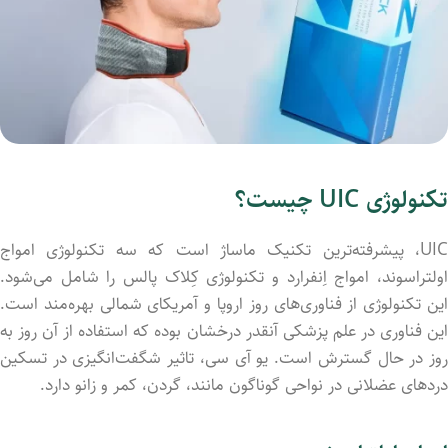
تکنولوژی UIC چیست؟
UIC، پیشرفته‌ترین تکنیک ماساژ است که سه تکنولوژی امواج
اولتراسوند، امواج اِنفرارد و تکنولوژی کِلاک پالس را شامل می‌شود.
این تکنولوژی از فناوری‌های روز اروپا و آمریکای شمالی بهره‌مند است.
این فناوری در علم پزشکی آنقدر درخشان بوده که استفاده از آن روز به
روز در حال گسترش است. یو آی سی، تاثیر شگفت‌انگیزی در تسکین
دردهای عضلانی در نواحی گوناگون مانند، گردن، کمر و زانو دارد.