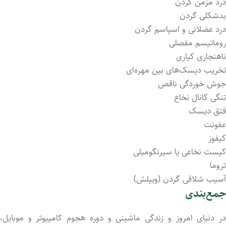
درد مزمن گردن
بدشکلی گردن
درد عضلانی و اسپاسم گردن
روماتیسم مفصلی
ناهنجاری کیاری
تخریب دیسک‌های بین مهره‌ای
جوش خوردگی ناقص
تنگی کانال نخاع
فتق دیسک
عفونت
کیفوز
کیست نخاعی یا سیرنگومیلی
تروما
آسيب شلاقی گردن (ویپلش)
جمع‌بندی
در دنیای امروز و زندگی ماشینی و دوره هجوم کامپیوتر و موبایل،