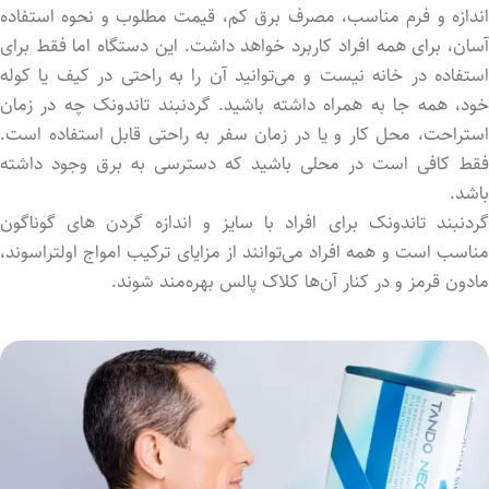
اندازه و فرم مناسب، مصرف برق کم، قیمت مطلوب و نحوه استفاده
آسان، برای همه افراد کاربرد خواهد داشت. این دستگاه اما فقط برای
استفاده در خانه نیست و می‌توانید آن را به راحتی در کیف یا کوله
خود، همه جا به همراه داشته باشید. گردنبند تاندونک چه در زمان
استراحت، محل کار و یا در زمان سفر به راحتی قابل استفاده است.
فقط کافی است در محلی باشید که دسترسی به برق وجود داشته
باشد.
گردنبند تاندونک برای افراد با سایز و اندازه گردن های گوناگون
مناسب است و همه افراد می‌توانند از مزایای ترکیب امواج اولتراسوند،
مادون قرمز و در کنار آن‌ها کلاک پالس بهره‌مند شوند.