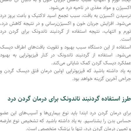
اکسیژن و مواد مغذی در ناحیه درد می‌شود.
نرسیدن اکسیژن به بافت، سبب تجمع اسید لاکتیک و باعث بروز درد
می‌شود. افزایش جریان خون و اکسیژن‌رسانی و در نتیجه کاهش درد،
تورم و التهاب، نتیجه استفاده از گردنبند تاندونک برای گردن درد
است.
استفاده از این دستگاه سبب بهبود و تقویت بافت‌های اطراف دیسک
می‌شود. استفاده از گردنبند تاندونک در کنار فیزیوتراپی به بهبود
عملکرد دیسک گردن کمک شایانی می‌کند.
به یاد داشته باشید که فیزیوتراپی اولین درمان فتق دیسک گردن و
جراحی آخرین گزینه خواهد بود.
طرز استفاده گردنبند تاندونک برای درمان گردن درد
برای درمان گردن درد ابتدا باید نوع بیماری‌ها و آسیب‌های این عضو
حساس بدن را بشناسیم. به یاد داشته باشید که تشخیص نوع عارضه
و تعیین درمان گردن درد، تنها با پزشک متخصص است.