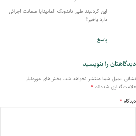
این گردنبند طبی تاندونک المانیدایا صمانت اجرائی
دارد یاخیر؟
پاسخ
دیدگاهتان را بنویسید
نشانی ایمیل شما منتشر نخواهد شد.
بخش‌های موردنیاز
علامت‌گذاری شده‌اند
*
دیدگاه
*