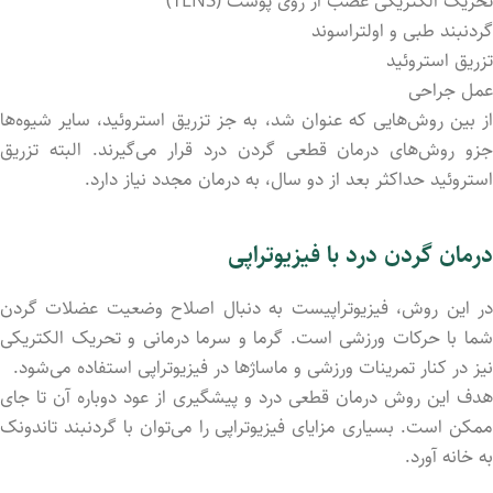
تحریک الکتریکی عصب از روی پوست (TENS)
گردنبند طبی و اولتراسوند
تزریق استروئید
عمل جراحی
از بین روش‌هایی که عنوان شد، به جز تزریق استروئید، سایر شیوه‌ها
جزو روش‌های درمان قطعی گردن درد قرار می‌گیرند. البته تزریق
استروئید حداکثر بعد از دو سال، به درمان مجدد نیاز دارد.
درمان گردن درد با فیزیوتراپی
در این روش، فیزیوتراپیست به دنبال اصلاح وضعیت عضلات گردن
شما با حرکات ورزشی است. گرما و سرما درمانی و تحریک الکتریکی
نیز در کنار تمرینات ورزشی و ماساژها در فیزیوتراپی استفاده می‌شود.
هدف این روش درمان قطعی درد و پیشگیری از عود دوباره آن تا جای
ممکن است. بسیاری مزایای فیزیوتراپی را می‌توان با گردنبند تاندونک
به خانه آورد.