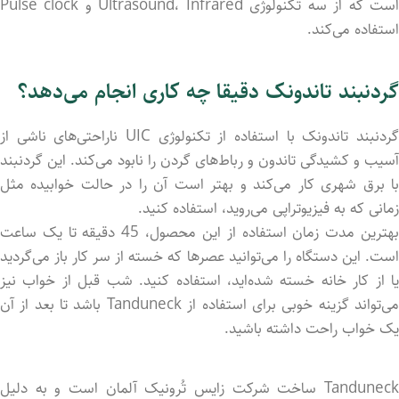
است که از سه تکنولوژی Ultrasound، Infrared و Pulse clock
استفاده می‌کند.
گردنبند تاندونک دقیقا چه کاری انجام می‌دهد؟
گردنبند تاندونک با استفاده از تکنولوژی UIC ناراحتی‌های ناشی از
آسیب‌ و کشیدگی تاندون و رباط‌های گردن را نابود می‌کند. این گردنبند
با برق شهری کار می‌کند و بهتر است آن را در حالت خوابیده مثل
زمانی که به فیزیوتراپی می‌روید، استفاده کنید.
بهترین مدت زمان استفاده از این محصول، 45 دقیقه تا یک ساعت
است. این دستگاه را می‌توانید عصرها که خسته از سر کار باز می‌گردید
یا از کار خانه خسته شده‌اید، استفاده کنید. شب قبل از خواب نیز
می‌تواند گزینه خوبی برای استفاده از Tanduneck باشد تا بعد از آن
یک خواب راحت داشته باشید.
Tanduneck ساخت شرکت زایس تُرونیک آلمان است و به دلیل