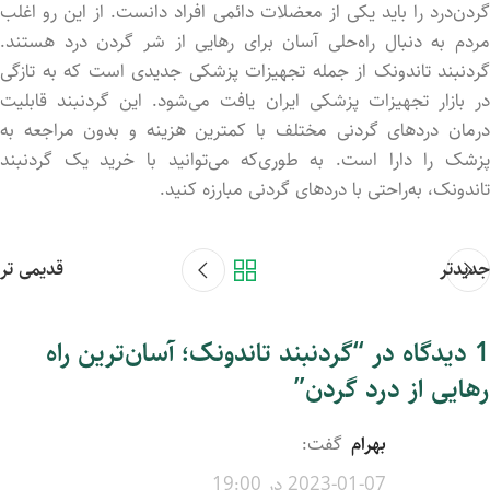
گردن‌درد را باید یکی از معضلات دائمی افراد دانست. از این رو اغلب
مردم به دنبال راه‌حلی آسان برای رهایی از شر گردن درد هستند.
گردنبند تاندونک از جمله تجهیزات پزشکی جدیدی است که به تازگی
در بازار تجهیزات پزشکی ایران یافت می‌شود. این گردنبند قابلیت
درمان دردهای گردنی مختلف با کمترین هزینه و بدون مراجعه به
پزشک را دارا است. به طوری‌که می‌توانید با خرید یک گردنبند
تاندونک، به‌راحتی با دردهای گردنی مبارزه کنید.
جدیدتر
قدیمی تر
1 دیدگاه در “
گردنبند تاندونک؛ آسان‌ترین راه
رهایی از درد گردن
”
بهرام
گفت:
2023-01-07 در 19:00