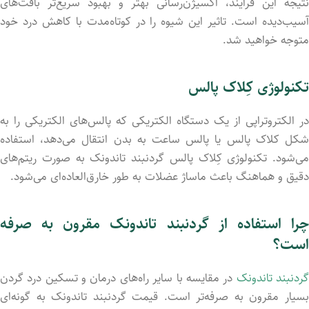
نتیجه این فرآیند، اکسیژن‌رسانی بهتر و بهبود سریع‌تر بافت‌های
آسیب‌دیده است. تاثیر این شیوه را در کوتاه‌مدت با کاهش درد خود
متوجه خواهید شد.
تکنولوژی کِلاک پالس
در الکتروتراپی از یک دستگاه الکتریکی که پالس‌های الکتریکی را به
شکل کلاک پالس یا پالس ساعت به بدن انتقال می‌دهد، استفاده
می‌شود. تکنولوژی کِلاک پالس گردنبند تاندونک به صورت ریتم‌های
دقیق و هماهنگ باعث ماساژ عضلات به طور خارق‌العاده‌ای می‌شود.
چرا استفاده از گردنبند تاندونک مقرون به صرفه
است؟
ردنبند تاندونک
در مقایسه با سایر راه‌های درمان و تسکین درد گردن
بسیار مقرون به صرفه‌تر است. قیمت گردنبند تاندونک به گونه‌ای