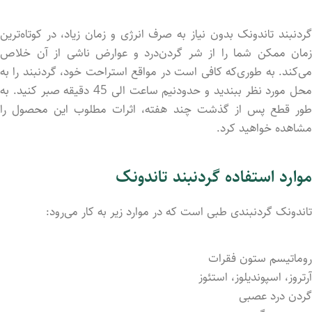
گردنبند تاندونک بدون نیاز به صرف انرژی و زمان زیاد، در کوتاه‌ترین
زمان ممکن شما را از شر گردن‌درد و عوارض ناشی از آن خلاص
می‌کند. به طوری‌که کافی‌ است در مواقع استراحت خود، گردنبند را به
محل مورد نظر ببندید و حدودنیم ساعت الی 45 دقیقه صبر کنید. به
طور قطع پس از گذشت چند هفته، اثرات مطلوب این محصول را
مشاهده خواهید کرد.
موارد استفاده گردنبند تاندونک
تاندونک گردنبندی طبی است که در موارد زیر به کار می‌رود:
روماتیسم ستون فقرات
آرتروز، اسپوندیلوز، استئوز
گردن درد عصبی