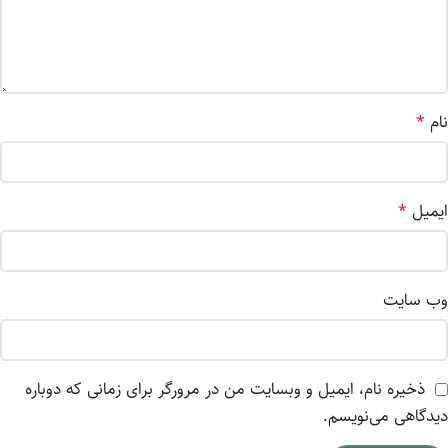
نام
*
ایمیل
*
وب‌ سایت
ذخیره نام، ایمیل و وبسایت من در مرورگر برای زمانی که دوباره
دیدگاهی می‌نویسم.