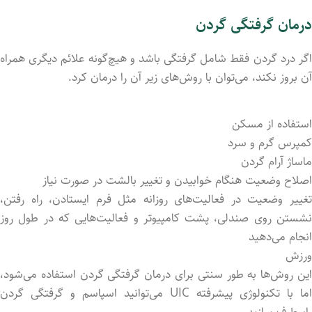
درمان گرفتگی گردن
اگر درد گردن فقط شامل گرفتگی باشد و هیچ‌گونه علائم دیگری همراه
آن بروز نکند، می‌توان با روش‌های زیر آن را درمان کرد.
استفاده از مسکن
کمپرس گرم و سرد
ماساژ آرام گردن
اصلاح وضعیت هنگام خوابیدن و تغییر بالشت در صورت نیاز
تغییر وضعیت در فعالیت‌های روزانه مثل فرم ایستادن، راه رفتن،
نشستن روی صندلی، پشت کامپیوتر و فعالیت‌هایی که در طول روز
انجام می‌دهید
ورزش
این روش‌ها به طور سنتی برای درمان گرفتگی گردن استفاده می‌شود،
اما با تکنولوژی پیشرفته UIC می‌توانید اسپاسم و گرفتگی گردن
رابرطرف سازید.