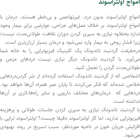
امواج اولتراسوند
امواج اولتراسوند بدون درد، غیرتهاجمی و بی‌خطر هستند. درمان با
امواج اولتراسوند بر خلاف عمل‌های جراحی، عوارضی برای بیمار وجود
ندارد.به‌علاوه نیازی به سپری کردن دوران نقاهت طولانی‌مدت نیست؛
زیرا فشار روحی به بیمار وارد نمی‌شود و درمان بسیار ارزان‌تری است.
درحقیقت گردنبند تاندونک یک کلینیک فیزیوتراپی را به خانه شما
می‌آورد. با گردنبند تاندونک دیگر نیازی نیست دردهای مزمن و
طولانی‌مدت گردن را تحمل کنید.
اشخاصی که از گردنبند تاندونک استفاده کرده‌اند از شر گردن‌دردهایی
خلاص شده‌اند که فکر می‌کردند تا پایان عمر همراه آن‌ها خواهد بود.
دردهایی که درمان‌های مختلف دارویی و سایر راه‌ها،اثری بر آن‌ها
نداشته است.
با گردنبند تاندونک نیازی به سپری کردن جلسات طولانی و پرهزینه
فیزیوتراپی ندارید، اما کار اولتراسوند دقیقا چیست؟ اولتراسوند تراپی با
افزایش جریان خون در ناحیه موردنظر، سبب تسریع در روند بهبودی
می‌شود.