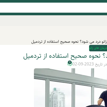
 زانو درد می شود؟ نحوه صحیح استفاده از تردمیل
درمان های زانو
د؟ نحوه صحیح استفاده از تردمیل
0
ر تاریخ 2023-09-02