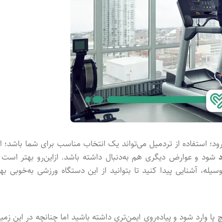
رود؛ استفاده از تردمیل می‌تواند یک انتخاب مناسب برای شما باشد؛ ام
شود و عوارض دیگری هم به‌دنبال داشته باشد. ازاین‌رو بهتر است ب
ه، آشنایی پیدا کنید تا بتوانید از این دستگاه ورزشی به‌خوبی بهره
 وارد شود و پیاده‌روی ایمن‌تری داشته باشید اما چنانچه در این زمین