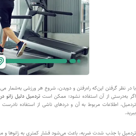
با در نظر گرفتن این‌که راه‌رفتن و دویدن، شروع هر ورزشی به‌شمار می‌
گر به‌درستی از آن استفاده نشود؛ ممکن است
تردمیل دلیل زانو درد
تردمیل، اطلاعات مربوط به آن و دردهای ناشی از استفاده نادرست وسیل
ببرید.
تردمیل با جذب شدت ضربه، باعث می‌شود فشار کمتری به زانوها و مچ ‌پا