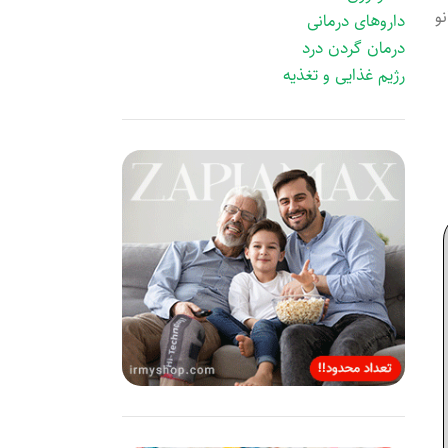
و
داروهای درمانی
درمان گردن درد
رژیم غذایی و تغذیه