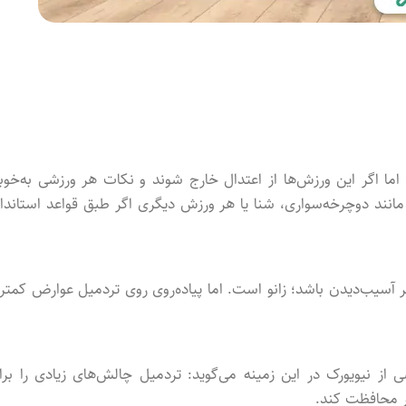
ا اگر این ورزش‌ها از اعتدال خارج شوند و نکات هر ورزشی به‌خوب
نند دوچرخه‌سواری، شنا یا هر ورزش دیگری اگر طبق قواعد استاندار
 آسیب‌دیدن باشد؛ زانو است. اما پیاده‌روی روی تردمیل عوارض کمتر
 نیویورک در این زمینه می‌گوید: تردمیل چالش‌های زیادی را برا
تر محافظت کند.