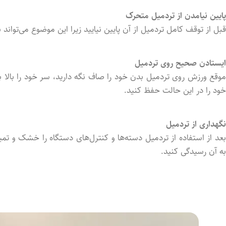
پایین نیامدن از تردمیل متحرک
قبل از توقف کامل تردمیل از آن پایین نیایید زیرا این موضوع می‌تواند
ایستادن صحیح روی تردمیل
موقع ورزش روی تردمیل بدن خود را صاف نگه دارید، سر خود را بالا 
خود را در این حالت حفظ کنید.
نگهداری از تردمیل
بعد از استفاده از تردمیل دسته‌ها و کنترل‌های دستگاه را خشک و ت
به آن رسیدگی کنید.