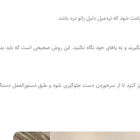
 باعث شود که تردمیل دلیل زانو درد باشد.
بگیرید و به پاهای خود نگاه نکنید. این روش صحیحی است که باید بد
میز کنید تا از سرخوردن دست جلوگیری شود و طبق دستورالعمل دستگا