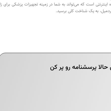
اینترنتی است که می‌تواند به شما در زمینه تجهیزات پزشکی برای زان
 تردمیل، به یک شناخت کلی برسید.