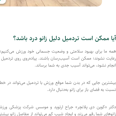
آیا ممکن است تردمیل دلیل زانو درد باشد؟
همه ما برای بهبود سلامتی و وضعیت جسمانی خود ورزش می‌کنیم؛ ام
رعایت نشوند؛ ممکن است آسیب‌رسان باشند. پیاده‌روی روی تردمیل ما
انجام نشود، می‌تواند آسیب جدی به شما برساند.
بیشترین جایی که در بدن شما موقع ورزش با تردمیل می‌تواند در خطر
نسبت به فضای باز برای زانو به‌دنبال دارد.
دکتر «کوین دی پلانچر» جراح ارتوپد و موسس شرکت پزشکی ورزشی از
زانوهای شما رقم می‌زند و ایجاد شیب کم می‌تواند از مفاصل زانو بیش