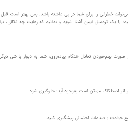
ی‌تواند خطراتی را برای شما در پی داشته باشد. پس بهتر است قبل ا
؛ با یک تردمیل ایمن آشنا شوید و بدانید که رعایت چه نکاتی، برا
صورت بهم‌خوردن تعادل هنگام پیاده‌روی، شما به دیوار یا شی دیگر
بر اثر اصطکاک ممکن است به‌وجود آید؛ جلوگیری شود.
وع حوادث و صدمات احتمالی پیشگیری کنید.