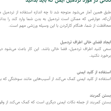
نکاتی در مورد تردمیل ایمن که باید بدانید
طبق همین آمار می‌شود متوجه شد تا چه اندازه‌ استفاده از تردمیل م
آن‌که، عوارضی که ممکن است تردمیل به بدن شما وارد کند را بدانید
محافظت از شما، هنگام کارکردن با این وسیله ورزشی مهم است.
ایجاد فضای خالی اطراف تردمیل
سعی کنید اطراف تردمیل، فضا خالی باشد. این کار باعث می‌شود در 
برخورد نکنید.
استفاده از کلید ایمنی
استفاده از کلید ایمنی کمک می‌کند از آسیب‌هایی مانند سوختگی که 
بستن کمربند
بستن کمربند از جمله نکات ایمنی دیگری است که کمک می‌کند از وق