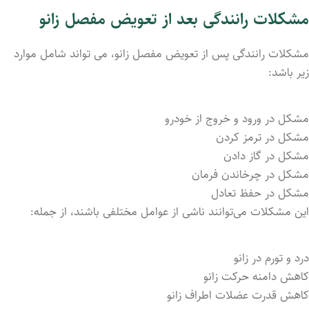
مشکلات رانندگی بعد از تعویض مفصل زانو
مشکلات رانندگی پس از تعویض مفصل زانو، می‌ تواند شامل موارد
زیر باشد:
مشکل در ورود و خروج از خودرو
مشکل در ترمز کردن
مشکل در گاز دادن
مشکل در چرخاندن فرمان
مشکل در حفظ تعادل
این مشکلات می‌توانند ناشی از عوامل مختلفی باشند، از جمله:
درد و تورم در زانو
کاهش دامنه حرکت زانو
کاهش قدرت عضلات اطراف زانو