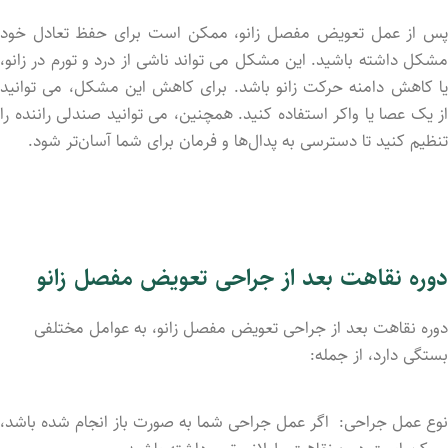
پس از عمل تعویض مفصل زانو، ممکن است برای حفظ تعادل خود
مشکل داشته باشید. این مشکل می ‌تواند ناشی از درد و تورم در زانو،
یا کاهش دامنه حرکت زانو باشد. برای کاهش این مشکل، می ‌توانید
از یک عصا یا واکر استفاده کنید. همچنین، می‌ توانید صندلی راننده را
تنظیم کنید تا دسترسی به پدال‌ها و فرمان برای شما آسان‌تر شود.
دوره نقاهت بعد از جراحی تعویض مفصل زانو
دوره نقاهت بعد از جراحی تعویض مفصل زانو، به عوامل مختلفی
بستگی دارد، از جمله:
نوع عمل جراحی: اگر عمل جراحی شما به صورت باز انجام شده باشد،