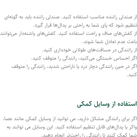
از صندلی راننده مناسب استفاده کنید. صندلی راننده باید به گونه‌ای
تنظیم شود که پای شما به راحتی بر پدال‌ها قرار گیرد.
از کفش‌های صاف و راحت استفاده کنید. کفش‌های پاشنه‌دار می‌توانند
باعث عدم تعادل شما شوند.
از رانندگی در مسافت‌های طولانی خودداری کنید.
اگر احساس خستگی می‌کنید، رانندگی را متوقف کنید.
اگر در حین رانندگی دچار درد یا ناراحتی شدید، رانندگی را متوقف
کنید.
استفاده از وسایل کمکی
اگر برای رانندگی مشکل دارید، می ‌توانید از وسایل کمکی مانند عصا،
واکر یا پدال‌های قابل تنظیم استفاده کنید. این وسایل می‌ توانند به
شما کمک کنند تا رانندگی را راحت‌تر انجام دهید.