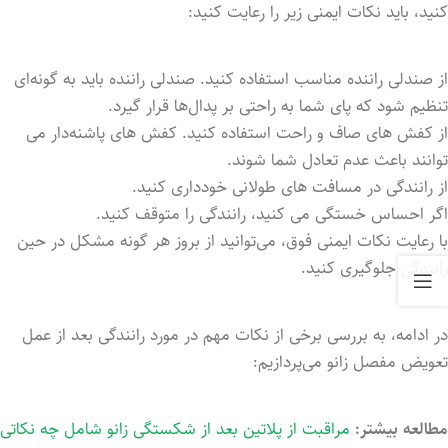
کنید، باید نکات ایمنی زیر را رعایت کنید:
از صندلی راننده مناسب استفاده کنید. صندلی راننده باید به گونه‌ای
تنظیم شود که پای شما به راحتی بر پدال‌ها قرار گیرد.
از کفش‌ های صاف و راحت استفاده کنید. کفش ‌های پاشنه‌دار می
‌توانند باعث عدم تعادل شما شوند.
از رانندگی در مسافت ‌های طولانی خودداری کنید.
اگر احساس خستگی می کنید، رانندگی را متوقف کنید.
با رعایت نکات ایمنی فوق، می‌توانید از بروز هر گونه مشکل در حین
رانندگی جلوگیری کنید.
در ادامه، به بررسی برخی از نکات مهم در مورد رانندگی بعد از عمل
تعویض مفصل زانو می‌پردازیم:
مطالعه بیشتر:
مراقبت از پلاتین بعد از شکستگی زانو شامل چه نکاتی