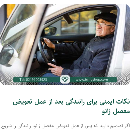
نکات ایمنی برای رانندگی بعد از عمل تعویض
مفصل زانو
اگر تصمیم دارید که پس از عمل تعویض مفصل زانو، رانندگی را شروع