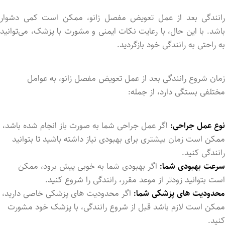
رانندگی بعد از عمل تعویض مفصل زانو، ممکن است کمی دشوار
باشد. با این حال، با رعایت نکات ایمنی و مشورت با پزشک، می‌توانید
به راحتی به رانندگی خود بازگردید.
زمان شروع رانندگی بعد از عمل تعویض مفصل زانو، به عوامل
مختلفی بستگی دارد، از جمله:
نوع عمل جراحی:
اگر عمل جراحی شما به صورت باز انجام شده باشد،
ممکن است زمان بیشتری برای بهبودی نیاز داشته باشید تا بتوانید
رانندگی کنید.
سرعت بهبودی شما:
اگر بهبودی شما به خوبی پیش برود، ممکن
است بتوانید زودتر از موعد مقرر، رانندگی را شروع کنید.
محدودیت‌ های پزشکی شما:
اگر محدودیت ‌های پزشکی خاصی دارید،
ممکن است لازم باشد قبل از شروع رانندگی، با پزشک خود مشورت
کنید.