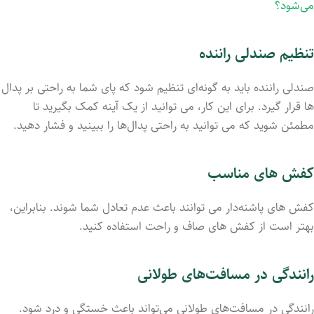
می‌شود؟
تنظیم صندلی راننده
صندلی راننده باید به گونه‌ای تنظیم شود که پای شما به راحتی بر پدال
‌ها قرار گیرد. برای این کار، می ‌توانید از یک آینه کمک بگیرید تا
مطمئن شوید که می ‌توانید به راحتی پدال‌ها را ببینید و فشار دهید.
کفش‌ های مناسب
کفش ‌های پاشنه‌دار می ‌توانند باعث عدم تعادل شما شوند. بنابراین،
بهتر است از کفش ‌های صاف و راحت استفاده کنید.
رانندگی در مسافت‌های طولانی
رانندگی در مسافت‌های طولانی می‌تواند باعث خستگی و درد شود.