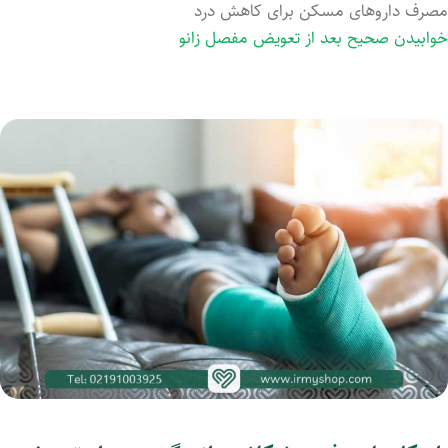
مصرف داروهای مسکن برای کاهش درد
خوابیدن صحیح بعد از تعویض مفصل زانو