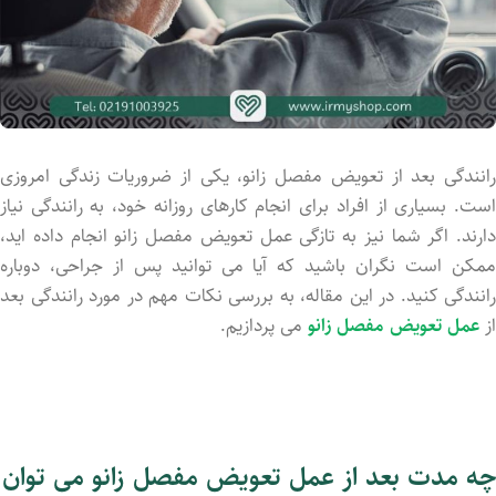
رانندگی بعد از تعویض مفصل زانو، یکی از ضروریات زندگی امروزی
است. بسیاری از افراد برای انجام کارهای روزانه خود، به رانندگی نیاز
دارند. اگر شما نیز به تازگی عمل تعویض مفصل زانو انجام داده ‌اید،
ممکن است نگران باشید که آیا می ‌توانید پس از جراحی، دوباره
رانندگی کنید. در این مقاله، به بررسی نکات مهم در مورد رانندگی بعد
از
عمل تعویض مفصل زانو
می ‌پردازیم.
چه مدت بعد از عمل تعویض مفصل زانو می توان