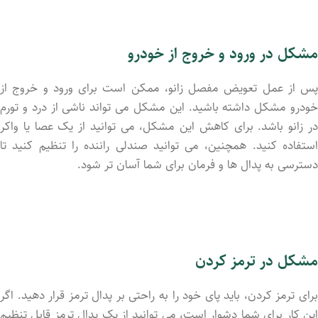
مشکل در ورود و خروج از خودرو
پس از عمل تعویض مفصل زانو، ممکن است برای ورود و خروج از
خودرو مشکل داشته باشید. این مشکل می ‌تواند ناشی از درد و تورم
در زانو باشد. برای کاهش این مشکل، می ‌توانید از یک عصا یا واکر
استفاده کنید. همچنین، می‌ توانید صندلی راننده را تنظیم کنید تا
دسترسی به پدال ‌ها و فرمان برای شما آسان ‌تر شود.
مشکل در ترمز کردن
برای ترمز کردن، باید پای خود را به راحتی بر پدال ترمز قرار دهید. اگر
این کار برای شما دشوار است، می‌ توانید از یک پدال ترمز قابل تنظیم