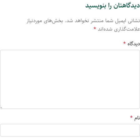
دیدگاهتان را بنویسید
نشانی ایمیل شما منتشر نخواهد شد.
بخش‌های موردنیاز
علامت‌گذاری شده‌اند
*
دیدگاه
*
نام
*