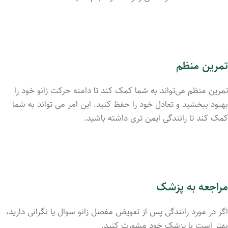
تمرین منظم
تمرین منظم می‌تواند به شما کمک کند تا دامنه حرکت زانو خود را
بهبود ببخشید و تعادل خود را حفظ کنید. این امر می‌ تواند به شما
کمک کند تا رانندگی ایمن‌ تری داشته باشید.
مراجعه به پزشک
اگر در مورد رانندگی پس از تعویض مفصل زانو سوال یا نگرانی دارید،
بهتر است با پزشک خود مشورت کنید.