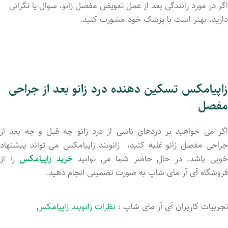
اگر در مورد رانندگی بعد از عمل تعویض مفصل زانو، سوال یا نگرانی
دارید، بهتر است با پزشک خود مشورت کنید.
زاپیامکس تسکین دهنده درد زانو بعد از جراحی
مفصل
اگر می خواهید بر دردهای ناشی از درد زانو چه قبل و چه بعد از
جراحی مفصل زانو غلبه کنید، زانوبند زاپیامکس می تواند پیشنهاد
وبی باشد. در حال حاضر شما می توانید
خرید زاپیامکس
را از
فروشگاه آی آر مای شاپ به صورت تضمینی انجام دهید.
تجربیات کاربران آی آر مای شاپ :
نظرات زانوبند زاپیامکس