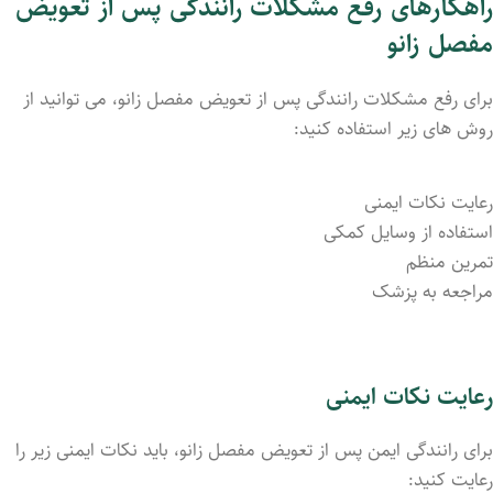
راهکارهای رفع مشکلات رانندگی پس از تعویض
مفصل زانو
برای رفع مشکلات رانندگی پس از تعویض مفصل زانو، می ‌توانید از
روش ‌های زیر استفاده کنید:
رعایت نکات ایمنی
استفاده از وسایل کمکی
تمرین منظم
مراجعه به پزشک
رعایت نکات ایمنی
برای رانندگی ایمن پس از تعویض مفصل زانو، باید نکات ایمنی زیر را
رعایت کنید: