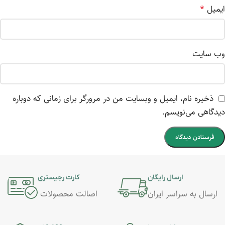
ایمیل
*
وب‌ سایت
ذخیره نام، ایمیل و وبسایت من در مرورگر برای زمانی که دوباره
دیدگاهی می‌نویسم.
ارسال رایگان
کارت رجیستری
ارسال به سراسر ایران
اصالت محصولات