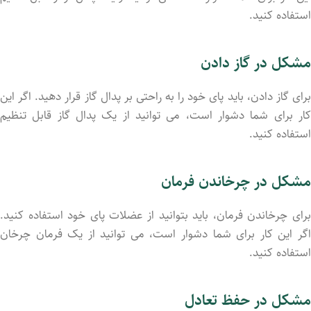
استفاده کنید.
مشکل در گاز دادن
برای گاز دادن، باید پای خود را به راحتی بر پدال گاز قرار دهید. اگر این
کار برای شما دشوار است، می ‌توانید از یک پدال گاز قابل تنظیم
استفاده کنید.
مشکل در چرخاندن فرمان
برای چرخاندن فرمان، باید بتوانید از عضلات پای خود استفاده کنید.
اگر این کار برای شما دشوار است، می ‌توانید از یک فرمان چرخان
استفاده کنید.
مشکل در حفظ تعادل