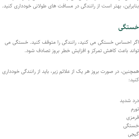
بنابراین، بهتر است از رانندگی در مسافت ‌های طولانی خودداری کنید.
خستگی
اگر احساس خستگی می‌ کنید، رانندگی را متوقف کنید. خستگی می
‌تواند باعث کاهش تمرکز و افزایش خطر بروز تصادف شود.
همچنین، در صورت بروز هر یک از علائم زیر، باید از رانندگی خودداری
کنید:
درد شدید
تورم
قرمزی
خستگی
گیجی