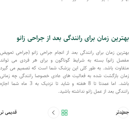
بهترین زمان برای رانندگی بعد از جراحی زانو
بهترین زمان برای رانندگی بعد از انجام جراحی زانو (جراحی تعویض
مفصل زانو) بسته به شرایط گوناگون و برای هر فردی می تواند
متفاوت باشد. به طور کلی این پزشک شما است که تصمیم می گیرد
زمان بازگشت شده به فعالیت های عادی خصوصا رانندگی چه زمانی
باشد. اما عمدتا تا 8 هفته و شاید تا نزدیک به 3 ماه شما اجازه
رانندگی بعد از عمل زانو نداشته باشید.
جدیدتر
قدیمی تر