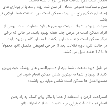
ممکن است دوره نقاهت طولانی ‌تری داشته باشید.
سن و سلامت عمومی شما: اگر سن شما زیاد باشد یا از بیماری ‌های
زمینه ‌ای دیگری رنج می‌ برید، ممکن است دوره نقاهت شما طولانی ‌تر
باشد.
سرعت بهبودی شما: سرعت بهبودی هر فرد متفاوت است. برخی از
افراد ممکن است در عرض چند هفته بهبود یابند، در حالی که برخی
دیگر ممکن است چند ماه طول بکشد تا به طور کامل بهبود یابند.
در حالت کلی، دوره نقاهت بعد از جراحی تعویض مفصل زانو، معمولاً
6 تا 12 هفته طول می‌ کشد.
در طول دوره نقاهت، شما باید از دستورالعمل‌ های پزشک خود پیروی
کنید تا بهبودی شما به بهترین شکل ممکن انجام شود. این
دستورالعمل‌ ها ممکن است شامل موارد زیر باشند:
استراحت کردن و استفاده از عصا یا واکر برای کمک به راه رفتن
انجام تمرینات فیزیوتراپی برای تقویت عضلات اطراف زانو