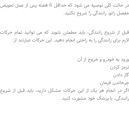
در حالت کلی توصیه می ‌شود که حداقل 6 هفته پس از عمل تعویض
مفصل زانو، رانندگی را شروع نکنید.
قبل از شروع رانندگی، باید مطمئن شوید که می‌ توانید تمام حرکات
لازم برای رانندگی را به راحتی انجام دهید. این حرکات عبارتند از:
ورود به خودرو و خروج از آن
ترمز کردن
گاز دادن
چرخاندن فرمان
اگر در انجام هر یک از این حرکات مشکل دارید، باید قبل از شروع
رانندگی، با پزشک خود مشورت کنید.