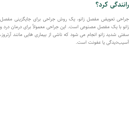
رانندگی کرد؟
جراحی تعویض مفصل زانو، یک روش جراحی برای جایگزینی مفصل
زانو با یک مفصل مصنوعی است. این جراحی معمولاً برای درمان درد و
سفتی شدید زانو انجام می ‌شود که ناشی از بیماری ‌هایی مانند آرتروز،
آسیب‌دیدگی یا عفونت است.