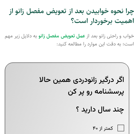
چرا نحوه خوابیدن بعد از تعویض مفصل زانو از
اهمیت برخوردار است؟
خواب و راحتی زانو بعد از
عمل تعویض مفصل زانو
به دلایل زیر مهم
است؛ به دقت این موارد را مطالعه کنید: