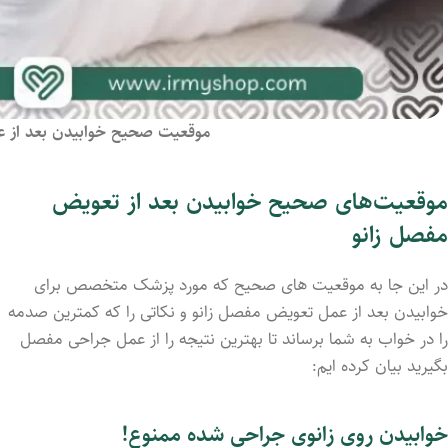
موقعیت صحیح خوابیدن بعد از
موقعیت‌های صحیح خوابیدن بعد از تعویض
مفصل زانو
در این جا به موقعیت های صحیح که مورد پزشک متخصص برای
خوابیدن بعد از عمل تعویض مفصل زانو و نکاتی را که کمترین صدمه
را در خواب به شما برساند تا بهترین نتیجه را از عمل جراحی مفصل
بگیرید بیان کرده ایم:
خوابیدن روی زانوی جراحی شده ممنوع!