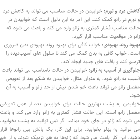
کاهش درد و تورم:
خوابیدن در حالت مناسب می‌ تواند به کاهش درد
و تورم در زانو کمک کند. این امر به این دلیل است که خوابیدن در
حالت مناسب فشار کمتری به زانو وارد می ‌کند و باعث می ‌شود که
زانو در موقعیت مناسب قرار گیرد.
بهبود روند بهبودی:
خواب کافی برای بهبود روند بهبودی بدن ضروری
است. خواب کافی به بدن کمک می‌ کند تا سلول ‌های آسیب‌دیده را
ترمیم کند و بافت ‌های جدید ایجاد کند.
جلوگیری از آسیب به زانو:
خوابیدن در حالت نامناسب می ‌تواند باعث
آسیب به زانو شود. به عنوان مثال، خوابیدن به شکم بعد از تعویض
مفصل زانو می ‌تواند باعث خم شدن بیش از حد زانو و آسیب به آن
شود.
خوابیدن به پشت بهترین حالت برای خوابیدن بعد از عمل تعویض
مفصل زانو است. این حالت فشار کمتری به زانو وارد می ‌کند و باعث
می ‌شود که زانو در جای خود بماند. اگر نمی ‌توانید به پشت بخوابید،
می ‌توانید به پهلو بخوابید. برای این کار، یک بالش بین زانوها قرار
دهید. این کار باعث می‌ شود که زانوها به هم نزدیک شوند و از خم