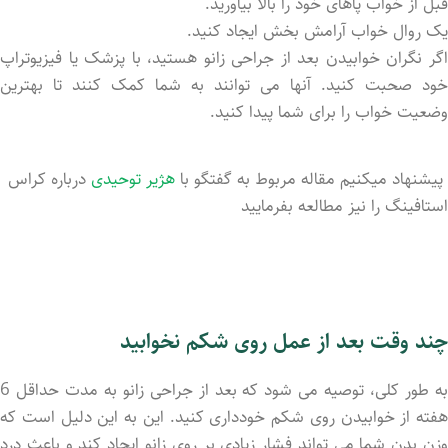
قبل از خواب پاهای خود را بالا بیاورید.
یک روال خواب آرامش بخش ایجاد کنید.
اگر نگران خوابیدن بعد از جراحی زانو هستید، با پزشک یا فیزیوتراپ
خود صحبت کنید. آنها می توانند به شما کمک کنند تا بهترین
وضعیت خواب را برای شما پیدا کنید.
پیشنهاد میکنیم مقاله مربوط به گفتگو با
هژیر توحیدی
درباره کراس
استافینگ را نیز مطالعه بفرمایید
چند وقت بعد از عمل روی شکم نخوابید
به طور کلی، توصیه می شود که بعد از جراحی زانو به مدت حداقل 6
هفته از خوابیدن روی شکم خودداری کنید. این به این دلیل است که
وزن بدن شما می تواند فشار زیادی بر روی زانو ایجاد کند و باعث درد