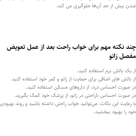
شدن بیش از حد آن‌ها جلوگیری می ‌کند.
چند نکته مهم برای خواب راحت بعد از عمل تعویض
مفصل زانو
از یک بالش نرم استفاده کنید.
از بالش ‌های اضافی برای حمایت از زانو و کمر خود استفاده کنید.
در صورت احساس درد، از داروهای مسکن استفاده کنید.
در صورت احساس ناراحتی در زانو، از پزشک خود کمک بگیرید.
با رعایت این نکات، می‌توانید خواب راحتی داشته باشید و روند بهبودی
خود را بهبود ببخشید.