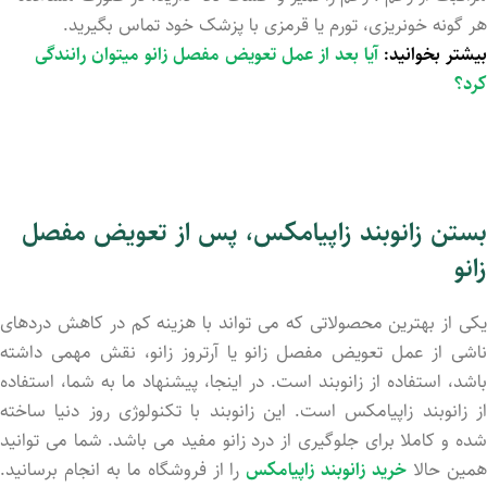
هر گونه خونریزی، تورم یا قرمزی با پزشک خود تماس بگیرید.
بیشتر بخوانید:
آیا بعد از عمل تعویض مفصل زانو میتوان رانندگی
کرد؟
بستن زانوبند زاپیامکس، پس
از تعویض مفصل
زانو
یکی از بهترین محصولاتی که می تواند با هزینه کم در کاهش دردهای
ناشی از عمل تعویض مفصل زانو یا آرتروز زانو، نقش مهمی داشته
باشد، استفاده از زانوبند است. در اینجا، پیشنهاد ما به شما، استفاده
از زانوبند زاپیامکس است. این زانوبند با تکنولوژی روز دنیا ساخته
شده و کاملا برای جلوگیری از درد زانو مفید می باشد. شما می توانید
مین حالا
خرید زانوبند زاپیامکس
را از فروشگاه ما به انجام برسانید.