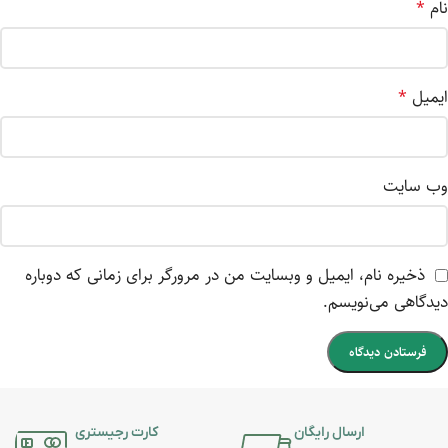
نام
*
ایمیل
*
وب‌ سایت
ذخیره نام، ایمیل و وبسایت من در مرورگر برای زمانی که دوباره
دیدگاهی می‌نویسم.
ارسال رایگان
کارت رجیستری