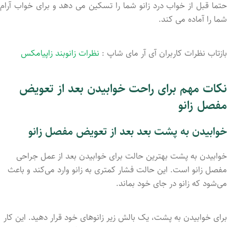
حتما قبل از خواب درد زانو شما را تسکین می دهد و برای خواب آرام
شما را آماده می کند.
بازتاب نظرات کاربران آی آر مای شاپ :
نظرات زانوبند زاپیامکس
نکات مهم برای
راحت
خوابیدن بعد از تعویض
مفصل زانو
خوابیدن به پشت بعد بعد از تعویض مفصل زانو
خوابیدن به پشت بهترین حالت برای خوابیدن بعد از عمل جراحی
مفصل زانو است. این حالت فشار کمتری به زانو وارد می‌کند و باعث
می‌شود که زانو در جای خود بماند.
برای خوابیدن به پشت، یک بالش زیر زانوهای خود قرار دهید. این کار