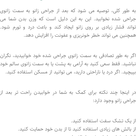
به طور کلی، توصیه می شود که بعد از جراحی زانو به سمت زانوی
جراحی شده نخوابید. این به این دلیل است که وزن بدن شما می
تواند فشار زیادی بر روی زانو ایجاد کند و باعث درد و تورم شود.
همچنین می تواند خطر خونریزی و عفونت را افزایش دهد.
اگر به طور تصادفی به سمت زانوی جراحی شده خود خوابیدید، نگران
نباشید. فقط سعی کنید به آرامی به پشت یا به سمت زانوی سالم خود
بپیچید. اگر درد یا ناراحتی دارید، می توانید از مسکن استفاده کنید.
در اینجا چند نکته برای کمک به شما در خوابیدن راحت تر بعد از
جراحی زانو وجود دارد:
از یک تشک سفت استفاده کنید.
از بالش های زیادی استفاده کنید تا از بدن خود حمایت کنید.