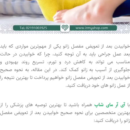
خوابیدن بعد از تعویض مفصل زانو یکی از مهم‌ترین مواردی که باید
بعد عمل جراحی باید به آن توجه کنید، چرا که خوابیدن در حالت
مناسب می ‌تواند به کاهش درد و تورم، تسریع روند بهبودی و
جلوگیری از آسیب به زانو کمک کند. در این مقاله، به نحوه صحیح
خوابیدن بعد از تعویض مفصل زانو خواهیم پرداخت تا بهترین نتیجه را
از عمل زانو های خود دریافت کنید.
ا
آی آر مای شاپ
همراه باشید تا بهترین توصیه های پزشکی را از
بهترین متخصصین برای نحوه صحیح خوابیدن بعد از تعویض مفصل
زانو را دریافت کنید: