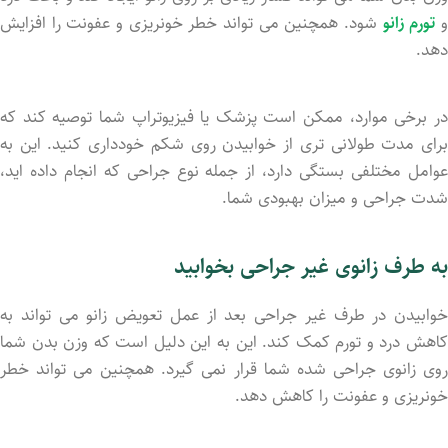
تورم زانو
شود. همچنین می تواند خطر خونریزی و عفونت را افزایش
دهد.
در برخی موارد، ممکن است پزشک یا فیزیوتراپ شما توصیه کند که
برای مدت طولانی تری از خوابیدن روی شکم خودداری کنید. این به
عوامل مختلفی بستگی دارد، از جمله نوع جراحی که انجام داده اید،
شدت جراحی و میزان بهبودی شما.
به طرف زانوی غیر جراحی بخوابید
خوابیدن در طرف غیر جراحی بعد از عمل تعویض زانو می تواند به
کاهش درد و تورم کمک کند. این به این دلیل است که وزن بدن شما
روی زانوی جراحی شده شما قرار نمی گیرد. همچنین می تواند خطر
خونریزی و عفونت را کاهش دهد.