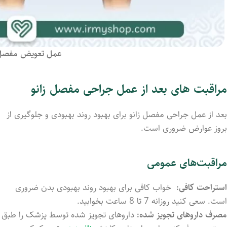
عمل تعویض مفصل 
مراقبت های بعد از عمل جراحی مفصل زانو
بعد از عمل جراحی مفصل زانو برای بهبود روند بهبودی و جلوگیری از
بروز عوارض ضروری است.
مراقبت‌های عمومی
استراحت کافی:
خواب کافی برای بهبود روند بهبودی بدن ضروری
است. سعی کنید روزانه 7 تا 8 ساعت بخوابید.
مصرف داروهای تجویز شده:
داروهای تجویز شده توسط پزشک را طبق