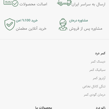
ارسال به سراسر ایران
اصالت محصولات
مشاوره درمان
خرید 100% امن
مشاوره پس از فروش
خرید آنلاین مطمئن
کمر درد
دیسک کمر
سیاتیک کمر
آرتروز کمر
تنگی کانال نخاعی
درمان گودی کمر
زانو درد
محصولات ما