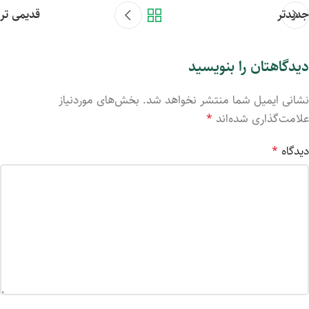
جدیدتر
قدیمی تر
دیدگاهتان را بنویسید
نشانی ایمیل شما منتشر نخواهد شد.
بخش‌های موردنیاز
علامت‌گذاری شده‌اند
*
دیدگاه
*