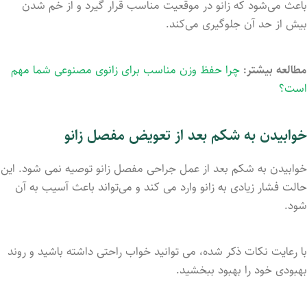
باعث می‌شود که زانو در موقعیت مناسب قرار گیرد و از خم شدن
بیش از حد آن جلوگیری می‌کند.
مطالعه بیشتر:
چرا حفظ وزن مناسب برای زانوی مصنوعی شما مهم
است؟
خوابیدن به شکم بعد از تعویض مفصل زانو
خوابیدن به شکم بعد از عمل جراحی مفصل زانو توصیه نمی ‌شود. این
حالت فشار زیادی به زانو وارد می ‌کند و می‌تواند باعث آسیب به آن
شود.
با رعایت نکات ذکر شده، می‌ توانید خواب راحتی داشته باشید و روند
بهبودی خود را بهبود ببخشید.