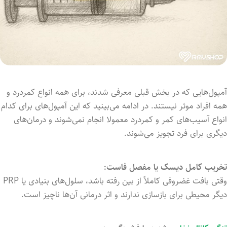
آمپول‌هایی که در بخش قبلی معرفی شدند، برای همه انواع کمردرد و
همه افراد موثر نیستند. در ادامه می‌بینید که این آمپول‌های برای کدام
انواع آسیب‌های کمر و کمردرد معمولا انجام نمی‌شوند و درمان‌های
دیگری برای فرد تجویز می‌شوند.
تخریب کامل دیسک یا مفصل فاست:
وقتی بافت غضروفی کاملاً از بین رفته باشد، سلول‌های بنیادی یا PRP
دیگر محیطی برای بازسازی ندارند و اثر درمانی آن‌ها ناچیز است.