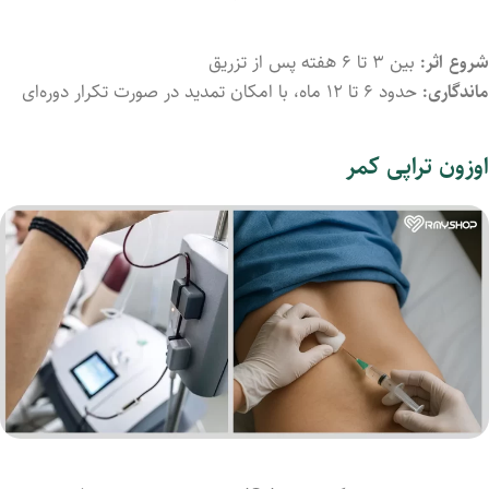
شروع اثر:
بین ۳ تا ۶ هفته پس از تزریق
ماندگاری:
حدود ۶ تا ۱۲ ماه، با امکان تمدید در صورت تکرار دوره‌ای
اوزون تراپی کمر