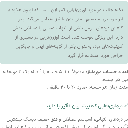
نکته جالب در مورد اوزون‌تراپی کمر این است که اوزون علاوه بر
اثر موضعی، سیستم ایمنی بدن را نیز متعادل می‌کند و در
کاهش دردهای مزمن ناشی از التهاب عصبی یا عضلانی نقش
دارد. این ویژگی موجب شده است اوزون‌تراپی در بسیاری از
کلینیک‌های درد، به‌عنوان یکی از گزینه‌های ایمن و جایگزین
جراحی مورد استفاده قرار گیرد.
تعداد جلسات موردنیاز:
معمولاً ۳ تا ۵ جلسه با فاصله یک تا دو هفته
بین هر جلسه.
مدت زمان هر جلسه:
حدود ۲۰ تا ۳۰ دقیقه.
✅ بیماری‌هایی که بیشترین تأثیر را دارند
در دردهای التهابی، اسپاسم عضلانی و فتق خفیف دیسک بیشترین
تأثیر را دارد. گاز اوزون با افزایش اکسیژن‌رسانی بافتی و کاهش التهاب