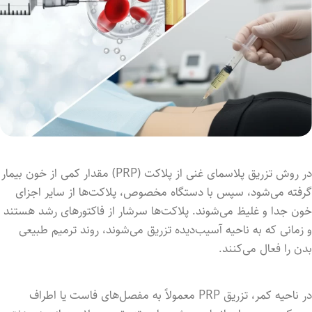
در روش تزریق پلاسمای غنی از پلاکت (PRP) مقدار کمی از خون بیمار
گرفته می‌شود، سپس با دستگاه مخصوص، پلاکت‌ها از سایر اجزای
خون جدا و غلیظ می‌شوند. پلاکت‌ها سرشار از فاکتورهای رشد هستند
و زمانی که به ناحیه آسیب‌دیده تزریق می‌شوند، روند ترمیم طبیعی
بدن را فعال می‌کنند.
در ناحیه کمر، تزریق PRP معمولاً به مفصل‌های فاست یا اطراف