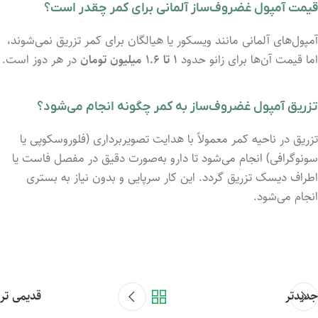
قیمت آمپول غضروف‌ساز آلمانی برای کمر چقدر است؟
آمپول‌های آلمانی مانند ویسکور یا هیالگان برای کمر تزریق نمی‌شوند،
اما قیمت آن‌ها برای زانو حدود
۱ تا ۱.۶ میلیون تومان
در هر دوز است.
تزریق آمپول غضروف‌ساز به کمر چگونه انجام می‌شود؟
تزریق در ناحیه کمر معمولاً با هدایت تصویربرداری (فلوروسکوپی یا
سونوگرافی) انجام می‌شود تا دارو به‌صورت دقیق در مفصل فاست یا
اطراف دیسک تزریق گردد. این کار سرپایی و بدون نیاز به بستری
انجام می‌شود.
جدیدتر
قدیمی تر