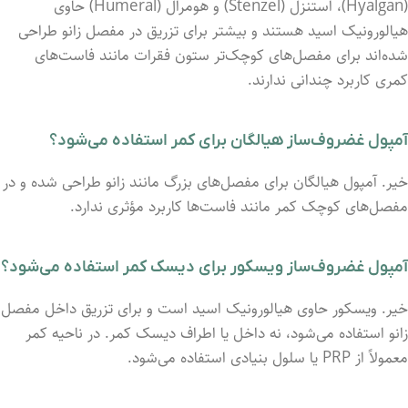
(Hyalgan)، استنزل (Stenzel) و هومرال (Humeral) حاوی
هیالورونیک اسید هستند و بیشتر برای تزریق در مفصل زانو طراحی
شده‌اند برای مفصل‌های کوچک‌تر ستون فقرات مانند فاست‌های
کمری کاربرد چندانی ندارند.
آمپول غضروف‌ساز هیالگان برای کمر استفاده می‌شود؟
خیر. آمپول هیالگان برای مفصل‌های بزرگ مانند زانو طراحی شده و در
مفصل‌های کوچک کمر مانند فاست‌ها کاربرد مؤثری ندارد.
آمپول غضروف‌ساز ویسکور برای دیسک کمر استفاده می‌شود؟
خیر. ویسکور حاوی هیالورونیک اسید است و برای تزریق داخل مفصل
زانو استفاده می‌شود، نه داخل یا اطراف دیسک کمر. در ناحیه کمر
معمولاً از PRP یا سلول بنیادی استفاده می‌شود.