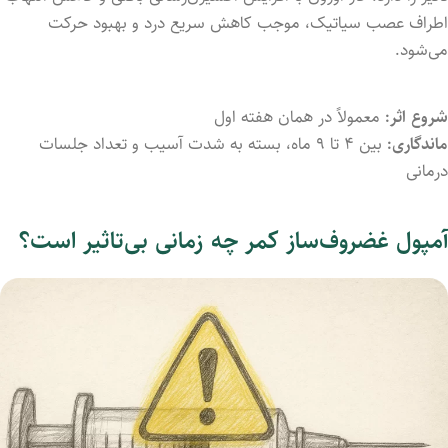
اطراف عصب سیاتیک، موجب کاهش سریع درد و بهبود حرکت
می‌شود.
شروع اثر:
معمولاً در همان هفته اول
ماندگاری:
بین ۴ تا ۹ ماه، بسته به شدت آسیب و تعداد جلسات
درمانی
آمپول‌ غضروف‌ساز کمر چه زمانی بی‌تاثیر است؟