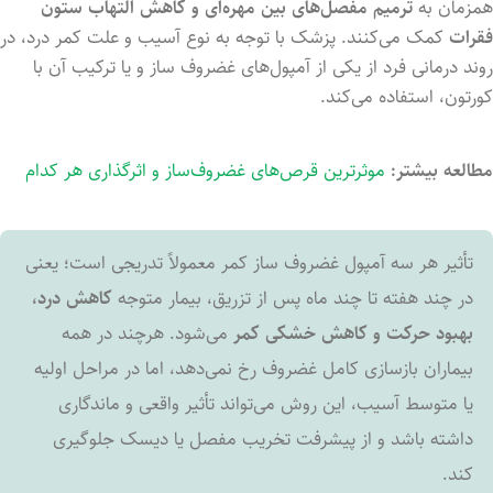
همزمان به
ترمیم مفصل‌های بین مهره‌ای و کاهش التهاب ستون
فقرات
کمک می‌کنند. پزشک با توجه به نوع آسیب و علت کمر درد، در
روند درمانی فرد از یکی از آمپول‌های غضروف ساز و یا ترکیب آن با
کورتون، استفاده می‌کند.
مطالعه بیشتر:
موثرترین قرص‌های غضروف‌ساز و اثرگذاری هر کدام
تأثیر هر سه آمپول غضروف ساز کمر معمولاً تدریجی است؛ یعنی
در چند هفته تا چند ماه پس از تزریق، بیمار متوجه
کاهش درد،
بهبود حرکت و کاهش خشکی کمر
می‌شود. هرچند در همه
بیماران بازسازی کامل غضروف رخ نمی‌دهد، اما در مراحل اولیه
یا متوسط آسیب، این روش می‌تواند تأثیر واقعی و ماندگاری
داشته باشد و از پیشرفت تخریب مفصل یا دیسک جلوگیری
کند.