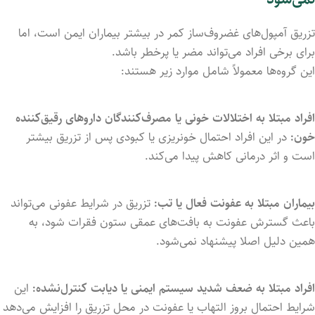
تزریق آمپول‌های غضروف‌ساز کمر در بیشتر بیماران ایمن است، اما
برای برخی افراد می‌تواند مضر یا پرخطر باشد.
این گروه‌ها معمولاً شامل موارد زیر هستند:
افراد مبتلا به اختلالات خونی یا مصرف‌کنندگان داروهای رقیق‌کننده
خون:
در این افراد احتمال خونریزی یا کبودی پس از تزریق بیشتر
است و اثر درمانی کاهش پیدا می‌کند.
بیماران مبتلا به عفونت فعال یا تب:
تزریق در شرایط عفونی می‌تواند
باعث گسترش عفونت به بافت‌های عمقی ستون فقرات شود، به
همین دلیل اصلا پیشنهاد نمی‌شود.
افراد مبتلا به ضعف شدید سیستم ایمنی یا دیابت کنترل‌نشده:
این
شرایط احتمال بروز التهاب یا عفونت در محل تزریق را افزایش می‌دهد