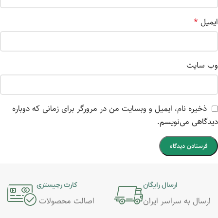
ایمیل
*
وب‌ سایت
ذخیره نام، ایمیل و وبسایت من در مرورگر برای زمانی که دوباره
دیدگاهی می‌نویسم.
ارسال رایگان
کارت رجیستری
ارسال به سراسر ایران
اصالت محصولات