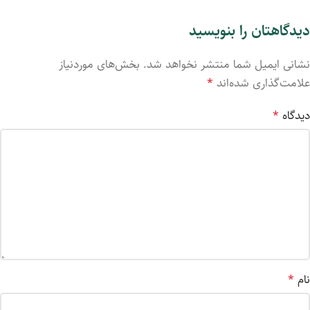
دیدگاهتان را بنویسید
نشانی ایمیل شما منتشر نخواهد شد.
بخش‌های موردنیاز
علامت‌گذاری شده‌اند
*
دیدگاه
*
نام
*