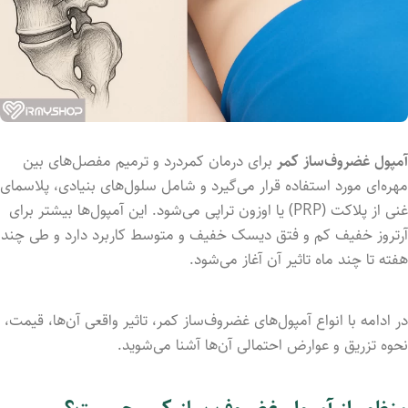
آمپول غضروف‌ساز کمر
برای درمان کمردرد و ترمیم مفصل‌های بین
مهره‌ای مورد استفاده قرار می‌گیرد و شامل سلول‌های بنیادی، پلاسمای
غنی از پلاکت (PRP) یا اوزون تراپی می‌شود. این آمپول‌ها بیشتر برای
آرتروز خفیف کم و فتق دیسک خفیف و متوسط کاربرد دارد و طی چند
هفته تا چند ماه تاثیر آن آغاز می‌شود.
در ادامه با انواع آمپول‌های غضروف‌ساز کمر، تاثیر واقعی آن‌ها، قیمت،
نحوه تزریق و عوارض احتمالی آن‌ها آشنا می‌شوید.