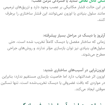
تنگی کانال نخاعی
شدید یا فشردگی مزمن عصب:
در این حالت فشار مکانیکی بر عصب وجود دارد و تزریق‌های ترمیمی
مانند سلول بنیادی یا اوزون نمی‌توانند این فشار ساختاری را برطرف
کنند.
آرتروز یا دیسک در مراحل بسیار پیشرفته:
زمانی که ساختار مفصل یا دیسک کاملاً تخریب شده است، حتی
سلول‌های بنیادی نیز توان بازسازی مؤثر ندارند و روش‌های جراحی
مطرح می‌شوند.
اوزون‌تراپی در آسیب‌های ساختاری شدید:
اوزون اثر ضدالتهاب دارد اما خاصیت بازسازی مستقیم ندارد؛ بنابراین
در مواردی که بافت غضروفی یا دیسک تخریب‌شده است، تنها تسکین
موقتی ایجاد می‌کند.