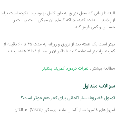
البته تا زمانی که محل تزریق به طور کامل بهبود پیدا نکرده است نباید
از پلاتینر استفاده کنید، چراکه گرمای آن ممکن است پوست را
حساس و کمی قرمز کند.
بهتر است یک هفته بعد از تزریق و روزانه به مدت ۴۵ تا ۶۰ دقیقه از
کمربند پلاتینر استفاده کنید تا تاثیر آن را بعد از ۱ تا ۳ هفته ببینید.
مطالعه بیشتر :
نظرات درمورد کمربند پلاتینر
سوالات متداول
آمپول غضروف ساز آلمانی برای کمر هم موثر است؟
آمپول‌های غضروف‌ساز آلمانی مانند ویسکور (Visco)، هیالگان