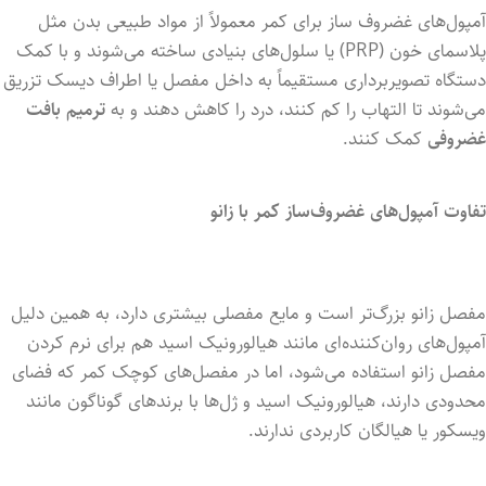
آمپول‌های غضروف ساز برای کمر معمولاً از مواد طبیعی بدن مثل
پلاسمای خون (PRP) یا سلول‌های بنیادی ساخته می‌شوند و با کمک
دستگاه تصویربرداری مستقیماً به داخل مفصل یا اطراف دیسک تزریق
می‌شوند تا التهاب را کم کنند، درد را کاهش دهند و به
ترمیم بافت
غضروفی
کمک کنند.
تفاوت آمپول‌های غضروف‌ساز کمر با زانو
مفصل زانو بزرگ‌تر است و مایع مفصلی بیشتری دارد، به همین دلیل
آمپول‌های روان‌کننده‌ای مانند هیالورونیک اسید هم برای نرم‌ کردن
مفصل زانو استفاده می‌شود، اما در مفصل‌های کوچک کمر که فضای
محدودی دارند، هیالورونیک اسید و ژل‌ها با برندهای گوناگون مانند
ویسکور یا هیالگان کاربردی ندارند.