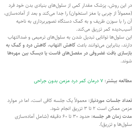
در این روش، پزشک مقدار کمی از سلول‌های بنیادی بدن خود فرد
(معمولاً از چربی یا مغز استخوان) را جدا می‌کند و بعد از آماده‌سازی،
آن را با سوزن ظریف و به کمک دستگاه تصویربرداری به ناحیه
آسیب‌دیده کمر تزریق می‌کند.
این سلول‌ها توانایی تبدیل شدن به سلول‌های ترمیمی و ضدالتهاب
دارند، بنابراین می‌توانند باعث
کاهش التهاب، کاهش درد و کمک به
بازسازی بافت غضروفی در مفصل‌های فاست یا دیسک بین مهره‌ها
شوند.
مطالعه بیشتر:
۷ درمان کمر درد مزمن بدون جراحی
تعداد جلسات موردنیاز:
معمولاً یک جلسه کافی است، اما در موارد
مزمن ممکن است ۲ تا ۳ تزریق انجام شود.
مدت زمان هر جلسه:
حدود ۳۰ تا ۶۰ دقیقه (شامل آماده‌سازی
سلول‌ها و تزریق).