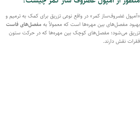
منظور از آمپول غضروف‌ ساز کمر چیست؟
«آمپول غضروف‌ساز کمر» در واقع نوعی تزریق برای کمک به ترمیم و
بهبود مفصل‌های بین مهره‌ها است که معمولاً به
مفصل‌های فاست
تزریق می‌شود؛ مفصل‌های کوچک بین مهره‌ها که در حرکت ستون
فقرات نقش دارند.