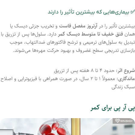
✅ بیماری‌هایی که بیشترین تأثیر را دارند
بیشترین تأثیر را در
آرتروز مفصل فاست
و تخریب جزئی دیسک یا
همان
فتق خفیف تا متوسط دیسک کمر
دارد. سلول‌ها پس از تزریق با
تبدیل به سلول‌های ترمیمی و ترشح فاکتورهای ضدالتهاب، موجب
بازسازی تدریجی سطح غضروف و بهبود حرکت مهره‌ها می‌شوند.
شروع اثر:
حدود ۴ تا ۸ هفته پس از تزریق
ماندگاری:
معمولاً ۱ تا ۲ سال، در صورت همراهی با فیزیوتراپی و اصلاح
سبک زندگی
پی آر پی برای کمر