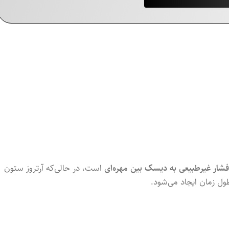
فشار غیرطبیعی به دیسک بین مهره‌ای
است، در حالی‌که آرتروز ستون
ل زمان ایجاد می‌شود.