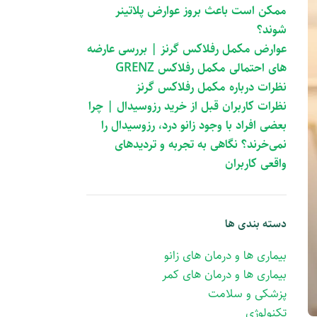
ممکن است باعث بروز عوارض پلاتینر
شوند؟
عوارض مکمل رفلاکس گرنز | بررسی عارضه
های احتمالی مکمل رفلاکس GRENZ
نظرات درباره مکمل رفلاکس گرنز
نظرات کاربران قبل از خرید رزوسیدال | چرا
بعضی افراد با وجود زانو درد، رزوسیدال را
نمی‌خرند؟ نگاهی به تجربه و تردیدهای
واقعی کاربران
دسته بندی ها
بیماری ها و درمان های زانو
بیماری ها و درمان های کمر
پزشکی و سلامت
تکنولوژی