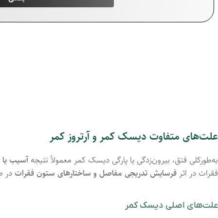
علت‌های متفاوت دیسک کمر و آرتروز کمر
به‌طورکلی فتق، بیرون‌زدگی یا پارگی دیسک کمر معمولاً نتیجه‌
آسیب یا 
فقرات در اثر
فرسایش تدریجی مفاصل و ساختارهای ستون فقرات
در طو
علت‌های اصلی دیسک کمر