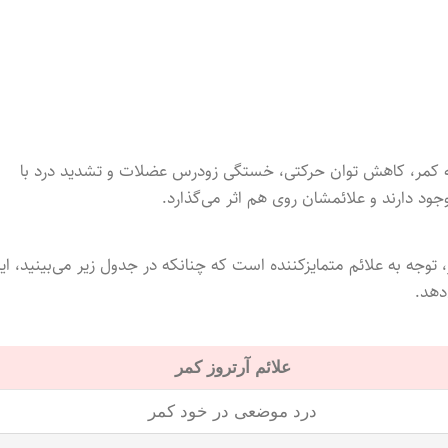
حیه کمر، کاهش توان حرکتی، خستگی زودرس عضلات و تشدید درد با
جود دارند و علائمشان روی هم اثر می‌گذارد.
توجه به علائم متمایزکننده است که چنانکه در جدول زیر می‌بینید، ای
دهد.
علائم آرتروز کمر
درد موضعی در خود کمر