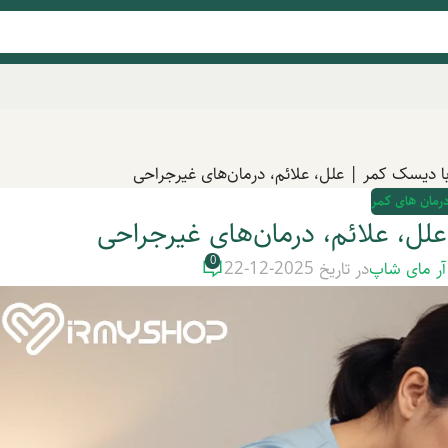
با دیسک کمر | علل، علائم، درمان‌های غیرجراحی
درمان های کمر
علل، علائم، درمان‌های غیرجراحی
0
آر مای شاپ
در تاریخ 2025-12-22