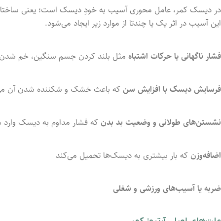
در دیسک کمر، عامل محوری آسیب به خودِ دیسک است؛ یعنی ساختاری ک
این آسیب در اثر یک یا چندتا از موارد زیر ایجاد می‌شود.
فشار ناگهانی یا حرکات اشتباه
مثل بلند کردن جسم سنگین، خم شدن ی
فرسایش دیسک با افزایش سن
که باعث خشک و شکننده شدن آن می
نشستن‌های طولانی و وضعیت بد بدن
که فشار مداوم به دیسک وارد م
اضافه‌وزن
که بار بیشتری به دیسک‌ها تحمیل می‌کند
ضربه یا آسیب‌های ورزشی و شغلی