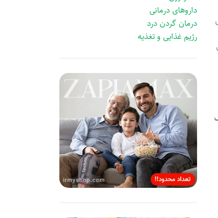
داروهای درمانی
درمان گردن درد
رژیم غذایی و تغذیه
ن