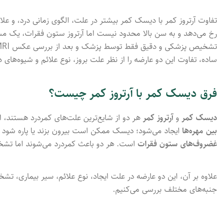
تفاوت آرتروز کمر با دیسک کمر بیشتر در علت، الگوی زمانی درد، و 
رخ می‌دهد و به سن بالا محدود نیست اما آرتروز ستون فقرات، یک م
ساده، تفاوت این دو عارضه را از نظر علت بروز، نوع علائم و شیوه‌های د
فرق دیسک کمر با آرتروز کمر چیست؟
دیسک کمر
و
آرتروز کمر
هر دو از شایع‌ترین علت‌های کمردرد هستند، ام
بین مهره‌ها
ایجاد می‌شود؛ دیسک ممکن است بیرون بزند یا پاره شود و
غضروف‌های ستون فقرات
است. هر دو باعث کمردرد می‌شوند اما تشخی
علاوه بر آن، این دو عارضه در علت ایجاد، نوع علائم، سیر بیماری، تشخ
جنبه‌های مختلف بررسی می‌کنیم.