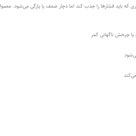
ه باید فشارها را جذب کند اما دچار ضعف یا پارگی می‌شود. معمولا
ا چرخش ناگهانی کمر
‌شود
ی‌کند