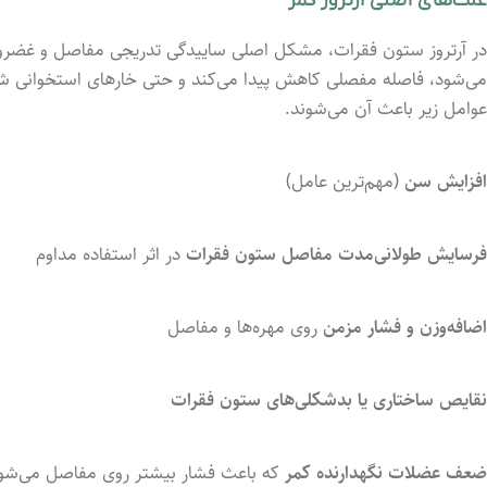
علت‌های اصلی آرتروز کمر
در آرتروز ستون فقرات، مشکل اصلی ساییدگی تدریجی مفاصل و غضروف‌ه
می‌شود، فاصله مفصلی کاهش پیدا می‌کند و حتی خارهای استخوانی شکل 
عوامل زیر باعث آن می‌شوند.
افزایش سن
(مهم‌ترین عامل)
فرسایش طولانی‌مدت مفاصل ستون فقرات
در اثر استفاده مداوم
اضافه‌وزن و فشار مزمن
روی مهره‌ها و مفاصل
نقایص ساختاری یا بدشکلی‌های ستون فقرات
ضعف عضلات نگهدارنده کمر
که باعث فشار بیشتر روی مفاصل می‌شو