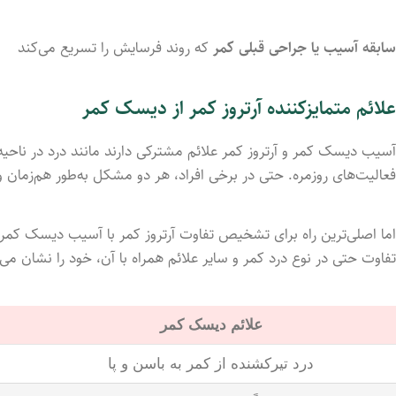
سابقه آسیب یا جراحی قبلی کمر
که روند فرسایش را تسریع می‌کند
علائم متمایزکننده آرتروز کمر از دیسک کمر
آسیب دیسک کمر و آرتروز کمر علائم مشترکی دارند مانند درد در نا
فعالیت‌های روزمره. حتی در برخی افراد، هر دو مشکل به‌طور هم‌زمان و
اما اصلی‌ترین راه برای تشخیص تفاوت آرتروز کمر با آسیب دیسک کمر، 
تفاوت حتی در نوع درد کمر و سایر علائم همراه با آن، خود را نشان می‌
علائم دیسک کمر
درد تیرکشنده از کمر به باسن و پا