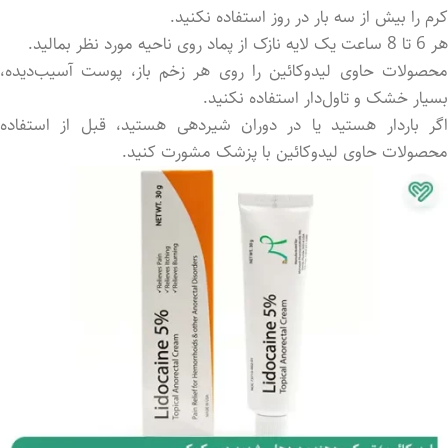
کرم را بیش از سه بار در روز استفاده نکنید.
هر 6 تا 8 ساعت یک لایه نازک از پماد روی ناحیه مورد نظر بمالید.
محصولات حاوی لیدوکائین را روی هر زخم باز، پوست آسیب‌دیده،
بسیار خشک و تاول‌دار استفاده نکنید.
اگر باردار هستید یا در دوران شیردهی هستید، قبل از استفاده
محصولات حاوی لیدوکائین با پزشک مشورت کنید.