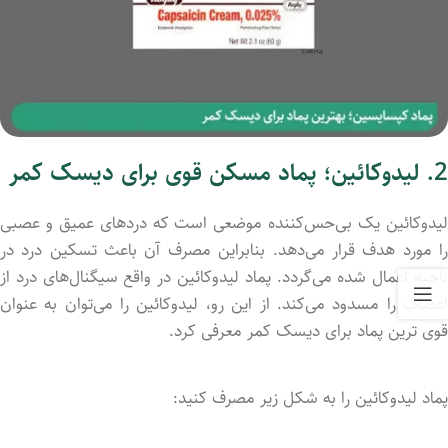
2. لیدوکائین؛
پماد مسکن قوی برای دیسک کمر
لیدوکائین یک بی‌حس‌کننده موضعی است که دردهای عمیق و عصبی
را مورد هدف قرار می‌دهد. بنابراین مصرف آن باعث تسکین درد در
ناحیه اعمال شد‌ه می‌گردد. پماد لیدوکائین در واقع سیگنال‌های درد از
اعصاب را مسدود می‌کند. از این رو، لیدوکائین را می‌توان به عنوان
قوی ترین پماد برای دیسک کمر معرفی کرد.
پماد لیدوکائین را به شکل زیر مصرف کنید: