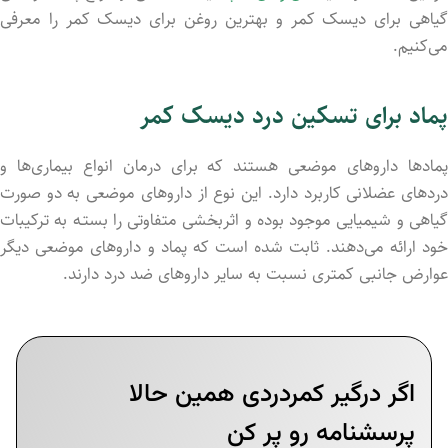
گیاهی برای دیسک کمر و بهترین روغن برای دیسک کمر را معرفی
می‌کنیم.
پماد برای تسکین درد دیسک کمر
پمادها داروهای موضعی هستند که برای درمان انواع بیماری‌ها و
دردهای عضلانی کاربرد دارد. این نوع از داروهای موضعی به دو صورت
گیاهی و شیمیایی موجود بود‌ه و اثربخشی متفاوتی را بستـه به ترکیبات
خود ارائه می‌دهند. ثابت شد‌ه است که پماد و داروهای موضعی دیگر
عوارض جانبی کمتری نسبت به سایر داروهای ضد درد دارند.