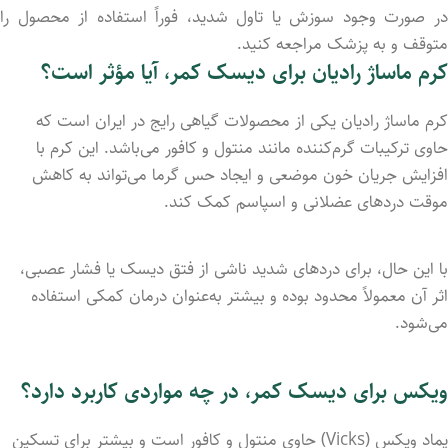
در صورت وجود سوزش یا تاول شدید، فوراً استفاده از محصول را
متوقف و به پزشک مراجعه کنید.
کرم ماساژ رادیان برای دیسک کمر، آیا مؤثر است؟
کرم ماساژ رادیان یکی از محصولات گیاهی رایج در ایران است که
حاوی ترکیبات گرم‌کننده مانند منتول و کافور می‌باشد. این کرم با
افزایش جریان خون موضعی و ایجاد حس گرما می‌تواند به کاهش
موقت دردهای عضلانی و اسپاسم کمک کند.
با این حال، برای دردهای شدید ناشی از فتق دیسک یا فشار عصبی،
اثر آن معمولاً محدود بوده و بیشتر به‌عنوان درمان کمکی استفاده
می‌شود.
ویکس برای دیسک کمر، در چه مواردی کاربرد دارد؟
پماد ویکس (Vicks) حاوی منتول و کافور است و بیشتر برای تسکین