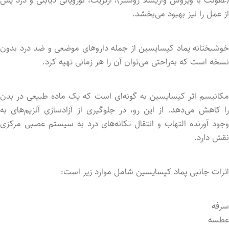
از عمل را نیز بهبود می‌بخشد.
خوشبختانه پماد کپسایسین از جمله داروهای موضعی و ضد درد بدون
نسخه است که به‌راحتی می‌توان آن را هر زمانی تهیه کرد.
مکانیسم اثر کپسایسین به گونه‌ای است که یک ماده طبیعی در بدن
را کاهش می‌دهد. از این رو، در جلوگیری از آزادسازی آنزیم‌های به
وجود آورنده التهاب و انتقال تکانه‌های درد به سیستم عصبی مرکزی
نقش دارد.
اثرات جانبی پماد کپسایسین شامل موارد زیر است:
سرفه
عطسه