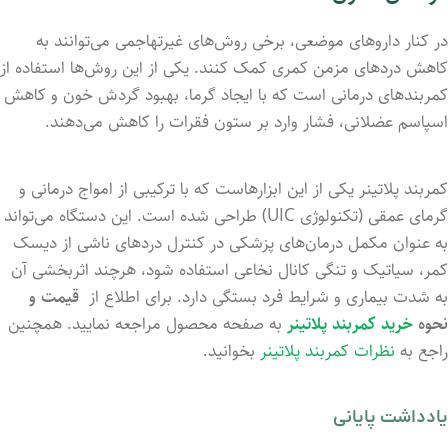
در کنار داروهای موضعی، برخی روش‌های غیرتهاجمی می‌توانند به
کاهش دردهای مزمن کمری کمک کنند. یکی از این روش‌ها استفاده از
کمربندهای درمانی است که با ایجاد گرما، بهبود گردش خون و کاهش
اسپاسم عضلانی، فشار وارد بر ستون فقرات را کاهش می‌دهند.
کمربند پلاتینر یکی از این ابزارهاست که با ترکیبی از امواج درمانی و
گرمای عمقی (تکنولوژی UIC) طراحی شده است. این دستگاه می‌تواند
به عنوان مکمل درمان‌های پزشکی در کنترل دردهای ناشی از دیسک
کمر، سیاتیک و تنگی کانال نخاعی استفاده شود، هرچند اثربخشی آن
به شدت بیماری و شرایط فرد بستگی دارد. برای اطلاع از
قیمت و
نحوه
خرید کمربند پلاتینر
به صفحه محصول مراجعه نمایید. همچنین
راجع به
نظرات کمربند پلاتینر
بخوانید.
یادداشت پایانی