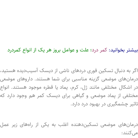
بیشتر بخوانید:
کمر درد
؛ علت و عوامل بروز هر یک از انواع کمردرد
اگر به دنبال تسکین فوری دردهای ناشی از دیسک آسیب‌دیده هستید،
درمان‌های موضعی گزینه مناسبی برای شما هستند. داروهای موضعی
در اشکال مختلفی مانند ژل، کرم، پماد یا قطره موجود هستند. انواع
مختلفی از پماد موضعی و گیاهی برای دیسک کمر هم وجود دارد که
تاثیر چشمگیری در بهبود درد دارد.
درمان‌های موضعی تسکین‌دهنده اغلب به یکی از راه‌های زیر عمل
می‌کنند: