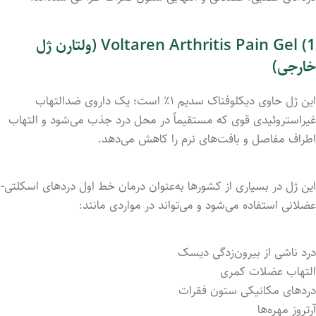
1) Voltaren Arthritis Pain Gel (ولتارن ژل
خارجی)
این ژل حاوی دیکلوفناک سدیم ۱٪ است؛ یک داروی ضدالتهاب
غیراستروئیدی قوی که مستقیماً در محل درد جذب می‌شود و التهاب
اطراف مفاصل و بافت‌های نرم را کاهش می‌دهد.
این ژل در بسیاری از کشورها به‌عنوان درمان خط اول دردهای اسکلتی-
عضلانی استفاده می‌شود و می‌تواند در مواردی مانند:
درد ناشی از بیرون‌زدگی دیسک
التهاب عضلات کمری
دردهای مکانیکی ستون فقرات
آرتروز مهره‌ها