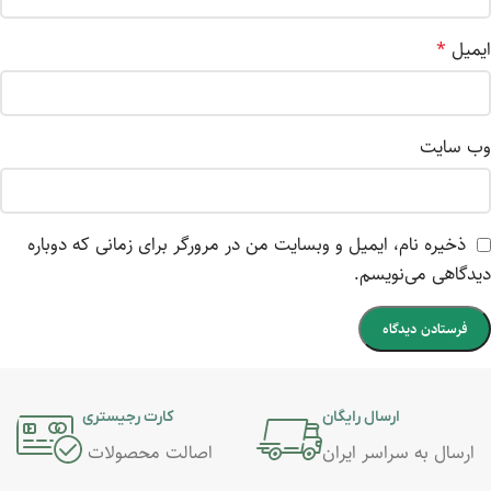
ایمیل
*
وب‌ سایت
ذخیره نام، ایمیل و وبسایت من در مرورگر برای زمانی که دوباره
دیدگاهی می‌نویسم.
ارسال رایگان
کارت رجیستری
ارسال به سراسر ایران
اصالت محصولات