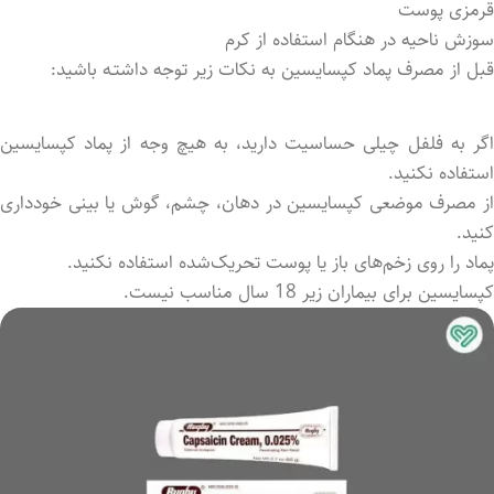
قرمزی پوست
سوزش ناحیه در هنگام استفاده از کرم
قبل از مصرف پماد کپسایسین به نکات زیر توجه داشتـه باشید:
اگر به فلفل چیلی حساسیت دارید، به هیچ وجه از پماد کپسایسین
استفاده نکنید.
از مصرف موضعی کپسایسین در دهان، چشم، گوش یا بینی خودداری
کنید.
پماد را روی زخم‌های باز یا پوست تحریک‌شده استفاده نکنید.
کپسایسین برای بیماران زیر 18 سال مناسب نیست.