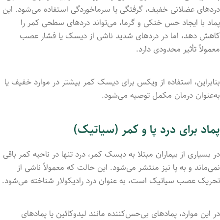
دردهای عضلانی خفیف، گرفتگی یا سرماخوردگی استفاده می‌شود. این
پماد با ایجاد حس خنکی و گرما، می‌تواند دردهای سطحی کمر را
کاهش دهد، اما در دردهای شدید ناشی از دیسک یا فشار عصب
معمولاً تأثیر محدودی دارد.
بنابراین، استفاده از ویکس برای دیسک کمر بیشتر در موارد خفیف یا
به‌عنوان درمان مکمل توصیه می‌شود.
پماد برای درد پا و کمر (سیاتیک)
در بسیاری از بیماران مبتلا به دیسک کمر، درد تنها در ناحیه کمر باقی
نمی‌ماند و به پا نیز منتشر می‌شود. این حالت که معمولاً ناشی از
تحریک عصب سیاتیک است، به عنوان درد رادیکولار شناخته می‌شود.
در این موارد، پمادهای بی‌حس‌کننده مانند لیدوکائین یا پمادهای