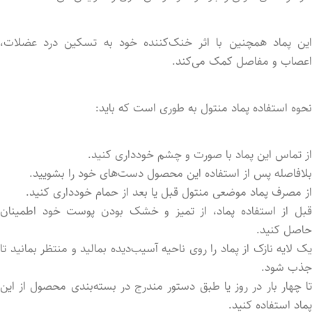
این پماد همچنین با اثر خنک‌کننده خود به تسکین درد عضلات،
اعصاب و مفاصل کمک می‌کند.
نحوه استفاده پماد منتول به طوری است که باید:
از تماس این پماد با صورت و چشم خودداری کنید.
بلافاصله پس از استفاده این محصول دست‌های خود را بشویید.
از مصرف پماد موضعی منتول قبل یا بعد از حمام خودداری کنید.
قبل از استفاده پماد، از تمیز و خشک بود‌ن پوست خود اطمینان
حاصل کنید.
یک لایه نازک از پماد را روی ناحیه آسیب‌دیده بمالید و منتظر بمانید تا
جذب شود.
تا چهار بار در روز یا طبق دستور مندرج در بسته‌بندی محصول از این
پماد استفاده کنید.