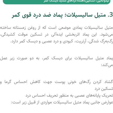
3. متیل سالیسیلات
؛ پماد ضد درد قوی کمر
متیل سالیسیلات پمادی موضعی است که از روغن زمستانه ساختـه
می‌شود. این پماد اثربخشی ایده‌آلی در تسکین موقت کشیدگی،
رگ‌به‌رگ شدگی، آرتریت، کبودی و درد عصبی و دیسک کمر دارد.
پماد متیل سالیسیلات برای دیسک کمر، به دو صورت زیر عمل
می‌کند:
گشاد کرد‌ن رگ‌های خونی پوست جهت کاهش احساس گرما و
تسکین درد
تحریک پایانه‌های عصبی به منظور تحریف احساس درد
عوارض جانبی پماد متیل سالیسیلات مواردی از قبیل زیر است: