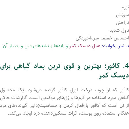
تورم
سوزش
ناراحتی
تاول شدید
احساس خفیف سرماخوردگی
بیشتر بخوانید:
عمل دیسک کمر
و بایدها و نبایدهای قبل و بعد از آن
4. کافور؛
بهترین و قوی ترین پماد گیاهی برای
دیسک کمر
کافور که از چوب درخت لورل کافور گرفتـه می‌شود، یک محصول
گیاهی مورد استفاده در کرم‌ها و ژل‌های موضعی است. گزارشات حاکی
از آن است که کافور با فعال کرد‌ن و حساسیت‌زدایی گیرنده‌های درد
هنگام استفاده روی پوست، اثرات تسکین‌دهنده درد ایجاد می‌کند.