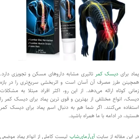
ماد برای
دیسک کمر
تاثیری مشابه داروهای مسکن و تجویزی دارد.
همچینن طرز مصرف آن آسان است و اثربخشی سریع‌تری را در بازه
زمانی کوتاه ارائه می‌دهد. از این رو، اکثر افراد مبتلا به مشکلات
دیسک، انواع مختلفی از بهترین و قوی ترین پماد برای دیسک کمر را
استفاده می‌کنند. اگر شما هم به دنبال اسم پماد برای دیسک کمر
هستید، در ادامه با ما همراه باشید.
ر این مقاله از سایت
آی‌آرمای‌شاپ
لیست کاملی از انواع پماد موضعی