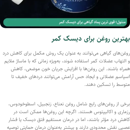
بهترین روغن برای دیسک کمر
روغن‌های گیاهی می‌توانند به عنوان یک روش مکمل برای کاهش درد
و التهاب عضلات کمر استفاده شوند، به‌ویژه زمانی که با ماساژ ملایم
همراه باشند. این روغن‌ها با افزایش جریان خون موضعی، کاهش
اسپاسم عضلانی و ایجاد حس آرامش می‌توانند دردهای خفیف تا
متوسط را تسکین دهند.
برخی از روغن‌های رایج شامل روغن نعناع، زنجبیل، اسطوخودوس،
رزماری و اکالیپتوس هستند. اگرچه این روغن‌ها ممکن است در
کاهش درد مؤثر باشند، اما در درمان مستقیم فتق دیسک یا فشار
عصبی نقش محدودی دارند و بیشتر به‌عنوان درمان حمایتی توصیه