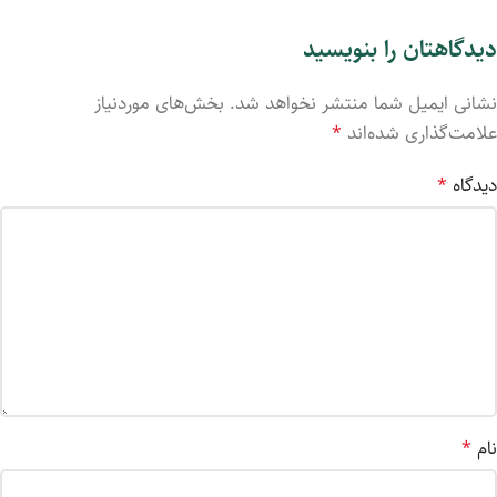
دیدگاهتان را بنویسید
نشانی ایمیل شما منتشر نخواهد شد.
بخش‌های موردنیاز
علامت‌گذاری شده‌اند
*
دیدگاه
*
نام
*