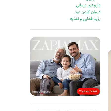
داروهای درمانی
درمان گردن درد
رژیم غذایی و تغذیه