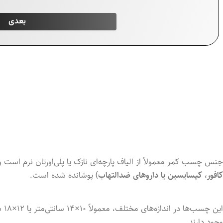
جنس چسب کمر معمولاً از الیاف پارچه‌ای نازک یا پلی‌اورتان نرم ا
کافور، کپسایسین یا داروهای ضدالتهاب
) پوشانده شده است.
این
وجود دارند.