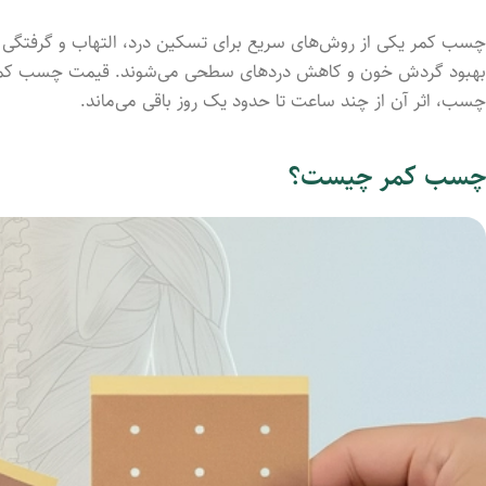
چسب کمر یکی از روش‌های سریع برای تسکین درد، التهاب و گرفتگی ع
چسب، اثر آن از چند ساعت تا حدود یک روز باقی می‌ماند.
چسب کمر چیست؟