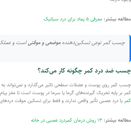
مطالعه بیشتر:
معرفی ۵ پماد برای درد سیاتیک
چسب کمر نوعی تسکین‌دهنده
موضعی و موقتی
است و عملکر
چسب ضد درد کمر چگونه کار می‌کند؟
چسب کمر روی پوست و عضلات سطحی تاثیر می‌گذارد و نمی‌تواند به
کمر بر پایه‌ تحریک گیرنده‌های گرما یا سرما در پوست است تا مغز پیا
کمر
یا درد عصبی تأثیر واقعی ندارند و فقط برای تسکین موقت دردها
مطالعه بیشتر:
۱۳ روش درمان کمردرد عصبی در خانه