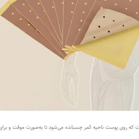
که روی پوست ناحیه‌ کمر چسبانده می‌شود تا به‌صورت موقت و برای