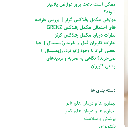
ممکن است باعث بروز عوارض پلاتینر
شوند؟
عوارض مکمل رفلاکس گرنز | بررسی عارضه
های احتمالی مکمل رفلاکس GRENZ
نظرات درباره مکمل رفلاکس گرنز
نظرات کاربران قبل از خرید رزوسیدال | چرا
بعضی افراد با وجود زانو درد، رزوسیدال را
نمی‌خرند؟ نگاهی به تجربه و تردیدهای
واقعی کاربران
دسته بندی ها
بیماری ها و درمان های زانو
بیماری ها و درمان های کمر
پزشکی و سلامت
تکنولوژی