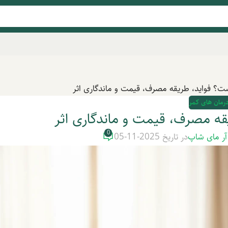
 فواید، طریقه مصرف، قیمت و ماندگاری اثر
درمان های کمر
 مصرف، قیمت و ماندگاری اثر
0
آر مای شاپ
در تاریخ 2025-11-05