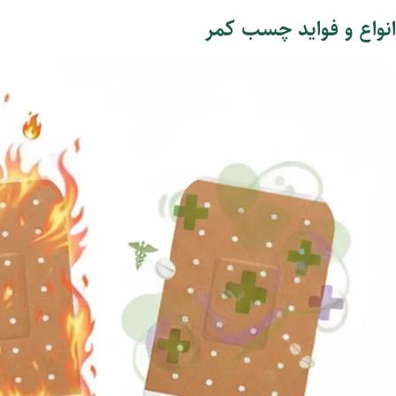
انواع و فواید چسب کمر