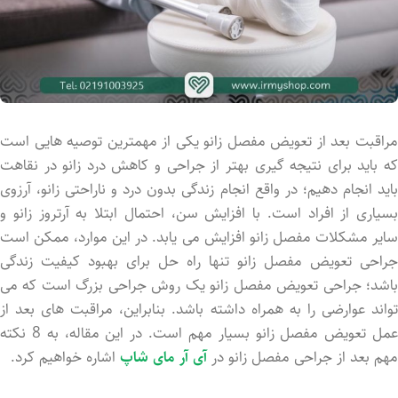
مراقبت بعد از تعویض مفصل زانو یکی از مهمترین توصیه هایی است
که باید برای نتیجه گیری بهتر از جراحی و کاهش درد زانو در نقاهت
باید انجام دهیم؛ در واقع انجام زندگی بدون درد و ناراحتی زانو، آرزوی
بسیاری از افراد است. با افزایش سن، احتمال ابتلا به آرتروز زانو و
سایر مشکلات مفصل زانو افزایش می ‌یابد. در این موارد، ممکن است
جراحی تعویض مفصل زانو تنها راه ‌حل برای بهبود کیفیت زندگی
باشد؛ جراحی تعویض مفصل زانو یک روش جراحی بزرگ است که می
‌تواند عوارضی را به همراه داشته باشد. بنابراین، مراقبت ‌های بعد از
عمل تعویض مفصل زانو بسیار مهم است. در این مقاله، به 8 نکته
مهم بعد از جراحی مفصل زانو در
آی آر مای شاپ
اشاره خواهیم کرد.