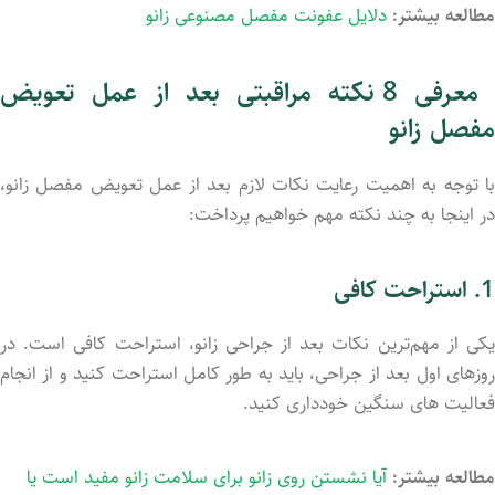
مطالعه بیشتر:
دلایل عفونت مفصل مصنوعی زانو
معرفی 8 نکته مراقبتی بعد از عمل تعویض
مفصل زانو
با توجه به اهمیت رعایت نکات لازم بعد از عمل تعویض مفصل زانو،
در اینجا به چند نکته مهم خواهیم پرداخت:
1. استراحت کافی
یکی از مهم‌ترین نکات بعد از جراحی زانو، استراحت کافی است. در
روزهای اول بعد از جراحی، باید به طور کامل استراحت کنید و از انجام
فعالیت ‌های سنگین خودداری کنید.
مطالعه بیشتر:
آیا نشستن روی زانو برای سلامت زانو مفید است یا