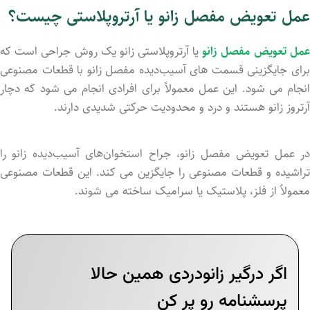
عمل تعویض مفصل زانو یا آرتروپلاستی چیست؟
مل تعویض مفصل زانو
یا آرتروپلاستی زانو یک روش جراحی است که
برای جایگزینی قسمت‌ های آسیب‌دیده مفصل زانو با قطعات مصنوعی
انجام می‌ شود. این عمل معمولاً برای افرادی انجام می ‌شود که دچار
آرتروز زانو هستند و درد و محدودیت حرکتی شدیدی دارند.
در عمل تعویض مفصل زانو، جراح استخوان‌های آسیب‌دیده زانو را
تراشیده و قطعات مصنوعی را جایگزین می‌ کند. این قطعات مصنوعی
معمولاً از فلز، پلاستیک یا سرامیک ساخته می ‌شوند.