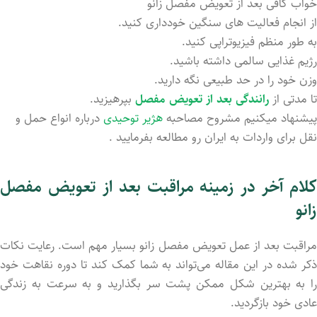
خواب کافی بعد از تعویض مفصل زانو
از انجام فعالیت ‌های سنگین خودداری کنید.
به طور منظم فیزیوتراپی کنید.
رژیم غذایی سالمی داشته باشید.
وزن خود را در حد طبیعی نگه دارید.
تا مدتی از
رانندگی بعد از تعویض مفصل
بپرهیزید.
پیشنهاد میکنیم مشروح مصاحبه
هژیر توحیدی
درباره
انواع حمل و
نقل برای واردات به ایران رو مطالعه بفرمایید .
کلام آخر در زمینه مراقبت بعد از تعویض مفصل
زانو
مراقبت بعد از عمل تعویض مفصل زانو بسیار مهم است. رعایت نکات
ذکر شده در این مقاله می‌تواند به شما کمک کند تا دوره نقاهت خود
را به بهترین شکل ممکن پشت سر بگذارید و به سرعت به زندگی
عادی خود بازگردید.