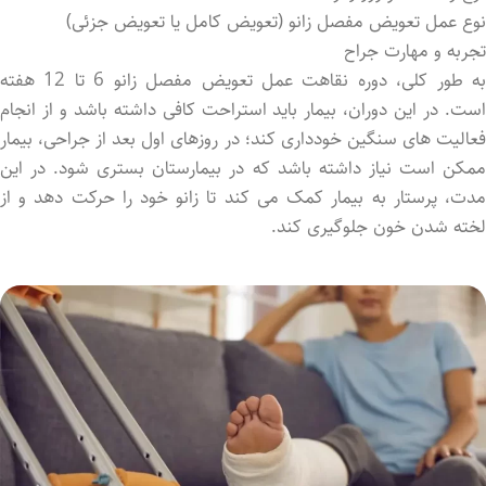
نوع عمل تعویض مفصل زانو (تعویض کامل یا تعویض جزئی)
تجربه و مهارت جراح
به طور کلی، دوره نقاهت عمل تعویض مفصل زانو 6 تا 12 هفته
است. در این دوران، بیمار باید استراحت کافی داشته باشد و از انجام
فعالیت ‌های سنگین خودداری کند؛ در روزهای اول بعد از جراحی، بیمار
ممکن است نیاز داشته باشد که در بیمارستان بستری شود. در این
مدت، پرستار به بیمار کمک می ‌کند تا زانو خود را حرکت دهد و از
لخته شدن خون جلوگیری کند.