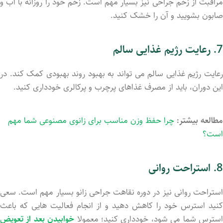
مراقبت از زخم جراحی نیز بسیار مهم است. زخم خود را روزانه با آب و
صابون بشویید و آن را خشک کنید.
7. رعایت رژیم غذایی سالم
رعایت رژیم غذایی سالم می ‌تواند به بهبود روند بهبودی کمک کند. در
این دوران، باید از مصرف غذاهای پرچرب و پرکالری خودداری کنید.
مطالعه بیشتر:
چرا حفظ وزن مناسب برای زانوی مصنوعی شما مهم
است؟
8. استراحت روانی
استراحت روانی نیز در دوره نقاهت جراحی زانو بسیار مهم است. سعی
کنید استرس خود را کاهش دهید و از انجام فعالیت ‌هایی که باعث
سترس شما می ‌شود، خودداری کنید؛ معمولا
خوابیدن بعد از تعویض