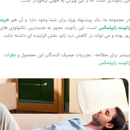
این زانوبندی است که از این ویژگی به خوبی برخوردار است.
در مجموعه ما، یک پیشنهاد ویژه برای شما وجود دارد و آن هم
خرید
انوبند زاپیامکس
است. این زانوبند مجهز به جدیدترین تکنولوژی های
روز بوده و می تواند در کاهش درد زانو، نقش فزاینده ای داشته باشد.
بیشتر برای مطالعه : تجربیات مصرف کنندگان این محصول و
نظرات
زانوبند زاپیامکس