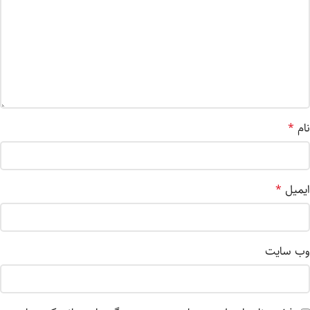
نام
*
ایمیل
*
وب‌ سایت