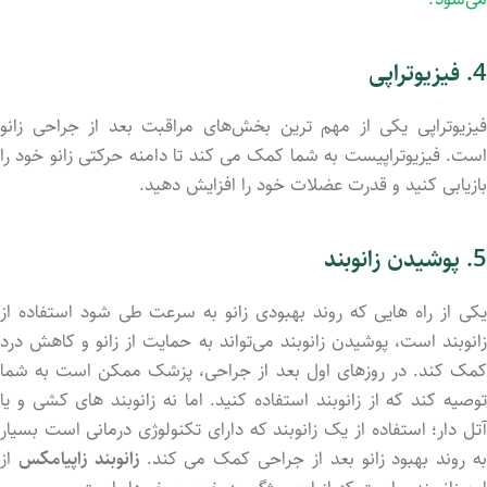
4. فیزیوتراپی
فیزیوتراپی یکی از مهم ‌ترین بخش‌های مراقبت بعد از جراحی زانو
است. فیزیوتراپیست به شما کمک می‌ کند تا دامنه حرکتی زانو خود را
بازیابی کنید و قدرت عضلات خود را افزایش دهید.
5. پوشیدن زانوبند
یکی از راه هایی که روند بهبودی زانو به سرعت طی شود استفاده از
زانوبند است، پوشیدن زانوبند می‌تواند به حمایت از زانو و کاهش درد
کمک کند. در روزهای اول بعد از جراحی، پزشک ممکن است به شما
توصیه کند که از زانوبند استفاده کنید. اما نه زانوبند های کشی و یا
آتل دار؛ استفاده از یک زانوبند که دارای تکنولوژی درمانی است بسیار
ه روند بهبود زانو بعد از جراحی کمک می کند.
زانوبند زاپیامکس
از