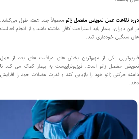
دوره نقاهت عمل تعویض مفصل زانو
معمولاً چند هفته طول می‌کشد.
در این دوران، بیمار باید استراحت کافی داشته باشد و از انجام فعالیت
‌های سنگین خودداری کند.
فیزیوتراپی یکی از مهم‌ترین بخش ‌های مراقبت‌ های بعد از عمل
تعویض مفصل زانو است. فیزیوتراپیست به بیمار کمک می‌ کند تا
دامنه حرکتی زانو خود را بازیابی کند و قدرت عضلات خود را افزایش
دهد.