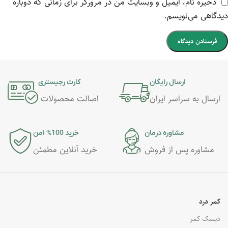
ذخیره نام، ایمیل و وبسایت من در مرورگر برای زمانی که دوباره
دیدگاهی می‌نویسم.
ارسال رایگان
کارت رجیستری
ارسال به سراسر ایران
اصالت محصولات
مشاوره درمان
خرید 100% امن
مشاوره پس از فروش
خرید آنلاین مطمئن
کمر درد
دیسک کمر