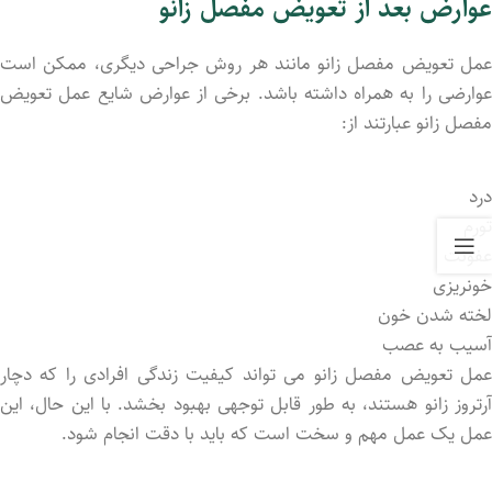
عوارض بعد از تعویض مفصل زانو
عمل تعویض مفصل زانو مانند هر روش جراحی دیگری، ممکن است
عوارضی را به همراه داشته باشد. برخی از عوارض شایع عمل تعویض
مفصل زانو عبارتند از:
درد
تورم
عفونت
خونریزی
لخته شدن خون
آسیب به عصب
عمل تعویض مفصل زانو می ‌تواند کیفیت زندگی افرادی را که دچار
آرتروز زانو هستند، به طور قابل توجهی بهبود بخشد. با این حال، این
عمل یک عمل مهم و سخت است که باید با دقت انجام شود.