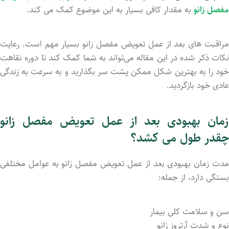
مفصل زانو
به مقدار کافی بسیار به این موضوع کمک می کند.
مراقبت ‌های بعد از عمل تعویض مفصل زانو بسیار مهم است. رعایت
نکات ذکر شده در این مقاله می‌تواند به شما کمک کند تا دوره نقاهت
خود را به بهترین شکل ممکن پشت سر بگذارید و به سرعت به زندگی
عادی خود بازگردید.
زمان بهبودی بعد از عمل تعویض مفصل زانو
چقدر طول می کشد؟
مدت زمان بهبودی بعد از عمل تعویض مفصل زانو به عوامل مختلفی
بستگی دارد، از جمله:
سن و سلامت کلی بیمار
نوع و شدت آرتروز زانو