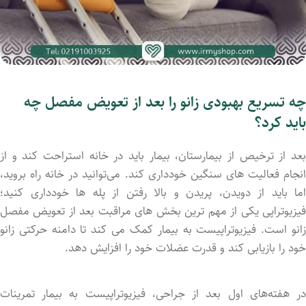
چه تسریع بهبودی زانو را بعد از تعویض مفصل چه
باید کرد؟
بعد از ترخیص از بیمارستان، بیمار باید در خانه استراحت کند و از
انجام فعالیت‌ های سنگین خودداری کند. می‌توانید در خانه راه بروید،
اما باید از دویدن، پریدن و بالا رفتن از پله ‌ها خودداری کنید؛
فیزیوتراپی یکی از مهم ‌ترین بخش ‌های مراقبت بعد از تعویض مفصل
زانو است. فیزیوتراپیست به بیمار کمک می ‌کند تا دامنه حرکتی زانو
خود را بازیابی کند و قدرت عضلات خود را افزایش دهد.
در هفته‌های اول بعد از جراحی، فیزیوتراپیست به بیمار تمرینات