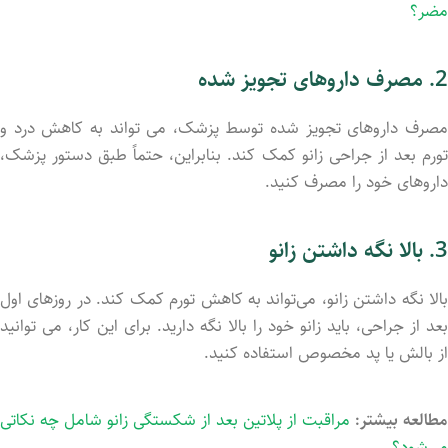
مضر؟
2. مصرف داروهای تجویز شده
مصرف داروهای تجویز شده توسط پزشک، می ‌تواند به کاهش درد و
تورم بعد از جراحی زانو کمک کند. بنابراین، حتماً طبق دستور پزشک،
داروهای خود را مصرف کنید.
3. بالا نگه داشتن زانو
بالا نگه داشتن زانو، می‌تواند به کاهش تورم کمک کند. در روزهای اول
بعد از جراحی، باید زانو خود را بالا نگه دارید. برای این کار، می‌ توانید
از بالش یا پد مخصوص استفاده کنید.
مطالعه بیشتر:
مراقبت از پلاتین بعد از شکستگی زانو شامل چه نکاتی
می‌شود؟