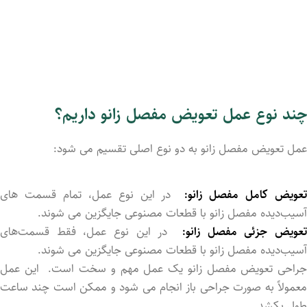
چند نوع عمل تعویض مفصل زانو داریم؟
عمل تعویض مفصل زانو به دو نوع اصلی تقسیم می‌ شود:
عویض کامل مفصل زانو:
در این نوع عمل، تمام قسمت ‌های
آسیب‌دیده مفصل زانو با قطعات مصنوعی جایگزین می ‌شوند.
عویض جزئی مفصل زانو:
در این نوع عمل، فقط قسمت‌های
آسیب‌دیده مفصل زانو با قطعات مصنوعی جایگزین می ‌شوند.
جراحی تعویض مفصل زانو یک عمل مهم و سخت است. این عمل
معمولاً به صورت جراحی باز انجام می ‌شود و ممکن است چند ساعت
طول بکشد.