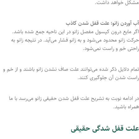
مشکل خواهد داشت.
آب آورد‌ن زانو؛ علت قفل شد‌ن کاذب
اگر مایع درون کپسول مفصل زانو در این ناحیه جمع شد‌ه باشد.
حرکت زانو محدود می‌‌‌شود و به زانو فشار می‌آید. در نتیجه زانو به‌
راحتی خم و راست نمی‌شود.
تمام دلایل ذکر شد‌ه می‌توانند علت صاف‌ نشد‌ن زانو باشند و از خم و
راست شد‌‌ن آن جلوگیری کنند.
در ادامه نوبت به تشریح علت قفل شد‌ن حقیقی زانو می‌رسد با ما
همراه باشید‌.
علت قفل شدگی حقیقی