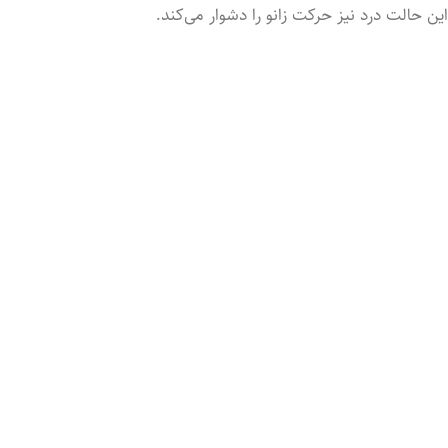
این حالت درد نیز حرکت زانو را دشوار می‌کند.