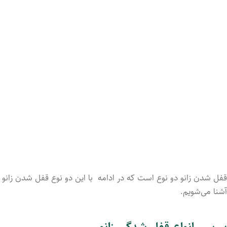
قفل شدن زانو دو نوع است که در ادامه با این دو نوع قفل شدن زانو
آشنا می‌‌‌شویم.
بررسی انواع قفل شدگی زانو