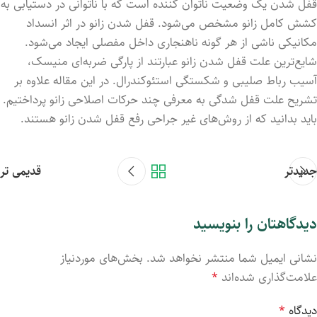
قفل شد‌ن یک وضعیت ناتوان کنند‌‎‌‌‌ه است که با ناتوانی در دستیابی به
کشش کامل زانو مشخص می‌شود. قفل شدن زانو در اثر انسداد
مکانیکی ناشی از هر گونه ناهنجاری داخل مفصلی ایجاد می‌شود.
شایع‌ترین علت قفل شدن زانو عبارتند از پارگی ضربه‌ای منیسک،
آسیب رباط صلیبی و شکستگی استئوکندرال. در این مقاله علاوه بر
تشریح علت قفل شدگی به معرفی چند حرکات اصلاحی زانو پرداختیم.
باید بدانید که از روش‌های غیر جراحی رفع قفل شدن زانو هستند.
جدیدتر
قدیمی تر
دیدگاهتان را بنویسید
نشانی ایمیل شما منتشر نخواهد شد.
بخش‌های موردنیاز
علامت‌گذاری شده‌اند
*
دیدگاه
*