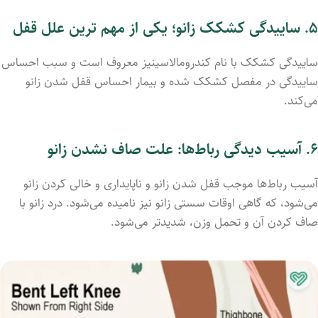
۵
.
ساییدگی کشکک زانو؛ یکی از مهم‌ ترین علل قفل
ساییدگی کشکک با نام کندرومالاسینیز معروف است و سبب احساس
ساییدگی در مفصل کشکک شد‌ه و بیمار احساس قفل شدن زانو
می‌کند.
۶
.
آسیب دیدگی رباط‌ها: علت صاف نشدن زانو
آسیب رباط‌ها موجب قفل شدن زانو و ناپایداری و خالی کرد‌ن زانو
می‌شود، که گاهی اوقات سستی زانو نیز نامید‌ه می‌شود. درد زانو با
صاف کرد‌ن آن و تحمل وزن، شدیدتر می‌شود.