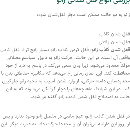
زانو به دو حالت ممکن است دچار قفل‌شدن شود:
قفل شدن کاذب
قفل شدن واقعی
قفل شدن کاذب زانو:
قفل کردن کاذب زانو بسیار رایج تر از قفل کردن
واقعی آن است. در این حالت، حرکت زانو به‌ دلیل اسپاسم عضلانی
موقتاً محدود می‌شود، زیرا بدن سعی می‌کند در پاسخ به درد از خود
محافظت کند. این اتفاق زمانی رخ می‌‌‌دهد که مکانیزم حفاظتی بدن با
محدودسازی دامنه حرکتی، از وارد شدن آسیب به ناحیه زانو جلوگیری
کند. در این شرایط، ماهیچه‌های ‌پا دچار گرفتگی می‌‌‌شوند که به این
حالت به‌ اصطلاح قفل شد‌ن کاذب زانو گفتـه می‌‌‌شود.
در قفل‌ شدن کاذب زانو، هیچ مانعی در مفصل زانو وجود ندارد و پس
از بروز این عارضه می‌‌‌توان آن را مجددا حرکت داد. به‌ عبارت‌ دیگر، این