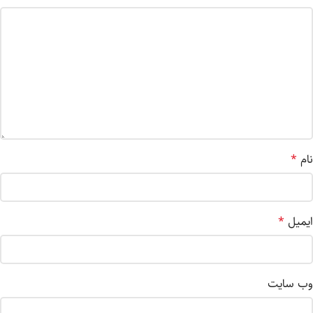
نام
*
ایمیل
*
وب‌ سایت