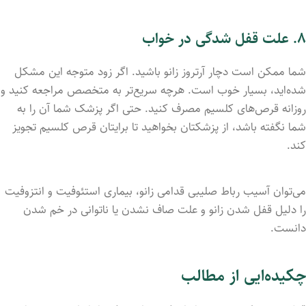
۸
.
علت قفل شدگی در خواب
شما ممکن است دچار آرتروز زانو باشید. اگر زود متوجه این مشکل
شده‌اید، بسیار خوب است. هرچه سریع‌تر به متخصص مراجعه کنید و
روزانه قرص‌های کلسیم مصرف کنید. حتی اگر پزشک شما آن را به
شما نگفته باشد، از پزشکتان بخواهید تا برایتان قرص کلسیم تجویز
کند.
می‌توان آسیب رباط صلیبی قدامی زانو، بیماری استئوفیت و انتزوفیت
را دلیل قفل شدن زانو و علت صاف نشدن یا ناتوانی در خم شدن
دانست.
چکیده‌ایی از مطالب