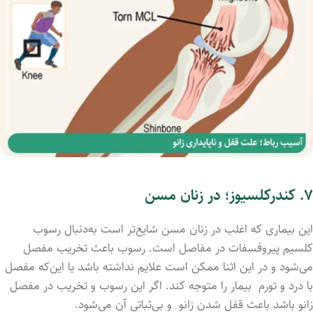
۷
.
کندرکلسیوز؛ در زنان مسن
این بیماری که اغلب در زنان مسن شایع‌تر است به‌دنبال رسوب
کلسیم پیروفسفات در مفاصل است. رسوب باعث تخریب مفصل
می‌شود و در این اثنا ممکن است علایم نداشته باشد یا این‌که مفصل
با درد و تورم بیمار را متوجه کند. اگر این رسوب و تخریب در مفصل
زانو باشد باعث قفل شدن زانو و بی‌ثباتی آن می‌شود.