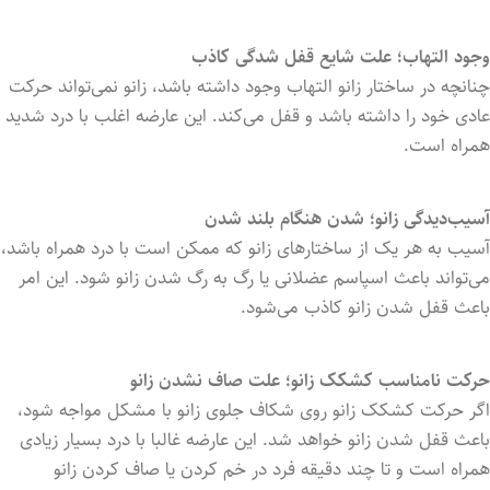
وجود التهاب؛ علت شایع قفل شدگی کاذب
چنانچه در ساختار زانو التهاب وجود داشته باشد، زانو نمی‌تواند حرکت
عادی خود را داشته باشد و قفل می‌‌‌کند. این عارضه اغلب با درد شدید
همراه است.
آسیب‌دیدگی زانو؛ شدن هنگام بلند شدن
آسیب به هر یک از ساختارهای زانو که ممکن است با درد همراه باشد،
می‌تواند باعث اسپاسم عضلانی یا رگ به رگ شدن زانو شود. این امر
باعث قفل شدن زانو کاذب می‌شود.
حرکت نامناسب کشکک زانو؛ علت صاف نشدن زانو
اگر حرکت کشکک زانو روی شکاف جلوی زانو با مشکل مواجه شود،
باعث قفل شدن زانو خواهد شد. این عارضه غالبا با درد بسیار زیادی
همراه است و تا چند دقیقه فرد در خم‌ کردن یا صاف ‌کردن زانو