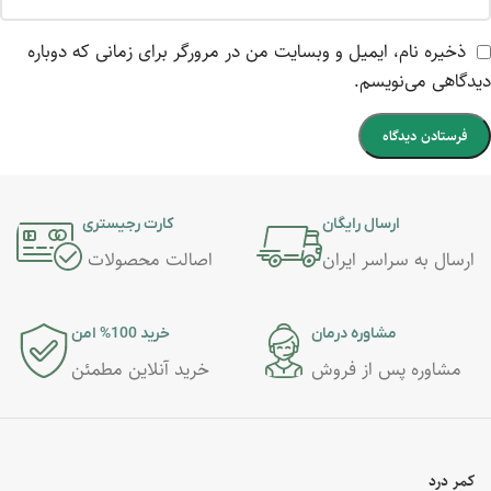
ذخیره نام، ایمیل و وبسایت من در مرورگر برای زمانی که دوباره
دیدگاهی می‌نویسم.
ارسال رایگان
کارت رجیستری
ارسال به سراسر ایران
اصالت محصولات
مشاوره درمان
خرید 100% امن
مشاوره پس از فروش
خرید آنلاین مطمئن
کمر درد