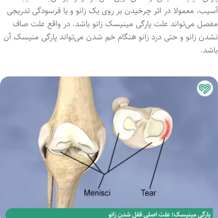
آسیب، معمولا در اثر چرخیدن بر روی یک زانو و یا فرسودگی تدریجی
مفصل می‌تواند علت پارگی مینیسک زانو باشد. در واقع علت صاف
‌نشدن زانو و حتی درد زانو هنگام خم ‌شدن می‌تواند پارگی منیسک آن
باشد.