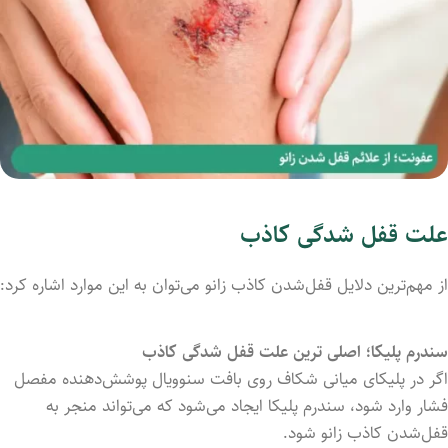
علت قفل شدگی کاذب
از مهم‌ترین دلایل قفل‌شدن کاذب زانو می‌‌‌توان به این موارد اشاره کرد:
سندرم پلیکا؛ اصلی ترین علت قفل شدگی کاذب
اگر در پلیکای میانی شکاف روی بافت سنوویال پوشش‌دهنده مفصل
فشار وارد شود، سندرم پلیکا ایجاد می‌‌‌شود که می‌‌‌تواند منجر به
قفل‌شدن کاذب زانو شود.