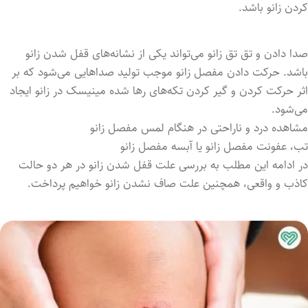
کردن زانو باشد.
صدا‌ داد‌ن و تق‌ تق زانو می‌تواند یکی از نشانه‌های قفل‌ شدن زانو
باشد. حرکت داد‌ن مفصل زانو موجب تولید صداهایی می‌شود که بر
اثر حرکت کردن و گیر کرد‌ن تکه‌های رها شد‌ه‌ مینیسک در زانو ایجاد
می‌شود.
مشاهده درد و ناراحتی در هنگام لمس مفصل زانو
تب، عفونت مفصل زانو یا آبسه مفصل زانو
در ادامه این مطلب به بررسی علت قفل شدن زانو در هر دو حالت
کاذب و واقعی، همچنین علت صاف نشدن زانو خواهیم پرداخت.