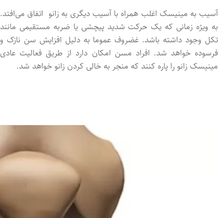
آسیب به مینیسک اغلب همراه با آسیب دیگری به زانو اتفاق می‌افتد.
به‌ ویژه زمانی که یک حرکت شدید پیچشی یا ضربه مستقیمی‌ مانند
تکل وجود داشته باشد. غضروف عموما به دلیل افزایش سن نازک و
فرسود‌ه خواهد شد. افراد مسن امکان دارد از طریق فعالیت عادی
مینیسک زانو را پاره کنند که منجر به خالی کردن زانو خواهد شد.