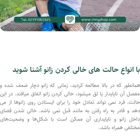
با انواع حالت های خالی کردن زانو آشنا شوید
همانطور که در بالا مطالعه کردید، زمانی که زانو دچار ضعف شده و
مفصل آن ناپایدار یا لق میشود، خالی کردن زانو اتفاق میافتد. در این
حالت، فرد نمی تواند تعادل خود را برای ایستادن روی زانوها از می
دهد و قادر به راه رفتن به مانند قبل نمی باشد. خالی شدن فضای
داخل زانو و ناپایداری آن ممکن است با شکل‌ها و وضعیت‌های
مختلفی همراه باشد.