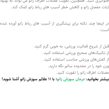
جلوگیری کنید. همچنین، تقویت عضلات اطراف زانو می ‌تواند به بهبود
ثبات مفصل زانو و کاهش خطر آسیب ‌های رباط زانو کمک کند.
در اینجا چند نکته برای پیشگیری از آسیب‌ های رباط زانو آورده شده
است:
قبل از شروع فعالیت ورزشی، به خوبی گرم کنید.
از تکنیک‌های صحیح ورزشی استفاده کنید.
از کفش‌های ورزشی مناسب استفاده کنید.
وزن خود را در محدوده سالم نگه دارید.
عضلات اطراف زانو را تقویت کنید.
بیشتر بخوانید:
درمان سوزش زانو
؛ با ۱۱ علائم سوزش زانو آشنا شوید!