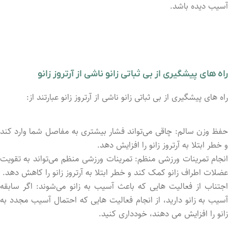
آسیب دیده باشد.
راه‌ های پیشگیری از بی ثباتی زانو ناشی از آرتروز زانو
راه‌ های پیشگیری از بی ثباتی زانو ناشی از آرتروز زانو عبارتند از:
حفظ وزن سالم: چاقی می‌تواند فشار بیشتری به مفاصل شما وارد کند
و خطر ابتلا به آرتروز زانو را افزایش دهد.
انجام تمرینات ورزشی منظم: تمرینات ورزشی منظم می‌تواند به تقویت
عضلات اطراف زانو کمک کند و خطر ابتلا به آرتروز زانو را کاهش دهد.
اجتناب از فعالیت ‌هایی که باعث آسیب به زانو می‌شوند: اگر سابقه
آسیب به زانو دارید، از انجام فعالیت ‌هایی که احتمال آسیب مجدد به
زانو را افزایش می ‌دهند، خودداری کنید.