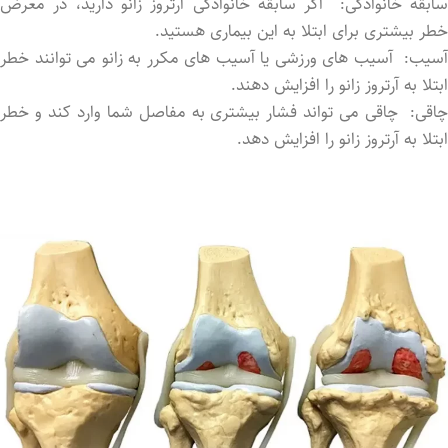
سابقه خانوادگی: اگر سابقه خانوادگی آرتروز زانو دارید، در معرض
خطر بیشتری برای ابتلا به این بیماری هستید.
آسیب: آسیب‌ های ورزشی یا آسیب ‌های مکرر به زانو می ‌توانند خطر
ابتلا به آرتروز زانو را افزایش دهند.
چاقی: چاقی می‌ تواند فشار بیشتری به مفاصل شما وارد کند و خطر
ابتلا به آرتروز زانو را افزایش دهد.