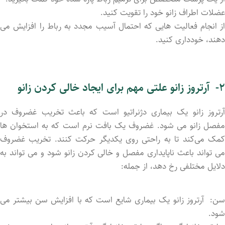
عضلات اطراف زانو خود را تقویت کنید.
از انجام فعالیت‌ هایی که احتمال آسیب مجدد به رباط را افزایش می
‌دهند، خودداری کنید.
۲-
آرتروز زانو علتی مهم برای ایجاد خالی کردن زانو
آرتروز زانو یک بیماری دژنراتیو است که باعث تخریب غضروف در
مفصل زانو می ‌شود. غضروف یک بافت نرم است که به استخوان‌ ها
کمک می‌کند تا به راحتی روی یکدیگر حرکت کنند. تخریب غضروف
می‌ تواند باعث ناپایداری مفصل و خالی کردن زانو شود و می ‌تواند به
دلایل مختلفی رخ دهد، از جمله:
سن: آرتروز زانو یک بیماری شایع است که با افزایش سن بیشتر می
‌شود.