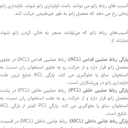
آسیب ‌های رباط زانو می‌ توانند باعث ناپایداری زانو شوند. ناپایداری زانو
زمانی رخ می ‌دهد که مفصل زانو به طور غیرطبیعی حرکت کند.
آسیب‌های رباط زانو که می‌توانند منجر به خالی کردن زانو شوند
عبارتند از:
ارگی رباط صلیبی قدامی (ACL):
رباط صلیبی قدامی (ACL) در جلوی
مفصل زانو قرار دارد و از حرکت رو به جلوی استخوان ران نسبت به
استخوان ساق پا جلوگیری می‌ کند. پارگی ACL شایع ‌ترین علت
ناپایداری زانو در ورزشکاران است.
پارگی رباط صلیبی خلفی (PCL):
رباط صلیبی خلفی (PCL) در پشت
مفصل زانو قرار دارد و از حرکت رو به عقب استخوان ران نسبت به
استخوان ساق پا جلوگیری می ‌کند. پارگی PCL کمتر از پارگی ACL
شایع است.
پارگی رباط جانبی داخلی (MCL):
رباط جانبی داخلی (MCL) در قسمت