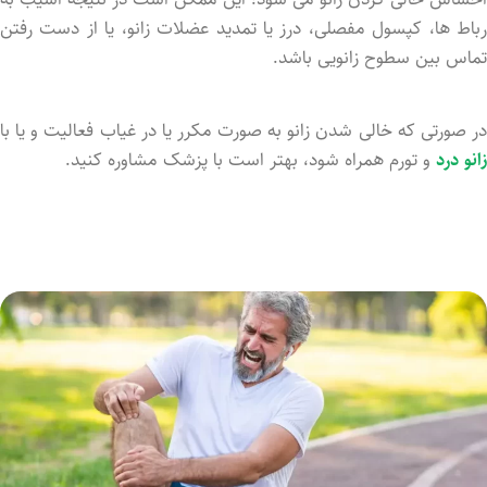
رباط‌ ها، کپسول مفصلی، درز یا تمدید عضلات زانو، یا از دست رفتن
تماس بین سطوح زانویی باشد.
در صورتی که خالی شدن زانو به صورت مکرر یا در غیاب فعالیت و یا با
زانو درد
و تورم همراه شود، بهتر است با پزشک مشاوره کنید.