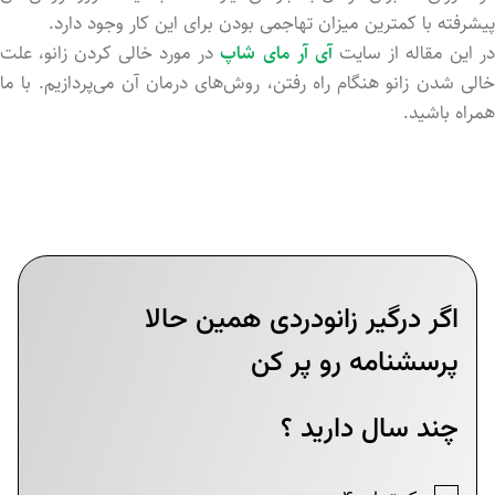
پیشرفته با کمترین میزان تهاجمی بودن برای این کار وجود دارد.
ر این مقاله از سایت
آی آر مای شاپ
در مورد خالی کردن زانو، علت
خالی شدن زانو هنگام راه رفتن، روش‌های درمان آن می‌پردازیم. با ما
همراه باشید.