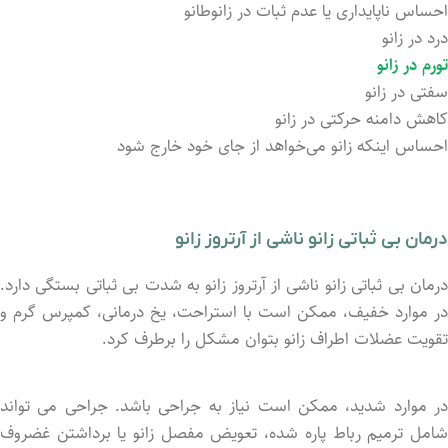
احساس ناپایداری یا عدم ثبات در زانوطانو
درد در زانو
تورم در زانو
سفتی در زانو
کاهش دامنه حرکتی در زانو
احساس اینکه زانو می‌خواهد از جای خود خارج شود
درمان بی ثباتی زانو ناشی از آرتروز زانو
درمان بی ثباتی زانو ناشی از آرتروز زانو به شدت بی ثباتی بستگی دارد.
در موارد خفیف، ممکن است با استراحت، یخ درمانی، کمپرس گرم و
تقویت عضلات اطراف زانو بتوان مشکل را برطرف کرد.
در موارد شدید، ممکن است نیاز به جراحی باشد. جراحی می ‌تواند
شامل ترمیم رباط پاره شده، تعویض مفصل زانو یا برداشتن غضروف