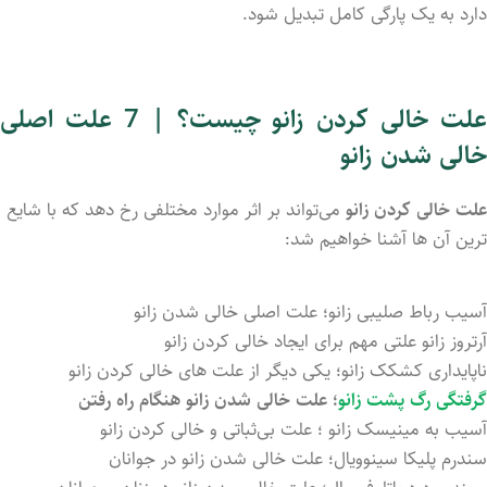
دارد به یک پارگی کامل تبدیل شود.
علت خالی کردن زانو چیست؟ | 7 علت اصلی
خالی شدن زانو
علت خالی کردن زانو
می‌تواند بر اثر موارد مختلفی رخ دهد که با شایع
ترین آن ها آشنا خواهیم شد:
آسیب رباط صلیبی زانو؛ علت اصلی خالی شدن زانو
آرتروز زانو علتی مهم برای ایجاد خالی کردن زانو
ناپایداری کشکک زانو؛ یکی دیگر از علت های خالی کردن زانو
گرفتگی رگ پشت زانو
؛ علت خالی شدن زانو هنگام راه رفتن
آسیب به مینیسک زانو ؛ علت بی‌ثباتی و خالی کردن زانو
سندرم پلیکا سینوویال؛ علت خالی شدن زانو در جوانان