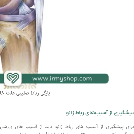
پارگی رباط صلیبی علت خال
پیشگیری از آسیب‌های رباط زانو
برای پیشگیری از آسیب ‌های رباط زانو، باید از آسیب‌ های ورزشی