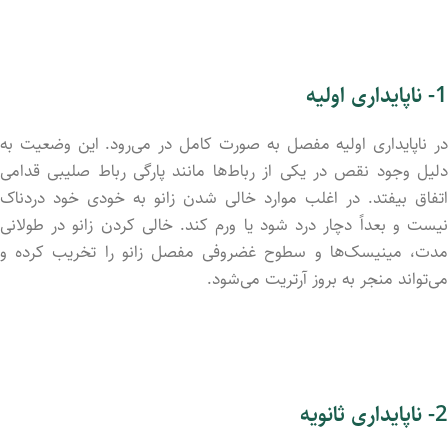
1- ناپایداری اولیه
در ناپایداری اولیه مفصل به صورت کامل در می‌رود. این وضعیت به
دلیل وجود نقص در یکی از رباط‌ها مانند پارگی رباط صلیبی قدامی
اتفاق بیفتد. در اغلب موارد خالی شدن زانو به خودی خود دردناک
نیست و بعداً دچار درد شود یا ورم کند. خالی کردن زانو در طولانی
مدت، مینیسک‌ها و سطوح غضروفی مفصل زانو را تخریب کرده و
می‌تواند منجر به بروز آرتریت می‌شود.
2- ناپایداری ثانویه