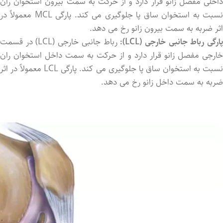
داخلی مفصل زانو قرار دارد و از حرکت به سمت بیرون استخوان ران
نسبت به استخوان ساق پا جلوگیری می کند. پارگی MCL معمولاً در
اثر ضربه به سمت بیرون زانو رخ می‌ دهد.
ارگی رباط جانبی خارجی (LCL):
رباط جانبی خارجی (LCL) در قسمت
خارجی مفصل زانو قرار دارد و از حرکت به سمت داخل استخوان ران
نسبت به استخوان ساق پا جلوگیری می‌ کند. پارگی LCL معمولاً در اثر
ضربه به سمت داخل زانو رخ می ‌دهد.