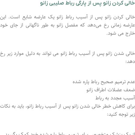
خالی کردن زانو پس از پارگی رباط صلیبی زانو
خالی کردن زانو پس از آسیب رباط زانو یک عارضه شایع است. این
عارضه زمانی رخ می‌دهد که مفصل زانو به طور ناگهانی از جای خود
خارج می ‌شود.
خالی شدن زانو پس از آسیب رباط زانو می‌ تواند به دلیل موارد زیر رخ
دهد:
عدم ترمیم صحیح رباط پاره شده
ضعف عضلات اطراف زانو
آسیب مجدد به رباط
برای کاهش خطر خالی شدن زانو پس از آسیب رباط زانو، باید به نکات
زیر توجه کنید:
از یک پزشک متخصص برای ترمیم رباط پاره شده خود کمک بگیرید.