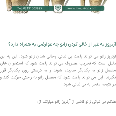
آرتروز به غیر از خالی کردن زانو چه عوارضی به همراه دارد؟
آرتروز زانو می‌ تواند باعث بی ثباتی وخالی شدن زانو شود. این به این
دلیل است که تخریب غضروف می‌ تواند باعث شود که استخوان ‌های
مفصل زانو به یکدیگر ساییده شوند و به درستی روی یکدیگر قرار
نگیرند. این می ‌تواند باعث شود که مفصل زانو به راحتی حرکت کند و
در نتیجه منجر به بی ثباتی شود.
علائم بی ثباتی زانو ناشی از آرتروز زانو عبارتند از: