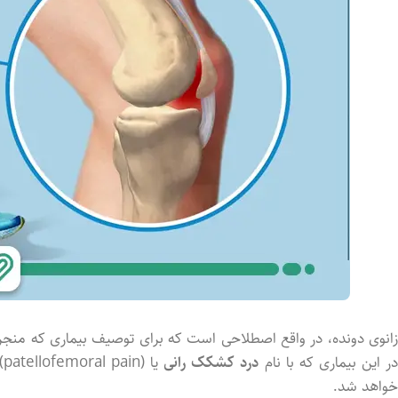
زانوی دونده، در واقع اصطلاحی است که برای توصیف بیماری که منج
ر این بیماری که با نام
درد کشکک رانی
خواهد شد.