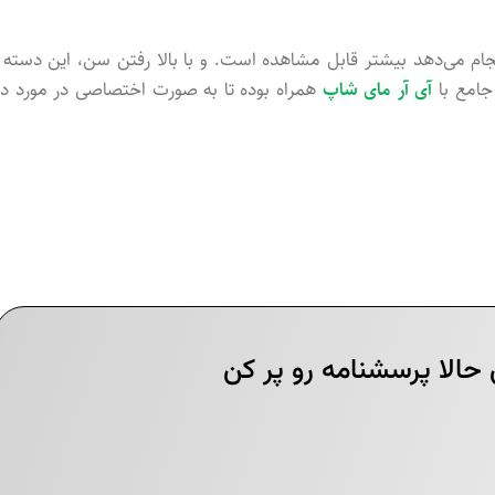
جام می‌دهد بیشتر قابل مشاهده است. و با بالا رفتن سن، این دسته ا
جامع با
آی آر مای شاپ
همراه بوده تا به صورت اختصاصی در مورد در