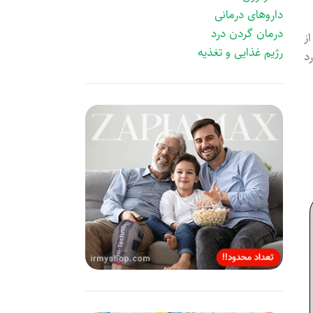
داروهای درمانی
درمان گردن درد
ز
رژیم غذایی و تغذیه
د