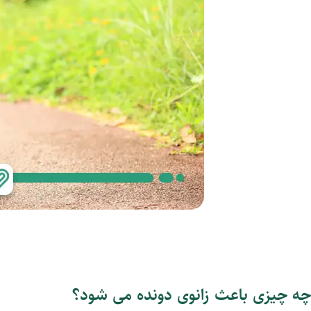
چه چیزی باعث زانوی دونده می ‌شود؟