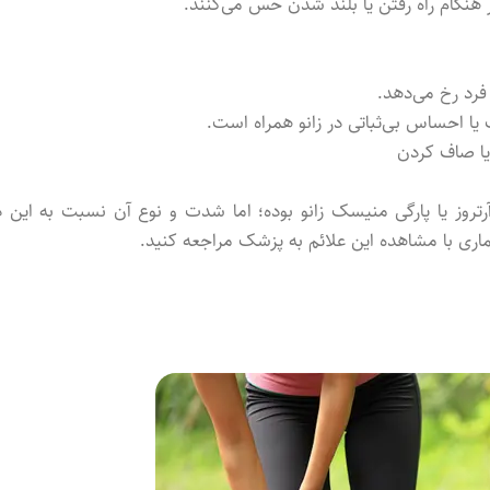
 هنگام راه رفتن یا بلند شدن حس می‌کنند.
فرد رخ می‌دهد.
 احساس بی‌ثباتی در زانو همراه است.
یا صاف کردن
رتروز یا پارگی منیسک زانو بوده؛ اما شدت و نوع آن نسبت به این د
ی با مشاهده این علائم به پزشک مراجعه کنید.