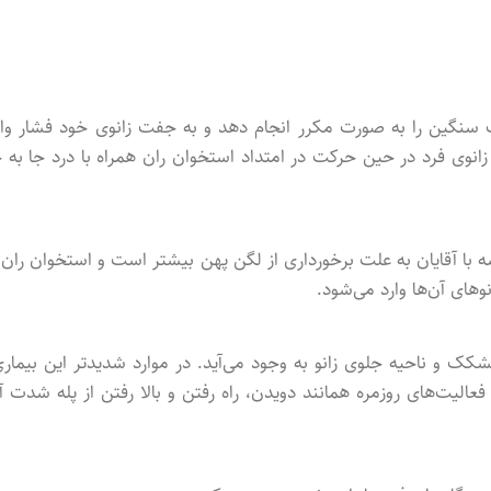
ات سنگین را به صورت مکرر انجام دهد و به جفت زانوی خود فشار وار
وی فرد در حین حرکت در امتداد استخوان ران همراه با درد جا به ج
سه با آقایان به علت برخورداری از لگن پهن بیشتر است و استخوان ران ی
نوهای آن‌ها وارد می‌شود.
شکک و ناحیه جلوی زانو به وجود می‌آید. در موارد شدیدتر این بیماری
عالیت‌های روزمره همانند دویدن، راه رفتن و بالا رفتن از پله شدت آ