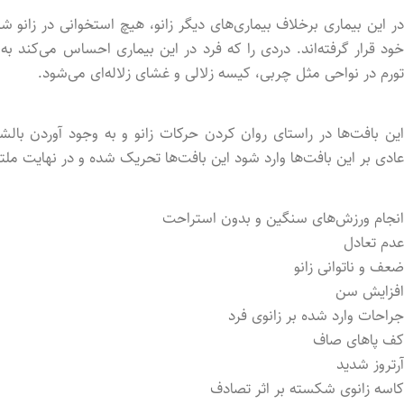
در این بیماری برخلاف بیماری‌های دیگر زانو، هیچ استخوانی در زانو
خود قرار گرفته‌اند. دردی را که فرد در این بیماری احساس می‌کند 
تورم در نواحی مثل چربی، کیسه زلالی و غشای زلاله‌ای می‌شود.
این بافت‌ها در راستای روان کردن حرکات زانو و به وجود آوردن بالش
عادی بر این بافت‌ها وارد شود این بافت‌ها تحریک شده و در نهایت مل
انجام ورزش‌های سنگین و بدون استراحت
عدم تعادل
ضعف و ناتوانی زانو
افزایش سن
جراحات وارد شده بر زانوی فرد
کف پاهای صاف
آرتروز شدید
کاسه زانوی شکسته بر اثر تصادف