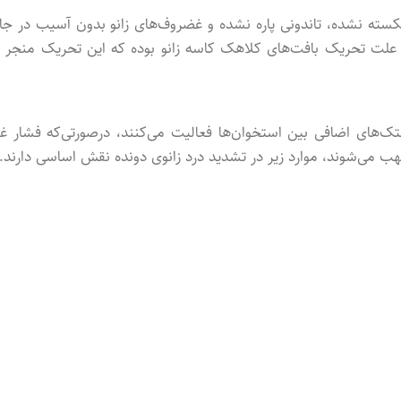
 شکسته نشده، تاندونی پاره نشده و غضروف‌های زانو بدون آسیب در جا
به علت تحریک بافت‌های کلاهک کاسه زانو بوده که این تحریک منجر ب
تک‌های اضافی بین استخوان‌ها فعالیت می‌کنند، درصورتی‌که فشار غی
تهب می‌شوند، موارد زیر در تشدید درد زانوی دونده نقش اساسی دارند.