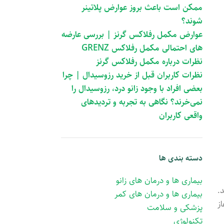
ممکن است باعث بروز عوارض پلاتینر
شوند؟
عوارض مکمل رفلاکس گرنز | بررسی عارضه
های احتمالی مکمل رفلاکس GRENZ
نظرات درباره مکمل رفلاکس گرنز
نظرات کاربران قبل از خرید رزوسیدال | چرا
بعضی افراد با وجود زانو درد، رزوسیدال را
نمی‌خرند؟ نگاهی به تجربه و تردیدهای
واقعی کاربران
دسته بندی ها
بیماری ها و درمان های زانو
.
بیماری ها و درمان های کمر
از
پزشکی و سلامت
تکنولوژی