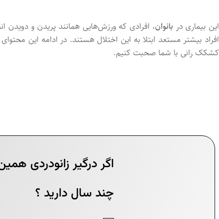
ین بیماری در
بانوان
، افرادی که ورزش‌هایی همانند پریدن و دویدن ان
فراد بیشتر مستعد ابتلا به این اختلال هستند. در ادامه این محتوای 
کشکک رانی با شما صحبت کنیم.