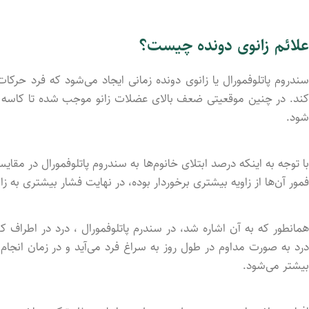
علائم زانوی دونده چیست؟
سندروم پاتلوفمورال یا زانوی دونده زمانی ایجاد می‌شود که فرد حرک
کند. در چنین موقعیتی ضعف بالای عضلات زانو موجب شده تا کاسه زان
شود.
با توجه به اینکه درصد ابتلای خانوم‌ها به سندروم پاتلوفمورال در مقای
فمور آن‌ها از زاویه بیشتری برخوردار بوده، در نهایت فشار بیشتری به زا
همانطور که به آن اشاره شد، در سندرم پاتلوفمورال ، درد در اطراف ک
درد به صورت مداوم در طول روز به سراغ فرد می‌آید و در زمان انجام ف
بیشتر می‌شود.