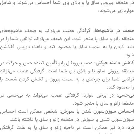
در منطقه بیرونی ساق پا و بالای پای شما احساس می‌شوند و شامل
موارد زیر می‌شوند:
ضعف در ماهیچه‌ها:
گرفتگی عصب می‌تواند به ضعف ماهیچه‌های
منطقه زانو و ساق پا منجر شود. این ضعف می‌تواند توانایی شما را در
بلند کردن پا به سمت ساق پا محدود کند و باعث دورسی فلکشن
شود.
اهش دامنه حرکتی
: عصب پرونئال زانو تأمین کننده حس و حرکت در
منطقه بیرونی ساق پا و بالای پای شما است. گرفتگی عصب می‌تواند
توانایی شما برای چرخش پا به سمت بیرون و کشش کردن شست پا
را محدود کند.
بی‌حسی
: در برخی موارد، گرفتگی عصب می‌تواند به بی‌حسی در
منطقه زانو و ساق پا منجر شود.
احساس سوزن‌سوزن شدن یا سوزش:
شخص ممکن است احساس
سوزن‌سوزن شدن یا سوزش در منطقه زانو و ساق پا داشته باشد.
درد
: درد نیز ممکن است در ناحیه زانو و ساق پا به علت گرفتگی