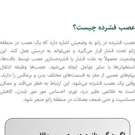
عصب فشرده چیست؟
عصب فشرده در زانو به وضعیتی اشاره دارد که یک عصب در منطقه
زانو تحت فشار قرار می‌گیرد و نمی‌تواند به درستی عمل کند. این
وضعیت معمولاً به علت فشار یا فشرده‌سازی عصب توسط بافت‌ها،
استخوان‌ها یا سایر عوامل ایجاد می‌شود. عصب‌ها وظیفه انتقال
پیام‌های عصبی از مغز به قسمت‌های مختلف بدن و برعکس را دارند.
وقتی یک عصب فشرده می‌شود، این ارتباط به خطر می‌افتد و ممکن
است به علائمی نظیر درد، تورم، احساس مور مور شدن، کاهش
حساسیت و حتی ضعف عضلات در منطقه زانو منجر شود.