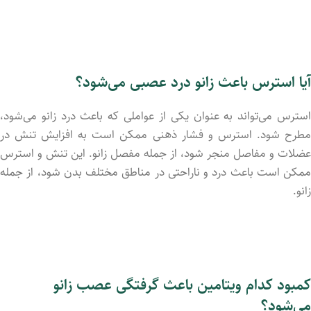
آیا استرس باعث زانو درد عصبی می‌شود؟
استرس می‌تواند به عنوان یکی از عواملی که باعث درد زانو می‌شود،
مطرح شود. استرس و فشار ذهنی ممکن است به افزایش تنش در
عضلات و مفاصل منجر شود، از جمله مفصل زانو. این تنش و استرس
ممکن است باعث درد و ناراحتی در مناطق مختلف بدن شود، از جمله
زانو.
کمبود کدام ویتامین باعث گرفتگی عصب زانو
می‌شود؟