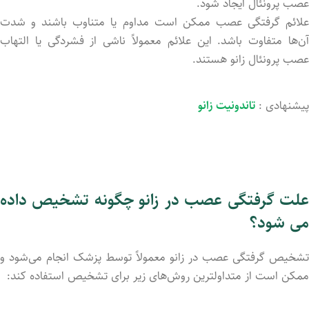
عصب پرونئال ایجاد شود.
علائم گرفتگی عصب ممکن است مداوم یا متناوب باشند و شدت
آن‌ها متفاوت باشد. این علائم معمولاً ناشی از فشردگی یا التهاب
عصب پرونئال زانو هستند.
پیشنهادی :
تاندونیت زانو
علت گرفتگی عصب در زانو چگونه تشخیص داده
می شود؟
تشخیص گرفتگی عصب در زانو معمولاً توسط پزشک انجام می‌شود و
ممکن است از متداولترین روش‌های زیر برای تشخیص استفاده کند: