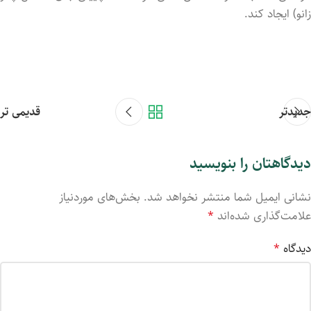
زانو) ایجاد کند.
جدیدتر
قدیمی تر
دیدگاهتان را بنویسید
نشانی ایمیل شما منتشر نخواهد شد.
بخش‌های موردنیاز
علامت‌گذاری شده‌اند
*
دیدگاه
*