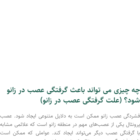
چه چیزی می تواند باعث گرفتگی عصب در زانو
شود؟ (علت گرفتگی عصب در زانو)
فشردگی عصب زانو ممکن است به دلایل متنوعی ایجاد شود. عصب
پرونئال یکی از عصب‌های مهم در منطقه زانو است که علائمی مشابه
با گرفتگی عصب دیگر می‌تواند ایجاد کند. عواملی که ممکن است