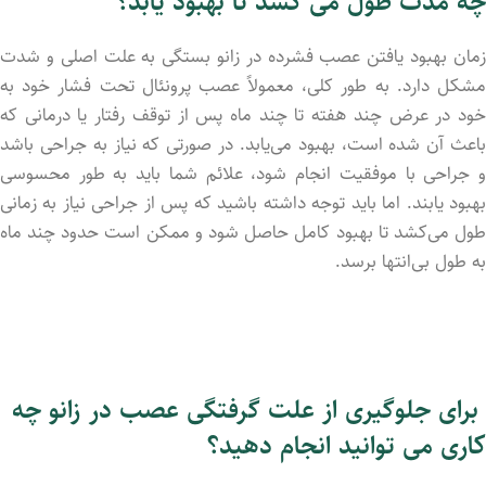
چه مدت طول می کشد تا بهبود یابد؟
زمان بهبود یافتن عصب فشرده در زانو بستگی به علت اصلی و شدت
مشکل دارد. به طور کلی، معمولاً عصب پرونئال تحت فشار خود به
خود در عرض چند هفته تا چند ماه پس از توقف رفتار یا درمانی که
باعث آن شده است، بهبود می‌یابد. در صورتی که نیاز به جراحی باشد
و جراحی با موفقیت انجام شود، علائم شما باید به طور محسوسی
بهبود یابند. اما باید توجه داشته باشید که پس از جراحی نیاز به زمانی
طول می‌کشد تا بهبود کامل حاصل شود و ممکن است حدود چند ماه
به طول بی‌انتها برسد.
برای جلوگیری از علت گرفتگی عصب در زانو چه
کاری می توانید انجام دهید؟