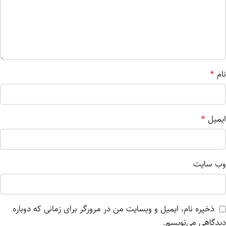
نام
*
ایمیل
*
وب‌ سایت
ذخیره نام، ایمیل و وبسایت من در مرورگر برای زمانی که دوباره
دیدگاهی می‌نویسم.