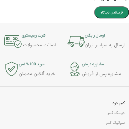
ارسال رایگان
کارت رجیستری
ارسال به سراسر ایران
اصالت محصولات
مشاوره درمان
خرید 100% امن
مشاوره پس از فروش
خرید آنلاین مطمئن
کمر درد
دیسک کمر
سیاتیک کمر