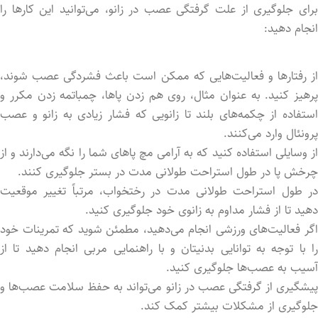
برای جلوگیری از علت گرفتگی عصب در زانو، می‌توانید این کارها را
انجام دهید:
از رفتارها و فعالیت‌هایی که ممکن است باعث فشردگی عصب شوند،
پرهیز کنید. به عنوان مثال، روی هم زدن پاها، چمباتمه زدن مکرر و
استفاده از چکمه‌های بلند تا زانویی که فشار زیادی به زانو و عصب
پرونئال وارد می‌کنند.
از وسایلی استفاده کنید که به آرامی مچ پاهای شما را نگه می‌دارند و از
چرخش پا در طول استراحت طولانی مدت در بستر جلوگیری کنند.
در طول استراحت طولانی مدت در رختخواب، مرتباً تغییر موقعیت
دهید تا از فشار مداوم به زانوی خود جلوگیری کنید.
اگر فعالیت‌های ورزشی انجام می‌دهید، مطمئن شوید که تمرینات خود
را با توجه به توانایی بدنیتان و با راهنمایی مربی انجام دهید تا از
آسیب به عصب‌ها جلوگیری کنید.
پیشگیری از گرفتگی عصب در زانو می‌تواند به حفظ سلامت عصب‌ها و
جلوگیری از مشکلات بیشتر کمک کند.