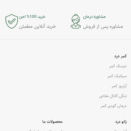
مشاوره درمان
خرید 100% امن
مشاوره پس از فروش
خرید آنلاین مطمئن
کمر درد
دیسک کمر
سیاتیک کمر
آرتروز کمر
تنگی کانال نخاعی
درمان گودی کمر
زانو درد
محصولات ما