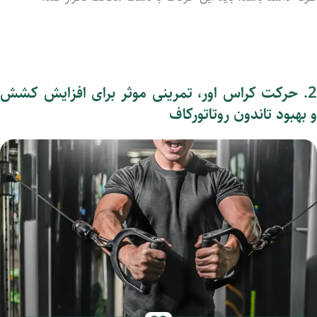
2. حرکت کراس اور، تمرینی موثر برای افزایش کشش
و بهبود تاندون روتاتورکاف