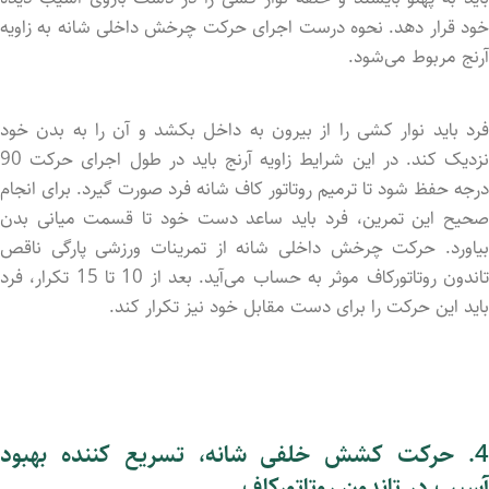
خود قرار دهد. نحوه درست اجرای حرکت چرخش داخلی شانه به زاویه
آرنج مربوط می‌شود.
فرد باید نوار کشی را از بیرون به داخل بکشد و آن را به بدن خود
نزدیک کند. در این شرایط زاویه آرنج باید در طول اجرای حرکت 90
درجه حفظ شود تا ترمیم روتاتور کاف شانه فرد صورت گیرد. برای انجام
صحیح این تمرین، فرد باید ساعد دست خود تا قسمت میانی بدن
بیاورد. حرکت چرخش داخلی شانه از تمرینات ورزشی پارگی ناقص
تاندون روتاتورکاف موثر به حساب می‌آید. بعد از 10 تا 15 تکرار، فرد
باید این حرکت را برای دست مقابل خود نیز تکرار کند.
4. حرکت کشش خلفی شانه، تسریع کننده بهبود
آسیب در تاندون روتاتورکاف