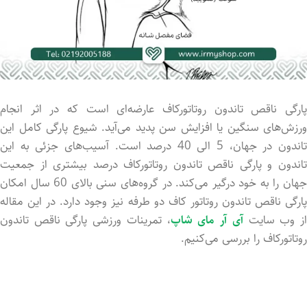
پارگی ناقص تاندون روتاتورکاف عارضه‌ای است که در اثر انجام
ورزش‌های سنگین یا افزایش سن پدید می‌آید. شیوع پارگی کامل این
تاندون در جهان، 5 الی 40 درصد است. آسیب‌های جزئی به این
تاندون و پارگی ناقص تاندون روتاتورکاف درصد بیشتری از جمعیت
جهان را به خود درگیر می‌کند. در گروه‌های سنی بالای 60 سال امکان
پارگی ناقص تاندون روتاتور کاف دو طرفه نیز وجود دارد. در این مقاله
ز وب سایت
آی آر مای شاپ
، تمرینات ورزشی پارگی ناقص تاندون
روتاتورکاف را بررسی می‌کنیم.