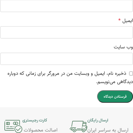
ایمیل
*
وب‌ سایت
ذخیره نام، ایمیل و وبسایت من در مرورگر برای زمانی که دوباره
دیدگاهی می‌نویسم.
ارسال رایگان
کارت رجیستری
ارسال به سراسر ایران
اصالت محصولات