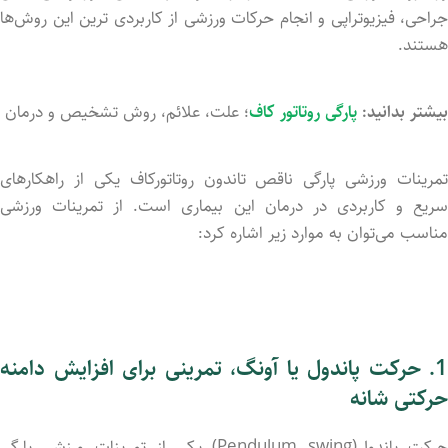
جراحی، فیزیوتراپی و انجام حرکات ورزشی از کاربردی ترین این روش‌ها
هستند.
بیشتر بدانید:
پارگی روتاتور کاف
؛ علت، علائم، روش تشخیص و درمان
تمرینات ورزشی پارگی ناقص تاندون روتاتورکاف یکی از راهکار‌های
سریع و کاربردی در درمان این بیماری است. از تمرینات ورزشی
مناسب می‌توان به موارد زیر اشاره کرد:
1. حرکت پاندول یا آونگ، تمرینی برای افزایش دامنه
حرکتی شانه
حرکت پاندول(Pendulum swing) یکی از تمرینات ورزشی پارگی