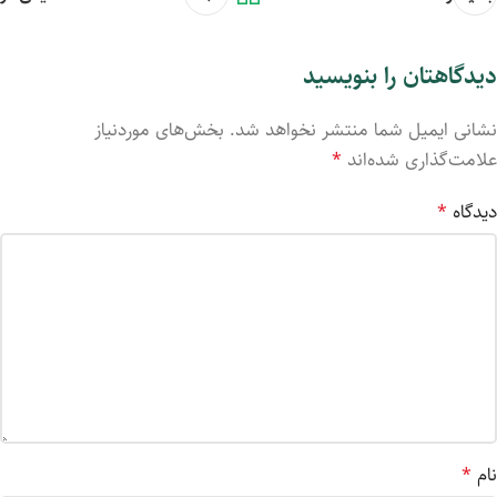
دیدگاهتان را بنویسید
نشانی ایمیل شما منتشر نخواهد شد.
بخش‌های موردنیاز
علامت‌گذاری شده‌اند
*
دیدگاه
*
نام
*