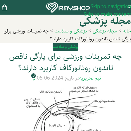
Skip to navigation
Skip to main content
مجله پزشکی
خانه
>
مجله پزشکی
>
پزشکی و سلامت
>
چه تمرینات ورزشی برای
پارگی ناقص تاندون روتاتورکاف کاربرد دارند؟
پزشکی و سلامت
چه تمرینات ورزشی برای پارگی ناقص
تاندون روتاتورکاف کاربرد دارند؟
0
تیم تحریریه
در تاریخ 2024-06-05